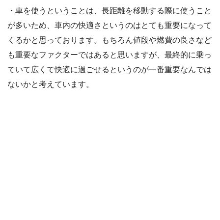
・車を使うということは、長距離を移動する際に使うこと
が多いため、車内の快適さというのはとても重要になって
くるかと思っております。もちろん値段や燃費の良さなど
も重要なファクターではあると思いますが、最終的に乗っ
ていて広くて快適に過ごせるというのが一番重要なんでは
ないかと考えています。