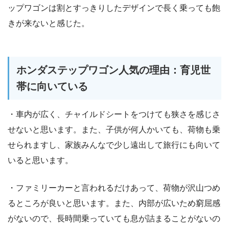
ップワゴンは割とすっきりしたデザインで長く乗っても飽
きが来ないと感じた。
ホンダステップワゴン人気の理由：育児世
帯に向いている
・車内が広く、チャイルドシートをつけても狭さを感じさ
せないと思います。また、子供が何人かいても、荷物も乗
せられますし、家族みんなで少し遠出して旅行にも向いて
いると思います。
・ファミリーカーと言われるだけあって、荷物が沢山つめ
るところが良いと思います。また、内部が広いため窮屈感
がないので、長時間乗っていても息が詰まることがないの