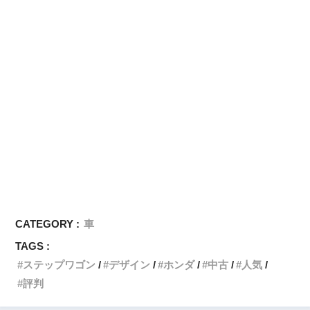
CATEGORY :
車
TAGS :
ステップワゴン
デザイン
ホンダ
中古
人気
評判