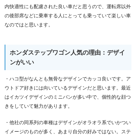
内快適性にも配慮された良い車だと思うので、運転席以外
の後部席などに乗車する人にとっても乗っていて楽しい車
なのではと思います。
ホンダステップワゴン人気の理由：デザイ
ンがいい
・ハコ型がなんとも無骨なデザインでカッコ良いです。ア
ウトドア好きには向いているデザインだと思います。最近
はイカツイデザインのミニバンが多い中で、個性的な顔つ
きをしていて魅力があります。
・他社の同系列の車種はデザインがオラオラ系でいかつい
イメージのものが多く、あまり自分の好みではない。ステ