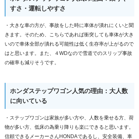
すさ・運転しやすさ
・大きな車の方が、事故をした時に車体が潰れにくいと聞
きます。そのため、こちらであれば衝突しても車体が大き
いので車体全部が潰れる可能性は低く生存率が上がるので
はと思います。また、４WDなので雪道でのスリップ事故
の確率も減りそうです。
ホンダステップワゴン人気の理由：大人数
に向いている
・ステップワゴンは家族が多い方や、人数を乗せる方、荷
物が多い方、低床の為乗り降りも楽にできると思います。
信頼できるメーカーさんHONDAであるし、安全装備、車