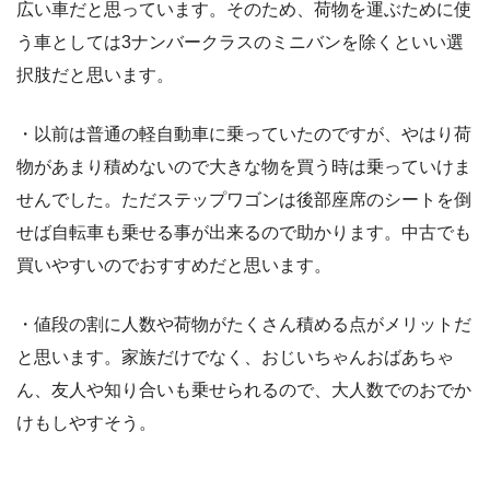
広い車だと思っています。そのため、荷物を運ぶために使
う車としては3ナンバークラスのミニバンを除くといい選
択肢だと思います。
・以前は普通の軽自動車に乗っていたのですが、やはり荷
物があまり積めないので大きな物を買う時は乗っていけま
せんでした。ただステップワゴンは後部座席のシートを倒
せば自転車も乗せる事が出来るので助かります。中古でも
買いやすいのでおすすめだと思います。
・値段の割に人数や荷物がたくさん積める点がメリットだ
と思います。家族だけでなく、おじいちゃんおばあちゃ
ん、友人や知り合いも乗せられるので、大人数でのおでか
けもしやすそう。