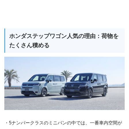
ホンダステップワゴン人気の理由：荷物を
たくさん積める
・5ナンバークラスのミニバンの中では、一番車内空間が