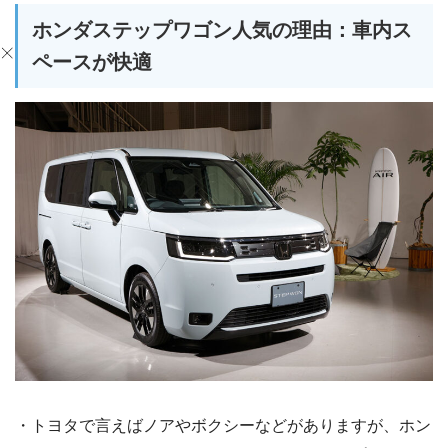
ホンダステップワゴン人気の理由：車内ス
ペースが快適
・トヨタで言えばノアやボクシーなどがありますが、ホン