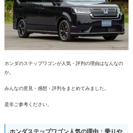
ホンダのステップワゴンが人気・評判の理由はなんなの
か。
みんなの意見・感想・評判をまとめてみました。
是非ご参考ください。
ホンダステップワゴン人気の理由：乗りや