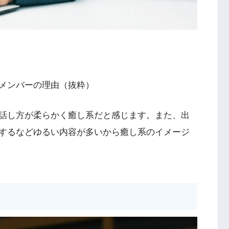
メンバーの理由（抜粋）
話し方が柔らかく癒し系だと感じます。また、出
するなどゆるい内容が多いから癒し系のイメージ