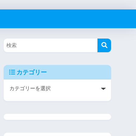
カテゴリー