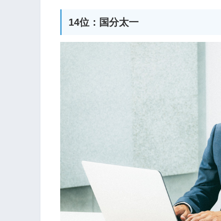
14位：国分太一