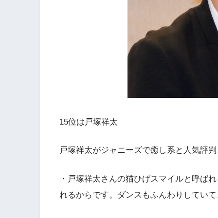
15位は戸塚祥太
戸塚祥太がジャニーズで癒し系と人気評判
・戸塚祥太さんの猫ひげスマイルと呼ばれ
れるからです。ダンスもふんわりしていて