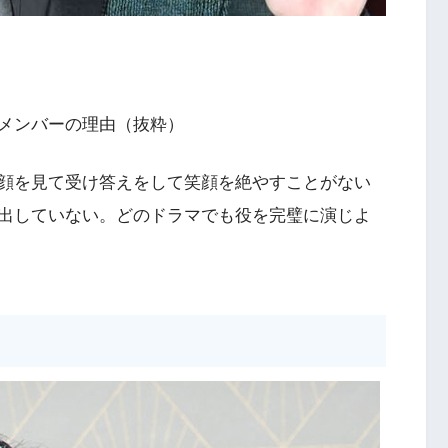
メンバーの理由（抜粋）
顔を見て受け答えをして笑顔を絶やすことがない
出していない。どのドラマでも役を完璧に演じよ