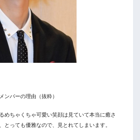
メンバーの理由（抜粋）
るめちゃくちゃ可愛い笑顔は見ていて本当に癒さ
、とっても優雅なので、見とれてしまいます。