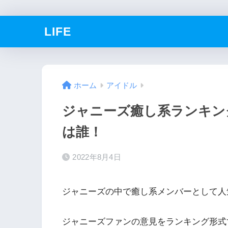
LIFE
ホーム
アイドル
ジャニーズ癒し系ランキン
は誰！
2022年8月4日
ジャニーズの中で癒し系メンバーとして人
ジャニーズファンの意見をランキング形式