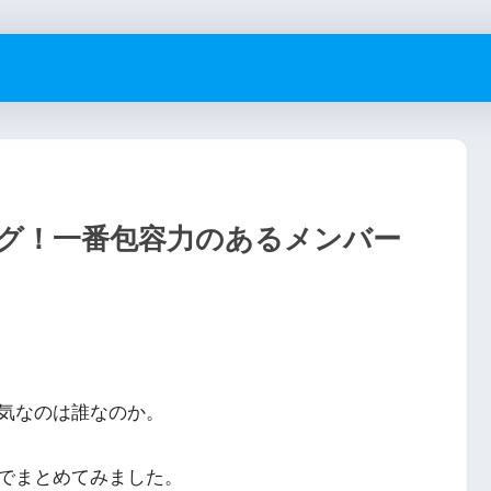
グ！一番包容力のあるメンバー
気なのは誰なのか。
でまとめてみました。