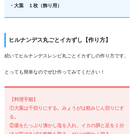
・大葉 １枚（飾り用）
ヒルナンデス丸ごとイカずし【作り方】
続いてヒルナンデスレシピ丸ごとイカずしの作り方です。
とっても簡単なのでぜひ作ってみてください！
【料理手順】
①大葉は千切りにする。みょうがは粗みじん切りにす
る。
②湯をたっぷり沸かし塩を入れ、イカの胴と足を１分