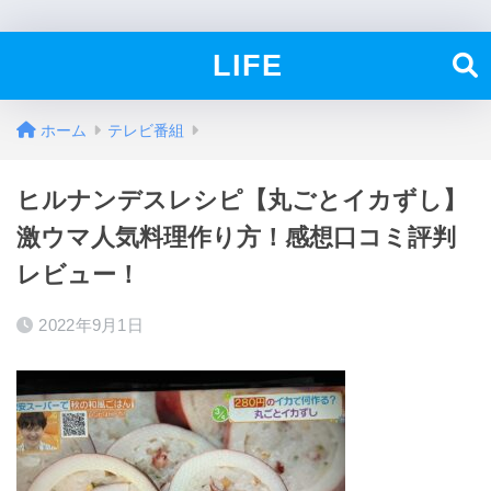
LIFE
ホーム
テレビ番組
ヒルナンデスレシピ【丸ごとイカずし】
激ウマ人気料理作り方！感想口コミ評判
レビュー！
2022年9月1日