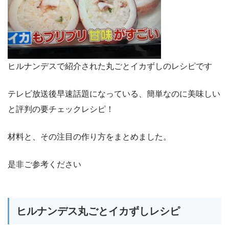
ヒルナンデスで紹介された丸ごとイカずしのレシピです
テレビ放送後早速話題になっている、簡単なのに美味しい
と評判の要チェックレシピ！
材料と、その注目の作り方をまとめました。
是非ご参考ください
ヒルナンデス丸ごとイカずしレシピ