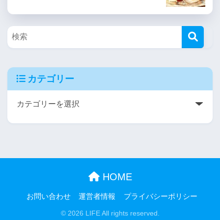
カテゴリー
HOME
お問い合わせ
運営者情報
プライバシーポリシー
© 2026 LIFE All rights reserved.