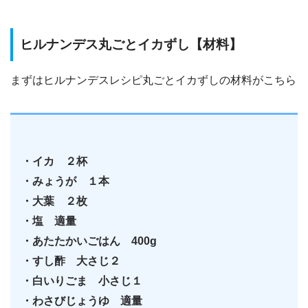
ヒルナンデス丸ごとイカずし【材料】
まずはヒルナンデスレシピ丸ごとイカずしの材料がこちら
・イカ ２杯
・みょうが １本
・大葉 ２枚
・塩 適量
・あたたかいごはん 400g
・すし酢 大さじ２
・白いりごま 小さじ１
・わさびじょうゆ 適量