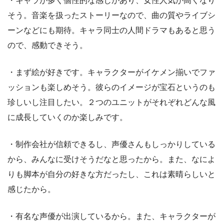
・キャラが多く個性的な感じがあり、女性人気が高くなり
そう。音楽を扱ったストーリーなので、曲の質やライブシ
ーンなどにも期待。キャラ同士の人間ドラマもあると思う
ので、感動できそう。
・まず絵が好きです。キャラクターがイケメン揃いでファ
ッションも楽しめそう。彼らのイメージが宝石というのも
珍しいし注目したい。２つのユニットがそれぞれどんな風
に成長していくのか楽しみです。
・制作会社が信頼できるし、声優さんもしっかりしている
から、みんなに受けそうだなと思ったから。また、なによ
りも脚本が自分の好きな方だったし、これは素晴らしいと
感じたから。
・有名な声優が出演しているから。また、キャラクターが