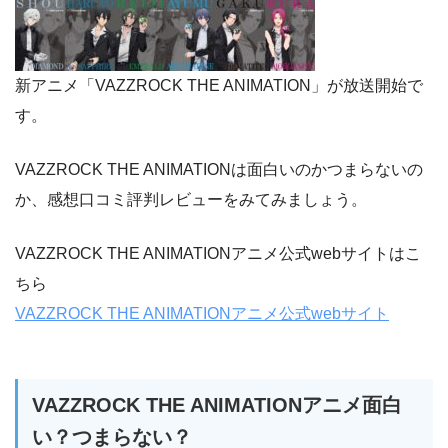
新アニメ「VAZZROCK THE ANIMATION」が放送開始で
す。
VAZZROCK THE ANIMATIONは面白いのかつまらないの
か、感想口コミ評判レビューをみてみましょう。
VAZZROCK THE ANIMATIONアニメ公式webサイトはこ
ちら
VAZZROCK THE ANIMATIONアニメ公式webサイト
VAZZROCK THE ANIMATIONアニメ面白
い？つまらない？