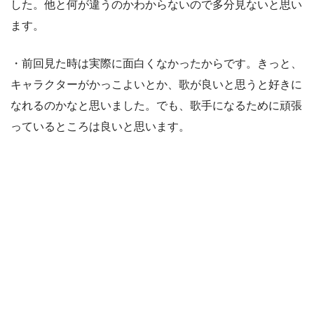
した。他と何が違うのかわからないので多分見ないと思い
ます。
・前回見た時は実際に面白くなかったからです。きっと、
キャラクターがかっこよいとか、歌が良いと思うと好きに
なれるのかなと思いました。でも、歌手になるために頑張
っているところは良いと思います。