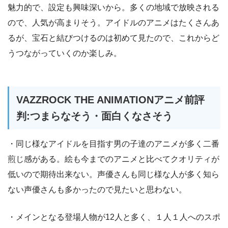
魅力的で、設定も興味深いから。多くの地域で放映される
ので、人気が高まりそう。アイドルのアニメはたくさんあ
るが、宝石と結びつけるのは初めて見たので、これからど
うつながっていくのか楽しみ。
VAZZROCK THE ANIMATIONアニメ前評
判:つまらなそう・面白くなさそう
・同じ様なアイドルを目指す男の子達のアニメが多く二番
煎じ感がある。絵も今までのアニメと比べてクオリティが
低いので期待出来ない。声優さんも同じ様な人が多く知ら
ない声優さんも多かったので見たいと思わない。
・メインとなる登場人物が12人と多く、１人１人へのスポ