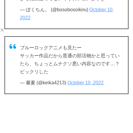
— ぼくちん。 (@bosobosoikiru)
October 10,
2022
ブルーロックアニメも見たー
サッカー作品だから普通の部活物かと思ってい
たら、ちょっとムナクソ悪い内容なのです…？
ビックリした
— 馨夏 (@keika4213)
October 10, 2022