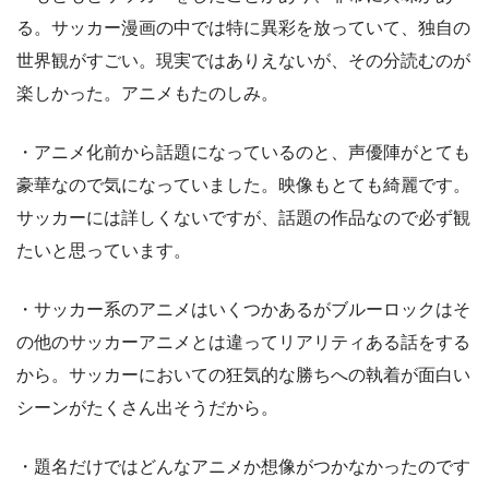
る。サッカー漫画の中では特に異彩を放っていて、独自の
世界観がすごい。現実ではありえないが、その分読むのが
楽しかった。アニメもたのしみ。
・アニメ化前から話題になっているのと、声優陣がとても
豪華なので気になっていました。映像もとても綺麗です。
サッカーには詳しくないですが、話題の作品なので必ず観
たいと思っています。
・サッカー系のアニメはいくつかあるがブルーロックはそ
の他のサッカーアニメとは違ってリアリティある話をする
から。サッカーにおいての狂気的な勝ちへの執着が面白い
シーンがたくさん出そうだから。
・題名だけではどんなアニメか想像がつかなかったのです