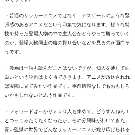
・普通のサッカーアニメではなく、デスゲームのような緊
張感のあるアニメだという印象で気になります。様々な特
技を持った登場人物の中で主人公がどうやって勝っていく
のか、登場人物同士の腹の探り合いなどを見るのが面白そ
うです。
・漫画は一話も読んだことはないですが、知人を通して面
白いという評判はよく噂でききます。アニメが放送されれ
ば実際に見てみたい作品です。事前情報なしでもおもしろ
いかもしれないと思う作品です。
・フォワードばっかり３００人も集めて、どうすんねん！
とつっこみたくたくなったが、その分興味がわいてきた。
青い監獄の世界でどんなサッカーアニメが繰り広げられる