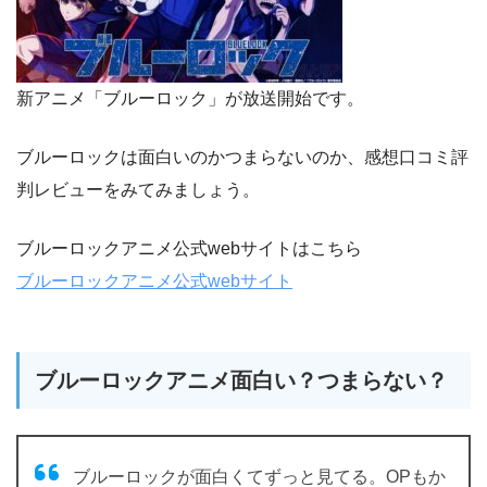
新アニメ「ブルーロック」が放送開始です。
ブルーロックは面白いのかつまらないのか、感想口コミ評
判レビューをみてみましょう。
ブルーロックアニメ公式webサイトはこちら
ブルーロックアニメ公式webサイト
ブルーロックアニメ面白い？つまらない？
ブルーロックが面白くてずっと見てる。OPもか