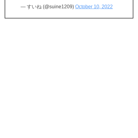
— すいね (@suine1209)
October 10, 2022