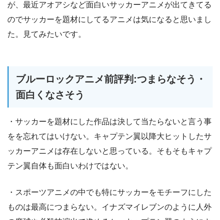
が、最近アオアシなど面白いサッカーアニメが出てきてる
のでサッカーを題材にしてるアニメは気になると思いまし
た。見てみたいです。
ブルーロックアニメ前評判:つまらなそう・
面白くなさそう
・サッカーを題材にした作品は決して当たらないと言う事
をを忘れてはいけない。キャプテン翼以降大ヒットしたサ
ッカーアニメは存在しないと思っている。そもそもキャプ
テン翼自体も面白いわけではない。
・スポーツアニメの中でも特にサッカーをモチーフにした
ものは最高につまらない。イナズマイレブンのように人外