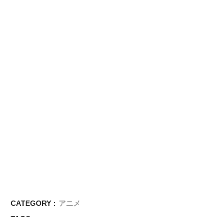
CATEGORY :
アニメ