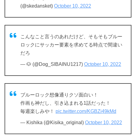
(@skedansket)
October 10, 2022
こんなこと言うのあれだけど、そもそもブルー
ロックにサッカー要素を求めてる時点で間違い
だろ
— 🐶 (@Dog_SIBAINU1217)
October 10, 2022
ブルーロック想像通りクソ面白い！
作画も神だし、引き込まれる1話だった！
毎週楽しみや！
pic.twitter.com/KGBZi49kMd
— Kishika (@Kisika_original)
October 10, 2022