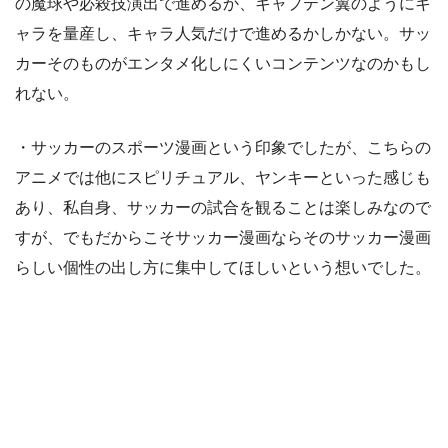
の魔球や必殺技演出で進めるか、キャプテン翼のようにキ
ャラを量産し、キャラ人気だけで進めるかしかない。サッ
カーそのものがエンタメ化しにくいコンテンツなのかもし
れない。
・サッカーのスポーツ漫画という印象でしたが、こちらの
アニメでは他にスピリチュアル、ヤンキーといった感じも
あり、私自身、サッカーの試合を観ることは楽しみなので
すが、でもだからこそサッカー漫画ならそのサッカー漫画
らしい個性の出し方に集中してほしいという想いでした。