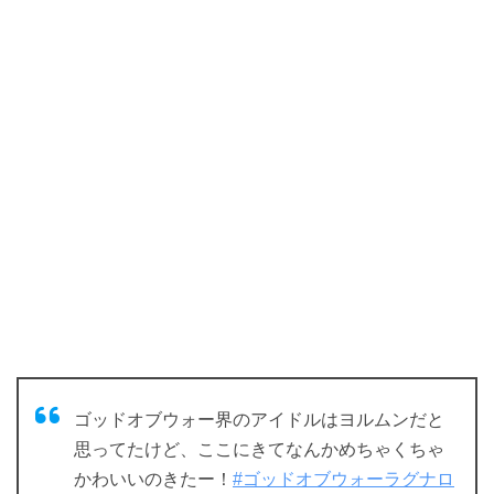
ゴッドオブウォー界のアイドルはヨルムンだと
思ってたけど、ここにきてなんかめちゃくちゃ
かわいいのきたー！
#ゴッドオブウォーラグナロ