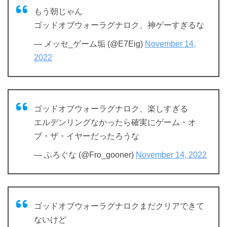
もう朝じゃん
ゴッドオブウォーラグナロク、神ゲーすぎるな
— メッセ_ゲーム垢 (@E7Eig)
November 14,
2022
ゴッドオブウォーラグナロク、楽しすぎる
エルデンリングなかったら確実にゲーム・オ
ブ・ザ・イヤーだったろうな
— ふろぐな (@Fro_gooner)
November 14, 2022
ゴッドオブウォーラグナロクまだクリアできて
ないけど