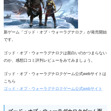
新ゲーム「ゴッド・オブ・ウォーラグナロク」が発売開始
です。
ゴッド・オブ・ウォーラグナロクは面白いのかつまらない
のか、感想口コミ評判レビューをみてみましょう。
ゴッド・オブ・ウォーラグナロクゲーム公式webサイトは
こちら
ゴッド・オブ・ウォーラグナロクゲーム公式webサイト