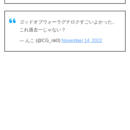
ゴッドオブウォーラグナロクすごいよかった。
これ過去一じゃない？
— んこ (@CG_nk0)
November 14, 2022