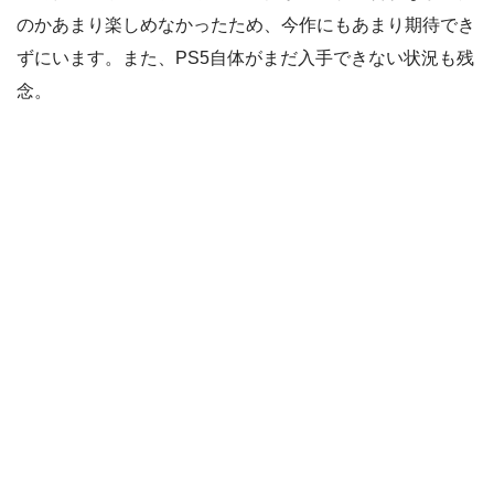
のかあまり楽しめなかったため、今作にもあまり期待でき
ずにいます。また、PS5自体がまだ入手できない状況も残
念。