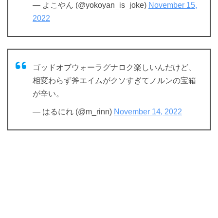
— よこやん (@yokoyan_is_joke)
November 15,
2022
ゴッドオブウォーラグナロク楽しいんだけど、
相変わらず斧エイムがクソすぎてノルンの宝箱
が辛い。
— はるにれ (@m_rinn)
November 14, 2022