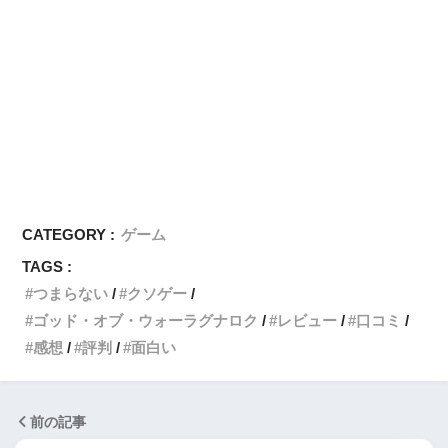
CATEGORY :
ゲーム
TAGS :
つまらない
クソゲー
ゴッド・オブ・ウォーラグナロク
レビュー
口コミ
感想
評判
面白い
前の記事