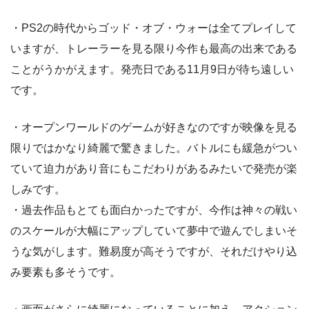
・PS2の時代からゴッド・オブ・ウォーは全てプレイして
いますが、トレーラーを見る限り今作も最高の出来である
ことがうかがえます。発売日である11月9日が待ち遠しい
です。
・オープンワールドのゲームが好きなのですが映像を見る
限りではかなり綺麗で驚きました。バトルにも緩急がつい
ていて迫力があり音にもこだわりがあるみたいで発売が楽
しみです。
・過去作品もとても面白かったですが、今作は神々の戦い
のスケールが大幅にアップしていて夢中で遊んでしまいそ
うな気がします。難易度が高そうですが、それだけやり込
み要素も多そうです。