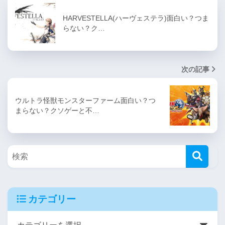
HARVESTELLA(ハーヴェステラ)面白い？つま
らない？ク…
次の記事
ウルトラ怪獣モンスターファーム面白い？つ
まらない？クソゲーと不…
カテゴリー