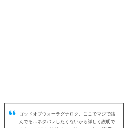
ゴッドオブウォーラグナロク、ここでマジで詰
んでる…ネタバレしたくないから詳しく説明で