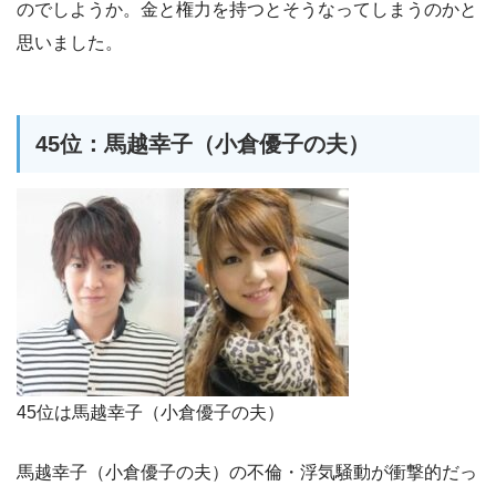
のでしようか。金と権力を持つとそうなってしまうのかと
思いました。
45位：馬越幸子（小倉優子の夫）
45位は馬越幸子（小倉優子の夫）
馬越幸子（小倉優子の夫）の不倫・浮気騒動が衝撃的だっ