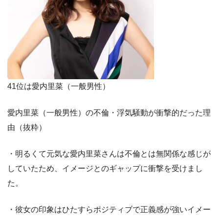
41位は愛内里菜（一般男性）
愛内里菜（一般男性）の不倫・浮気騒動が衝撃的だった理
由（抜粋）
・明るくて元気な愛内里菜さんは不倫とは無関係な感じが
していたため、イメージとのギャップに衝撃を受けまし
た。
・彼女の印象はひたすらポジティブで正義感が強いイメー