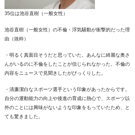
35位は池谷直樹（一般女性）
池谷直樹（一般女性）の不倫・浮気騒動が衝撃的だった理
由（抜粋）
・明るく真面目そうだと思っていた。あんなに綺麗な奥さ
んがいるのに不倫をしたことが信じられなかった。不倫の
内容をニュースで見聞きしたがびっくりした。
・清廉潔白なスポーツ選手という印象があったからです。
自分の運動能力の向上や後進の育成に熱心で、スポーツ以
外のことには興味がないような印象をもっていたため、と
ても驚きました。