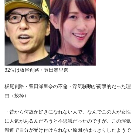
32位は板尾創路・豊田瀬里奈
板尾創路・豊田瀬里奈の不倫・浮気騒動が衝撃的だった理
由（抜粋）
・昔から何故か好きになれない人で、なんでこの人が女性
に人気があるんだろうと不思議だったのですが、この浮気
報道で自分が受け付けられない原因がはっきりしたようで