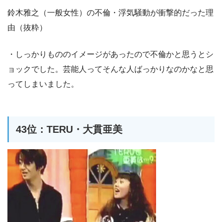
鈴木雅之（一般女性）の不倫・浮気騒動が衝撃的だった理
由（抜粋）
・しっかりもののイメージがあったので不倫かと思うとシ
ョックでした。芸能人ってそんな人ばっかりなのかなと思
ってしまいました。
43位：TERU・大貫亜美