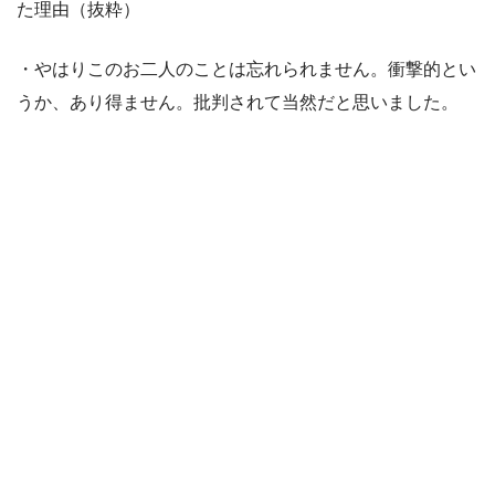
た理由（抜粋）
・やはりこのお二人のことは忘れられません。衝撃的とい
うか、あり得ません。批判されて当然だと思いました。