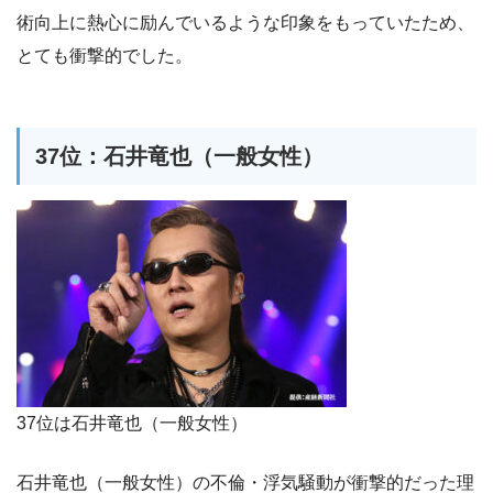
術向上に熱心に励んでいるような印象をもっていたため、
とても衝撃的でした。
37位：石井竜也（一般女性）
37位は石井竜也（一般女性）
石井竜也（一般女性）の不倫・浮気騒動が衝撃的だった理