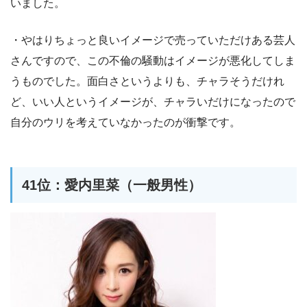
いました。
・やはりちょっと良いイメージで売っていただけある芸人
さんですので、この不倫の騒動はイメージが悪化してしま
うものでした。面白さというよりも、チャラそうだけれ
ど、いい人というイメージが、チャラいだけになったので
自分のウリを考えていなかったのが衝撃です。
41位：愛内里菜（一般男性）