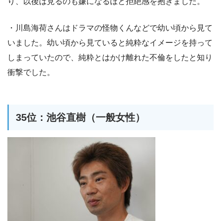
り、以後は見るのも嫌になるほど拒絶感を抱きました。
・川島海荷さんはドラマの怪物くんなどで幼い頃から見て
いました。幼い頃から見ていると純粋なイメージを持って
しまっていたので、純粋とはかけ離れた不倫をしたと知り
衝撃でした。
35位：池谷直樹（一般女性）