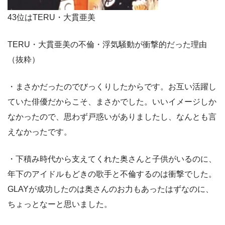
43位はTERU・大貫亜美
TERU・大貫亜美の不倫・浮気騒動が衝撃的だった理由
（抜粋）
・まさかだったのでびっくりしたからです。お互い活躍し
ていた俳優だからこそ、まさかでした。いいイメージしか
なかったので、思わず戸惑いがありましたし、なんとも言
えなかったです。
・下積み時代から支えてくれた奥さんと子供がいるのに、
年下のアイドルもどきの歌手と不倫するのは衝撃でした。
GLAYが成功したのは奥さんのお力もあったはずなのに、
ちょっとなーと思いました。