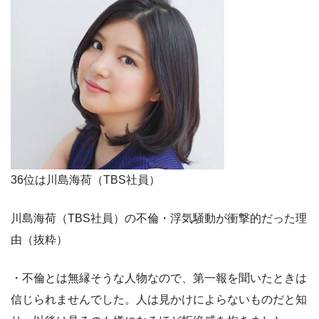
36位は川島海荷（TBS社員）
川島海荷（TBS社員）の不倫・浮気騒動が衝撃的だった理
由（抜粋）
・不倫とは無縁そうな人物なので、第一報を聞いたときは
信じられませんでした。人は見かけによらないものだと知