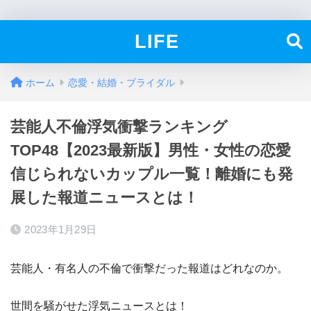
LIFE
ホーム
恋愛・結婚・ブライダル
芸能人不倫浮気衝撃ランキング
TOP48【2023最新版】男性・女性の恋愛
信じられないカップル一覧！離婚にも発
展した報道ニュースとは！
2023年1月29日
芸能人・有名人の不倫で衝撃だった報道はどれなのか。
世間を騒がせた浮気ニュースとは！