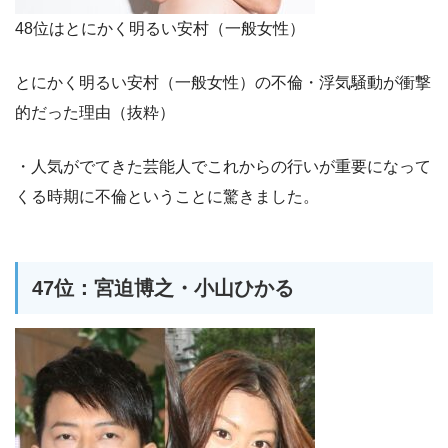
48位はとにかく明るい安村（一般女性）
とにかく明るい安村（一般女性）の不倫・浮気騒動が衝撃
的だった理由（抜粋）
・人気がでてきた芸能人でこれからの行いが重要になって
くる時期に不倫ということに驚きました。
47位：宮迫博之・小山ひかる