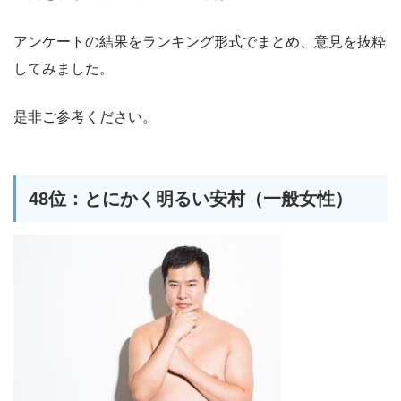
アンケートの結果をランキング形式でまとめ、意見を抜粋
してみました。
是非ご参考ください。
48位：とにかく明るい安村（一般女性）