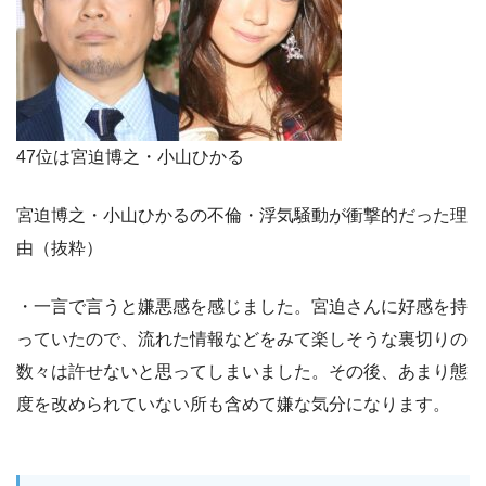
47位は宮迫博之・小山ひかる
宮迫博之・小山ひかるの不倫・浮気騒動が衝撃的だった理
由（抜粋）
・一言で言うと嫌悪感を感じました。宮迫さんに好感を持
っていたので、流れた情報などをみて楽しそうな裏切りの
数々は許せないと思ってしまいました。その後、あまり態
度を改められていない所も含めて嫌な気分になります。