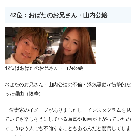
42位：おばたのお兄さん・山内公絵
42位はおばたのお兄さん・山内公絵
おばたのお兄さん・山内公絵の不倫・浮気騒動が衝撃的だ
った理由（抜粋）
・愛妻家のイメージがありましたし、インスタグラムを見
ていても楽しそうにしている写真や動画が上がっていたの
でこうゆう人でも不倫することもあるんだと驚愕してしま