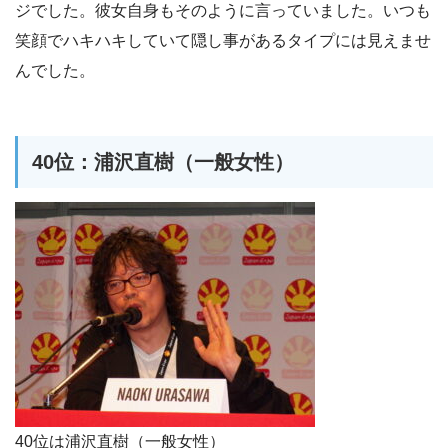
ジでした。彼女自身もそのように言っていました。いつも
笑顔でハキハキしていて隠し事があるタイプには見えませ
んでした。
40位：浦沢直樹（一般女性）
40位は浦沢直樹（一般女性）