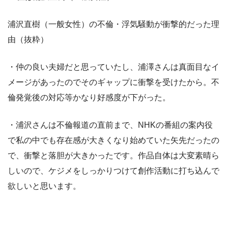
浦沢直樹（一般女性）の不倫・浮気騒動が衝撃的だった理
由（抜粋）
・仲の良い夫婦だと思っていたし、浦澤さんは真面目なイ
メージがあったのでそのギャップに衝撃を受けたから。不
倫発覚後の対応等かなり好感度が下がった。
・浦沢さんは不倫報道の直前まで、NHKの番組の案内役
で私の中でも存在感が大きくなり始めていた矢先だったの
で、衝撃と落胆が大きかったです。作品自体は大変素晴ら
しいので、ケジメをしっかりつけて創作活動に打ち込んで
欲しいと思います。