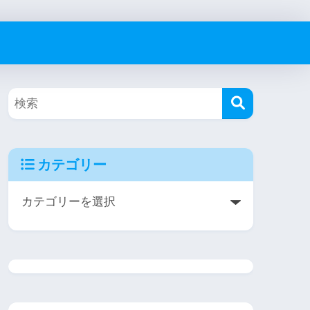
カテゴリー