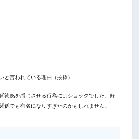
いと言われている理由（抜粋）
背徳感を感じさせる行為にはショックでした。好
関係でも有名になりすぎたのかもしれません。