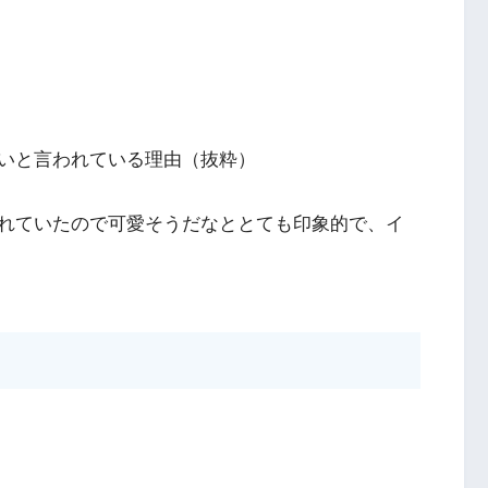
いと言われている理由（抜粋）
れていたので可愛そうだなととても印象的で、イ