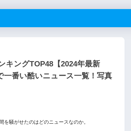
ングTOP48【2024年最新
で一番い酷いニュース一覧！写真
間を騒がせたのはどのニュースなのか。