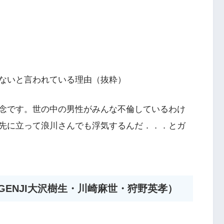
ないと言われている理由（抜粋）
念です。世の中の男性がみんな不倫しているわけ
先に立って浪川さんでも浮気するんだ．．．とガ
GENJI大沢樹生・川崎麻世・狩野英孝）