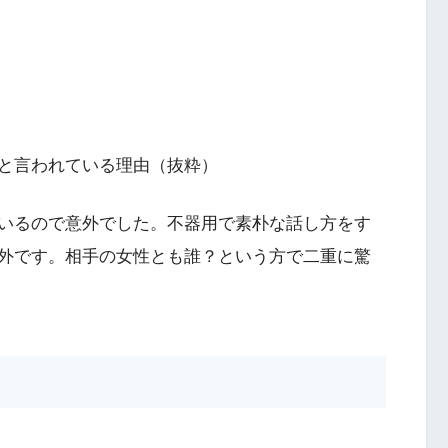
と言われている理由（抜粋）
いるので意外でした。不器用で素朴な話し方をす
外です。相手の女性とも誰？という方で二重に驚