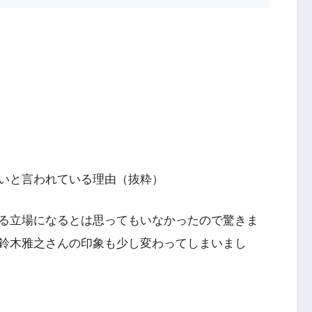
いと言われている理由（抜粋）
る立場になるとは思ってもいなかったので驚きま
鈴木雅之さんの印象も少し変わってしまいまし