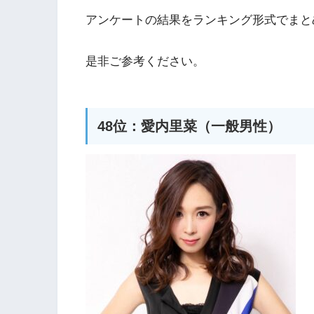
アンケートの結果をランキング形式でまと
是非ご参考ください。
48位：愛内里菜（一般男性）