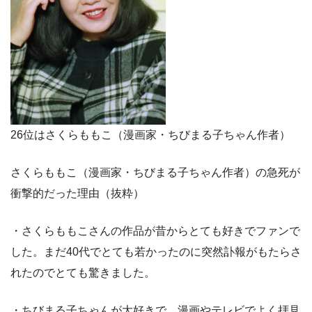
26位はさくらももこ（漫画家・ちびまる子ちゃん作者）
さくらももこ（漫画家・ちびまる子ちゃん作者）の急死が
衝撃的だった理由（抜粋）
・さくらももこさんの作品が昔からとても好きでファンで
した。まだ40代でとても若かったのに突然訃報がもたらさ
れたのでとても驚きました。
・ちびまる子ちゃんが大好きで、漫画やテレビでよく拝見