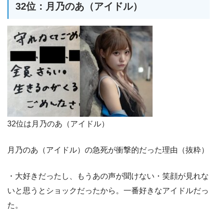
32位：月乃のあ（アイドル）
32位は月乃のあ（アイドル）
月乃のあ（アイドル）の急死が衝撃的だった理由（抜粋）
・大好きだったし、もうあの声が聞けない・笑顔が見れな
いと思うとショックだったから。一番好きなアイドルだっ
た。