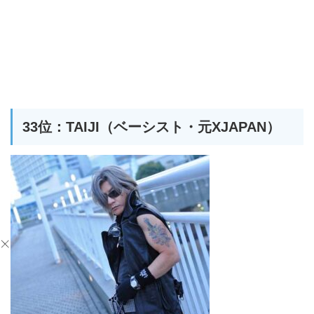
33位：TAIJI（ベーシスト・元XJAPAN）