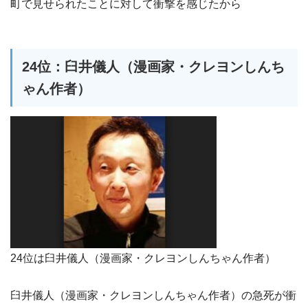
町で見せられたことに対して衝撃を感じたから
24位：臼井儀人（漫画家・クレヨンしんち
ゃん作者）
24位は臼井儀人（漫画家・クレヨンしんちゃん作者）
臼井儀人（漫画家・クレヨンしんちゃん作者）の急死が衝