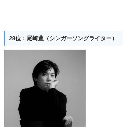
28位：尾崎豊（シンガーソングライター）