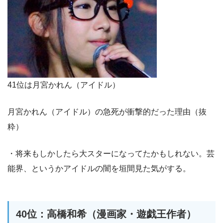
41位は月宮かれん（アイドル）
月宮かれん（アイドル）の急死が衝撃的だった理由（抜
粋）
・将来もしかしたら大スターになってたかもしれない。芸
能界、というかアイドルの闇を垣間見た気がする。
40位：高橋和希（漫画家・遊戯王作者）