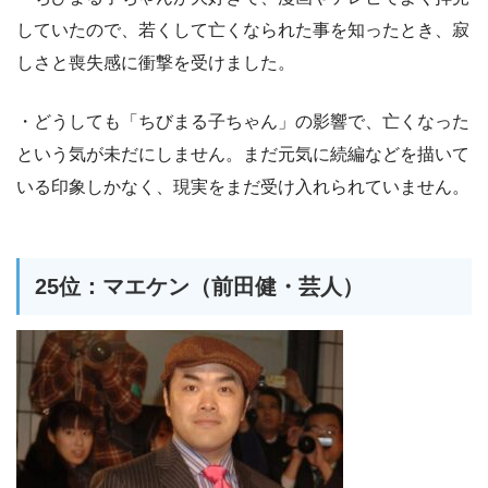
していたので、若くして亡くなられた事を知ったとき、寂
しさと喪失感に衝撃を受けました。
・どうしても「ちびまる子ちゃん」の影響で、亡くなった
という気が未だにしません。まだ元気に続編などを描いて
いる印象しかなく、現実をまだ受け入れられていません。
25位：マエケン（前田健・芸人）