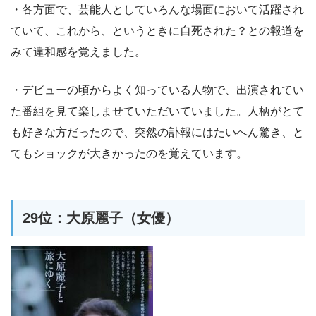
・各方面で、芸能人としていろんな場面において活躍され
ていて、これから、というときに自死された？との報道を
みて違和感を覚えました。
・デビューの頃からよく知っている人物で、出演されてい
た番組を見て楽しませていただいていました。人柄がとて
も好きな方だったので、突然の訃報にはたいへん驚き、と
てもショックが大きかったのを覚えています。
29位：大原麗子（女優）