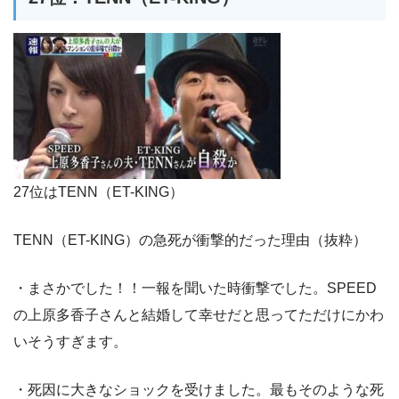
27位はTENN（ET-KING）
TENN（ET-KING）の急死が衝撃的だった理由（抜粋）
・まさかでした！！一報を聞いた時衝撃でした。SPEED
の上原多香子さんと結婚して幸せだと思ってただけにかわ
いそうすぎます。
・死因に大きなショックを受けました。最もそのような死