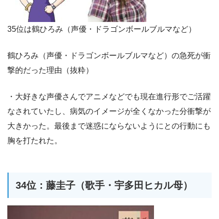
35位は鶴ひろみ（声優・ドラゴンボールブルマなど）
鶴ひろみ（声優・ドラゴンボールブルマなど）の急死が衝
撃的だった理由（抜粋）
・大好きな声優さんでアニメなどでも現在進行形でご活躍
なされていたし、病気のイメージが全くなかった分衝撃が
大きかった。最後まで迷惑にならないようにとの行動にも
胸を打たれた。
34位：藤圭子（歌手・宇多田ヒカル母）