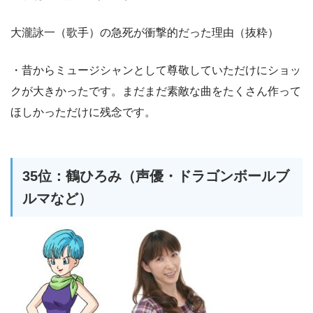
大瀧詠一（歌手）の急死が衝撃的だった理由（抜粋）
・昔からミュージシャンとして尊敬していただけにショッ
クが大きかったです。まだまだ素敵な曲をたくさん作って
ほしかっただけに残念です。
35位：鶴ひろみ（声優・ドラゴンボールブ
ルマなど）