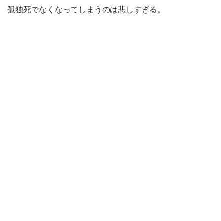
孤独死でなくなってしまうのは悲しすぎる。