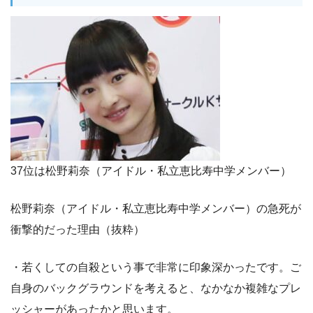
37位は松野莉奈（アイドル・私立恵比寿中学メンバー）
松野莉奈（アイドル・私立恵比寿中学メンバー）の急死が
衝撃的だった理由（抜粋）
・若くしての自殺という事で非常に印象深かったです。ご
自身のバックグラウンドを考えると、なかなか複雑なプレ
ッシャーがあったかと思います。