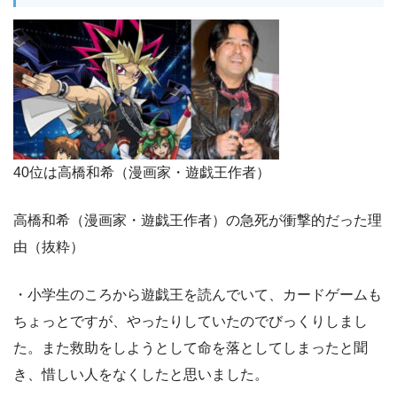
40位は高橋和希（漫画家・遊戯王作者）
高橋和希（漫画家・遊戯王作者）の急死が衝撃的だった理
由（抜粋）
・小学生のころから遊戯王を読んでいて、カードゲームも
ちょっとですが、やったりしていたのでびっくりしまし
た。また救助をしようとして命を落としてしまったと聞
き、惜しい人をなくしたと思いました。