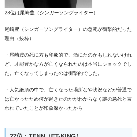
28位は尾崎豊（シンガーソングライター）
尾崎豊（シンガーソングライター）の急死が衝撃的だった
理由（抜粋）
・尾崎豊の死に方も印象的で、酒にたのかもしれないけれ
ど、才能豊かな方が亡くなられたのは本当にショックでし
た。亡くなってしまったのは衝撃的でした。
・人気絶頂の中で、亡くなった場所なや状況などが普通で
は亡かったため何が起きたのかがわからなく謎の急死と言
われていたことが印象深かったから
27位：TENN（ET-KING）