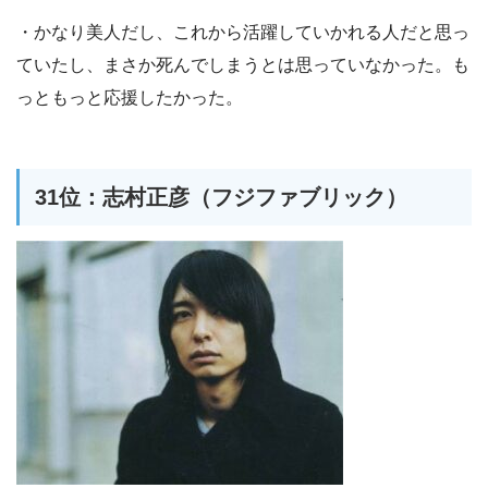
・かなり美人だし、これから活躍していかれる人だと思っ
ていたし、まさか死んでしまうとは思っていなかった。も
っともっと応援したかった。
31位：志村正彦（フジファブリック）