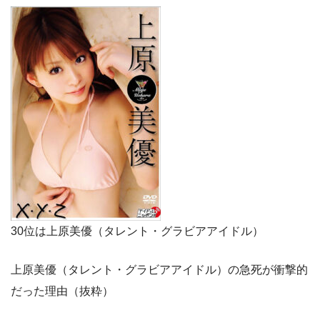
30位は上原美優（タレント・グラビアアイドル）
上原美優（タレント・グラビアアイドル）の急死が衝撃的
だった理由（抜粋）