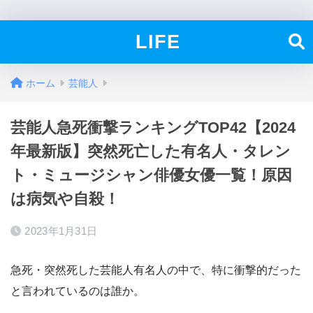
LIFE
ホーム
芸能人
芸能人急死衝撃ランキングTOP42【2024
年最新版】突然死亡した有名人・タレン
ト・ミュージシャン俳優女優一覧！原因
は病気や自殺！
2023年1月31日
急死・突然死した芸能人有名人の中で、特に衝撃的だった
と言われているのは誰か。