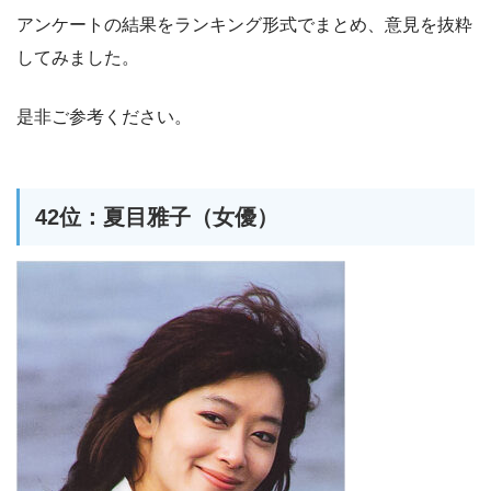
アンケートの結果をランキング形式でまとめ、意見を抜粋
してみました。
是非ご参考ください。
42位：夏目雅子（女優）