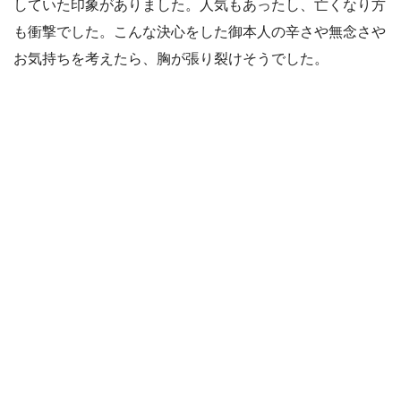
していた印象がありました。人気もあったし、亡くなり方
も衝撃でした。こんな決心をした御本人の辛さや無念さや
お気持ちを考えたら、胸が張り裂けそうでした。