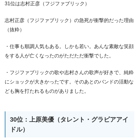
31位は志村正彦（フジファブリック）
志村正彦（フジファブリック）の急死が衝撃的だった理由
（抜粋）
・仕事も順調人気もある。しかも若い。あんな素敵な笑顔
をする人が亡くなったのがただただ衝撃でした。
・フジファブリックの歌や志村さんの歌声が好きで、純粋
にショックが大きかったです。そのあとのバンドの活動な
ども胸を打たれるものがありました。
30位：上原美優（タレント・グラビアアイ
ドル）