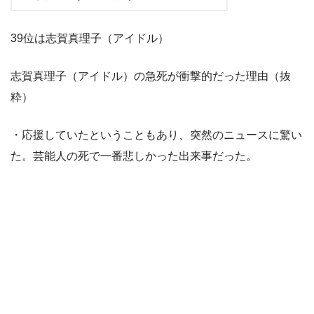
39位は志賀真理子（アイドル）
志賀真理子（アイドル）の急死が衝撃的だった理由（抜
粋）
・応援していたということもあり、突然のニュースに驚い
た。芸能人の死で一番悲しかった出来事だった。