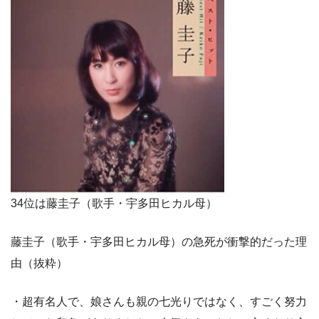
34位は藤圭子（歌手・宇多田ヒカル母）
藤圭子（歌手・宇多田ヒカル母）の急死が衝撃的だった理
由（抜粋）
・超有名人で、娘さんも親の七光りではなく、すごく努力