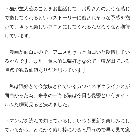
・猫が主人公のことをお世話して、お母さんのような感じ
で癒してくれるというストーリーに癒されそうな予感を抱
いて、きっと楽しいアニメにしてくれるんだろうなと期待
しています。
・漫画が面白いので、アニメもきっと面白いと期待してい
るからです。また、個人的に猫好きなので、猫が出ている
時点で観る価値ありだと思っています。
・私は猫好きで今放映されているカワイスギクライシスが
面白かった為、来季のデキる猫は今日も憂鬱というタイト
ルみた瞬間見ると決めました。
・マンガを読んで知っているし、いつも更新を楽しみにし
ているから。とにかく癒し枠になると思うので早く見て癒