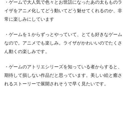
・ゲームで大人気で色々とお世話になったあの太もものラ
イザをアニメ化してどう動いてどう魅せてくれるのか、非
常に楽しみにしています
・ゲームを１からずっとやっていて、とても好きなゲーム
なので。アニメでも楽しみ。ライザがかわいいのでたくさ
ん動くの楽しみです。
・ゲームのアトリエシリーズを知っている者からすると、
期待して損しない作品だと思っています。美しい絵と癒さ
れるストーリーで展開されそうで早く見たいです。