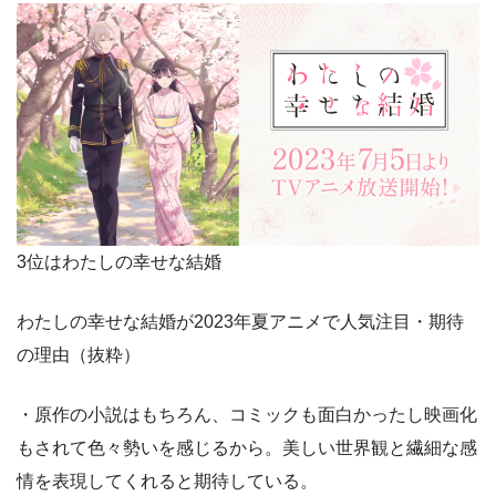
3位はわたしの幸せな結婚
わたしの幸せな結婚が2023年夏アニメで人気注目・期待
の理由（抜粋）
・原作の小説はもちろん、コミックも面白かったし映画化
もされて色々勢いを感じるから。美しい世界観と繊細な感
情を表現してくれると期待している。