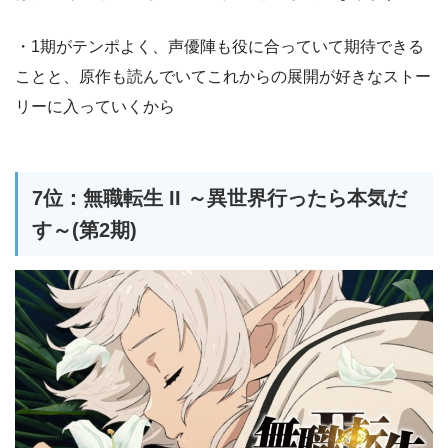
・1期がテンポよく、声優陣も役に合っていて期待できる
ことと、原作も読んでいてこれからの展開が好きなストー
リーに入っていくから
7位：無職転生 II ～異世界行ったら本気だ
す～(第2期)