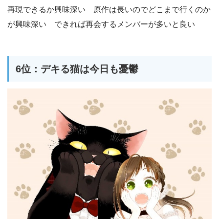
再現できるか興味深い 原作は長いのでどこまで行くのか
が興味深い できれば再会するメンバーが多いと良い
6位：デキる猫は今日も憂鬱