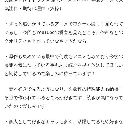
気注目・期待の理由（抜粋）
・ずっと追いかけているアニメで毎クール楽しく見られて
いるし、今回もYouTubeの番宣を見たところ、作画などの
クオリティも下がっていなさそうだなら
・原作も集めている最中で何度もアニメもみており今後の
展開が気になっている事もあり続きを早く放送してほしい
と期待しているので楽しみに待っています！
・妻が好きで見るようになり、文豪達の特殊能力も納得す
る形で作られているところが好きです。続きが気になって
いたので楽しみです。
・個人として好きなキャラも多く、活躍してるため好きな