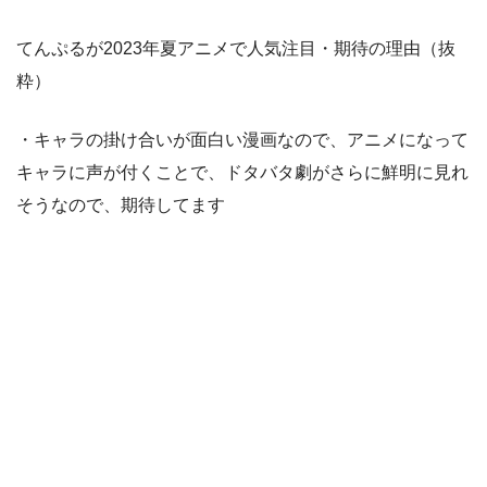
てんぷるが2023年夏アニメで人気注目・期待の理由（抜
粋）
・キャラの掛け合いが面白い漫画なので、アニメになって
キャラに声が付くことで、ドタバタ劇がさらに鮮明に見れ
そうなので、期待してます