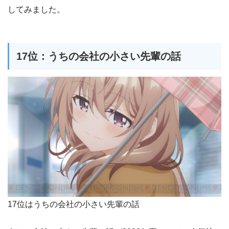
してみました。
17位：うちの会社の小さい先輩の話
17位はうちの会社の小さい先輩の話