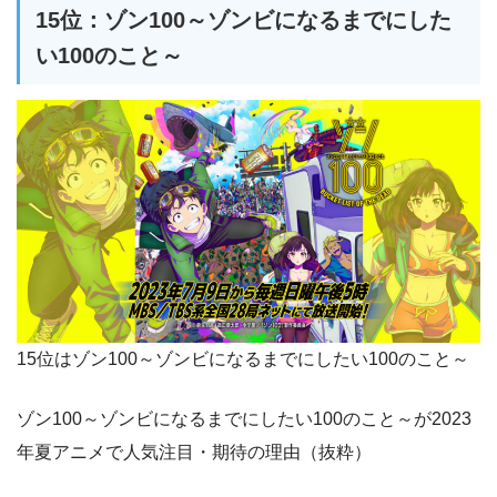
15位：ゾン100～ゾンビになるまでにした
い100のこと～
15位はゾン100～ゾンビになるまでにしたい100のこと～
ゾン100～ゾンビになるまでにしたい100のこと～が2023
年夏アニメで人気注目・期待の理由（抜粋）