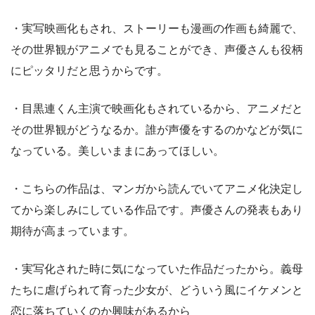
・実写映画化もされ、ストーリーも漫画の作画も綺麗で、
その世界観がアニメでも見ることができ、声優さんも役柄
にピッタリだと思うからです。
・目黒連くん主演で映画化もされているから、アニメだと
その世界観がどうなるか。誰が声優をするのかなどが気に
なっている。美しいままにあってほしい。
・こちらの作品は、マンガから読んでいてアニメ化決定し
てから楽しみにしている作品です。声優さんの発表もあり
期待が高まっています。
・実写化された時に気になっていた作品だったから。義母
たちに虐げられて育った少女が、どういう風にイケメンと
恋に落ちていくのか興味があるから