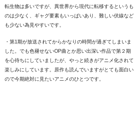
転生物は多いですが、異世界から現代に転移するというも
のは少なく、ギャグ要素もいっぱいあり、難しい伏線など
も少ない為見やすいです。
・第1期が放送されてからかなりの時間が過ぎてしまいま
した。でも色褪せないOP曲とか思い出深い作品で第２期
を心待ちにしていましたが、やっと続きがアニメ化されて
楽しみにしています。原作も読んでいますがとても面白い
ので今期絶対に見たいアニメのひとつです。