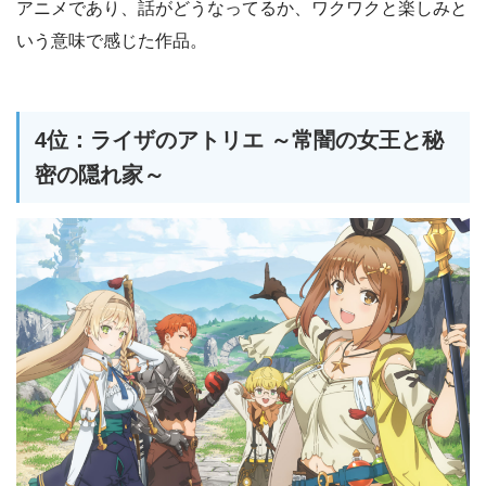
アニメであり、話がどうなってるか、ワクワクと楽しみと
いう意味で感じた作品。
4位：ライザのアトリエ ～常闇の女王と秘
密の隠れ家～