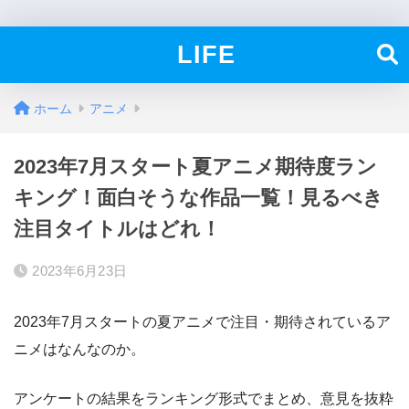
LIFE
ホーム
アニメ
2023年7月スタート夏アニメ期待度ラン
キング！面白そうな作品一覧！見るべき
注目タイトルはどれ！
2023年6月23日
2023年7月スタートの夏アニメで注目・期待されているア
ニメはなんなのか。
アンケートの結果をランキング形式でまとめ、意見を抜粋