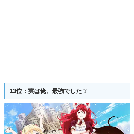
13位：実は俺、最強でした？