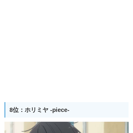
8位：ホリミヤ -piece-