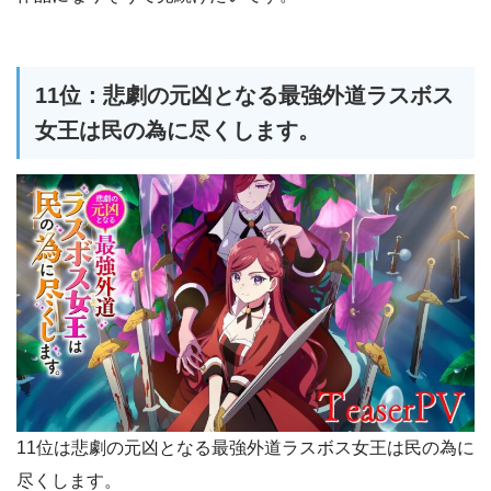
11位：悲劇の元凶となる最強外道ラスボス
女王は民の為に尽くします。
11位は悲劇の元凶となる最強外道ラスボス女王は民の為に
尽くします。