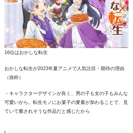
16位はおかしな転生
おかしな転生が2023年夏アニメで人気注目・期待の理由
（抜粋）
・キャラクターデザインが良く、男の子も女の子もみんな
可愛いから。転生モノにお菓子の要素が加わることで、見
ていて癒されそうな作品だと感じたから