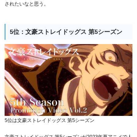
されたいなと思う。
5位：文豪ストレイドッグス 第5シーズン
5位は文豪ストレイドッグス 第5シーズン
文豪ストレイドッグス 第5シーズンが2023年夏アニメで人