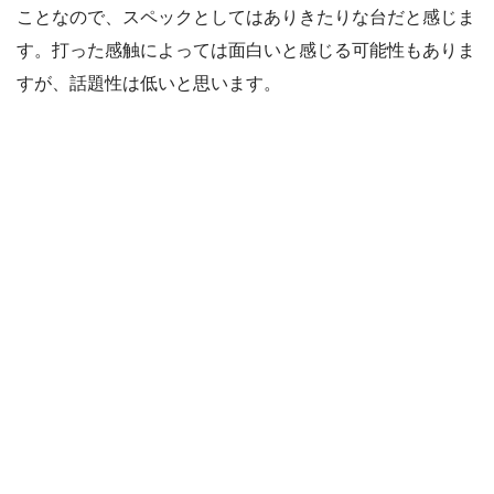
ことなので、スペックとしてはありきたりな台だと感じま
す。打った感触によっては面白いと感じる可能性もありま
すが、話題性は低いと思います。