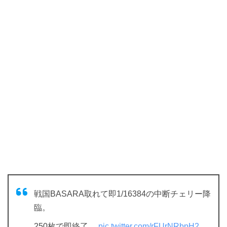
戦国BASARA取れて即1/16384の中断チェリー降
臨。
250枚で即終了。
pic.twitter.com/rFUrNRbpH2