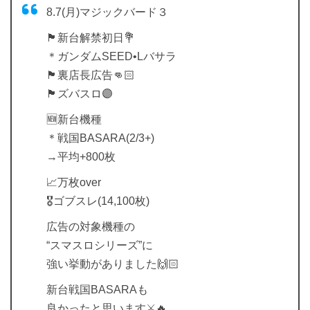
8.7(月)マジックバード３
🏴新台解禁初日💐
＊ガンダムSEED•Lバサラ
🏴裏店長広告👊🏻
🏴ズバスロ🟣
🆕新台機種
＊戦国BASARA(2/3+)
→平均+800枚
📈万枚over
🎖️ゴブスレ(14,100枚)
広告の対象機種の
“スマスロシリーズ”に
強い挙動がありました🙌🏻
新台戦国BASARAも
良かったと思います⚔️🔥