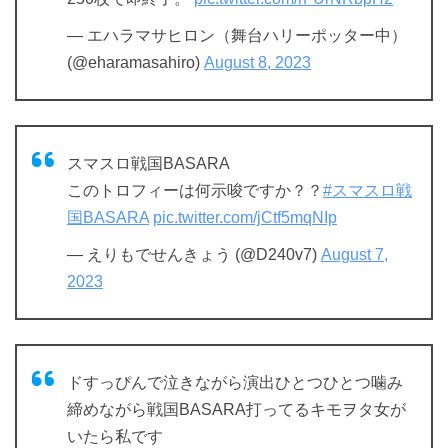
— エハラマサヒロン（舞台ハリーポッター中）
(@eharamasahiro)
August 8, 2023
スマスロ戦国BASARA
このトロフィーは何示唆ですか？？
#スマスロ戦
国BASARA
pic.twitter.com/jCtf5mqNIp
— えりもでせんきょう (@D240v7)
August 7,
2023
ドすっぴんで泣きながら演出ひとつひとつ噛み
締めながら戦国BASARA打ってるキモヲタ女が
いたら私です