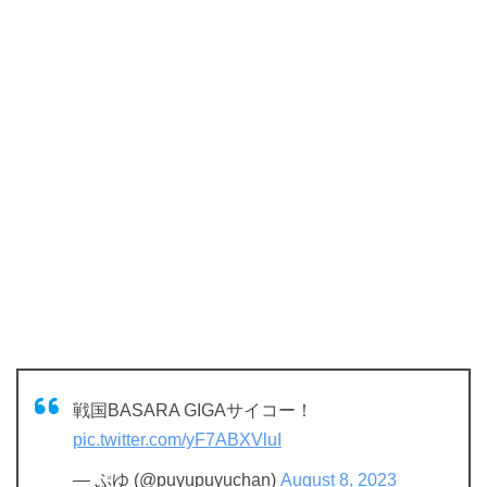
戦国BASARA GIGAサイコー！
pic.twitter.com/yF7ABXVluI
— ぷゆ (@puyupuyuchan)
August 8, 2023