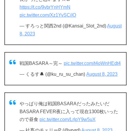
https://t.co/9vbrYnHYmN
pic.twitter.com/Xz1YvSCiIO
— すろっと関西2nd (@Kansai_Slot_2nd)
August
8, 2023
戦国BASARA～完～
pic.twitter.com/t4oWnHEdt4
— くるす🔔 (@ku_ru_su_chan)
August 8, 2023
やっぱり俺は戦国BASARAだったみたいだ
BASARA FEVER夜に入って現在1300枚いった
ので昼食
pic.twitter.com/LrlpY9w5uX
— 社畜のチェリーP (@yryrd)
August 8, 2023