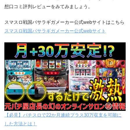
想口コミ評判レビューをみてみましょう。
スマスロ戦国バサラギガメーカー公式webサイトはこちら
スマスロ戦国バサラギガメーカー公式webサイト
【必見】パチスロで22か月連続プラス30万収支を可能に
した方法とは！