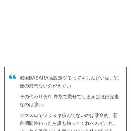
戦国BASARA高設定ツモってもしんどいな。完
走の恩恵ないのがえぐい
その代わり夜AT序盤で乗せてしまえばほぼ完走
なのは強い。
スマスロでツラヌキ積んでないのは致命的、新
台期間終わったら誰も触ってくれへんぞこれ。