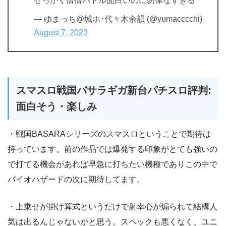
せっかく倍倍バトル面白いのに勿体なすぎる
— ゆまっち@城ホ･代々木余韻 (@yumacccchi)
August 7, 2023
スマスロ戦国バサラギガ新台パチスロ評判:
面白そう・楽しみ
・戦国BASARAシリーズのスマスロということで期待は
持っています。前の作品では爆発する印象がとても強いの
で打てる機会があれば早急に打ちたい機種でありこの中で
バイオハザードの次に期待してます。
・上乗せが掛け算式というだけで射幸心が煽られて結構人
気は出るんじゃないかと思う。スペックも悪くなく、ユニ