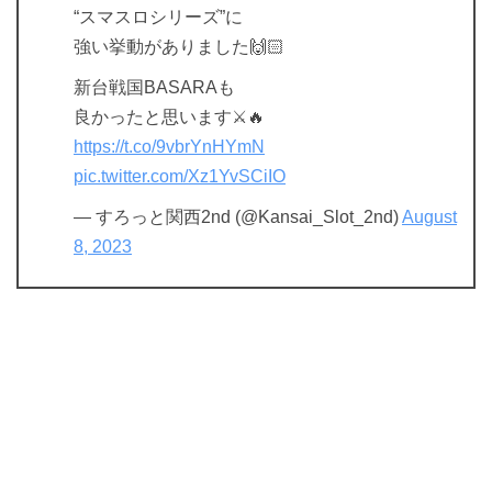
“スマスロシリーズ”に
強い挙動がありました🙌🏻
新台戦国BASARAも
良かったと思います⚔️🔥
https://t.co/9vbrYnHYmN
pic.twitter.com/Xz1YvSCiIO
— すろっと関西2nd (@Kansai_Slot_2nd)
August
8, 2023