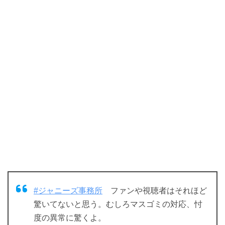
#ジャニーズ事務所
ファンや視聴者はそれほど
驚いてないと思う。むしろマスゴミの対応、忖
度の異常に驚くよ。