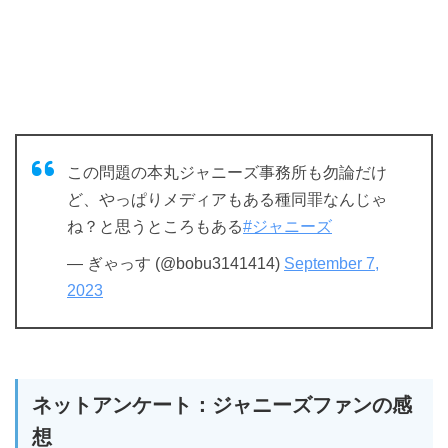
この問題の本丸ジャニーズ事務所も勿論だけ
ど、やっぱりメディアもある種同罪なんじゃ
ね？と思うところもある
#ジャニーズ
— ぎゃっす (@bobu3141414)
September 7,
2023
ネットアンケート：ジャニーズファンの感
想