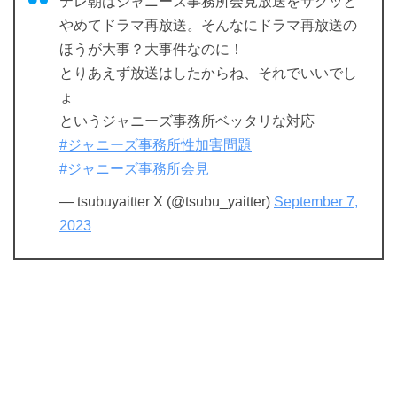
テレ朝はジャニーズ事務所会見放送をサクッと
やめてドラマ再放送。そんなにドラマ再放送の
ほうが大事？大事件なのに！
とりあえず放送はしたからね、それでいいでし
ょ
というジャニーズ事務所ベッタリな対応
#ジャニーズ事務所性加害問題
#ジャニーズ事務所会見
— tsubuyaitter X (@tsubu_yaitter)
September 7,
2023