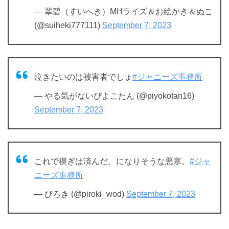
— 翠碧（すいへき）MHライズ＆お絵かき＆ぬこ
(@suiheki777111)
September 7, 2023
泣きたいのは被害者でしょ
#ジャニーズ事務所
— やる気がないぴよこたん (@piyokotan16)
September 7, 2023
これで禊ぎは済んだ、になりそうな悪寒。
#ジャ
ニーズ事務所
— ぴろき (@piroki_wod)
September 7, 2023