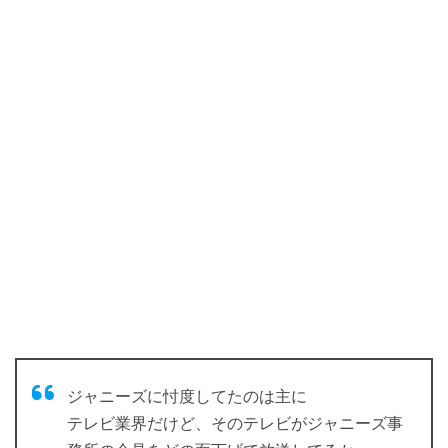
ジャニーズに忖度してたのは主に
テレビ業界だけど、そのテレビがジャニーズ事