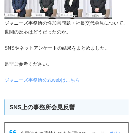
ジャニーズ事務所の性加害問題・社長交代会見について、
世間の反応はどうだったのか。
SNSやネットアンケートの結果をまとめました。
是非ご参考ください。
ジャニーズ事務所公式webはこちら
SNS上の事務所会見反響