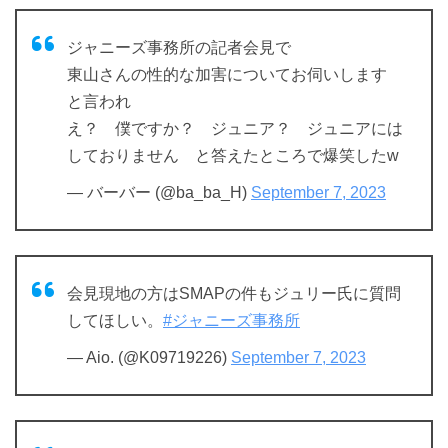
ジャニーズ事務所の記者会見で
東山さんの性的な加害についてお伺いします
と言われ
え？ 僕ですか？ ジュニア？ ジュニアには
しておりません と答えたところで爆笑したw
— バーバー (@ba_ba_H)
September 7, 2023
会見現地の方はSMAPの件もジュリー氏に質問
してほしい。
#ジャニーズ事務所
— Aio. (@K09719226)
September 7, 2023