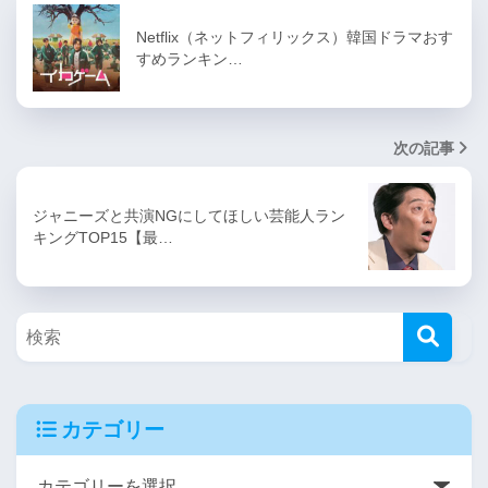
Netflix（ネットフィリックス）韓国ドラマおす
すめランキン…
次の記事
ジャニーズと共演NGにしてほしい芸能人ラン
キングTOP15【最…
カテゴリー