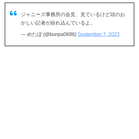
ジャニーズ事務所の会見、見ているけど頭のお
かしい記者が紛れ込んでいるよ。
— めたぼ (@bunpa0686)
September 7, 2023