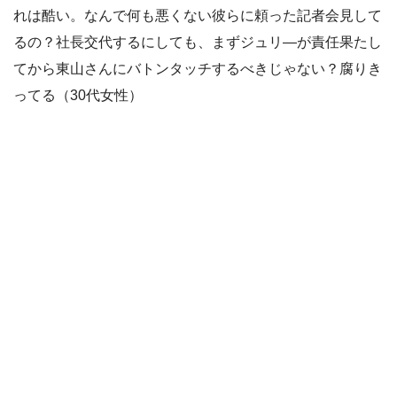
れは酷い。なんで何も悪くない彼らに頼った記者会見して
るの？社長交代するにしても、まずジュリ―が責任果たし
てから東山さんにバトンタッチするべきじゃない？腐りき
ってる（30代女性）