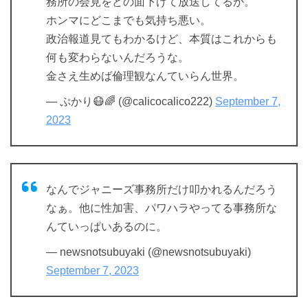
務所の会見をどの面下げて放送してるか。
ホンマにどこまでも気持ち悪い。
政治報道見てもわかるけど、本質はこれからも
何も変わらないんだろうな。
金さえ生めば倫理観なんていらん世界。
— ぷかり😷🌈 (@calicocalico222)
September 7,
2023
なんでジャニーズ事務所だけ叩かれるんだろう
なぁ。他に性加害、パワハラやってる事務所な
んていっぱいあるのに。
— newsnotsubuyaki (@newsnotsubuyaki)
September 7, 2023