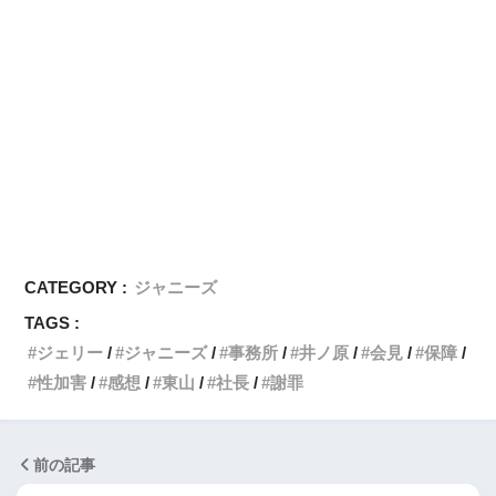
CATEGORY :
ジャニーズ
TAGS :
ジェリー
ジャニーズ
事務所
井ノ原
会見
保障
性加害
感想
東山
社長
謝罪
前の記事