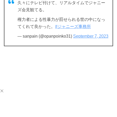
久々にテレビ付けて、リアルタイムでジャニー
ズ会見観てる。
権力者による性暴力が罰せられる世の中になっ
てくれて良かった。
#ジャニーズ事務所
— sanpain (@opanpoinko31)
September 7, 2023