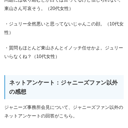
東山さん可哀そう。（20代女性）
・ジュリー全然悪いと思ってないじゃんこの顔。（10代女
性）
・質問もほとんど東山さんとイノッチ任せかよ。ジュリー
いらなくね？（10代女性）
ネットアンケート：ジャニーズファン以外
の感想
ジャニーズ事務所会見について、ジャニーズファン以外の
ネットアンケートの回答がこちら。