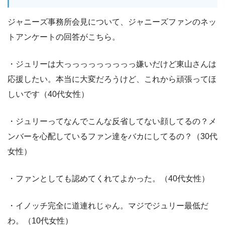
ジャニーズ事務所会見について、ジャニーズファンのネッ
トアンケートの回答がこちら。
・ジュリーは大っっっっっっっっっ嫌いだけど東山さんは
応援したい。本当に大変だろうけど、これから頑張ってほ
しいです（40代女性）
・ジュリーってなんでこんな反省してない顔してるの？メ
ンバーを心配しているファン達をバカにしてるの？（30代
女性）
・ファンとしても認めてくれてよかった。（40代女性）
・イノッチ完全に道連れじゃん。マジでジュリー最低だ
わ。（10代女性）