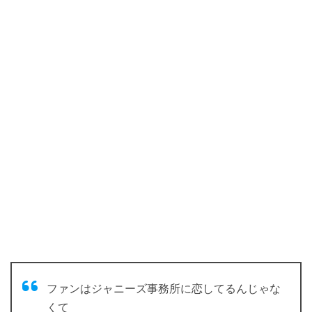
ファンはジャニーズ事務所に恋してるんじゃな
くて