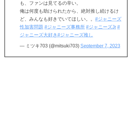
も、ファンは見てるの辛い。
俺は何度も助けられたから、絶対推し続けるけ
ど、みんなも好きでいてほしい。。
#ジャニーズ
性加害問題
#ジャニーズ事務所
#ジャニーズJr
#
ジャニーズ大好き
#ジャニーズ推し
— ミツキ703 (@mitsuki703)
September 7, 2023