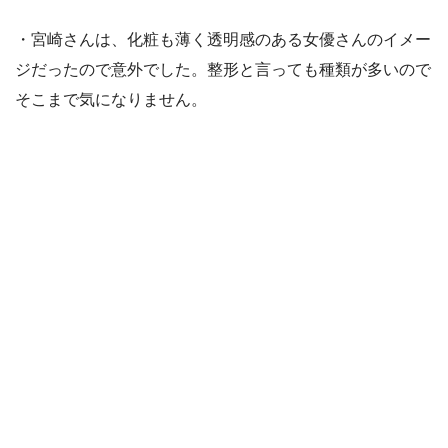
・宮崎さんは、化粧も薄く透明感のある女優さんのイメー
ジだったので意外でした。整形と言っても種類が多いので
そこまで気になりません。