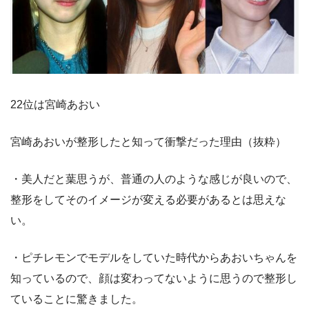
22位は宮崎あおい
宮崎あおいが整形したと知って衝撃だった理由（抜粋）
・美人だと葉思うが、普通の人のような感じが良いので、
整形をしてそのイメージが変える必要があるとは思えな
い。
・ピチレモンでモデルをしていた時代からあおいちゃんを
知っているので、顔は変わってないように思うので整形し
ていることに驚きました。