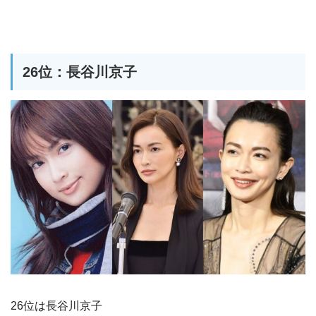
26位：長谷川京子
26位は長谷川京子