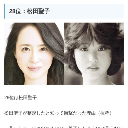
28位：松田聖子
28位は松田聖子
松田聖子が整形したと知って衝撃だった理由（抜粋）