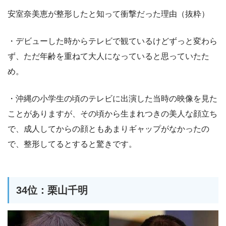
安室奈美恵が整形したと知って衝撃だった理由（抜粋）
・デビューした時からテレビで観ているけどずっと変わら
ず、ただ年齢を重ねて大人になっていると思っていたた
め。
・沖縄の小学生の頃のテレビに出演した当時の映像を見た
ことがありますが、その頃から生まれつきの美人な顔立ち
で、成人してからの顔ともあまりギャップがなかったの
で、整形してるとすると驚きです。
34位：栗山千明