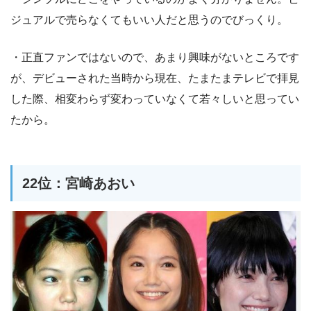
ジュアルで売らなくてもいい人だと思うのでびっくり。
・正直ファンではないので、あまり興味がないところです
が、デビューされた当時から現在、たまたまテレビで拝見
した際、相変わらず変わっていなくて若々しいと思ってい
たから。
22位：宮崎あおい