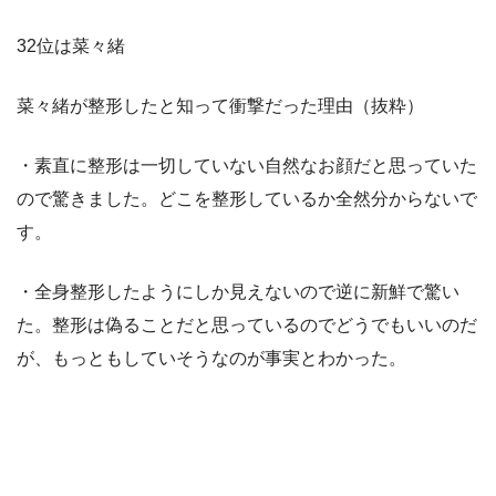
32位は菜々緒
菜々緒が整形したと知って衝撃だった理由（抜粋）
・素直に整形は一切していない自然なお顔だと思っていた
ので驚きました。どこを整形しているか全然分からないで
す。
・全身整形したようにしか見えないので逆に新鮮で驚い
た。整形は偽ることだと思っているのでどうでもいいのだ
が、もっともしていそうなのが事実とわかった。