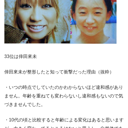
33位は倖田來未
倖田來未が整形したと知って衝撃だった理由（抜粋）
・いつの時点でしていたのかわからないほど違和感があり
ません。年齢を重ねても変わらないし違和感もないので気
づきませんでした。
・10代の頃と比較すると年齢による変化はあると思います