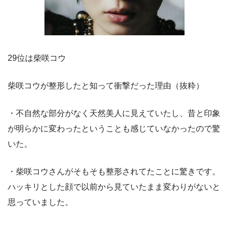
29位は柴咲コウ
柴咲コウが整形したと知って衝撃だった理由（抜粋）
・不自然な部分がなく天然美人に見えていたし、昔と印象
が明らかに変わったということも感じていなかったので驚
いた。
・柴咲コウさんがそもそも整形されてたことに驚きです。
ハッキリとした顔で以前から見ていたまま変わりがないと
思っていました。