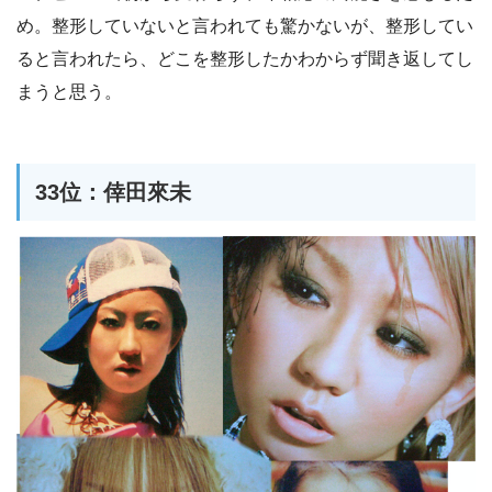
め。整形していないと言われても驚かないが、整形してい
ると言われたら、どこを整形したかわからず聞き返してし
まうと思う。
33位：倖田來未