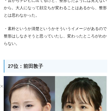
・昔からテレビに出てるけど、整形したようには見えない
から。大人になって顔立ちが変わることはあるから、整形
とは思わなかった。
・素朴というか清楚というかそういうイメージがあるので
整形はしなさそうと思っていたし、変わったところがわか
らない。
27位：前田敦子