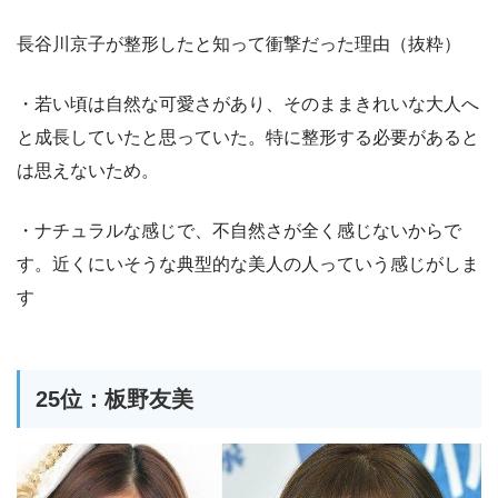
長谷川京子が整形したと知って衝撃だった理由（抜粋）
・若い頃は自然な可愛さがあり、そのままきれいな大人へ
と成長していたと思っていた。特に整形する必要があると
は思えないため。
・ナチュラルな感じで、不自然さが全く感じないからで
す。近くにいそうな典型的な美人の人っていう感じがしま
す
25位：板野友美