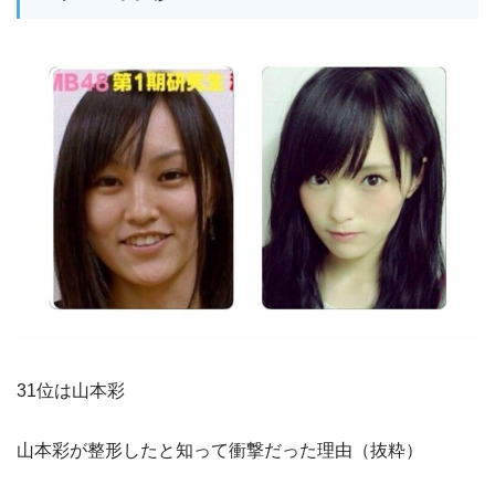
31位は山本彩
山本彩が整形したと知って衝撃だった理由（抜粋）