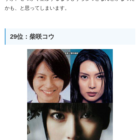
かも、と思ってしまいます。
29位：柴咲コウ