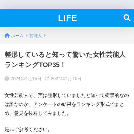
LIFE
ホーム
芸能人
整形していると知って驚いた女性芸能人
ランキングTOP35！
2024年4月15日
2024年4月16日
女性芸能人で、実は整形していましたと知って衝撃的なの
は誰なのか、アンケートの結果をランキング形式でまと
め、意見を抜粋してみました。
是非ご参考ください。