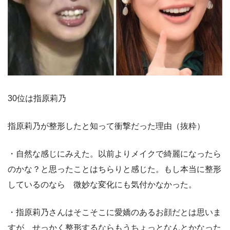
30位は指原莉乃
指原莉乃が整形したと知って衝撃だった理由（抜粋）
・自然な感じにみえた。以前よりメイクで綺麗になったら
のかな？と思ったことはちらりと感じた。もし本当に整形
しているのなら 微妙な変化にも気付かなかった。
・指原莉乃さんはそこそこに愛嬌のあるお顔だとは思いま
すが、せっかく整形するならもうちょっとなんとかなった