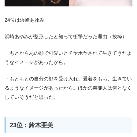
24位は浜崎あゆみ
浜崎あゆみが整形したと知って衝撃だった理由（抜粋）
・もとからあの顔で可愛いとチヤホヤされて生きてきたよ
うなイメージがあったから。
・もともとの自分の顔を受け入れ、愛着をもち、生きてい
るようなイメージがあったから。ほかの芸能人は何となく
していそうだと思った。
23位：鈴木亜美