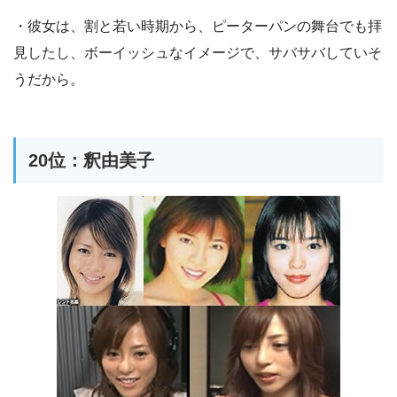
・彼女は、割と若い時期から、ピーターパンの舞台でも拝
見したし、ボーイッシュなイメージで、サバサバしていそ
うだから。
20位：釈由美子