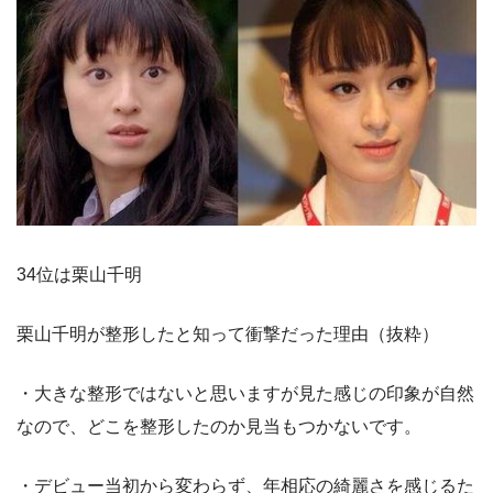
34位は栗山千明
栗山千明が整形したと知って衝撃だった理由（抜粋）
・大きな整形ではないと思いますが見た感じの印象が自然
なので、どこを整形したのか見当もつかないです。
・デビュー当初から変わらず、年相応の綺麗さを感じるた