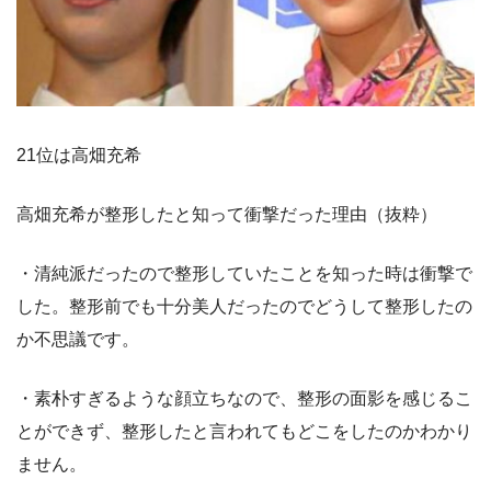
21位は高畑充希
高畑充希が整形したと知って衝撃だった理由（抜粋）
・清純派だったので整形していたことを知った時は衝撃で
した。整形前でも十分美人だったのでどうして整形したの
か不思議です。
・素朴すぎるような顔立ちなので、整形の面影を感じるこ
とができず、整形したと言われてもどこをしたのかわかり
ません。