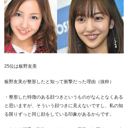
25位は板野友美
板野友美が整形したと知って衝撃だった理由（抜粋）
・整形した特徴のある顔つきというものがなんとなくある
と思いますが、そういう顔つきに見えないですし、私の知
る限りずっと同じ顔をしている印象があるからです。