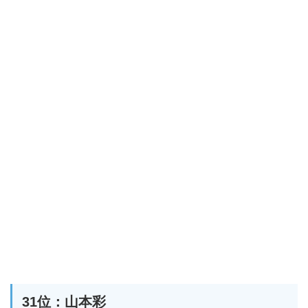
31位：山本彩