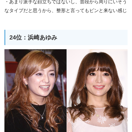
・あまり派手な顔立ちではないし、普段から周りにいそう
なタイプだと思うから、整形と言ってもピンと来ない感じ
24位：浜崎あゆみ