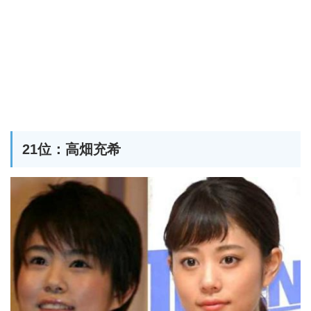
21位：高畑充希