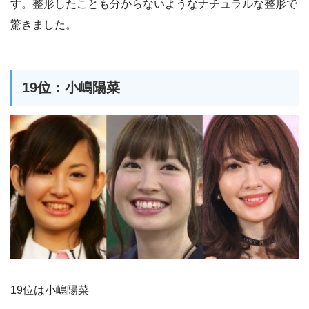
す。整形したことも分からないようなナチュラルな整形で
驚きました。
19位：小嶋陽菜
19位は小嶋陽菜