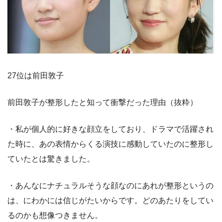
27位は前田敦子
前田敦子が整形したと知って衝撃だった理由（抜粋）
・私が個人的に好きな顔立をしており、ドラマで活躍され
た時に、あの表情からくる演技に感動していたのに整形し
ていたとは驚きました。
・あんなにナチュラルそうな顔なのにあれが整形というの
は、にわかには信じがたいからです。どのあたりをしてい
るのかも想像つきません。