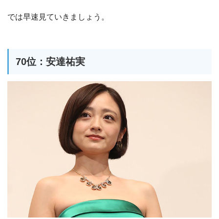
では早速見ていきましょう。
70位：安達祐実