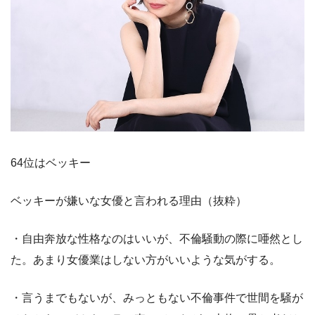
64位はベッキー
ベッキーが嫌いな女優と言われる理由（抜粋）
・自由奔放な性格なのはいいが、不倫騒動の際に唖然とし
た。あまり女優業はしない方がいいような気がする。
・言うまでもないが、みっともない不倫事件で世間を騒が