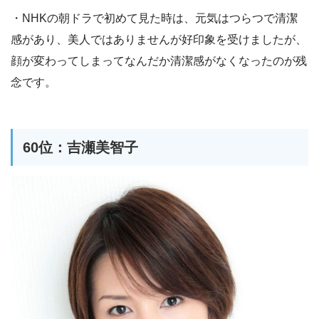
・NHKの朝ドラで初めて見た時は、元気はつらつで清潔
感があり、美人ではありませんが好印象を受けましたが、
顔が変わってしまってなんだか清潔感がなくなったのが残
念です。
60位：吉瀬美智子