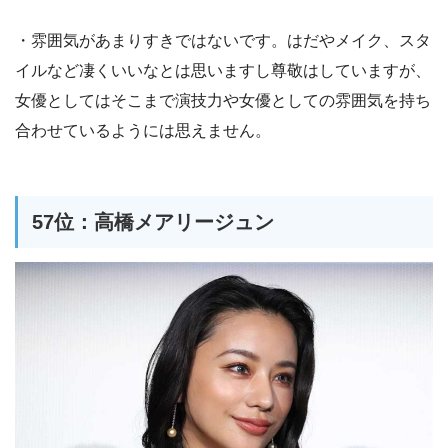
・雰囲気があまりすきではないです。はだやメイク、スタ
イルなど凄くいいなとは思いますし尊敬はしていますが、
女優としてはそこまで演技力や女優としての雰囲気を持ち
合わせているようには思えません。
57位：高橋メアリージュン