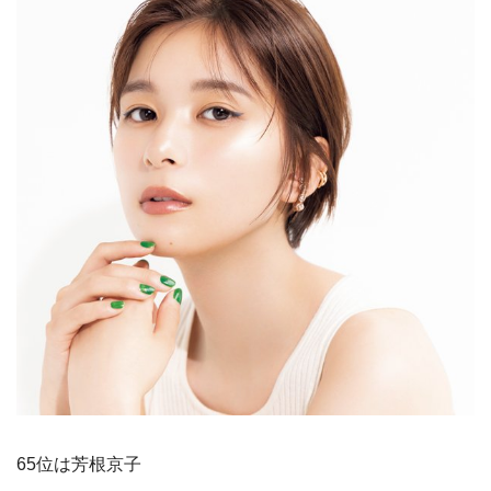
65位は芳根京子