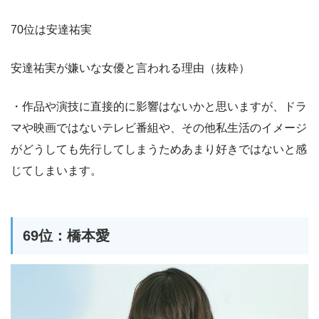
70位は安達祐実
安達祐実が嫌いな女優と言われる理由（抜粋）
・作品や演技に直接的に影響はないかと思いますが、ドラ
マや映画ではないテレビ番組や、その他私生活のイメージ
がどうしても先行してしまうためあまり好きではないと感
じてしまいます。
69位：橋本愛