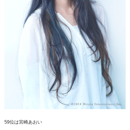
59位は宮崎あおい