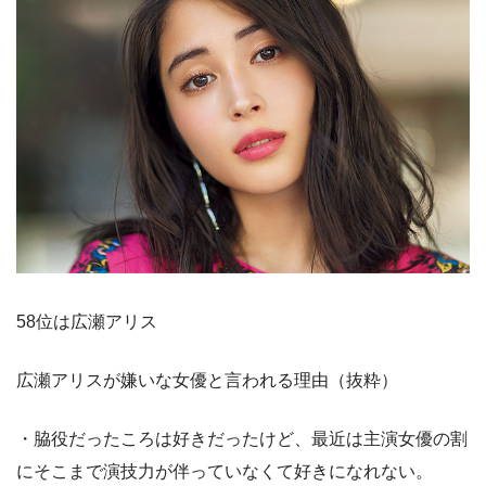
58位は広瀬アリス
広瀬アリスが嫌いな女優と言われる理由（抜粋）
・脇役だったころは好きだったけど、最近は主演女優の割
にそこまで演技力が伴っていなくて好きになれない。