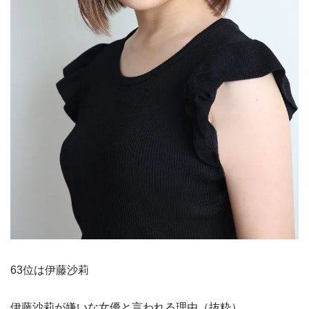
63位は伊藤沙莉
伊藤沙莉が嫌いな女優と言われる理由（抜粋）