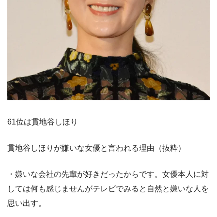
61位は貫地谷しほり
貫地谷しほりが嫌いな女優と言われる理由（抜粋）
・嫌いな会社の先輩が好きだったからです。女優本人に対
しては何も感じませんがテレビでみると自然と嫌いな人を
思い出す。