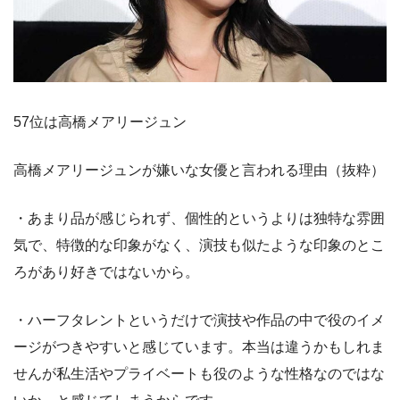
57位は高橋メアリージュン
高橋メアリージュンが嫌いな女優と言われる理由（抜粋）
・あまり品が感じられず、個性的というよりは独特な雰囲
気で、特徴的な印象がなく、演技も似たような印象のとこ
ろがあり好きではないから。
・ハーフタレントというだけで演技や作品の中で役のイメ
ージがつきやすいと感じています。本当は違うかもしれま
せんが私生活やプライベートも役のような性格なのではな