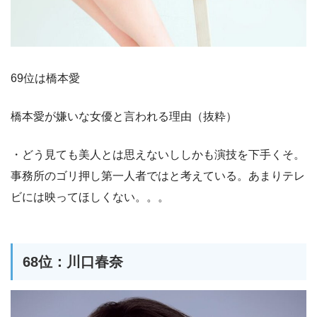
69位は橋本愛
橋本愛が嫌いな女優と言われる理由（抜粋）
・どう見ても美人とは思えないししかも演技を下手くそ。
事務所のゴリ押し第一人者ではと考えている。あまりテレ
ビには映ってほしくない。。。
68位：川口春奈