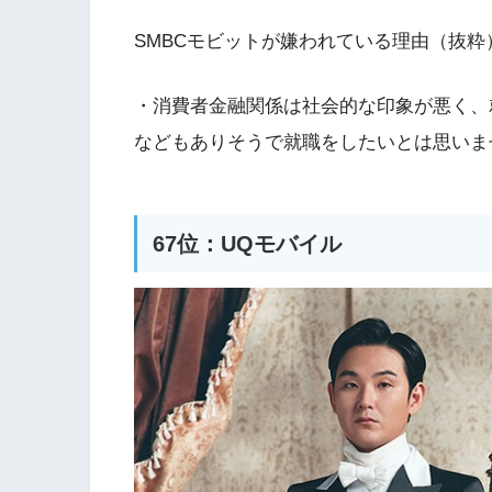
SMBCモビットが嫌われている理由（抜粋
・消費者金融関係は社会的な印象が悪く、
などもありそうで就職をしたいとは思いま
67位：UQモバイル