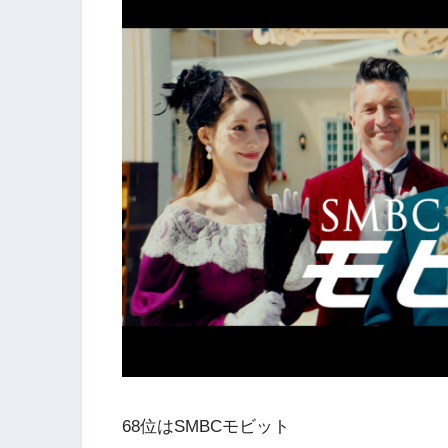
68位はSMBCモビット