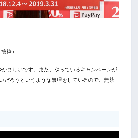
（抜粋）
やかましいです。また、やっているキャンペーンが
いだろうというような無理をしているので、無茶