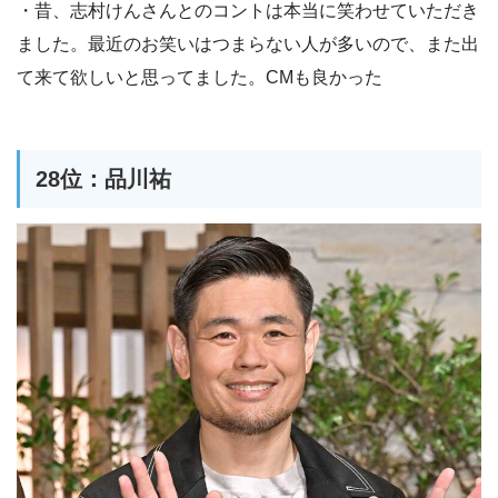
・昔、志村けんさんとのコントは本当に笑わせていただき
ました。最近のお笑いはつまらない人が多いので、また出
て来て欲しいと思ってました。CMも良かった
28位：品川祐