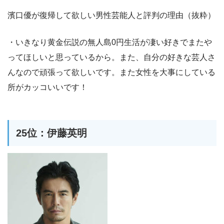
濱口優が復帰して欲しい男性芸能人と評判の理由（抜粋）
・いきなり黄金伝説の無人島0円生活が凄い好きでまたや
ってほしいと思っているから。また、自分の好きな芸人さ
んなので頑張って欲しいです。また女性を大事にしている
所がカッコいいです！
25位：伊藤英明