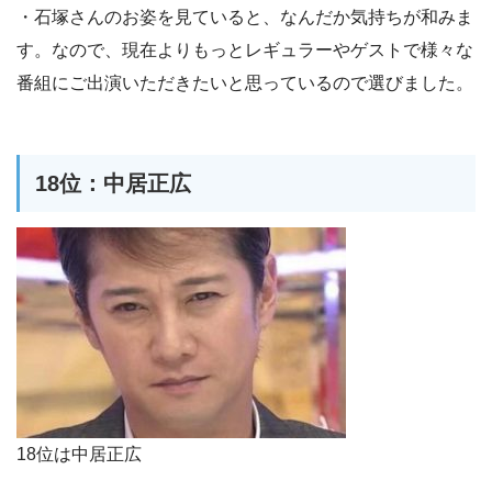
・石塚さんのお姿を見ていると、なんだか気持ちが和みま
す。なので、現在よりもっとレギュラーやゲストで様々な
番組にご出演いただきたいと思っているので選びました。
18位：中居正広
18位は中居正広