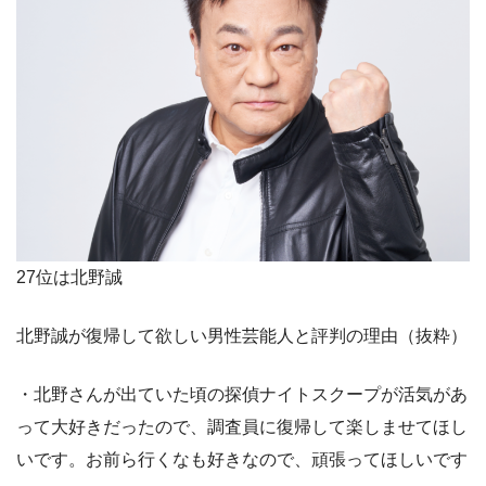
27位は北野誠
北野誠が復帰して欲しい男性芸能人と評判の理由（抜粋）
・北野さんが出ていた頃の探偵ナイトスクープが活気があ
って大好きだったので、調査員に復帰して楽しませてほし
いです。お前ら行くなも好きなので、頑張ってほしいです