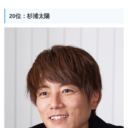
20位：杉浦太陽