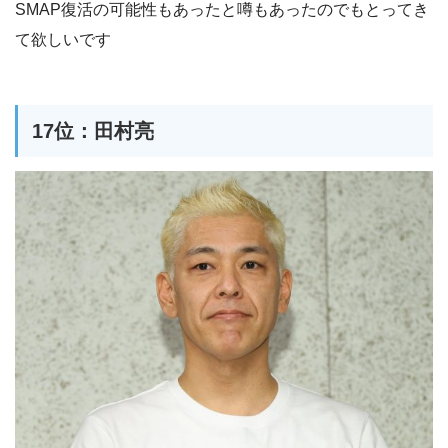
SMAP復活の可能性もあったと噂もあったのでもとってき
て欲しいです
17位：田村亮