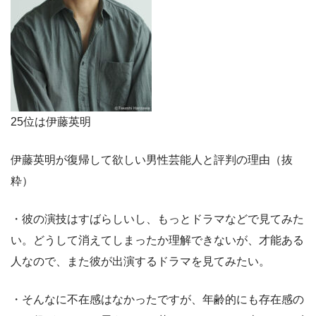
25位は伊藤英明
伊藤英明が復帰して欲しい男性芸能人と評判の理由（抜
粋）
・彼の演技はすばらしいし、もっとドラマなどで見てみた
い。どうして消えてしまったか理解できないが、才能ある
人なので、また彼が出演するドラマを見てみたい。
・そんなに不在感はなかったですが、年齢的にも存在感の