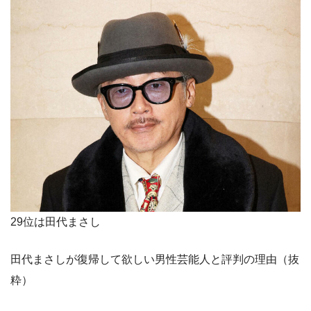
29位は田代まさし
田代まさしが復帰して欲しい男性芸能人と評判の理由（抜
粋）