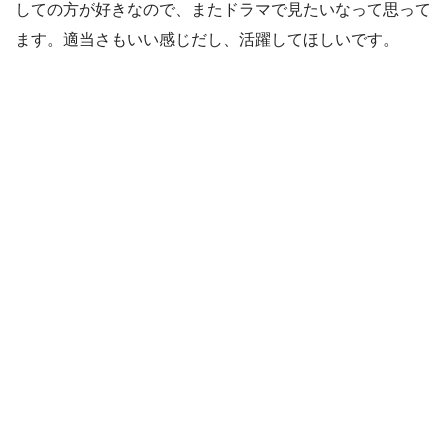
しての方が好きなので、またドラマで見たいなって思って
ます。適当さもいい感じだし、活躍してほしいです。