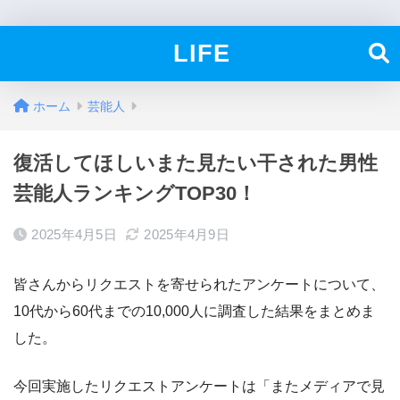
LIFE
ホーム
芸能人
復活してほしいまた見たい干された男性
芸能人ランキングTOP30！
2025年4月5日
2025年4月9日
皆さんからリクエストを寄せられたアンケートについて、
10代から60代までの10,000人に調査した結果をまとめま
した。
今回実施したリクエストアンケートは「またメディアで見