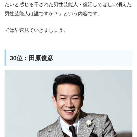
たいと感じる干された男性芸能人・復活してほしい消えた
男性芸能人は誰ですか？」という内容です。
では早速見ていきましょう。
30位：田原俊彦