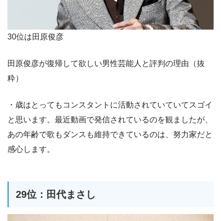
30位は田原俊彦
田原俊彦が復帰して欲しい男性芸能人と評判の理由（抜
粋）
・歳はとってもコンスタントに活動されていていてスゴイ
と思います。最近動画で発信されているのを観ましたが、
あの年齢で歌もダンスも維持できているのは、努力家だと
感心します。
29位：田代まさし