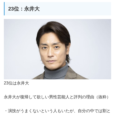
23位：永井大
23位は永井大
永井大が復帰して欲しい男性芸能人と評判の理由（抜粋）
・演技がうまくないという人もいたが、自分の中では割と