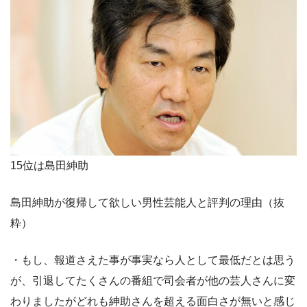
15位は島田紳助
島田紳助が復帰して欲しい男性芸能人と評判の理由（抜
粋）
・もし、報道さえた事が事実なら人として最低だとは思う
が、引退してたくさんの番組で司会者が他の芸人さんに変
わりましたがどれも紳助さんを超える面白さが無いと感じ