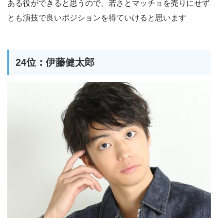
ある役ができると思うので、若さとマッチョを売りにせず
とも演技で良いポジションを得ていけると思います
24位：伊藤健太郎