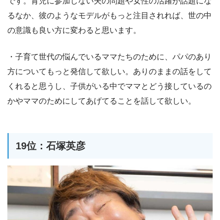
です。育児に参加しない夫の問題や女性の活躍が話題にな
るなか、彼のようなモデルがもっと注目されれば、世の中
の意識も良い方に変わると思います。
・子育て世代の悩んでいるママたちのために、パパのあり
方についてもっと発信して欲しい。ありのままの話をして
くれると思うし、子供がいる中でママとどう接しているの
かやママのためにしてあげてることを話して欲しい。
19位：石塚英彦