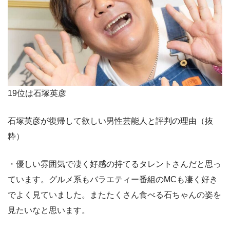
19位は石塚英彦
石塚英彦が復帰して欲しい男性芸能人と評判の理由（抜
粋）
・優しい雰囲気で凄く好感の持てるタレントさんだと思っ
ています。グルメ系もバラエティー番組のMCも凄く好き
でよく見ていました。またたくさん食べる石ちゃんの姿を
見たいなと思います。