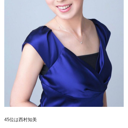
45位は西村知美