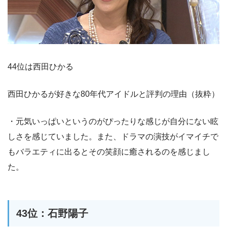
44位は西田ひかる
西田ひかるが好きな80年代アイドルと評判の理由（抜粋）
・元気いっぱいというのがぴったりな感じが自分にない眩
しさを感じていました。また、ドラマの演技がイマイチで
もバラエティに出るとその笑顔に癒されるのを感じまし
た。
43位：石野陽子