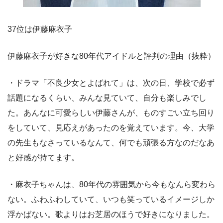
37位は伊藤麻衣子
伊藤麻衣子が好きな80年代アイドルと評判の理由（抜粋）
・ドラマ「不良少女とよばれて」は、次の日、学校で必ず
話題になるくらい、みんな見ていて、自分も楽しみでし
た。あんなに可愛らしい伊藤さんが、ものすごい立ち回り
をしていて、見応えがあったのを覚えています。今、大学
の先生もなさっているなんて、何でも頑張る方なのだなあ
と好感が持てます。
・麻衣子ちゃんは、80年代の雰囲気から今もなんら変わら
ない。ふわふわしていて、いつも笑っているイメージしか
浮かばない。歌よりはお芝居のほうで好きになりました。