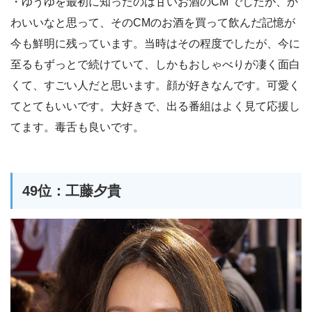
・ゆうゆを最初に知ったのは甘いお酒のCM でしたが、か
わいいなと思って、そのCMのお酒を買って飲んだ記憶が
今も鮮明に残っています。当時はその程度でしたが、今に
至るもずっとで続けていて、しかもおしゃべりが凄く面白
くて、すごい人だと思います。顔が好きなんです。可愛く
てとてもいいです。大好きで、出る番組はよく見て応援し
てます。毒舌も良いです。
49位：工藤夕貴