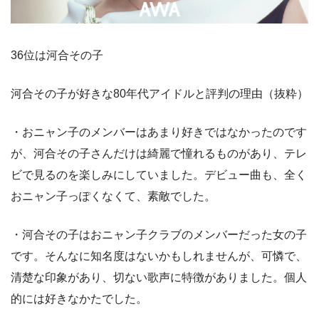
36位は河合その子
河合その子が好きな80年代アイドルと評判の理由（抜粋）
・おニャン子のメンバーはあまり好きではなかったのです
が、河合その子さんだけは綺麗で憧れるものがあり、テレ
ビで見るのを楽しみにしていました。デビュー曲も、全く
おニャン子っぽくなくて、素敵でした。
・河合その子はおニャン子クラブのメンバーだった女の子
です。そんなに知名度はないかもしれませんが、可憐で、
清楚な印象があり、切ない歌声に特徴がありました。個人
的には好きなかたでした。