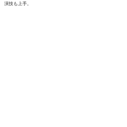
演技も上手。