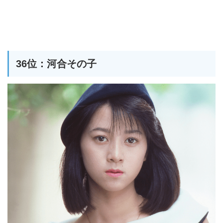
36位：河合その子