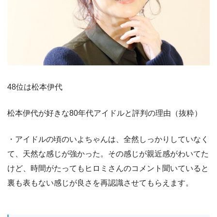
48位は松本伊代
松本伊代が好きな80年代アイドルと評判の理由（抜粋）
・アイドルの頃のいよちゃんは、全然しっかりしていなく
て、天然な感じが強かった。その感じが親近感がわいてた
けど、時間がたってもヒロミさんのコメント聞いていると
裏も表もない感じが良さを再認識させてもらえます。