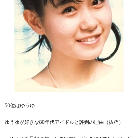
50位はゆうゆ
ゆうゆが好きな80年代アイドルと評判の理由（抜粋）