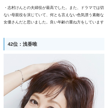
・志村けんとの夫婦役が最高でした。また、ドラマでは切
ない母親役を演じていて、何とも言えない色気漂う素敵な
女優さんだと思いました。良い年齢の重ね方をしています
42位：浅香唯