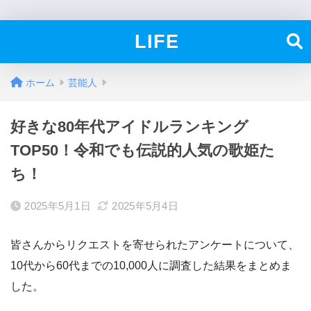
LIFE
ホーム
芸能人
好きな80年代アイドルランキング
TOP50！令和でも伝説的人気の歌姫た
ち！
2025年5月1日
2025年5月4日
皆さんからリクエストを寄せられたアンケートについて、
10代から60代までの10,000人に調査した結果をまとめま
した。