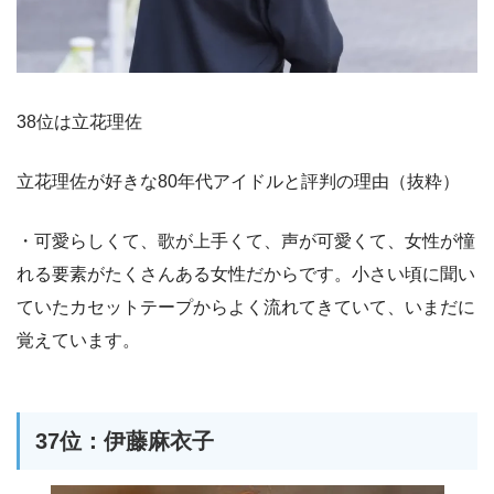
38位は立花理佐
立花理佐が好きな80年代アイドルと評判の理由（抜粋）
・可愛らしくて、歌が上手くて、声が可愛くて、女性が憧
れる要素がたくさんある女性だからです。小さい頃に聞い
ていたカセットテープからよく流れてきていて、いまだに
覚えています。
37位：伊藤麻衣子