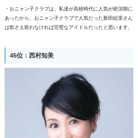
・おニャン子クラブは、私達が高校時代に人気が絶頂期に
あったから、おニャン子クラブで人気だった新田絵里さん
は歌さえ歌わなければ完璧なアイドルだったと思います。
45位：西村知美