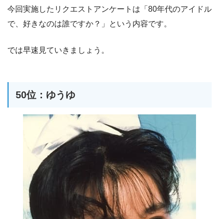
今回実施したリクエストアンケートは「80年代のアイドル
で、好きなのは誰ですか？」という内容です。
では早速見ていきましょう。
50位：ゆうゆ