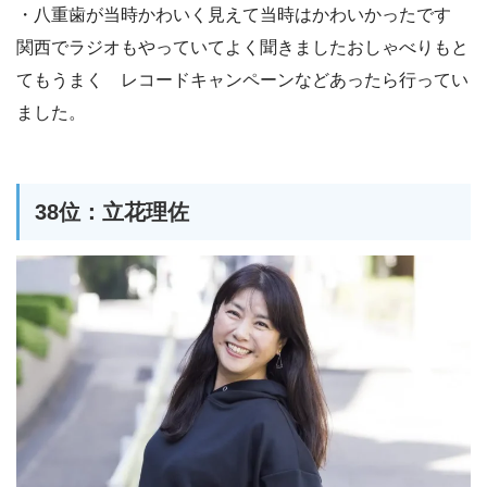
・八重歯が当時かわいく見えて当時はかわいかったです
関西でラジオもやっていてよく聞きましたおしゃべりもと
てもうまく レコードキャンペーンなどあったら行ってい
ました。
38位：立花理佐