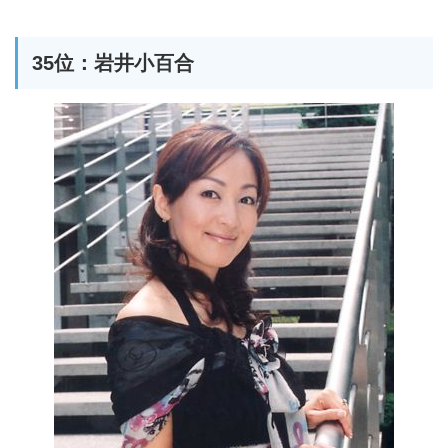
35位：岩井小百合