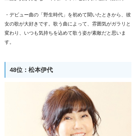
・デビュー曲の「野生時代」を初めて聞いたときから、彼
女の歌が大好きです。歌う曲によって、雰囲気がガラリと
変わり、いつも気持ちを込めて歌う姿が素敵だと思いま
す。
48位：松本伊代