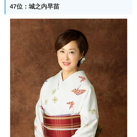
47位：城之内早苗