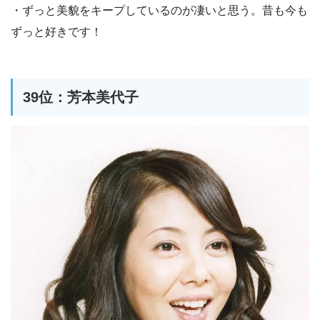
・ずっと美貌をキープしているのが凄いと思う。昔も今も
ずっと好きです！
39位：芳本美代子