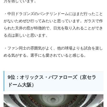
力を宿しています。
・中日ドラゴンズのバンテリンドームにはまだ行ったこと
がないためぜひ行ってみたいと思っています。ガラスで作
られた天井の窓が特徴的で、日光を取り入れることができ
る点は新しいと思います。
・ファン同士の雰囲気がよく、他の球場よりも試合を楽し
める気がする。選手にも愛されていると感じる。
9位：オリックス・バファローズ（京セラ
ドーム大阪）