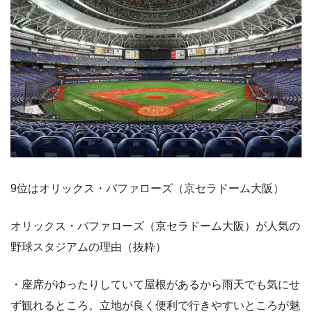
9位はオリックス・バファローズ（京セラドーム大阪）
オリックス・バファローズ（京セラドーム大阪）が人気の
野球スタジアムの理由（抜粋）
・座席がゆったりしていて屋根があるから雨天でも気にせ
ず観れるところ。立地が良く便利で行きやすいところが魅