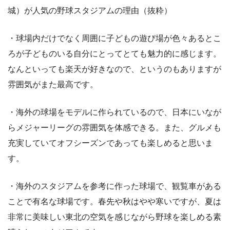
城）が人気の野球スタジアムの理由（抜粋）
・球場内だけでなく周囲に子どもの遊び場が色々あるとこ
ろが子どものいる自分にとってとても魅力的に感じます。
なんといっても楽天が好きなので、というのもありますが
雰囲気がまた最高です。
・海外の球場をモデルに作られているので、日本にいなが
らメジャーリーグの雰囲気を体感できる。また、グルメも
充実していてオフシーズンであっても楽しめると思いま
す。
・海外のスタジアムを参考に作った球場で、観覧車がある
ことで有名な球場です。春先や秋はやや寒いですが、夏は
非常に美味しい東北の空気を感じながら野球を楽しめる素