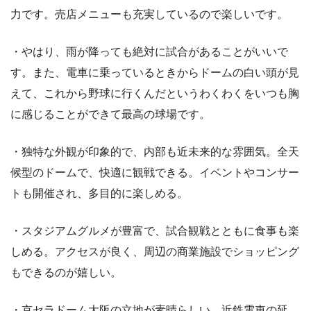
力です。売店メニューも充実しているので楽しいです。
・やはり、雨が降っても絶対に試合があることがいいで
す。また、電車に乗っているときからドームの白い頭が見
えて、これから野球に行くんだというわくわくをいつも胸
に感じることができて最高の球場です。
・独特な外観が印象的で、内部も近未来的な雰囲気。全天
候型のドームで、快適に観戦できる。イベントやコンサー
トも開催され、多目的に楽しめる。
・スタジアムグルメが豊富で、試合観戦とともに食事も楽
しめる。アクセスが良く、周辺の商業施設でショッピング
もできるのが嬉しい。
・京セラドーム大阪の立地が素晴らしい。近鉄電車の延