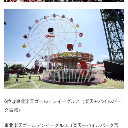
6位は東北楽天ゴールデンイーグルス（楽天モバイルパー
ク宮城）
東北楽天ゴールデンイーグルス（楽天モバイルパーク宮