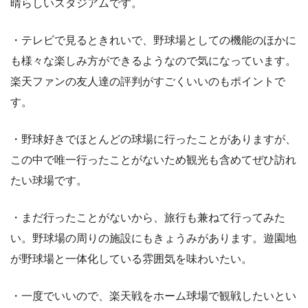
晴らしいスタジアムです。
・テレビで見るときれいで、野球場としての機能のほかに
も様々な楽しみ方ができるようなので気になっています。
楽天ファンの友人達の評判がすごくいいのもポイントで
す。
・野球好きでほとんどの球場に行ったことがありますが、
この中で唯一行ったことがないため観光も含めてぜひ訪れ
たい球場です。
・まだ行ったことがないから、旅行も兼ねて行ってみた
い。野球場の周りの施設にもきょうみがあります。遊園地
が野球場と一体化している雰囲気を味わいたい。
・一度でいいので、楽天戦をホーム球場で観戦したいとい