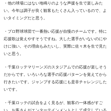
・他の球場にはない地鳴りのような声援を生で楽しみた
い。今年は調子が良く観客もたくさん入っているので、よ
いタイミングだと思う。
・プロ野球球団で一番熱い応援が自慢のチームです。特に
応援歌は覚えやすそうですね。大した選手がいないのにや
けに強い。その理由もみたいし、実際に佐々木を生で見た
いと思う。
・千葉ロッテマリーンズのスタジアムでの応援が楽しそう
だからです。いろいろな選手の応援パターンを覚えてから
行きたいです。ジャンプする応援にも是非チャレンジした
いです。
・千葉ロッテの試合をよく見るが、観客の一体感がすご
い。お客さんがエンターテインメントとして成立している