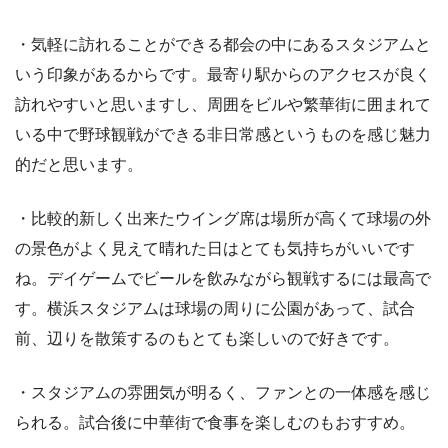
・気軽に訪れることができる都会の中にあるスタジアムと
いう印象があるからです。最寄り駅からのアクセスが良く
訪れやすいと思いますし、周囲をビルや繁華街に囲まれて
いる中で野球観戦ができる非日常感というものを感じ魅力
的だと思います。
・比較的新しく出来たウイング席は場所が高くて球場の外
の景色がよく見えて晴れた日はとても気持ちがいいです
ね。デイゲームでビールを飲みながら観戦するには最高で
す。横浜スタジアムは球場の周りに公園があって、試合
前、辺りを散策するのもとても楽しいので好きです。
・スタジアムの雰囲気が明るく、ファンとの一体感を感じ
られる。試合後に中華街で食事を楽しむのもおすすめ。