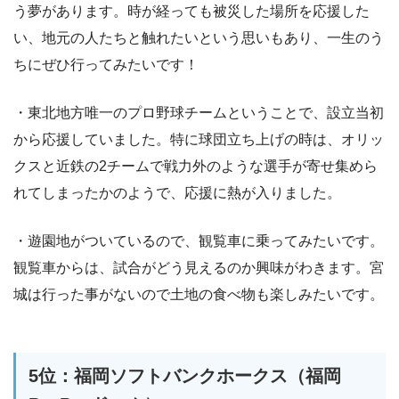
う夢があります。時が経っても被災した場所を応援した
い、地元の人たちと触れたいという思いもあり、一生のう
ちにぜひ行ってみたいです！
・東北地方唯一のプロ野球チームということで、設立当初
から応援していました。特に球団立ち上げの時は、オリッ
クスと近鉄の2チームで戦力外のような選手が寄せ集めら
れてしまったかのようで、応援に熱が入りました。
・遊園地がついているので、観覧車に乗ってみたいです。
観覧車からは、試合がどう見えるのか興味がわきます。宮
城は行った事がないので土地の食べ物も楽しみたいです。
5位：福岡ソフトバンクホークス（福岡