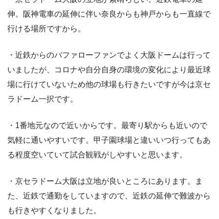
伸。阪神電車の延伸に伴い奈良からも神戸からも一直線で
行ける場所ですから。
・近鉄からのバファローファンでよく大阪ドームは行って
いましたが、コロナや自分自身の環境の変化により最近球
場に行けていないため他の球場も行きたいですが今は京セ
ラドーム一択です。
・1番地元なので近いからです。最寄り駅からも近いので
気軽に通いやすいです。甲子園球場と違いいつ行ってもあ
る程度空いていて試合観戦がしやすいと思います。
・京セラドーム大阪は立地が良いところにあります。ま
た、近鉄で通勤をしていますので、近鉄の延伸で難波から
も行きやすくなりました。