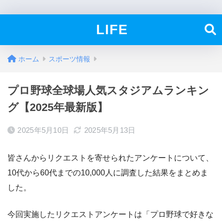
LIFE
ホーム
スポーツ情報
プロ野球全球場人気スタジアムランキン
グ【2025年最新版】
2025年5月10日
2025年5月13日
皆さんからリクエストを寄せられたアンケートについて、
10代から60代までの10,000人に調査した結果をまとめま
した。
今回実施したリクエストアンケートは「プロ野球で好きな