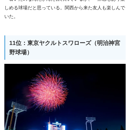
しめる球場だと思っている。関西から来た友人も楽しんで
いた。
11位：東京ヤクルトスワローズ（明治神宮
野球場）