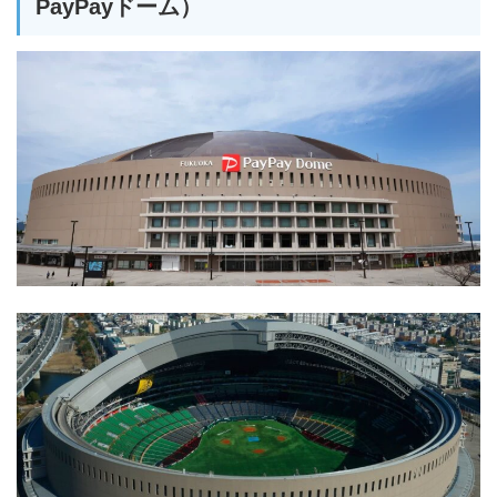
PayPayドーム）