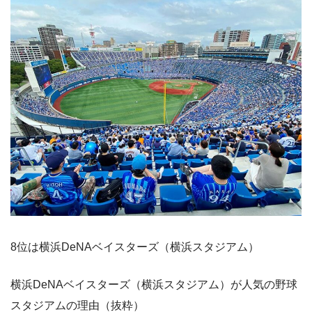
8位は横浜DeNAベイスターズ（横浜スタジアム）
横浜DeNAベイスターズ（横浜スタジアム）が人気の野球
スタジアムの理由（抜粋）