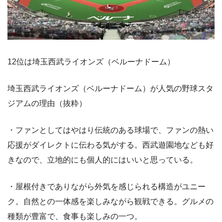
12位は埼玉西武ライオンズ（ベルーナドーム）
埼玉西武ライオンズ（ベルーナドーム）が人気の野球スタ
ジアムの理由（抜粋）
・ファンとしてはやはり伝統のある球場で、ファンの熱い
応援がダイレクトに伝わる気がする。西武遊園地なども好
きなので、立地的にも個人的にはいいと思っている。
・屋根付きでありながら外気を感じられる構造がユニー
ク。自然との一体感を楽しみながら観戦できる。グルメの
種類が豊富で、食事も楽しみの一つ。