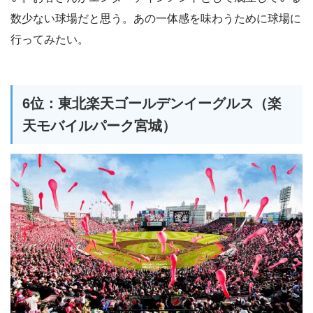
数少ない球場だと思う。あの一体感を味わうために球場に
行ってみたい。
6位：東北楽天ゴールデンイーグルス（楽
天モバイルパーク宮城）