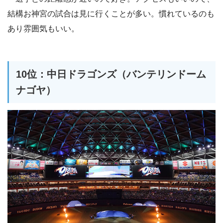
結構お神宮の試合は見に行くことが多い。慣れているのも
あり雰囲気もいい。
10位：中日ドラゴンズ（バンテリンドーム
ナゴヤ）