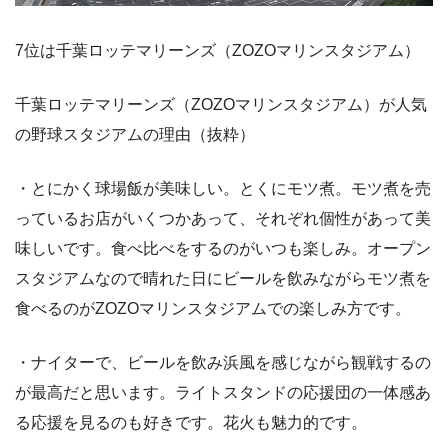
7位は千葉ロッテマリーンズ（ZOZOマリンスタジアム）
千葉ロッテマリーンズ（ZOZOマリンスタジアム）が人気
の野球スタジアムの理由（抜粋）
・とにかく球場飯が美味しい。とくにモツ煮。モツ煮を売
っているお店がいくつかあって、それぞれ個性があって美
味しいです。食べ比べをするのがいつも楽しみ。オープン
スタジアムなので晴れた日にビールを飲みながらモツ煮を
食べるのがZOZOマリンスタジアムでの楽しみ方です。
・ナイターで、ビールを飲み浜風を感じながら観戦するの
が最高だと思います。ライトスタンドの応援団の一体感あ
る応援を見るのも好きです。花火も魅力的です。