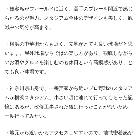
・観客席がフィールドに近く、選手のプレーを間近で感じ
られるのが魅力。スタジアム全体のデザインも美しく、観
戦中の気分が高まる。
・横浜の中華街からも近く、立地がとても良い球場だと思
います。屋外球場ならではの楽し方があり、観戦しながら
のお酒やグルメを楽しむのも休日という高揚感があり、と
ても良い球場です。
・神奈川県出身で、一番実家から近いプロ野球のスタジア
ムが横浜スタジアム。小さい頃に連れて行ってもらった記
憶はあるが、改修工事された後は行ったことがないため、
一度行ってみたい。
・地元から近いからアクセスしやすいので。地域密着感が