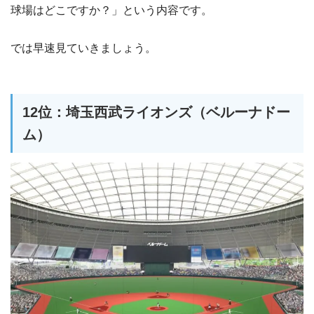
球場はどこですか？」という内容です。
では早速見ていきましょう。
12位：埼玉西武ライオンズ（ベルーナドー
ム）