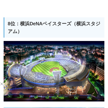
8位：横浜DeNAベイスターズ（横浜スタジ
アム）