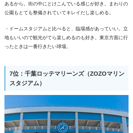
あるから。街の中にとけこんでいる感じが好き。まわりの
公園もとても整備されていてキレイだし楽しめる。
・ドームスタジアムと比べると、臨場感があっていい。立
地もいいので観光がてら楽しめるのも好き。東京方面に行
ったときは一番行きたい球場。
7位：千葉ロッテマリーンズ（ZOZOマリン
スタジアム）