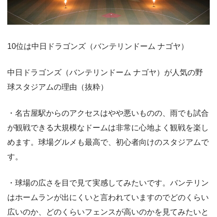
10位は中日ドラゴンズ（バンテリンドーム ナゴヤ）
中日ドラゴンズ（バンテリンドーム ナゴヤ）が人気の野
球スタジアムの理由（抜粋）
・名古屋駅からのアクセスはやや悪いものの、雨でも試合
が観戦できる大規模なドームは非常に心地よく観戦を楽し
めます。球場グルメも最高で、初心者向けのスタジアムで
す。
・球場の広さを目で見て実感してみたいです。バンテリン
はホームランが出にくいと言われていますのでどのくらい
広いのか、どのくらいフェンスが高いのかを見てみたいと