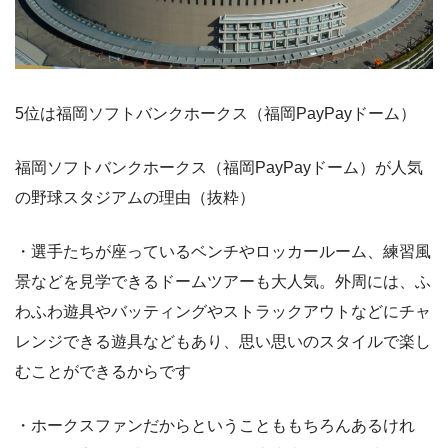
5位は福岡ソフトバンクホークス（福岡PayPayドーム）
福岡ソフトバンクホークス（福岡PayPayドーム）が人気
の野球スタジアムの理由（抜粋）
・選手たちが座っているベンチやロッカールーム、練習風
景などを見学できるドームツアーも大人気。外周には、ふ
わふわ遊具やバッティングやストラックアウトなどにチャ
レンジできる遊具などもあり、思い思いのスタイルで楽し
むことができるからです
・ホークスファンだからということももちろんあるけれ