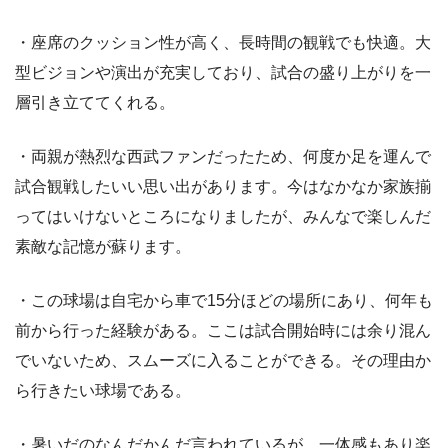
・座席のクッション性が高く、長時間の観戦でも快適。大
型ビジョンや演出が充実しており、試合の盛り上がりを一
層引き立ててくれる。
・両親が熱烈な西武ファンだったため、何度か足を運んで
試合観戦したいい思い出があります。今はなかなか家族揃
ってはいけないところになりましたが、みんなで楽しんだ
素敵な記憶が蘇ります。
・この球場は自宅から車で15分ほどの場所にあり、何年も
前から行った経験がある。ここは試合開始時には余り混ん
でいないため、スムーズに入ることができる。その理由か
ら行きたい球場である。
・暑いだのなんだかんだ言われているが、一体感もあり楽