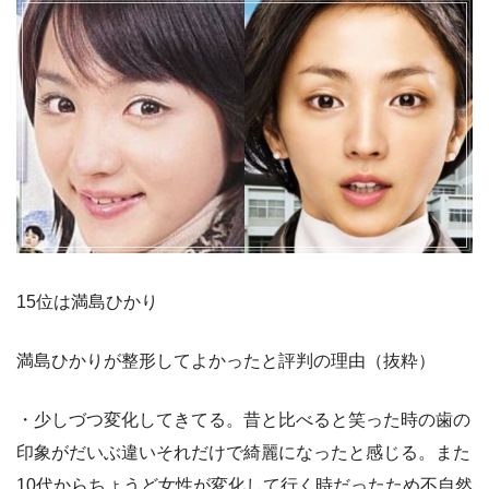
15位は満島ひかり
満島ひかりが整形してよかったと評判の理由（抜粋）
・少しづつ変化してきてる。昔と比べると笑った時の歯の
印象がだいぶ違いそれだけで綺麗になったと感じる。また
10代からちょうど女性が変化して行く時だったため不自然