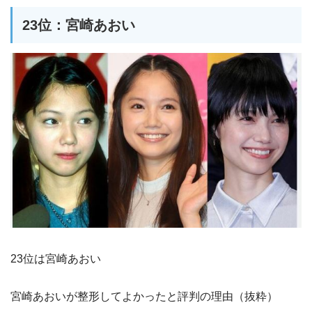
23位：宮崎あおい
23位は宮崎あおい
宮崎あおいが整形してよかったと評判の理由（抜粋）