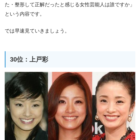
た・整形して正解だったと感じる女性芸能人は誰ですか」
という内容です。
では早速見ていきましょう。
30位：上戸彩