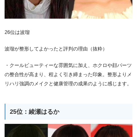
26位は波瑠
波瑠が整形してよかったと評判の理由（抜粋）
・クールビューティーな雰囲気に加え、ホクロや顔パーツ
の整合性が高まり、程よく引き締まった印象。整形よりメ
リハリ強調のメイクと健康管理の成果のように感じます。
25位：綾瀬はるか