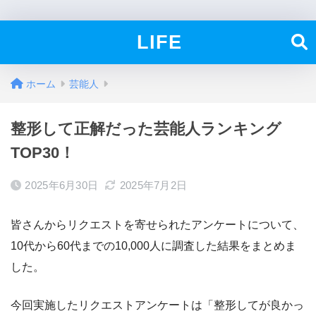
LIFE
ホーム
芸能人
整形して正解だった芸能人ランキング
TOP30！
2025年6月30日
2025年7月2日
皆さんからリクエストを寄せられたアンケートについて、
10代から60代までの10,000人に調査した結果をまとめま
した。
今回実施したリクエストアンケートは「整形してが良かっ