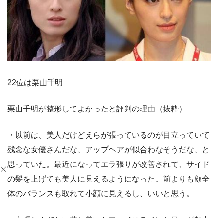
22位は栗山千明
栗山千明が整形してよかったと評判の理由（抜粋）
・以前は、美人だけどえらが張っているのが目立っていて
残念な女優さんだな、アップヘアが似合わなそうだな、と
思っていた。最近になってエラ張りが改善されて、サイド
の髪を上げても美人に見えるようになった。前よりも顔全
体のバランスも取れて小顔に見えるし、いいと思う。