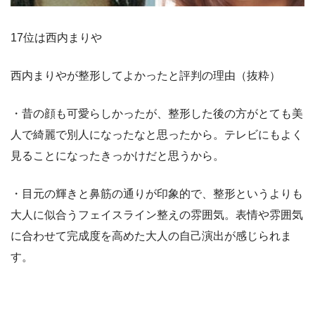
17位は西内まりや
西内まりやが整形してよかったと評判の理由（抜粋）
・昔の顔も可愛らしかったが、整形した後の方がとても美
人で綺麗で別人になったなと思ったから。テレビにもよく
見ることになったきっかけだと思うから。
・目元の輝きと鼻筋の通りが印象的で、整形というよりも
大人に似合うフェイスライン整えの雰囲気。表情や雰囲気
に合わせて完成度を高めた大人の自己演出が感じられま
す。