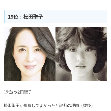
19位：松田聖子
19位は松田聖子
松田聖子が整形してよかったと評判の理由（抜粋）