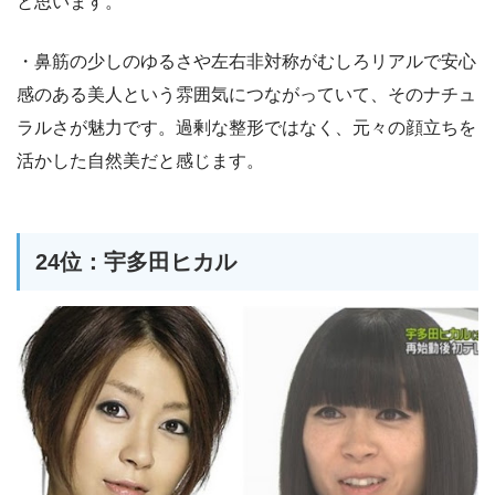
と思います。
・鼻筋の少しのゆるさや左右非対称がむしろリアルで安心
感のある美人という雰囲気につながっていて、そのナチュ
ラルさが魅力です。過剰な整形ではなく、元々の顔立ちを
活かした自然美だと感じます。
24位：宇多田ヒカル