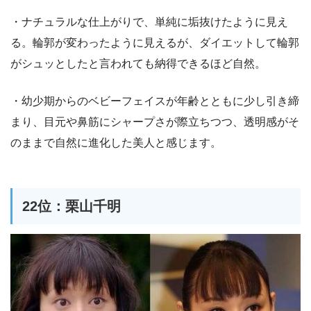
・ナチュラルな仕上がりで、単純に垢抜けたように見え
る。輪郭が変わったように見えるが、ダイエットして輪郭
がシュッとしたと言われても納得できるほど自然。
・幼少期からのベビーフェイスが年齢とともに少し引き締
まり、目元や鼻筋にシャープさが際立ちつつ、透明感がそ
のままで自然に進化した美人と感じます。
22位：栗山千明