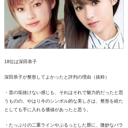
18位は深田恭子
深田恭子が整形してよかったと評判の理由（抜粋）
・昔の垢抜けない感じも、それはそれで魅力的だったと思
うものの、やはり今のシンボル的な美しさは、整形を経た
としても手に入れる価値があったと思う。
・たっぷりの二重ラインやぷるっとした唇に、微妙なバラ