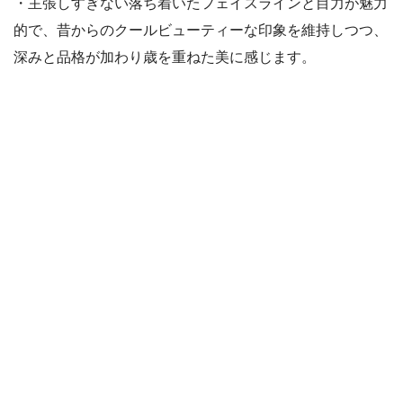
・主張しすぎない落ち着いたフェイスラインと目力が魅力
的で、昔からのクールビューティーな印象を維持しつつ、
深みと品格が加わり歳を重ねた美に感じます。