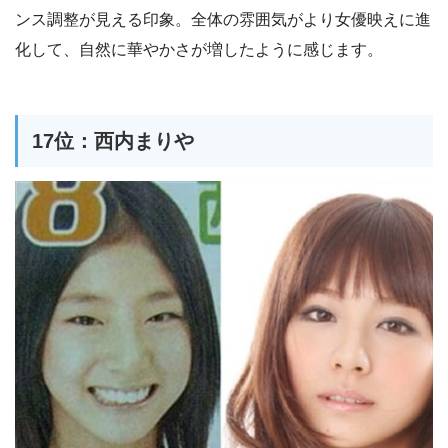
ンス調整が見える印象。全体の雰囲気がより女優映えに進
化して、自然に華やかさが増したように感じます。
17位：西内まりや