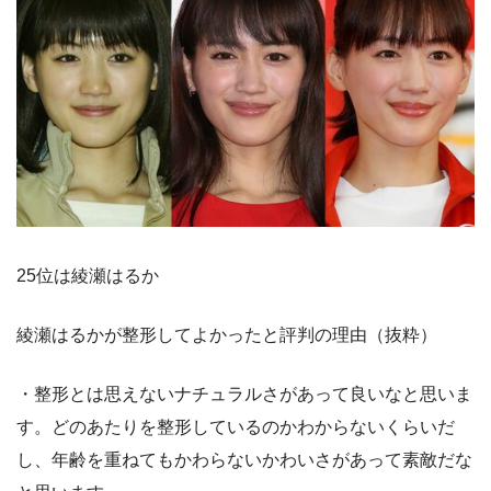
25位は綾瀬はるか
綾瀬はるかが整形してよかったと評判の理由（抜粋）
・整形とは思えないナチュラルさがあって良いなと思いま
す。どのあたりを整形しているのかわからないくらいだ
し、年齢を重ねてもかわらないかわいさがあって素敵だな