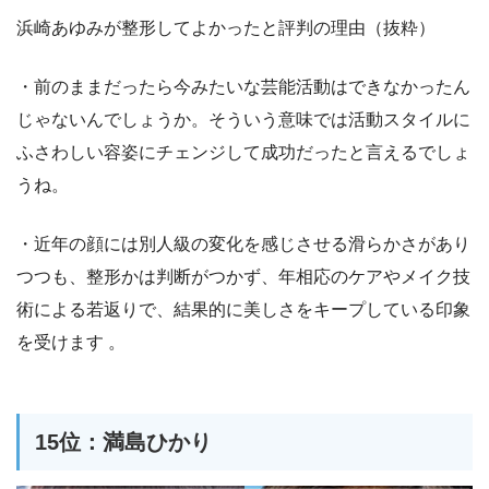
浜崎あゆみが整形してよかったと評判の理由（抜粋）
・前のままだったら今みたいな芸能活動はできなかったん
じゃないんでしょうか。そういう意味では活動スタイルに
ふさわしい容姿にチェンジして成功だったと言えるでしょ
うね。
・近年の顔には別人級の変化を感じさせる滑らかさがあり
つつも、整形かは判断がつかず、年相応のケアやメイク技
術による若返りで、結果的に美しさをキープしている印象
を受けます 。
15位：満島ひかり