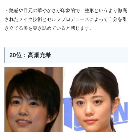
・艶感や目元の華やかさが印象的で、整形というより徹底
されたメイク技術とセルフプロデュースによって自分を引
き立てる美を突き詰めていると感じます。
20位：高畑充希