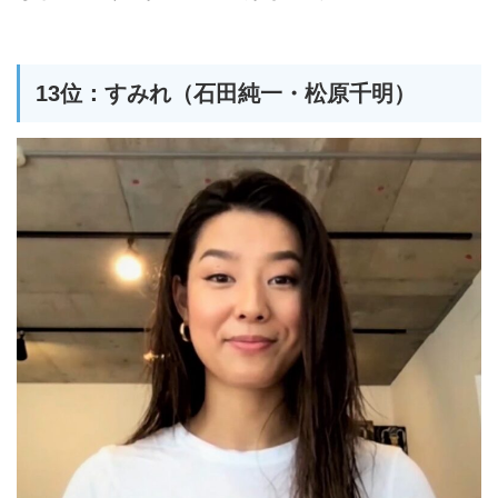
13位：すみれ（石田純一・松原千明）