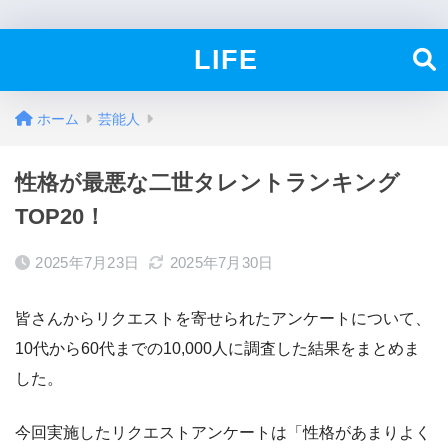
LIFE
ホーム
芸能人
性格が最悪な二世タレントランキング
TOP20！
2025年7月23日
2025年7月30日
皆さんからリクエストを寄せられたアンケートについて、
10代から60代までの10,000人に調査した結果をまとめま
した。
今回実施したリクエストアンケートは「性格があまりよく