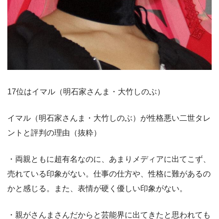
17位はイマル（明石家さんま・大竹しのぶ）
イマル（明石家さんま・大竹しのぶ）が性格悪い二世タレ
ントと評判の理由（抜粋）
・両親ともに超有名なのに、あまりメディアに出てこず、
売れている印象がない。仕事の仕方や、性格に難があるの
かと感じる。また、表情が硬く優しい印象がない。
・親がさんまさんだからと芸能界に出てきたと思われても