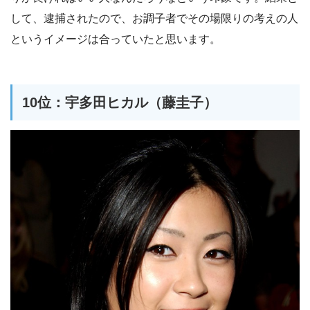
して、逮捕されたので、お調子者でその場限りの考えの人
というイメージは合っていたと思います。
10位：宇多田ヒカル（藤圭子）