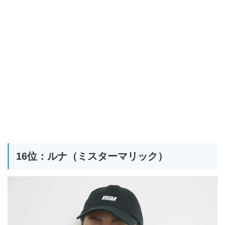
16位：ルナ（ミスターマリック）