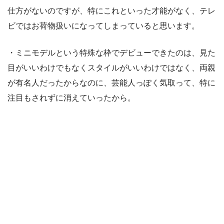
仕方がないのですが、特にこれといった才能がなく、テレ
ビではお荷物扱いになってしまっていると思います。
・ミニモデルという特殊な枠でデビューできたのは、見た
目がいいわけでもなくスタイルがいいわけではなく、両親
が有名人だったからなのに、芸能人っぽく気取って、特に
注目もされずに消えていったから。