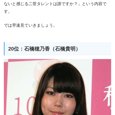
ないと感じる二世タレントは誰ですか？」という内容で
す。
では早速見ていきましょう。
20位：石橋穂乃香（石橋貴明）