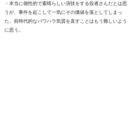
・本当に個性的で素晴らしい演技をする役者さんだとは思
うが、事件を起こして一気にその価値を落としてしまっ
た。前時代的なパワハラ気質を直すことはもう難しいよう
に思う。