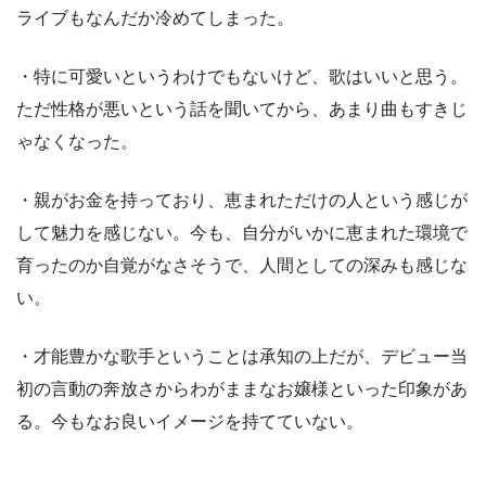
ライブもなんだか冷めてしまった。
・特に可愛いというわけでもないけど、歌はいいと思う。
ただ性格が悪いという話を聞いてから、あまり曲もすきじ
ゃなくなった。
・親がお金を持っており、恵まれただけの人という感じが
して魅力を感じない。今も、自分がいかに恵まれた環境で
育ったのか自覚がなさそうで、人間としての深みも感じな
い。
・才能豊かな歌手ということは承知の上だが、デビュー当
初の言動の奔放さからわがままなお嬢様といった印象があ
る。今もなお良いイメージを持てていない。