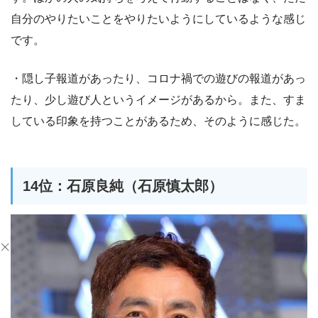
自分のやりたいことをやりたいようにしているような感じ
です。
・隠し子報道があったり、コロナ禍での遊びの報道があっ
たり、少し遊び人というイメージがあるから。また、すま
している印象を持つことがあるため、そのように感じた。
14位：石原良純（石原慎太郎）