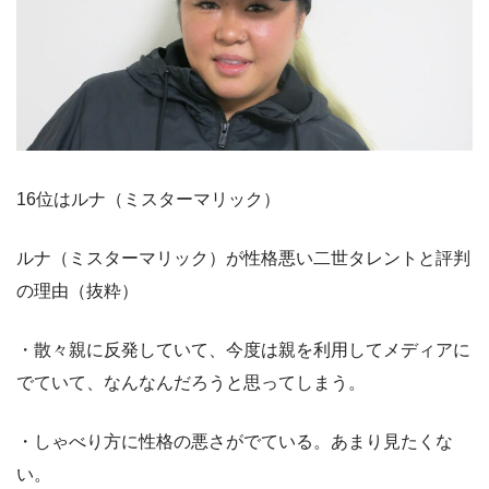
16位はルナ（ミスターマリック）
ルナ（ミスターマリック）が性格悪い二世タレントと評判
の理由（抜粋）
・散々親に反発していて、今度は親を利用してメディアに
でていて、なんなんだろうと思ってしまう。
・しゃべり方に性格の悪さがでている。あまり見たくな
い。