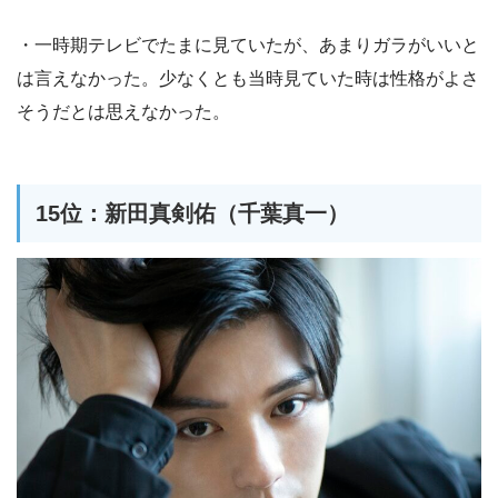
・一時期テレビでたまに見ていたが、あまりガラがいいと
は言えなかった。少なくとも当時見ていた時は性格がよさ
そうだとは思えなかった。
15位：新田真剣佑（千葉真一）