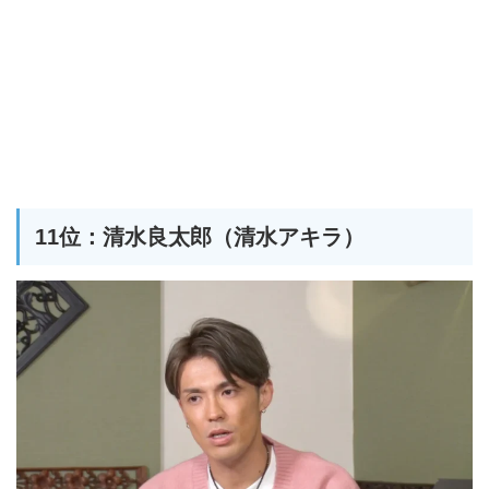
11位：清水良太郎（清水アキラ）