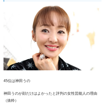
45位は神田うの
神田うのが顔だけはよかったと評判の女性芸能人の理由
（抜粋）