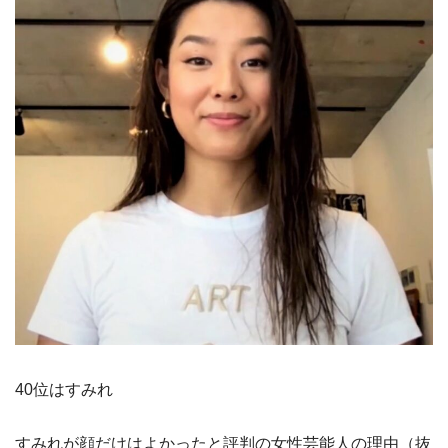
40位はすみれ
すみれが顔だけはよかったと評判の女性芸能人の理由（抜