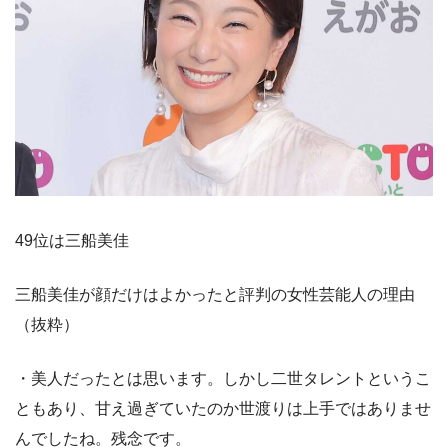
49位は三船美佳
三船美佳が顔だけはよかったと評判の女性芸能人の理由
（抜粋）
・美人だったとは思います。しかし二世タレントというこ
ともあり、甘え過ぎていたのか世渡りは上手ではありませ
んでしたね。残念です。