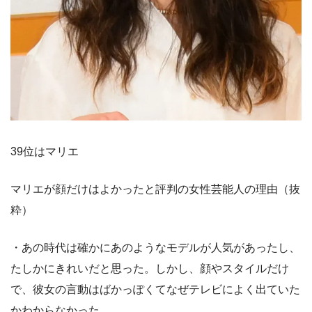
39位はマリエ
マリエが顔だけはよかったと評判の女性芸能人の理由（抜
粋）
・あの時代は確かにあのようなモデルが人気があったし、
たしかにきれいだと思った。しかし、顔やスタイルだけ
で、彼女の言動はばかっぽくてなぜテレビによく出ていた
かわからなかった。