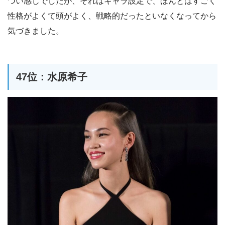
つい感じでしたが、それはキャラ設定で、ほんとはすごく
性格がよくて頭がよく、戦略的だったといなくなってから
気づきました。
47位：水原希子