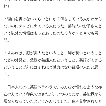
粋）
・理由を書けないくらいとにかく何をしている人かわから
ないのにテレビに出ている人だった。芸能人のお子さんと
いう以外の情報はもっとあったのだろうか？と今でも疑
問。
・すみれは、顔が美人だということ、脚が長いということ
などの外見と、父親が芸能人だということ、英語ができる
ということ以外にはそれほど魅力はない普通の人だと思
う。
・日本人なのに英語ペラペラで、みんなが憧れるような存
在の方という印象ではさたが、いつのまにか、芸能界から
居なくなっていたというかんじでした。色々苦労されたと