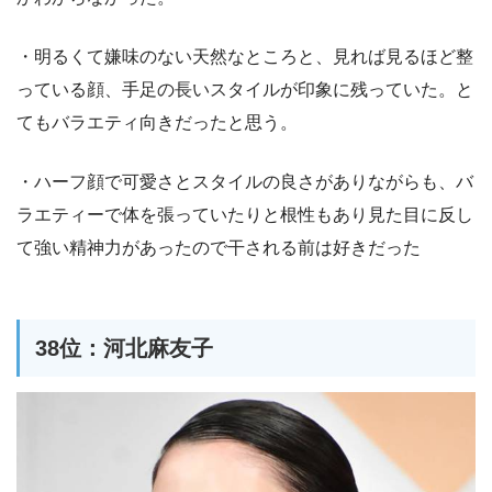
・明るくて嫌味のない天然なところと、見れば見るほど整
っている顔、手足の長いスタイルが印象に残っていた。と
てもバラエティ向きだったと思う。
・ハーフ顔で可愛さとスタイルの良さがありながらも、バ
ラエティーで体を張っていたりと根性もあり見た目に反し
て強い精神力があったので干される前は好きだった
38位：河北麻友子