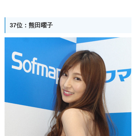
37位：熊田曜子