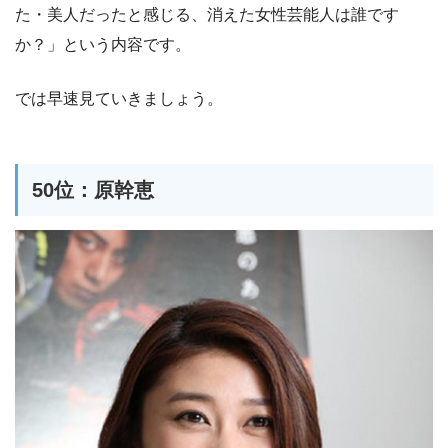
た・美人だったと感じる、消えた女性芸能人は誰です
か？」という内容です。
では早速見ていきましょう。
50位：原幹恵