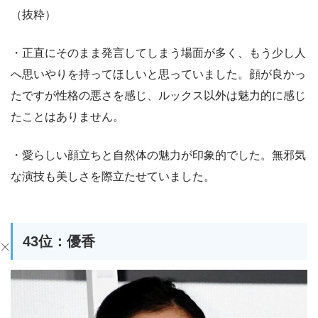
（抜粋）
・正直にそのまま発言してしまう場面が多く、もう少し人
へ思いやりを持ってほしいと思っていました。顔が良かっ
たですが性格の悪さを感じ、ルックス以外は魅力的に感じ
たことはありません。
・愛らしい顔立ちと自然体の魅力が印象的でした。無邪気
な演技も美しさを際立たせていました。
43位：優香