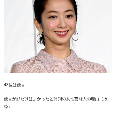
43位は優香
優香が顔だけはよかったと評判の女性芸能人の理由（抜
粋）