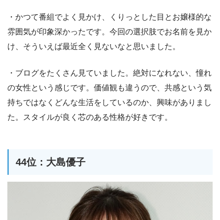
・かつて番組でよく見かけ、くりっとした目とお嬢様的な
雰囲気が印象深かったです。今回の選択肢でお名前を見か
け、そういえば最近全く見ないなと思いました。
・ブログをたくさん見ていました。絶対になれない、憧れ
の女性という感じです。価値観も違うので、共感という気
持ちではなくどんな生活をしているのか、興味がありまし
た。スタイルが良く芯のある性格が好きです。
44位：大島優子