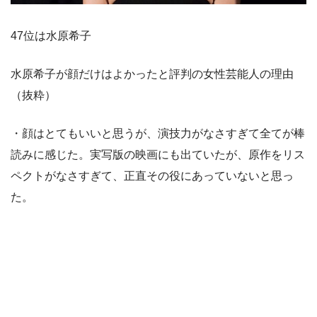
47位は水原希子
水原希子が顔だけはよかったと評判の女性芸能人の理由
（抜粋）
・顔はとてもいいと思うが、演技力がなさすぎて全てが棒
読みに感じた。実写版の映画にも出ていたが、原作をリス
ペクトがなさすぎて、正直その役にあっていないと思っ
た。