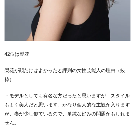
42位は梨花
梨花が顔だけはよかったと評判の女性芸能人の理由（抜
粋）
・モデルとしても有名な方だったと思いますが、スタイル
もよく美人だと思います。かなり個人的な主観が入ります
が、妻が少し似ているので、単純な好みの問題かもしれま
せん。