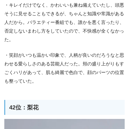
・キレイだけでなく、かわいいも兼ね備えていたし、頭悪
そうに見せることもできるが、ちゃんと知識や常識がある
人だから。バラエティー番組でも、誰かを悪く言ったり、
否定しないまわし方をしていたので、不快感が全くなかっ
た。
・笑顔がいつも温かい印象で、人柄が良いのだろうなと思
わせる愛らしさのある芸能人だった。頬の盛り上がりもす
ごくハリがあって、肌も綺麗で色白で、顔のパーツの位置
も整っていた。
42位：梨花