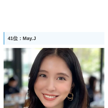
41位：May.J