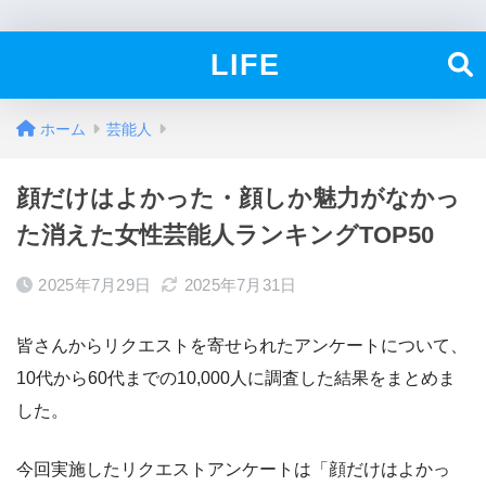
LIFE
ホーム
芸能人
顔だけはよかった・顔しか魅力がなかっ
た消えた女性芸能人ランキングTOP50
2025年7月29日
2025年7月31日
皆さんからリクエストを寄せられたアンケートについて、
10代から60代までの10,000人に調査した結果をまとめま
した。
今回実施したリクエストアンケートは「顔だけはよかっ