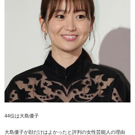
44位は大島優子
大島優子が顔だけはよかったと評判の女性芸能人の理由