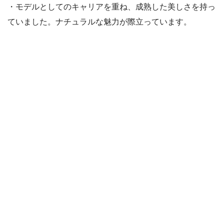
・モデルとしてのキャリアを重ね、成熟した美しさを持っ
ていました。ナチュラルな魅力が際立っています。