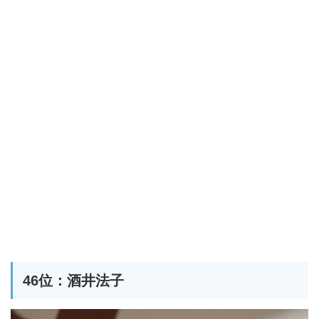
46位：酒井法子