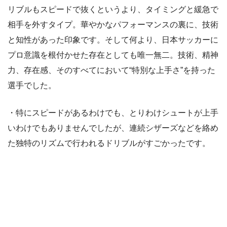
リブルもスピードで抜くというより、タイミングと緩急で
相手を外すタイプ。華やかなパフォーマンスの裏に、技術
と知性があった印象です。そして何より、日本サッカーに
プロ意識を根付かせた存在としても唯一無二。技術、精神
力、存在感、そのすべてにおいて“特別な上手さ”を持った
選手でした。
・特にスピードがあるわけでも、とりわけシュートが上手
いわけでもありませんでしたが、連続シザーズなどを絡め
た独特のリズムで行われるドリブルがすごかったです。