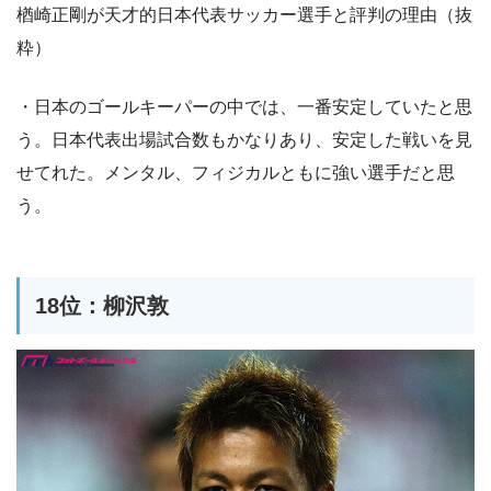
楢崎正剛が天才的日本代表サッカー選手と評判の理由（抜
粋）
・日本のゴールキーパーの中では、一番安定していたと思
う。日本代表出場試合数もかなりあり、安定した戦いを見
せてれた。メンタル、フィジカルともに強い選手だと思
う。
18位：柳沢敦