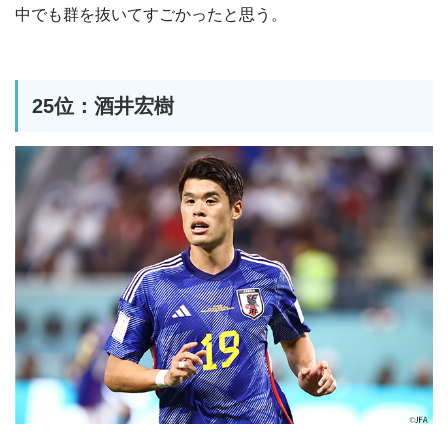
中でも群を抜いてすごかったと思う。
25位：酒井宏樹