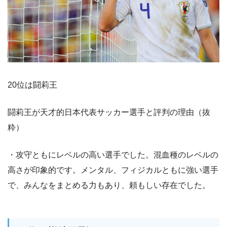
20位は闘莉王
闘莉王が天才的日本代表サッカー選手と評判の理由（抜
粋）
・攻守ともにレベルの高い選手でした。混血種のレベルの
高さが印象的です。メンタル、フィジカルともに強い選手
で、みんなをまとめる力もあり、頼もしい存在でした。