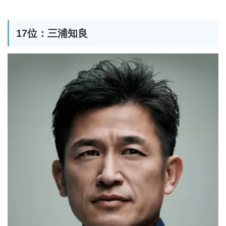
17位：三浦知良