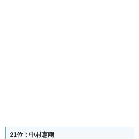
21位：中村憲剛