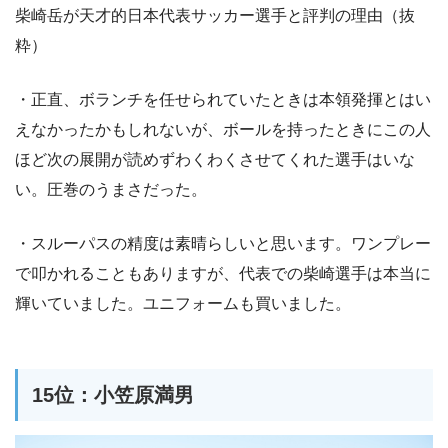
柴崎岳が天才的日本代表サッカー選手と評判の理由（抜
粋）
・正直、ボランチを任せられていたときは本領発揮とはい
えなかったかもしれないが、ボールを持ったときにこの人
ほど次の展開が読めずわくわくさせてくれた選手はいな
い。圧巻のうまさだった。
・スルーパスの精度は素晴らしいと思います。ワンプレー
で叩かれることもありますが、代表での柴崎選手は本当に
輝いていました。ユニフォームも買いました。
15位：小笠原満男