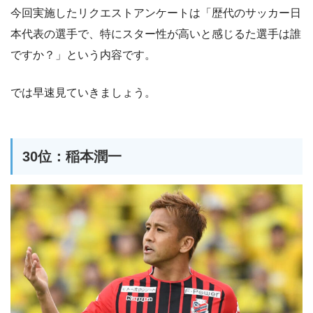
今回実施したリクエストアンケートは「歴代のサッカー日
本代表の選手で、特にスター性が高いと感じるた選手は誰
ですか？」という内容です。
では早速見ていきましょう。
30位：稲本潤一