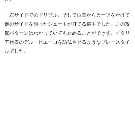
・左サイドでのドリブル、そして位置からカーブをかけて
逆のサイドを狙ったシュートが打てる選手でした。この攻
撃パターンはわかっていても止めることができず、イタリ
ア代表のデル・ピエーロを訪仏させるようなプレースタイ
ルでした。