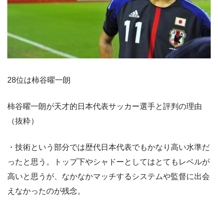
28位は柿谷曜一朗
柿谷曜一朗が天才的日本代表サッカー選手と評判の理由
（抜粋）
・技術という部分では歴代日本代表でもかなり高い水準だ
ったと思う。トップ下やシャドーとしてはとてもレベルが
高いと思うが、なかなかマッチするシステムや監督に出会
えなかったのが残念。