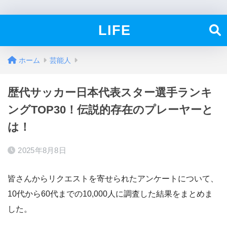
LIFE
ホーム
芸能人
歴代サッカー日本代表スター選手ランキ
ングTOP30！伝説的存在のプレーヤーと
は！
2025年8月8日
皆さんからリクエストを寄せられたアンケートについて、
10代から60代までの10,000人に調査した結果をまとめま
した。