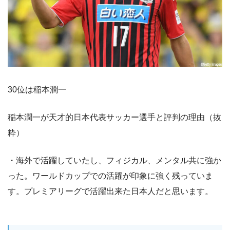
30位は稲本潤一
稲本潤一が天才的日本代表サッカー選手と評判の理由（抜
粋）
・海外で活躍していたし、フィジカル、メンタル共に強か
った。ワールドカップでの活躍が印象に強く残っていま
す。プレミアリーグで活躍出来た日本人だと思います。