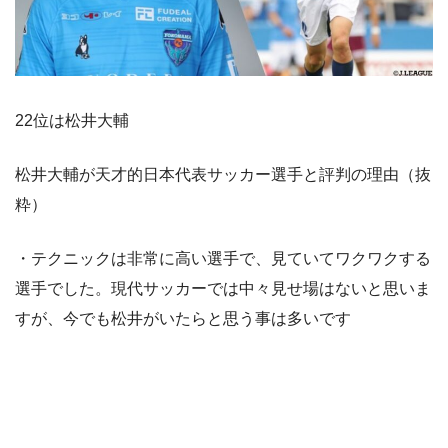
22位は松井大輔
松井大輔が天才的日本代表サッカー選手と評判の理由（抜
粋）
・テクニックは非常に高い選手で、見ていてワクワクする
選手でした。現代サッカーでは中々見せ場はないと思いま
すが、今でも松井がいたらと思う事は多いです