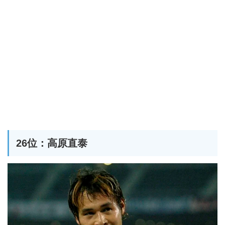
26位：高原直泰