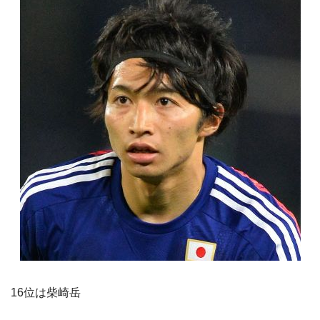
16位は柴崎岳