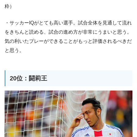
粋）
・サッカーIQがとても高い選手。試合全体を見通して流れ
をきちんと読める、試合の進め方が非常にうまいと思う。
気の利いたプレーができることがもっと評価されるべきだ
と思う。
20位：闘莉王