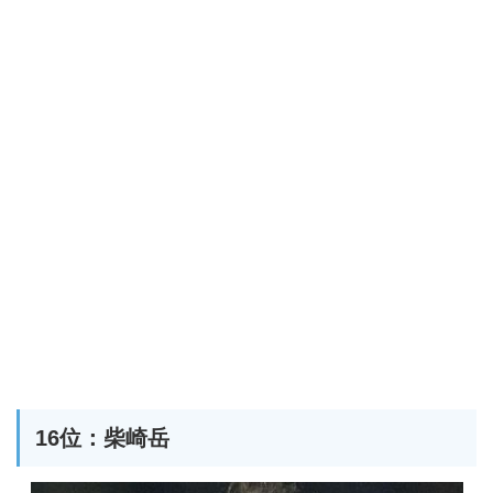
16位：柴崎岳