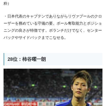
粋）
・日本代表のキャプテンでありながらリヴァプールのクロ
ーザーを務めている守備の要。ボール奪取能力とポジショ
ニングの良さが特徴です。ボランチだけでなく、センター
バックやサイドバックまでこなせる。
28位：柿谷曜一朗