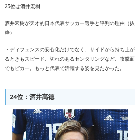
25位は酒井宏樹
酒井宏樹が天才的日本代表サッカー選手と評判の理由（抜
粋）
・ディフェンスの安心化だけでなく、サイドから持ち上が
るときもスピード、切れのあるセンタリングなど、攻撃面
でもピカ一。もっと代表で活躍する姿を見たかった。
24位：酒井高徳