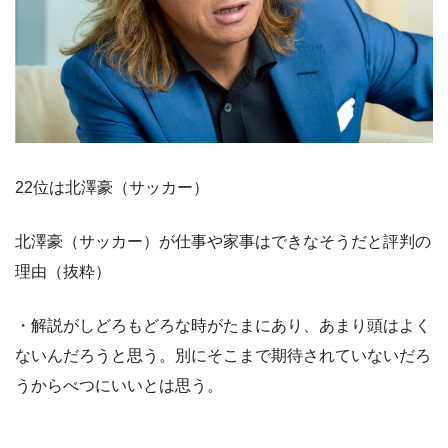
22位は北澤豪（サッカー）
北澤豪（サッカー）が仕事や家事はできなそうだと評判の
理由（抜粋）
・解説がしどろもどろな時がたまにあり、あまり頭はよく
ないんだろうと思う。別にそこまで期待されていないだろ
うからべつにいいとは思う。