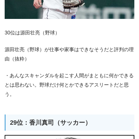
30位は源田壮亮（野球）
源田壮亮（野球）が仕事や家事はできなそうだと評判の理
由（抜粋）
・あんなスキャンダルを起こす人間がまともに何かできる
とは思わない。野球だけ何とかできるアスリートだと思
う。
29位：香川真司（サッカー）