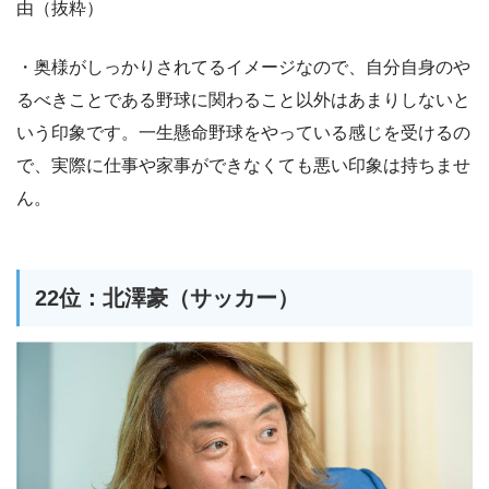
由（抜粋）
・奥様がしっかりされてるイメージなので、自分自身のや
るべきことである野球に関わること以外はあまりしないと
いう印象です。一生懸命野球をやっている感じを受けるの
で、実際に仕事や家事ができなくても悪い印象は持ちませ
ん。
22位：北澤豪（サッカー）