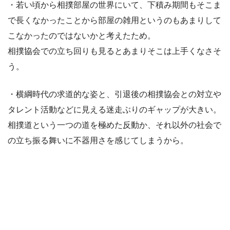
・若い頃から相撲部屋の世界にいて、下積み期間もそこま
で長くなかったことから部屋の雑用というのもあまりして
こなかったのではないかと考えたため。
相撲協会での立ち回りも見るとあまりそこは上手くなさそ
う。
・横綱時代の求道的な姿と、引退後の相撲協会との対立や
タレント活動などに見える迷走ぶりのギャップが大きい。
相撲道という一つの道を極めた反動か、それ以外の社会で
の立ち振る舞いに不器用さを感じてしまうから。