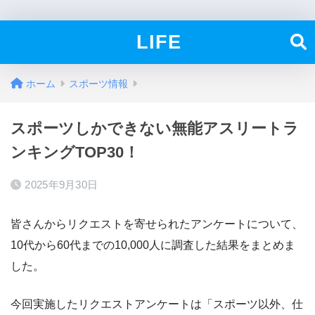
LIFE
ホーム
スポーツ情報
スポーツしかできない無能アスリートラ
ンキングTOP30！
2025年9月30日
皆さんからリクエストを寄せられたアンケートについて、
10代から60代までの10,000人に調査した結果をまとめま
した。
今回実施したリクエストアンケートは「スポーツ以外、仕