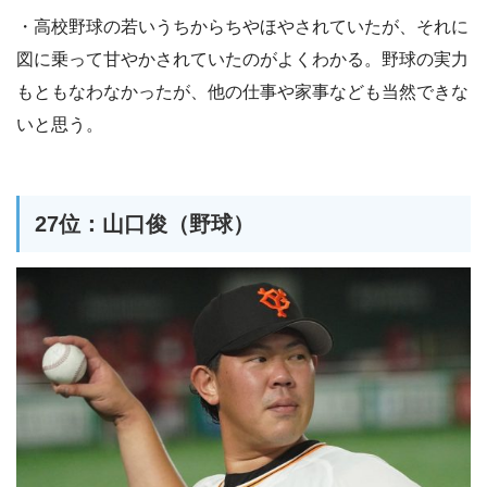
・高校野球の若いうちからちやほやされていたが、それに
図に乗って甘やかされていたのがよくわかる。野球の実力
もともなわなかったが、他の仕事や家事なども当然できな
いと思う。
27位：山口俊（野球）