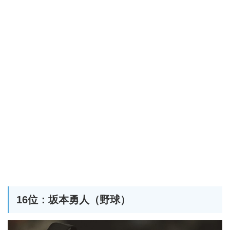
16位：坂本勇人（野球）