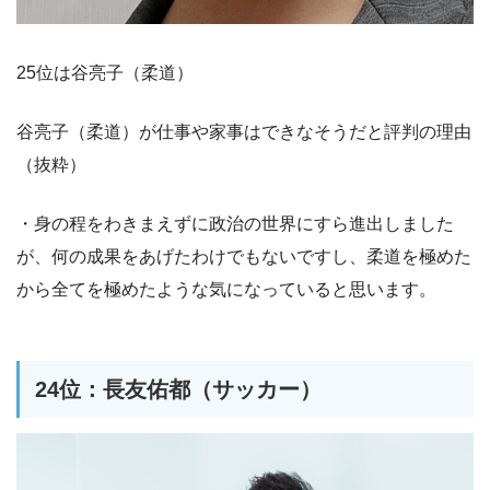
25位は谷亮子（柔道）
谷亮子（柔道）が仕事や家事はできなそうだと評判の理由
（抜粋）
・身の程をわきまえずに政治の世界にすら進出しました
が、何の成果をあげたわけでもないですし、柔道を極めた
から全てを極めたような気になっていると思います。
24位：長友佑都（サッカー）