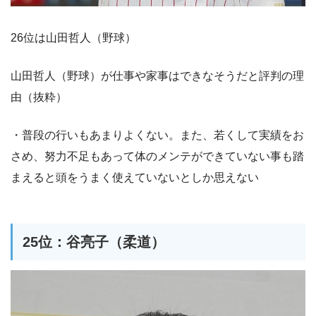
26位は山田哲人（野球）
山田哲人（野球）が仕事や家事はできなそうだと評判の理
由（抜粋）
・普段の行いもあまりよくない。また、若くして実績をお
さめ、努力不足もあって体のメンテができていない事も踏
まえると頭をうまく使えていないとしか思えない
25位：谷亮子（柔道）