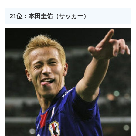
21位：本田圭佑（サッカー）