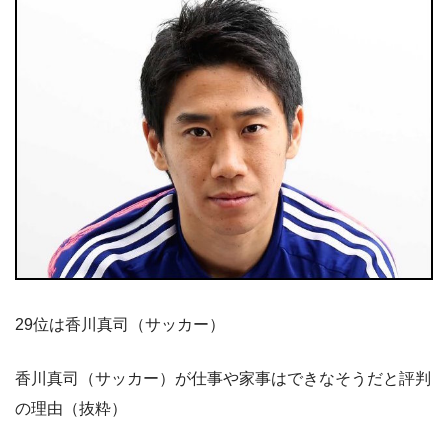
29位は香川真司（サッカー）
香川真司（サッカー）が仕事や家事はできなそうだと評判
の理由（抜粋）