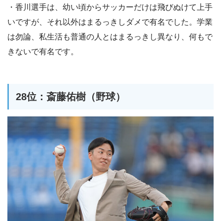
・香川選手は、幼い頃からサッカーだけは飛びぬけて上手
いですが、それ以外はまるっきしダメで有名でした。学業
は勿論、私生活も普通の人とはまるっきし異なり、何もで
きないで有名です。
28位：斎藤佑樹（野球）