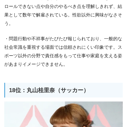
ロールできない点や自分のやるべき点を理解しきれず、結
果として数年で解雇されている。性欲以外に興味がなさそ
う。
・問題行動や不祥事がたびたび報じられており、一般的な
社会常識を重視する場面では信頼されにくい印象です。ス
ポーツ以外の分野で責任感をもって仕事や家庭を支える姿
があまりイメージできません。
18位：丸山桂里奈（サッカー）