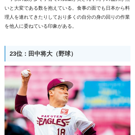
いと大変である数を抱えている。食事の面でも日本から料
理人を連れてきたりしており多くの自分の身の回りの作業
を他人に委ねている印象がある。
23位：田中将大（野球）