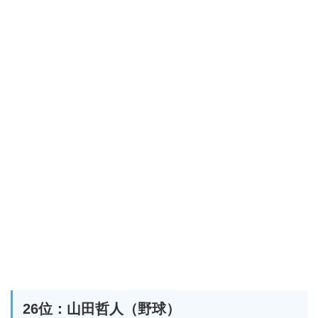
26位：山田哲人（野球）