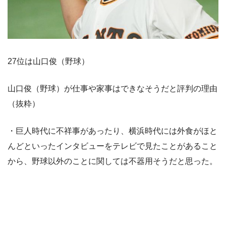
27位は山口俊（野球）
山口俊（野球）が仕事や家事はできなそうだと評判の理由
（抜粋）
・巨人時代に不祥事があったり、横浜時代には外食がほと
んどといったインタビューをテレビで見たことがあること
から、野球以外のことに関しては不器用そうだと思った。