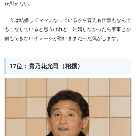
か思えない。
・今は結婚してママになっているから育児も仕事もなんで
もこなしていると思うけれど、結婚しなかったら家事とか
何もできないイメージが強いままだった気がします。
17位：貴乃花光司（相撲）