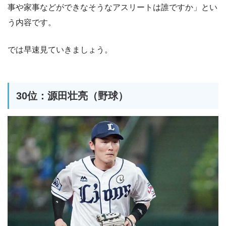
事や家事などができなそうなアスリートは誰ですか」とい
う内容です。
では早速見ていきましょう。
30位：源田壮亮（野球）