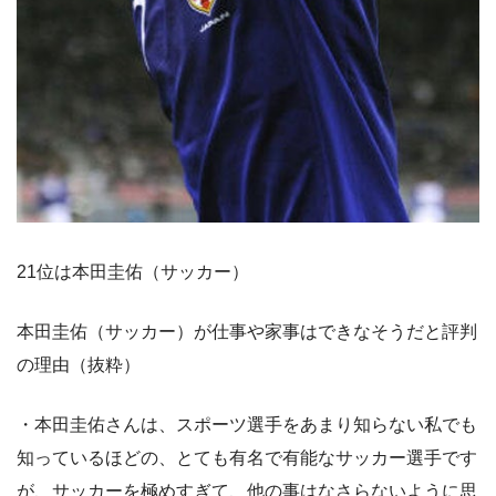
21位は本田圭佑（サッカー）
本田圭佑（サッカー）が仕事や家事はできなそうだと評判
の理由（抜粋）
・本田圭佑さんは、スポーツ選手をあまり知らない私でも
知っているほどの、とても有名で有能なサッカー選手です
が、サッカーを極めすぎて、他の事はなさらないように思