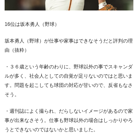
16位は坂本勇人（野球）
坂本勇人（野球）が仕事や家事はできなそうだと評判の理
由（抜粋）
・３６歳という年齢のわりに、野球以外の事でスキャンダ
ルが多く、社会人としての自覚が足りないのではと思いま
す。問題を起こしても球団の対応が甘いので、反省もなさ
そう。
・週刊誌によく撮られ、だらしないイメージがあるので家
事が出来なさそう。仕事も野球以外の場合はしっかりやろ
うとできないのではないかと思いました。