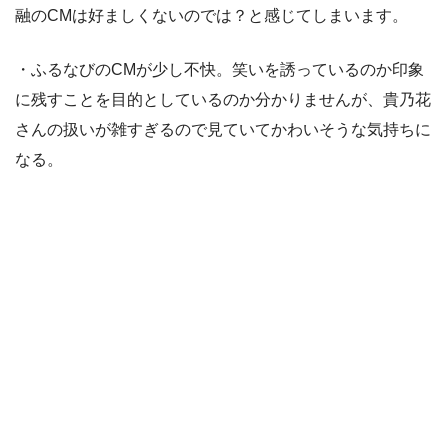
融のCMは好ましくないのでは？と感じてしまいます。
・ふるなびのCMが少し不快。笑いを誘っているのか印象
に残すことを目的としているのか分かりませんが、貴乃花
さんの扱いが雑すぎるので見ていてかわいそうな気持ちに
なる。