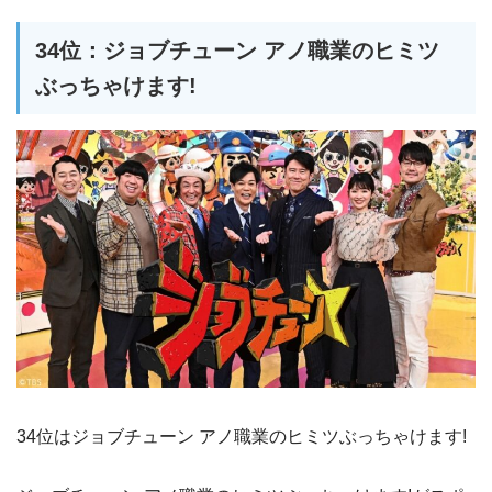
34位：ジョブチューン アノ職業のヒミツ
ぶっちゃけます!
34位はジョブチューン アノ職業のヒミツぶっちゃけます!