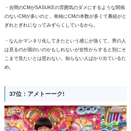
・合間のCMがSASUKEの雰囲気のダメにするような関係
のないCMが多いのと、単純にCMの本数が多くて番組がと
ぎれとぎれになってみずらくしているから。
・なんかマンネリ化してきたという感じが強くて、男の人
は見るのが面白いのかもしれないが女性からすると別にそ
こまで見たいとは思わない。知らない人ばかり出ているた
め。
37位：アメトーーク!