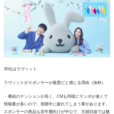
30位はラヴィット
ラヴィットがスポンサーが最悪だと感じる理由（抜粋）
・番組のテンションが高く、CMも同様にテンポが速くて
情報量が多いので、視聴中に疲れてしまう事があります。
スポンサーの商品も若年層向けが中心で、主婦目線では魅