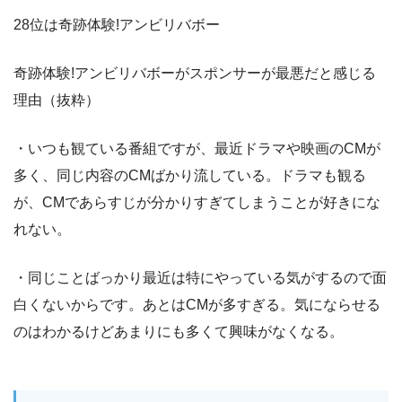
28位は奇跡体験!アンビリバボー
奇跡体験!アンビリバボーがスポンサーが最悪だと感じる
理由（抜粋）
・いつも観ている番組ですが、最近ドラマや映画のCMが
多く、同じ内容のCMばかり流している。ドラマも観る
が、CMであらすじが分かりすぎてしまうことが好きにな
れない。
・同じことばっかり最近は特にやっている気がするので面
白くないからです。あとはCMが多すぎる。気にならせる
のはわかるけどあまりにも多くて興味がなくなる。