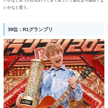
いかなと言うのが伝わってきて見ていてあんまり面白くな
いかなと思う。
39位：R1グランプリ