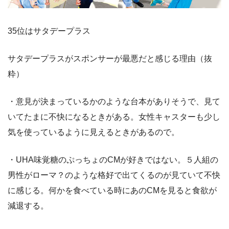
35位はサタデープラス
サタデープラスがスポンサーが最悪だと感じる理由（抜
粋）
・意見が決まっているかのような台本がありそうで、見て
いてたまに不快になるときがある。女性キャスターも少し
気を使っているように見えるときがあるので。
・UHA味覚糖のぷっちょのCMが好きではない。５人組の
男性がローマ？のような格好で出てくるのが見ていて不快
に感じる。何かを食べている時にあのCMを見ると食欲が
減退する。