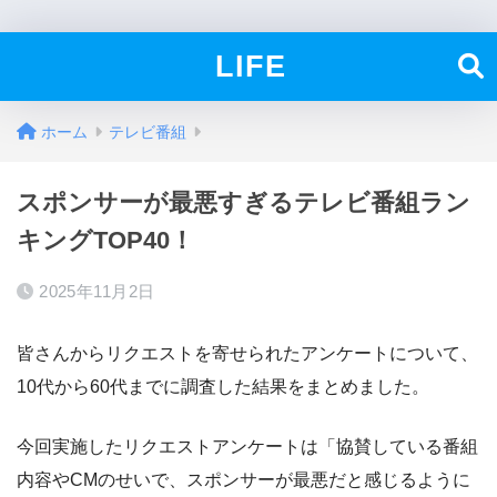
LIFE
ホーム
テレビ番組
スポンサーが最悪すぎるテレビ番組ラン
キングTOP40！
2025年11月2日
皆さんからリクエストを寄せられたアンケートについて、
10代から60代までに調査した結果をまとめました。
今回実施したリクエストアンケートは「協賛している番組
内容やCMのせいで、スポンサーが最悪だと感じるように