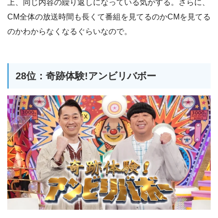
上、同じ内容の繰り返しになっている気がする。さらに、
CM全体の放送時間も長くて番組を見てるのかCMを見てる
のかわからなくなるぐらいなので。
28位：奇跡体験!アンビリバボー