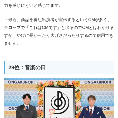
力を感じにくいと感じてます。
・最近、商品を番組出演者が宣伝するというCMが多く、
テロップで「これはCMです」と出るのでCMとはわかりま
すが、やけに長かったり大げさだったりするので信用でき
ません。
29位：音楽の日