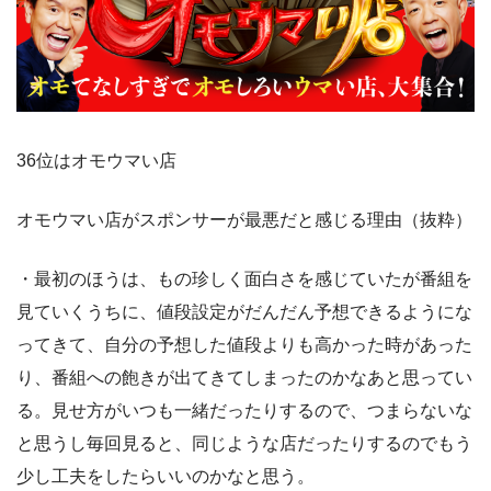
36位はオモウマい店
オモウマい店がスポンサーが最悪だと感じる理由（抜粋）
・最初のほうは、もの珍しく面白さを感じていたが番組を
見ていくうちに、値段設定がだんだん予想できるようにな
ってきて、自分の予想した値段よりも高かった時があった
り、番組への飽きが出てきてしまったのかなあと思ってい
る。見せ方がいつも一緒だったりするので、つまらないな
と思うし毎回見ると、同じような店だったりするのでもう
少し工夫をしたらいいのかなと思う。