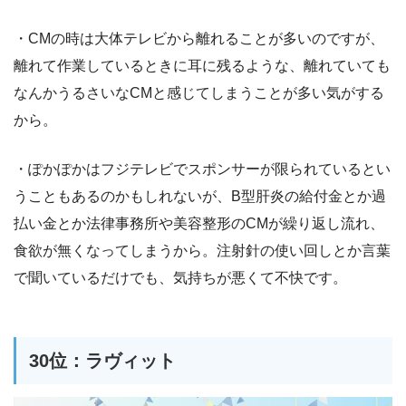
・CMの時は大体テレビから離れることが多いのですが、
離れて作業しているときに耳に残るような、離れていても
なんかうるさいなCMと感じてしまうことが多い気がする
から。
・ぽかぽかはフジテレビでスポンサーが限られているとい
うこともあるのかもしれないが、B型肝炎の給付金とか過
払い金とか法律事務所や美容整形のCMが繰り返し流れ、
食欲が無くなってしまうから。注射針の使い回しとか言葉
で聞いているだけでも、気持ちが悪くて不快です。
30位：ラヴィット