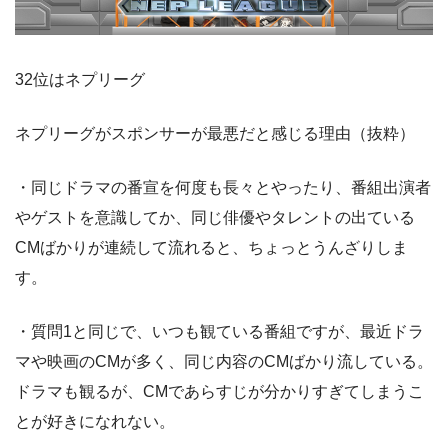
32位はネプリーグ
ネプリーグがスポンサーが最悪だと感じる理由（抜粋）
・同じドラマの番宣を何度も長々とやったり、番組出演者
やゲストを意識してか、同じ俳優やタレントの出ている
CMばかりが連続して流れると、ちょっとうんざりしま
す。
・質問1と同じで、いつも観ている番組ですが、最近ドラ
マや映画のCMが多く、同じ内容のCMばかり流している。
ドラマも観るが、CMであらすじが分かりすぎてしまうこ
とが好きになれない。