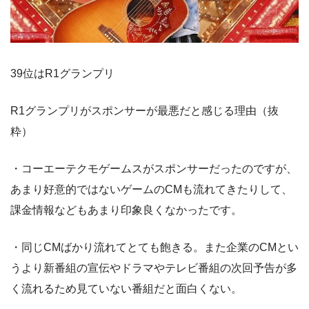
39位はR1グランプリ
R1グランプリがスポンサーが最悪だと感じる理由（抜
粋）
・コーエーテクモゲームスがスポンサーだったのですが、
あまり好意的ではないゲームのCMも流れてきたりして、
課金情報などもあまり印象良くなかったです。
・同じCMばかり流れてとても飽きる。また企業のCMとい
うより新番組の宣伝やドラマやテレビ番組の次回予告が多
く流れるため見ていない番組だと面白くない。