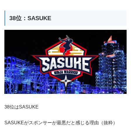
38位：SASUKE
38位はSASUKE
SASUKEがスポンサーが最悪だと感じる理由（抜粋）