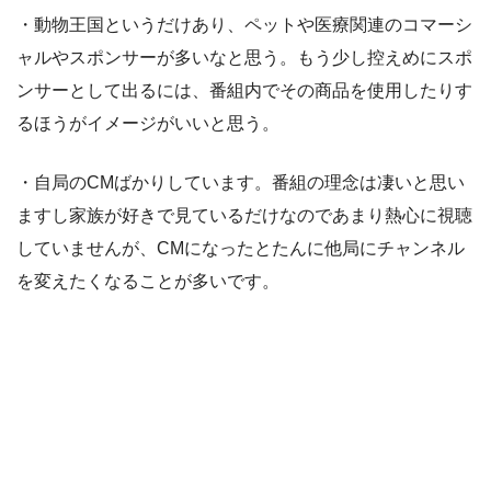
・動物王国というだけあり、ペットや医療関連のコマーシ
ャルやスポンサーが多いなと思う。もう少し控えめにスポ
ンサーとして出るには、番組内でその商品を使用したりす
るほうがイメージがいいと思う。
・自局のCMばかりしています。番組の理念は凄いと思い
ますし家族が好きで見ているだけなのであまり熱心に視聴
していませんが、CMになったとたんに他局にチャンネル
を変えたくなることが多いです。