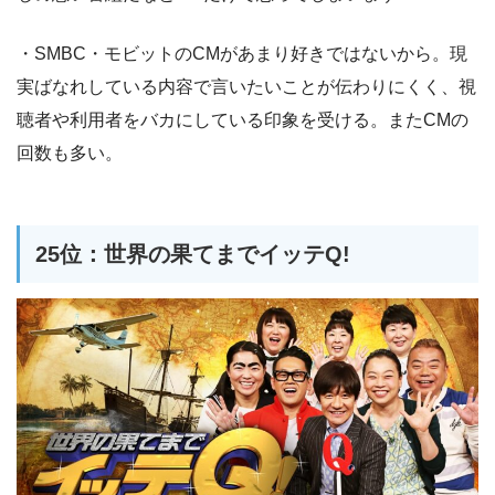
・SMBC・モビットのCMがあまり好きではないから。現
実ばなれしている内容で言いたいことが伝わりにくく、視
聴者や利用者をバカにしている印象を受ける。またCMの
回数も多い。
25位：世界の果てまでイッテQ!