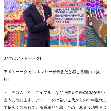
37位はアメトーーク!
アメトーーク!がスポンサーが最悪だと感じる理由（抜
粋）
・「アコム」や「アイフル」など消費者金融のCMが多い
ように感じます。アメトークは若い世代からの中年世代ま
で幅広く観られている番組だと思うため、あまり消費者金