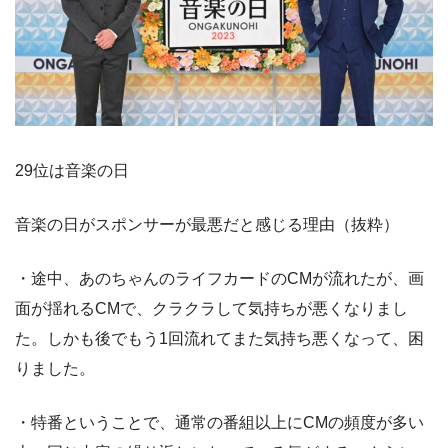
29位は音楽の日
音楽の日がスポンサーが最悪だと感じる理由（抜粋）
・途中、あのちゃんのライフカードのCMが流れたが、画
面が揺れるCMで、クラクラして気持ちが悪くなりまし
た。しかも後でもう1回流れてまた気持ち悪くなって、困
りました。
・特番ということで、通常の番組以上にCMの頻度が多い