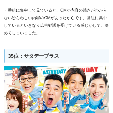
・番組に集中して見ていると、CMか内容の続きがわから
ない紛らわしい内容のCMがあったからです。番組に集中
しているといきなり広告勧誘を受けている感じがして、冷
めてしまいました。
35位：サタデープラス