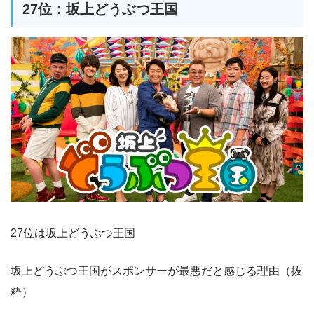
27位：坂上どうぶつ王国
27位は坂上どうぶつ王国
坂上どうぶつ王国がスポンサーが最悪だと感じる理由（抜
粋）