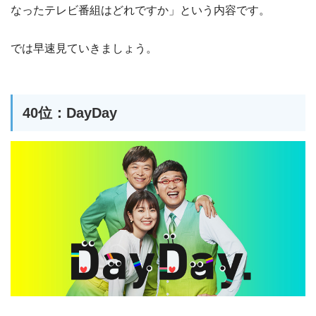
なったテレビ番組はどれですか」という内容です。
では早速見ていきましょう。
40位：DayDay