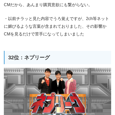
CMだから、あんまり購買意欲にも繋がらない。
・以前チラッと見た内容でうろ覚えですが、2ch等ネット
に媚びるような言葉が含まれておりました、その影響か
CMを見るだけで苦手になってしまいました
32位：ネプリーグ