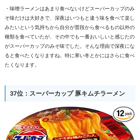
・味噌ラーメンはあまり食べないけどスーパーカップのみ
そ味だけは大好きで、深夜はいつもと違う味を食べて楽し
みたいという気持ちから自分が普段から食べるもの以外の
種類を食べていたが、その中でも一番おいしいと感じたの
がスーパーカップのみそ味でした。そんな理由で深夜にな
ると食べたくなりますね。特に寒い冬とかにはさらに食べ
たくなります。
37位：スーパーカップ 豚キムチラーメン