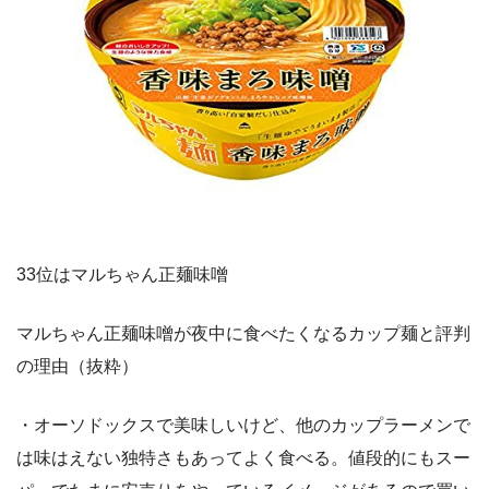
33位はマルちゃん正麺味噌
マルちゃん正麺味噌が夜中に食べたくなるカップ麺と評判
の理由（抜粋）
・オーソドックスで美味しいけど、他のカップラーメンで
は味はえない独特さもあってよく食べる。値段的にもスー