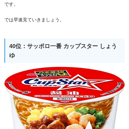
です。
では早速見ていきましょう。
40位：サッポロ一番 カップスター しょう
ゆ