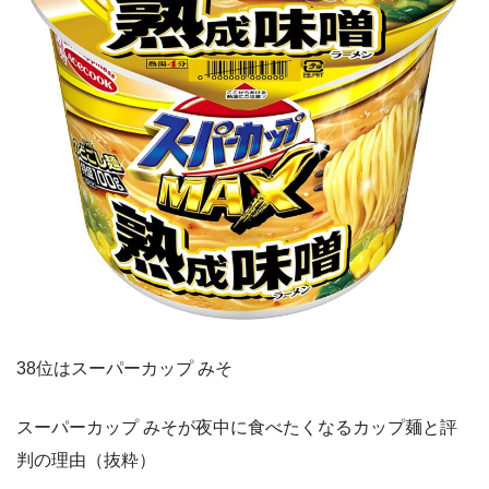
38位はスーパーカップ みそ
スーパーカップ みそが夜中に食べたくなるカップ麺と評
判の理由（抜粋）