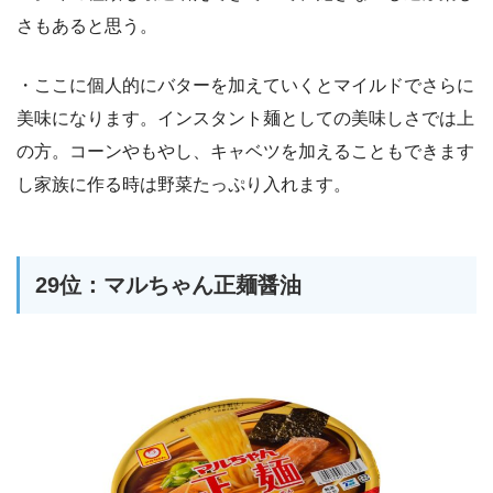
さもあると思う。
・ここに個人的にバターを加えていくとマイルドでさらに
美味になります。インスタント麺としての美味しさでは上
の方。コーンやもやし、キャベツを加えることもできます
し家族に作る時は野菜たっぷり入れます。
29位：マルちゃん正麺醤油