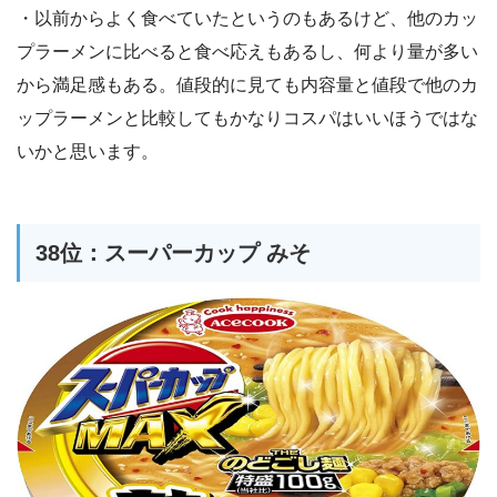
・以前からよく食べていたというのもあるけど、他のカッ
プラーメンに比べると食べ応えもあるし、何より量が多い
から満足感もある。値段的に見ても内容量と値段で他のカ
ップラーメンと比較してもかなりコスパはいいほうではな
いかと思います。
38位：スーパーカップ みそ