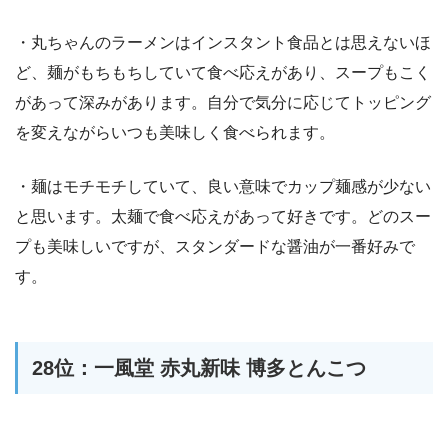
・丸ちゃんのラーメンはインスタント食品とは思えないほ
ど、麺がもちもちしていて食べ応えがあり、スープもこく
があって深みがあります。自分で気分に応じてトッピング
を変えながらいつも美味しく食べられます。
・麺はモチモチしていて、良い意味でカップ麺感が少ない
と思います。太麺で食べ応えがあって好きです。どのスー
プも美味しいですが、スタンダードな醤油が一番好みで
す。
28位：一風堂 赤丸新味 博多とんこつ