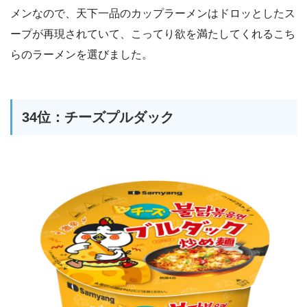
メンなので、天下一品のカップラーメンはドロッとしたス
ープが再現されていて、こってり欲を満たしてくれるこち
らのラーメンを選びました。
34位：チーズプルダック