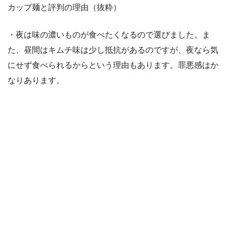
カップ麺と評判の理由（抜粋）
・夜は味の濃いものが食べたくなるので選びました。ま
た、昼間はキムチ味は少し抵抗があるのですが、夜なら気
にせず食べられるからという理由もあります。罪悪感はか
なりあります。