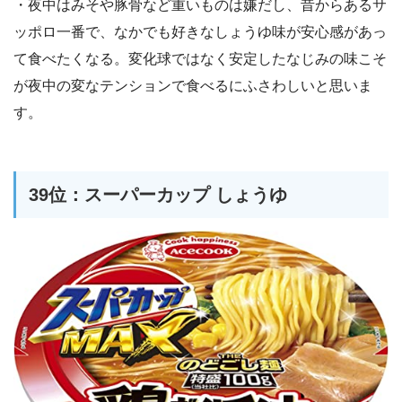
・夜中はみそや豚骨など重いものは嫌だし、昔からあるサ
ッポロ一番で、なかでも好きなしょうゆ味が安心感があっ
て食べたくなる。変化球ではなく安定したなじみの味こそ
が夜中の変なテンションで食べるにふさわしいと思いま
す。
39位：スーパーカップ しょうゆ