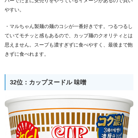
パーでたまに安売りをやっているイメージがあるので買い
やすい。
・マルちゃん製麺の麺のコシが一番好きです。つるつるし
ていてモチッと感もあるので、カップ麺のクオリティとは
思えません。スープも濃すぎずに食べやすく、最後まで飽
きずに食べれます。
32位：カップヌードル 味噌