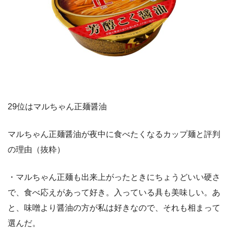
29位はマルちゃん正麺醤油
マルちゃん正麺醤油が夜中に食べたくなるカップ麺と評判
の理由（抜粋）
・マルちゃん正麺も出来上がったときにちょうどいい硬さ
で、食べ応えがあって好き。入っている具も美味しい。あ
と、味噌より醤油の方が私は好きなので、それも相まって
選んだ。