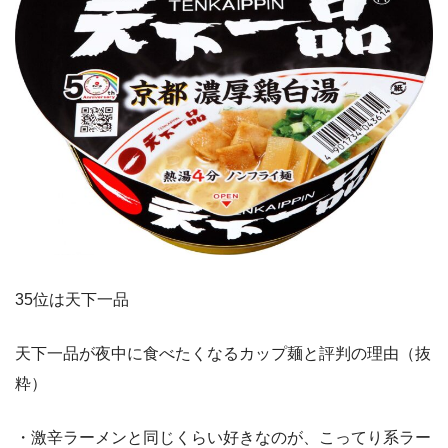
35位は天下一品
天下一品が夜中に食べたくなるカップ麺と評判の理由（抜
粋）
・激辛ラーメンと同じくらい好きなのが、こってり系ラー