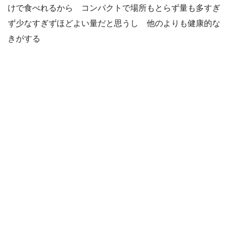
けで食べれるから コンパクトで場所もとらず量も多すぎ
ず少なすぎずほどよい量だと思うし 他のよりも健康的な
きがする