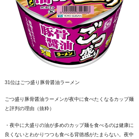
31位はごつ盛り豚骨醤油ラーメン
ごつ盛り豚骨醤油ラーメンが夜中に食べたくなるカップ麺
と評判の理由（抜粋）
・夜中に大盛りの油が多めのカップ麺を食べるのは健康に
良くないとわかりつつも食べる背徳感がたまらない。夜中