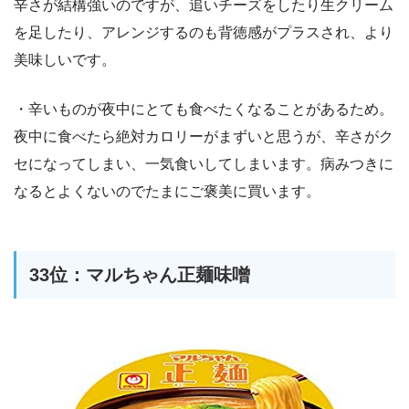
辛さが結構強いのですが、追いチーズをしたり生クリーム
を足したり、アレンジするのも背徳感がプラスされ、より
美味しいです。
・辛いものが夜中にとても食べたくなることがあるため。
夜中に食べたら絶対カロリーがまずいと思うが、辛さがク
セになってしまい、一気食いしてしまいます。病みつきに
なるとよくないのでたまにご褒美に買います。
33位：マルちゃん正麺味噌