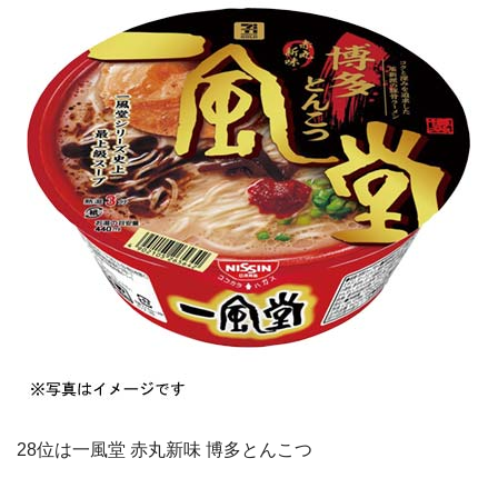
28位は一風堂 赤丸新味 博多とんこつ