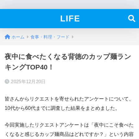
LIFE
ホーム
食事・料理・フード
夜中に食べたくなる背徳のカップ麺ラン
キングTOP40！
2025年12月20日
皆さんからリクエストを寄せられたアンケートについて、
10代から60代までに調査した結果をまとめました。
今回実施したリクエストアンケートは「夜中にこそ食べた
くなると感じるカップ麺商品はどれですか？」という内容