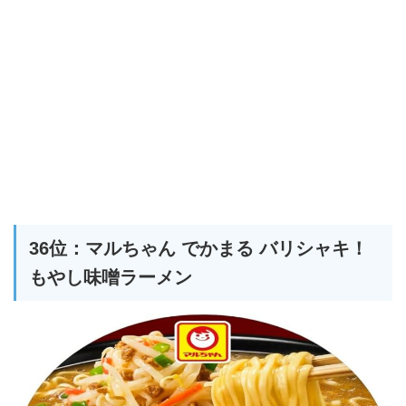
36位：マルちゃん でかまる バリシャキ！
もやし味噌ラーメン