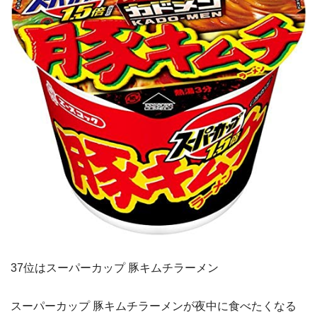
37位はスーパーカップ 豚キムチラーメン
スーパーカップ 豚キムチラーメンが夜中に食べたくなる