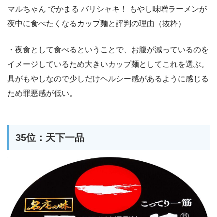
マルちゃん でかまる バリシャキ！ もやし味噌ラーメンが
夜中に食べたくなるカップ麺と評判の理由（抜粋）
・夜食として食べるということで、お腹が減っているのを
イメージしているため大きいカップ麺としてこれを選ぶ。
具がもやしなので少しだけヘルシー感があるように感じる
ため罪悪感が低い。
35位：天下一品