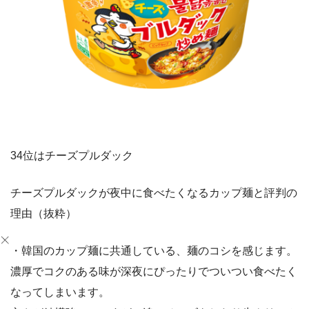
34位はチーズプルダック
チーズプルダックが夜中に食べたくなるカップ麺と評判の
理由（抜粋）
・韓国のカップ麺に共通している、麺のコシを感じます。
濃厚でコクのある味が深夜にぴったりでついつい食べたく
なってしまいます。