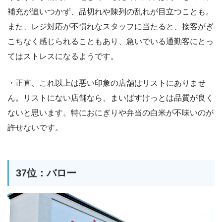
補充が追いつかず、品切れや陳列の乱れが目立つことも。
また、レジ対応が不慣れなスタッフに当たると、接客がぎ
こちなく感じられることもあり、急いでいる通勤客にとっ
てはストレスになるようです。
・正直、これ以上は悪い印象の店舗はリストにありませ
ん。リストにない店舗なら、まいばすけっとは品質が良く
ないと思います。特におにぎりや弁当の白米が不味いのが
許せないです。
37位：バロー