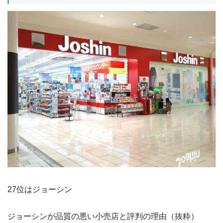
27位はジョーシン
ジョーシンが品質の悪い小売店と評判の理由（抜粋）