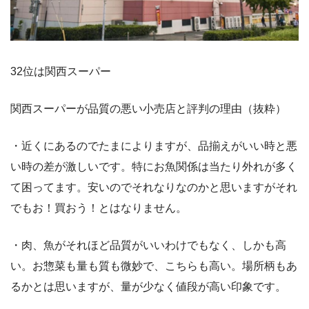
32位は関西スーパー
関西スーパーが品質の悪い小売店と評判の理由（抜粋）
・近くにあるのでたまによりますが、品揃えがいい時と悪
い時の差が激しいです。特にお魚関係は当たり外れが多く
て困ってます。安いのでそれなりなのかと思いますがそれ
でもお！買おう！とはなりません。
・肉、魚がそれほど品質がいいわけでもなく、しかも高
い。お惣菜も量も質も微妙で、こちらも高い。場所柄もあ
るかとは思いますが、量が少なく値段が高い印象です。