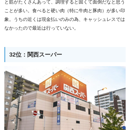
と筋がたくさんあって、調理すると固くて面倒だなと思う
ことが多い。食べると硬い肉（特に牛肉と豚肉）が多い印
象。うちの近くは現金払いのみの為、キャッシュレスでは
なかったので最近は行っていない。
32位：関西スーパー