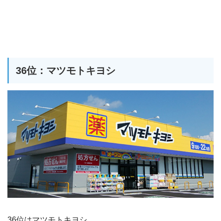
36位：マツモトキヨシ
36位はマツモトキヨシ