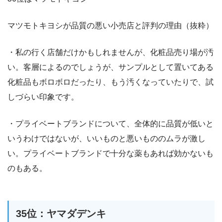
マツモトキヨシが品質の悪い小売店と評判の理由（抜粋）
・私の行く店舗だけかもしれませんが、化粧品売り場が汚
い。客層によるのでしょうが、サンプルとして置いてある
化粧品もボロボロだったり、もう汚くなっていたりで、試
しづらい印象です。
・プライベートブランドについて、全体的に品質が低いと
いうわけではないが、いいものと悪いもののムラが激し
い。プライベートブランドで十分な薬もあれば効かないも
のもある。
35位：ヤマダデンキ