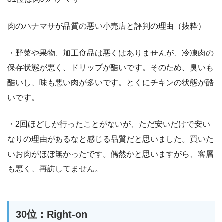
肉のハナマサが品質の悪い小売店と評判の理由（抜粋）
・野菜や果物、加工食品は悪くはありませんが、冷凍肉の
保存状態が悪く、ドリップが酷いです。そのため、臭いも
酷いし、味も悪い肉が多いです。とくにチキンの状態が酷
いです。
・2回ほどしか行ったことがないが、ただ安いだけで安い
なりの理由があるなと感じる品質だと思いました。買いた
いお肉がほぼ無かったです。偶然かと思いますがら、客層
も悪く、再訪してません。
30位：Right-on