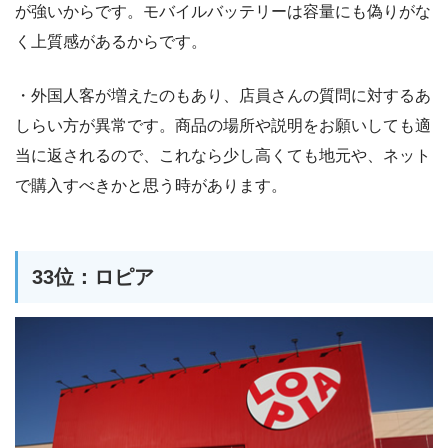
が強いからです。モバイルバッテリーは容量にも偽りがな
く上質感があるからです。
・外国人客が増えたのもあり、店員さんの質問に対するあ
しらい方が異常です。商品の場所や説明をお願いしても適
当に返されるので、これなら少し高くても地元や、ネット
で購入すべきかと思う時があります。
33位：ロピア