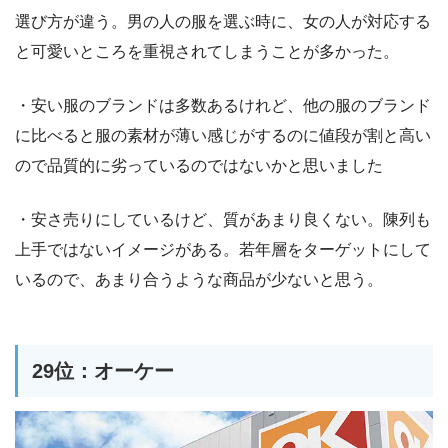
選び方が違う。男の人の服を選ぶ時に、女の人が対応する
と可愛いところを重視されてしまうことが多かった。
・安い服のブランドは多数あるけれど、他の服のブランド
に比べると服の素材が薄い感じがするのに値段が割と高い
ので品質的に劣っているのではないかと思いました
・安さ売りにしているけど、質があまり良くない。陳列も
上手ではないイメージがある。若年層をターゲットにして
いるので、あまり合うような商品が少ないと思う。
29位：オーケー