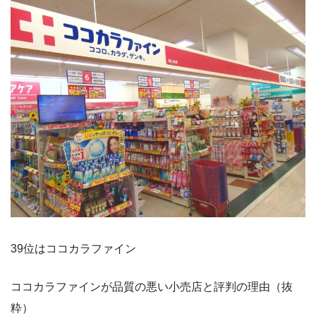
39位はココカラファイン
ココカラファインが品質の悪い小売店と評判の理由（抜
粋）