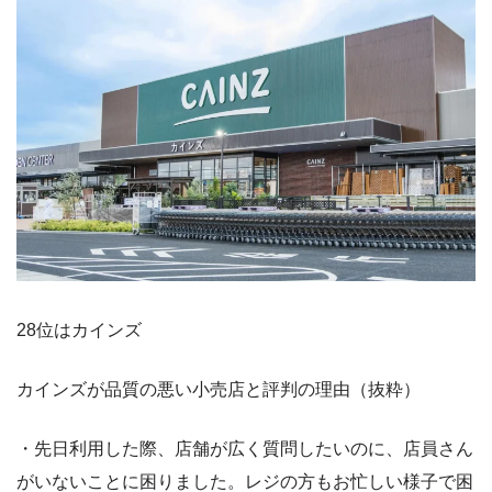
28位はカインズ
カインズが品質の悪い小売店と評判の理由（抜粋）
・先日利用した際、店舗が広く質問したいのに、店員さん
がいないことに困りました。レジの方もお忙しい様子で困