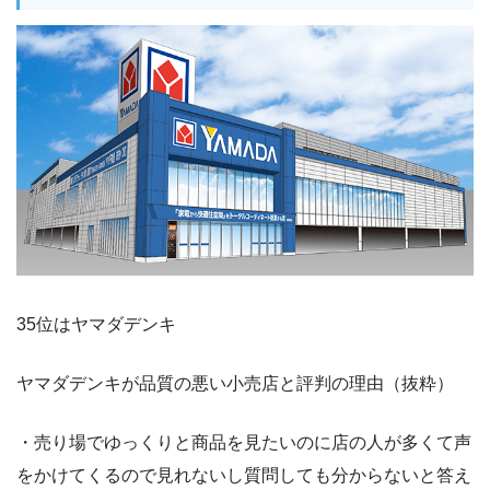
35位はヤマダデンキ
ヤマダデンキが品質の悪い小売店と評判の理由（抜粋）
・売り場でゆっくりと商品を見たいのに店の人が多くて声
をかけてくるので見れないし質問しても分からないと答え