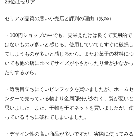
26位はセリア
セリアが品質の悪い小売店と評判の理由（抜粋）
・100円ショップの中でも、見栄えだけは良くて実用的で
はないものが多いと感じる。使用していてもすぐに破損し
てしまうものが多いと感じるから。またお菓子の材料につ
いても他の店に比べてサイズが小さかったり量が少なかっ
たりするから。
・透明目立ちにくいピンフックを買いましたが、ホームセ
ンターで売っている物より金属部分が少なく、質が悪いと
思いました。また、干物を干すネットを買いましたが、使
っているうちに破れてしまいました。
・デザイン性の高い商品が多いですが、実際に使ってみる