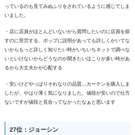
っているのも見てみぬふりをされているように感じてしま
いました。
・店に店員がほとんどいないから質問したいのに店員を探
すのに苦労する、ポップに説明があっても詳しくかいてな
いからもっと詳しく知りたい時がいちいちネットで調べな
いといけないからどうなのか聞きたいほこりが多い時があ
るから大丈夫かが心配する
・安いけどやっぱりそれなりの品質…カーテンを購入しま
したが、やはり薄く気になりました。値段が安いので仕方
ないですが値段と見合ってなかったなぁと思います
27位：ジョーシン