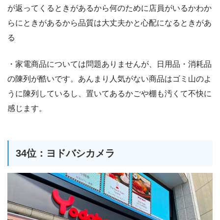
が返ってくるときがあるから何のために店員がいるかわか
らにときがあるから品質は大丈夫かと心配になるときがあ
る
・家電商品については問題ありませんが、日用品・消耗品
の陳列が酷いです。あんまり人気がない商品はゴミ山のよ
うに陳列しているし、置いてあるかごや棚も汚くて不快に
感じます。
34位：ヨドバシカメラ