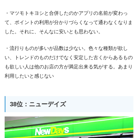
・マツモトキヨシと合併したのかアプリの名前が変わっ
て、ポイントの利用が分かりづらくなって通わなくなりま
した。それに、そんなに安いとも思わない。
・流行りものが多いが品数は少ない。色々な種類が欲し
い、トレンドのものだけでなく安定した古くからあるもの
も欲しい人は他のお店の方が満足出来る気がする。あまり
利用したいと感じない
38位：ニューデイズ