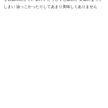
しまい 油っこかったりしてあまり美味しくありません