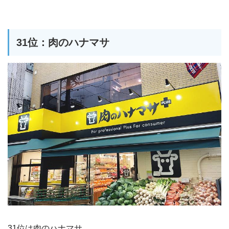
31位：肉のハナマサ
31位は肉のハナマサ