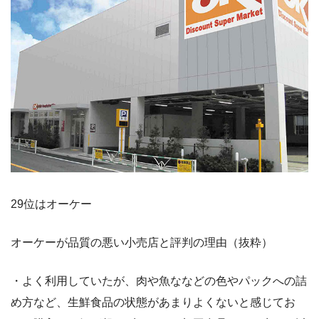
29位はオーケー
オーケーが品質の悪い小売店と評判の理由（抜粋）
・よく利用していたが、肉や魚ななどの色やパックへの詰
め方など、生鮮食品の状態があまりよくないと感じてお