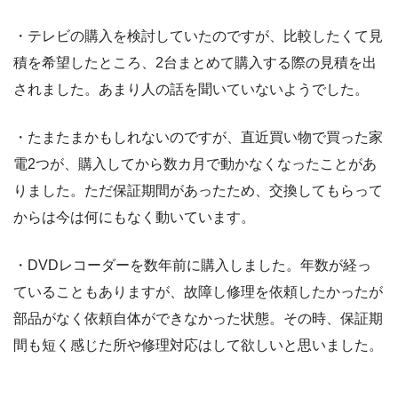
・テレビの購入を検討していたのですが、比較したくて見
積を希望したところ、2台まとめて購入する際の見積を出
されました。あまり人の話を聞いていないようでした。
・たまたまかもしれないのですが、直近買い物で買った家
電2つが、購入してから数カ月で動かなくなったことがあ
りました。ただ保証期間があったため、交換してもらって
からは今は何にもなく動いています。
・DVDレコーダーを数年前に購入しました。年数が経っ
ていることもありますが、故障し修理を依頼したかったが
部品がなく依頼自体ができなかった状態。その時、保証期
間も短く感じた所や修理対応はして欲しいと思いました。