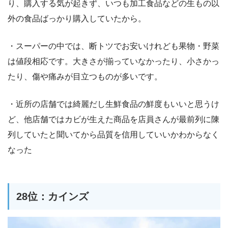
り、購入する気が起きず、いつも加工食品などの生もの以
外の食品ばっかり購入していたから。
・スーパーの中では、断トツでお安いけれども果物・野菜
は値段相応です。大きさが揃っていなかったり、小さかっ
たり、傷や痛みが目立つものが多いです。
・近所の店舗では綺麗だし生鮮食品の鮮度もいいと思うけ
ど、他店舗ではカビが生えた商品を店員さんが最前列に陳
列していたと聞いてから品質を信用していいかわからなく
なった
28位：カインズ