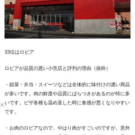
33位はロピア
ロピアが品質の悪い小売店と評判の理由（抜粋）
・総菜・弁当・スイーツなどは全体的に味付けの濃い商品
が多いです。肉の鮮度や品質にばらつきがあるのが特に多
いです。ピザ各種も温め直した時に食感が悪くなりやすい
です。
・お肉のロピアなので、やはり肉がすごいのですが、意外