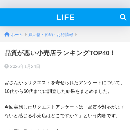
LIFE
ホーム
買い物・節約・お得情報
品質が悪い小売店ランキングTOP40！
2026年1月24日
皆さんからリクエストを寄せられたアンケートについて、
10代から60代までに調査した結果をまとめました。
今回実施したリクエストアンケートは「品質や対応がよく
ないと感じる小売店はどこですか？」という内容です。