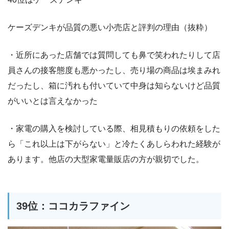
ケーズデンキが品質の悪い小売店と評判の理由（抜粋）
・近所にあった店舗では質問しても鼻で笑われたりして店
員さんの接客態度も悪かったし、売り場の商品は埃まみれ
だったし、箱に汚れも付いていて中身は知らないけど品質
がいいとは言えなかった
・家電の購入を検討している際、相見積もりの依頼をした
ら「これ以上は下がらない」と冷たくあしらわれた経験が
あります。他店の大型家電量販店の方が親切でした。
39位：ココカラファイン