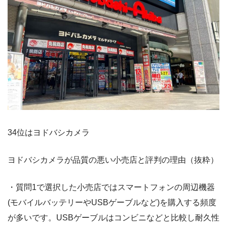
34位はヨドバシカメラ
ヨドバシカメラが品質の悪い小売店と評判の理由（抜粋）
・質問1で選択した小売店ではスマートフォンの周辺機器
(モバイルバッテリーやUSBゲーブルなど)を購入する頻度
が多いです。USBゲーブルはコンビニなどと比較し耐久性