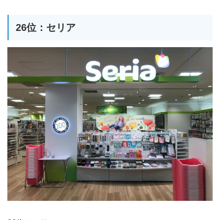
26位：セリア