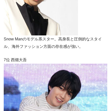
Snow Manのモデル系スター。高身長と圧倒的なスタイ
ル、海外ファッション方面の存在感が強い。
7位 西畑大吾