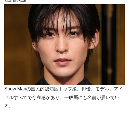
Snow Manの国民的認知度トップ級。俳優、モデル、アイ
ドルすべてで存在感があり、一般層にも名前が届いてい
る。