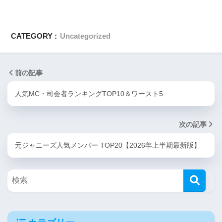
CATEGORY :
Uncategorized
前の記事
人気MC・司会者ランキングTOP10＆ワースト5
次の記事
元ジャニーズ人気メンバー TOP20【2026年上半期最新版】