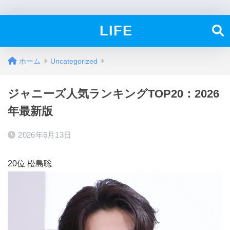
LIFE
ホーム
Uncategorized
ジャニーズ人気ランキングTOP20：2026
年最新版
2026年6月13日
20位 松島聡