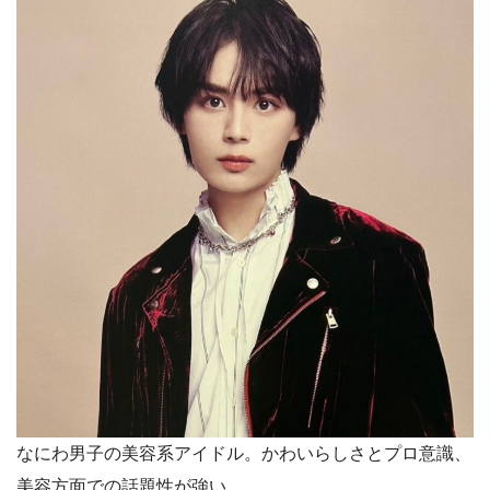
なにわ男子の美容系アイドル。かわいらしさとプロ意識、
美容方面での話題性が強い。