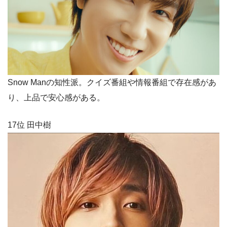
Snow Manの知性派。クイズ番組や情報番組で存在感があ
り、上品で安心感がある。
17位 田中樹