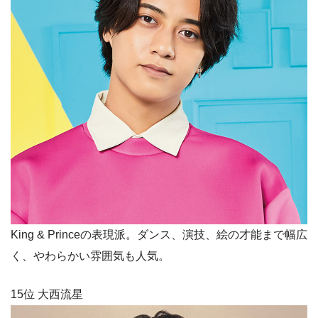
King & Princeの表現派。ダンス、演技、絵の才能まで幅広
く、やわらかい雰囲気も人気。
15位 大西流星