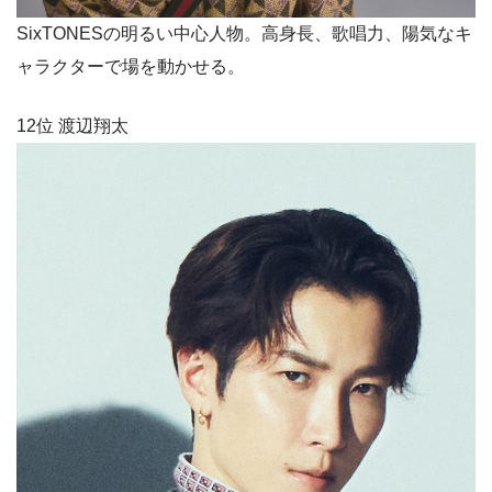
SixTONESの明るい中心人物。高身長、歌唱力、陽気なキ
ャラクターで場を動かせる。
12位 渡辺翔太