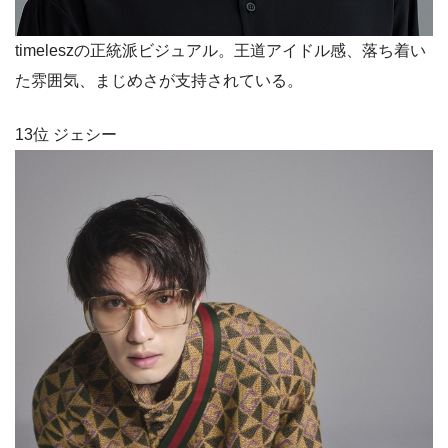
timeleszの正統派ビジュアル。王道アイドル感、落ち着い
た雰囲気、まじめさが支持されている。
13位 ジェシー