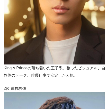
King & Princeの落ち着いた王子系。整ったビジュアル、自
然体のトーク、俳優仕事で安定した人気。
2位 道枝駿佑