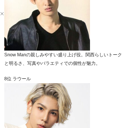
Snow Manの親しみやすい盛り上げ役。関西らしいトーク
と明るさ、写真やバラエティでの個性が魅力。
8位 ラウール