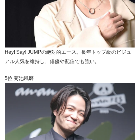
Hey! Say! JUMPの絶対的エース。長年トップ級のビジュ
アル人気を維持し、俳優や配信でも強い。
5位 菊池風磨