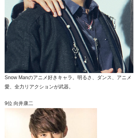
Snow Manのアニメ好きキャラ。明るさ、ダンス、アニメ
愛、全力リアクションが武器。
9位 向井康二