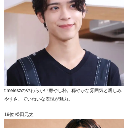
timeleszのやわらかい癒やし枠。穏やかな雰囲気と親しみ
やすさ、ていねいな表現が魅力。
19位 松田元太