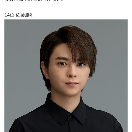
14位 佐藤勝利