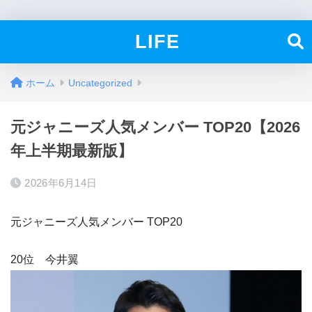
LIFE
ホーム
Uncategorized
元ジャニーズ人気メンバー TOP20【2026
年上半期最新版】
2026年6月14日
元ジャニーズ人気メンバー TOP20
20位 今井翼