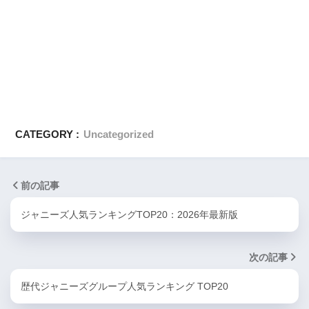
CATEGORY :
Uncategorized
前の記事
ジャニーズ人気ランキングTOP20：2026年最新版
次の記事
歴代ジャニーズグループ人気ランキング TOP20