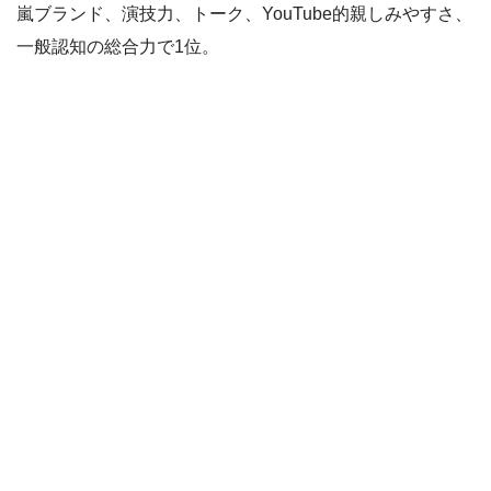
嵐ブランド、演技力、トーク、YouTube的親しみやすさ、
一般認知の総合力で1位。