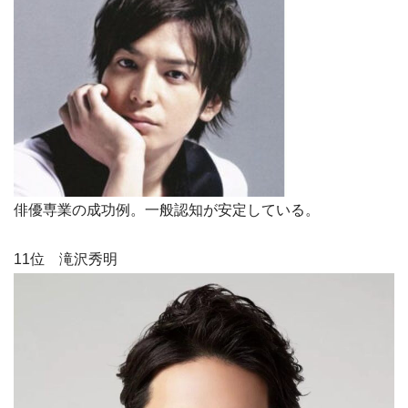
俳優専業の成功例。一般認知が安定している。
11位 滝沢秀明