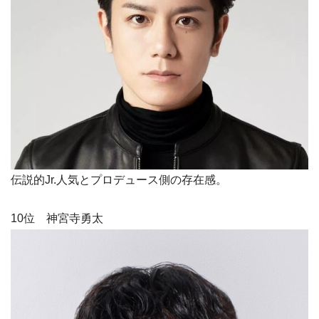
伝説的Jr.人気とプロデュース側の存在感。
10位 神宮寺勇太