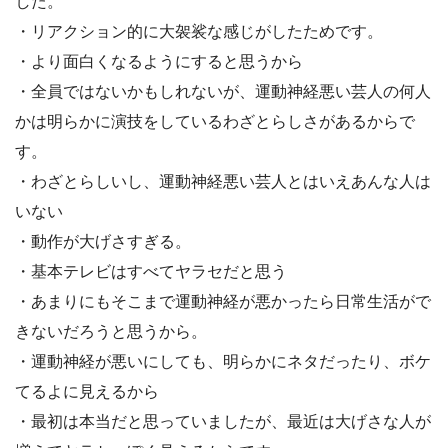
した。
・リアクション的に大袈裟な感じがしたためです。
・より面白くなるようにすると思うから
・全員ではないかもしれないが、運動神経悪い芸人の何人
かは明らかに演技をしているわざとらしさがあるからで
す。
・わざとらしいし、運動神経悪い芸人とはいえあんな人は
いない
・動作が大げさすぎる。
・基本テレビはすべてヤラセだと思う
・あまりにもそこまで運動神経が悪かったら日常生活がで
きないだろうと思うから。
・運動神経が悪いにしても、明らかにネタだったり、ボケ
てるよに見えるから
・最初は本当だと思っていましたが、最近は大げさな人が