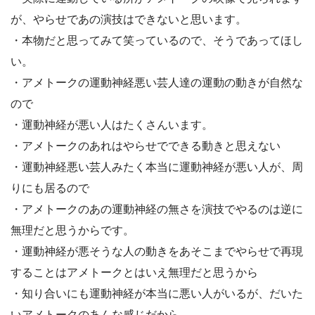
が、やらせであの演技はできないと思います。
・本物だと思ってみて笑っているので、そうであってほし
い。
・アメトークの運動神経悪い芸人達の運動の動きが自然な
ので
・運動神経が悪い人はたくさんいます。
・アメトークのあれはやらせでできる動きと思えない
・運動神経悪い芸人みたく本当に運動神経が悪い人が、周
りにも居るので
・アメトークのあの運動神経の無さを演技でやるのは逆に
無理だと思うからです。
・運動神経が悪そうな人の動きをあそこまでやらせで再現
することはアメトークとはいえ無理だと思うから
・知り合いにも運動神経が本当に悪い人がいるが、だいた
いアメトークのあんな感じだから