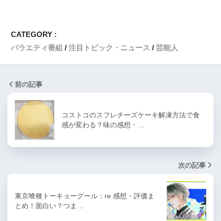
CATEGORY :
バラエティ番組
注目トピック・ニュース
芸能人
前の記事
コストコのスフレチーズケーキ解凍方法で食
感が変わる？味の感想・…
次の記事
東京喰種トーキョーグール：re 感想・評価ま
とめ！面白い？つま…