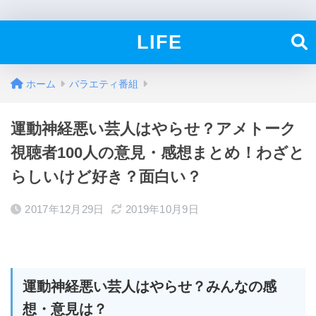
LIFE
ホーム
バラエティ番組
運動神経悪い芸人はやらせ？アメトーク
視聴者100人の意見・感想まとめ！わざと
らしいけど好き？面白い？
2017年12月29日
2019年10月9日
運動神経悪い芸人はやらせ？みんなの感
想・意見は？