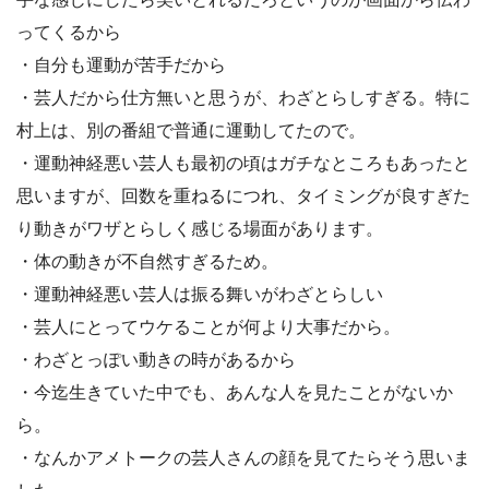
ってくるから
・自分も運動が苦手だから
・芸人だから仕方無いと思うが、わざとらしすぎる。特に
村上は、別の番組で普通に運動してたので。
・運動神経悪い芸人も最初の頃はガチなところもあったと
思いますが、回数を重ねるにつれ、タイミングが良すぎた
り動きがワザとらしく感じる場面があります。
・体の動きが不自然すぎるため。
・運動神経悪い芸人は振る舞いがわざとらしい
・芸人にとってウケることが何より大事だから。
・わざとっぽい動きの時があるから
・今迄生きていた中でも、あんな人を見たことがないか
ら。
・なんかアメトークの芸人さんの顔を見てたらそう思いま