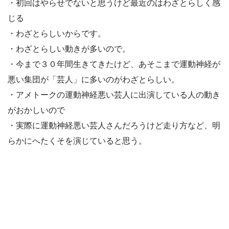
・初回はやらせでないと思うけど最近のはわざとらしく感
じる
・わざとらしいからです。
・わざとらしい動きが多いので。
・今まで３０年間生きてきたけど、あそこまで運動神経が
悪い集団が「芸人」に多いのがわざとらしい。
・アメトークの運動神経悪い芸人に出演している人の動き
がおかしいので
・実際に運動神経悪い芸人さんだろうけど走り方など、明
らかにへたくそを演じていると思う。