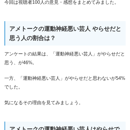
今回は視聴者100人の意見・感想をまとめてみました。
アメトークの運動神経悪い芸人 やらせだと
思う人の割合は？
アンケートの結果は、「運動神経悪い芸人」がやらせだと
思う、が46%。
一方、「運動神経悪い芸人」がやらせだと思わないが54%
でした。
気になるその理由を見てみましょう。
アメトークの運動神経悪い芸人はやらせで