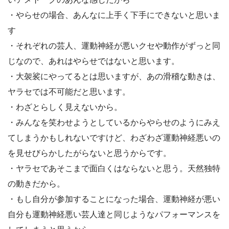
・やらせの場合、あんなに上手く下手にできないと思いま
す
・それぞれの芸人、運動神経が悪いクセや動作がずっと同
じなので、あれはやらせではないと思います。
・大袈裟にやってるとは思いますが、あの滑稽な動きは、
ヤラセでは不可能だと思います。
・わざとらしく見えないから。
・みんなを笑わせようとしているからやらせのようにみえ
てしまうかもしれないですけど、わざわざ運動神経悪いの
を見せびらかしたがらないと思うからです。
・ヤラセであそこまで面白くはならないと思う。天然独特
の動きだから。
・もし自分が参加することになった場合、運動神経が悪い
自分も運動神経悪い芸人達と同じようなパフォーマンスを