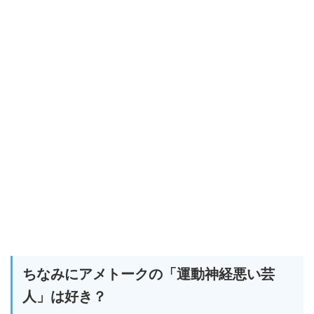
ちなみにアメトークの「運動神経悪い芸
人」は好き？