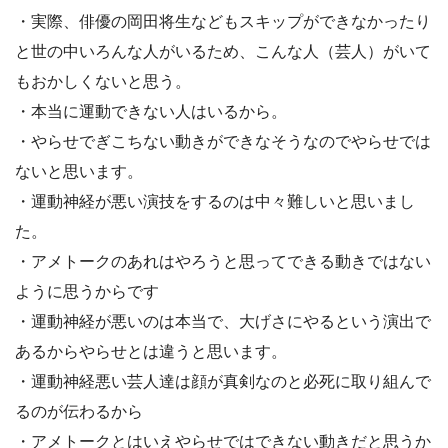
・実際、俳優の岡田将生などもスキップができなかったり
と世の中いろんな人がいるため、こんな人（芸人）がいて
もおかしくないと思う。
・本当に運動できない人はいるから。
・やらせでぎこちない動きができなそうなのでやらせでは
ないと思います。
・運動神経が悪い演技をするのは中々難しいと思いまし
た。
・アメトークのあれはやろうと思ってできる動きではない
ように思うからです
・運動神経が悪いのは本当で、大げさにやるという演出で
あるからやらせとは違うと思います。
・運動神経悪い芸人達は顔が真剣なのと必死に取り組んで
るのが伝わるから
・アメトークとはいえやらせではできない動きだと思うか