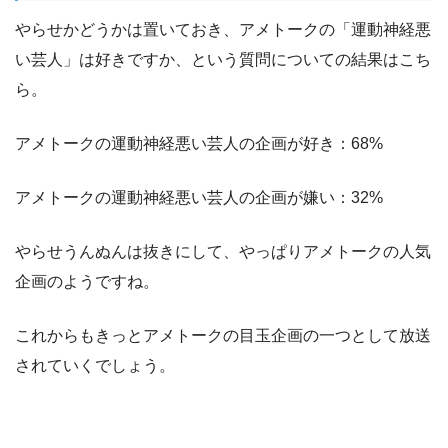
やらせかどうかは置いておき、アメトークの「運動神経悪
い芸人」は好きですか、という質問についての結果はこち
ら。
アメトークの運動神経悪い芸人の企画が好き：68%
アメトークの運動神経悪い芸人の企画が嫌い：32%
やらせうんぬんは抜きにして、やっぱりアメトークの人気
企画のようですね。
これからもきっとアメトークの目玉企画の一つとして放送
されていくでしょう。