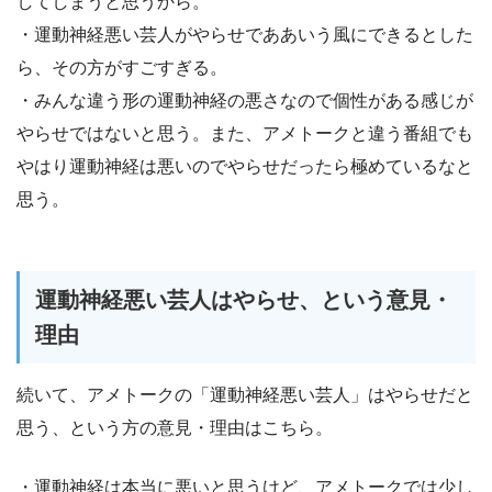
してしまうと思うから。
・運動神経悪い芸人がやらせでああいう風にできるとした
ら、その方がすごすぎる。
・みんな違う形の運動神経の悪さなので個性がある感じが
やらせではないと思う。また、アメトークと違う番組でも
やはり運動神経は悪いのでやらせだったら極めているなと
思う。
運動神経悪い芸人はやらせ、という意見・
理由
続いて、アメトークの「運動神経悪い芸人」はやらせだと
思う、という方の意見・理由はこちら。
・運動神経は本当に悪いと思うけど、アメトークでは少し