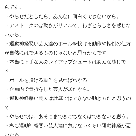
らです。
・やらせだとしたら、あんなに面白くできないから。
・アメトークのは動きがリアルで、わざとらしさを感じな
いから。
・運動神経悪い芸人達のボールを投げる動作や転倒の仕方
が自然にはできるものじゃないと思うからです。
・本当に下手な人のレイアップシュートはあんな感じで
す。
・ボールを投げる動作を見ればわかる
・企画内で骨折をした芸人が居たから。
・運動神経悪い芸人は計算ではできない動き方だと思うの
で
・やらせでは、あそこまでぎごちなくはできないと思う。
・私も運動神経悪い芸人達に負けないくらい運動神経が悪
いから。