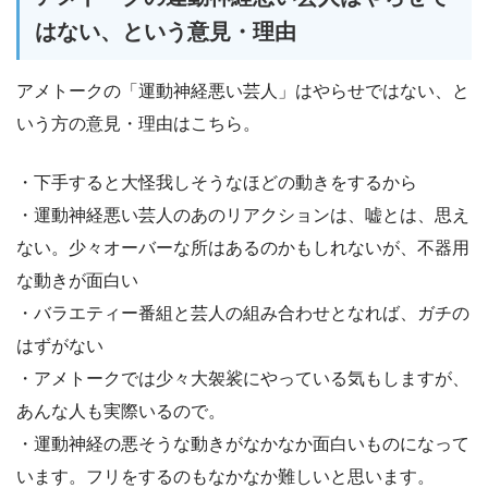
はない、という意見・理由
アメトークの「運動神経悪い芸人」はやらせではない、と
いう方の意見・理由はこちら。
・下手すると大怪我しそうなほどの動きをするから
・運動神経悪い芸人のあのリアクションは、嘘とは、思え
ない。少々オーバーな所はあるのかもしれないが、不器用
な動きが面白い
・バラエティー番組と芸人の組み合わせとなれば、ガチの
はずがない
・アメトークでは少々大袈裟にやっている気もしますが、
あんな人も実際いるので。
・運動神経の悪そうな動きがなかなか面白いものになって
います。フリをするのもなかなか難しいと思います。