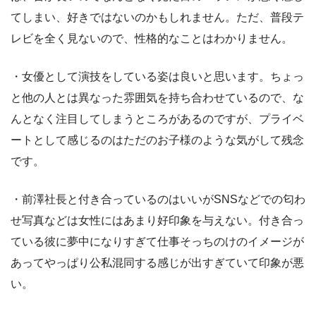
てしまい、好きではないのかもしれません。ただ、普段テ
レビを全く見ないので、性格的なことはわかりません。
・女優として演技をしている姿は良いと思います。ちょっ
と他の人とは異なった雰囲気を持ち合わせているので、な
んとなく注目してしまうところがあるのですが、プライベ
ートとして感じるのはただのお子様のような気がして残念
です。
・前澤社長と付き合っているのはいいがSNSなどでの匂わ
せ写真などは女性にはあまり好印象を与えない。付き合っ
ている彼に夢中になりすぎて仕事そっちのけのイメージが
あってやっぱり公私混同する感じが出すぎていて印象が悪
い。