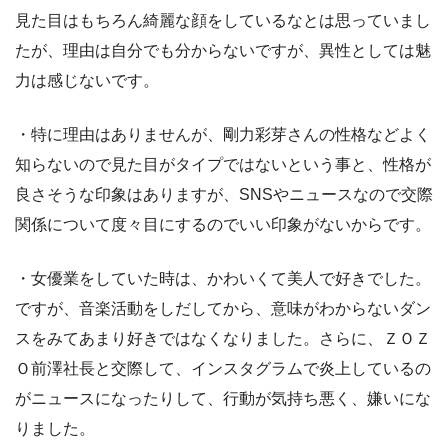
見た目はもちろん綺麗な顔をしているなとは思っていまし
たが、理由は自分でも分からないですが、異性としては魅
力は感じないです。
・特に理由はありませんが、剛力彩芽さんの性格などよく
知らないので見た目がタイプではないという事と、性格が
良さそうな印象はありますが、SNSやニュースなので交際
関係について度々目にするのでいい印象がないからです。
・女優業をしていた時は、かわいくて美人で好きでした。
ですが、音楽活動をしだしてから、意味がわからないダン
スをみてあまり好きではなくなりました。さらに、ＺＯＺ
Ｏ前澤社長と交際して、インスタグラムで炎上しているの
がニュースになったりして、行動が気持ち悪く、嫌いにな
りました。