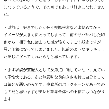
になっているようで、その点でもあまり好きになれません
ね。
・以前は、好きでしたが色々交際報道など出始めてから
イメージが大きく変わってしまって、前のサバサバした印
象から 相手色に染まった感が強くてすごく残念ですが、
悪い印象になってしまいました。以前のようなキラキラし
た感じに戻ってくれたらなと思っています。
・まず容姿が芸能人として及第点に達していない。見てい
て不愉快である。あと無意味な前向きさも特に自分として
は気分が悪いのみです。事務所のバックボーンがあっての
ものだと思いますがテレビ業界全体への不信にもつながり
ます