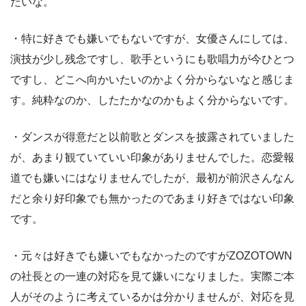
たいな。
・特に好きでも嫌いでもないですが、女優さんにしては、
演技が少し残念ですし、歌手というにも歌唱力が今ひとつ
ですし、どこへ向かいたいのかよく分からないなと感じま
す。純粋なのか、したたかなのかもよく分からないです。
・ダンスが得意だと以前歌とダンスを披露されていました
が、あまり観ていていい印象がありませんでした。恋愛報
道でも嫌いにはなりませんでしたが、最初が前沢さんなん
だと余り好印象でも無かったのであまり好きではない印象
です。
・元々は好きでも嫌いでもなかったのですがZOZOTOWN
の社長との一連の対応を見て嫌いになりました。実際ご本
人がそのように考えているかは分かりませんが、対応を見