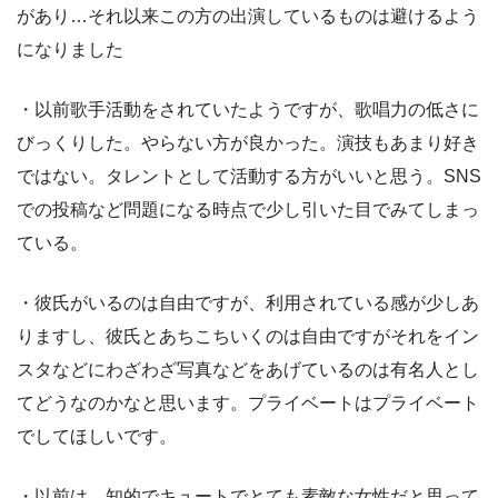
があり…それ以来この方の出演しているものは避けるよう
になりました
・以前歌手活動をされていたようですが、歌唱力の低さに
びっくりした。やらない方が良かった。演技もあまり好き
ではない。タレントとして活動する方がいいと思う。SNS
での投稿など問題になる時点で少し引いた目でみてしまっ
ている。
・彼氏がいるのは自由ですが、利用されている感が少しあ
りますし、彼氏とあちこちいくのは自由ですがそれをイン
スタなどにわざわざ写真などをあげているのは有名人とし
てどうなのかなと思います。プライベートはプライベート
でしてほしいです。
・以前は、知的でキュートでとても素敵な女性だと思って