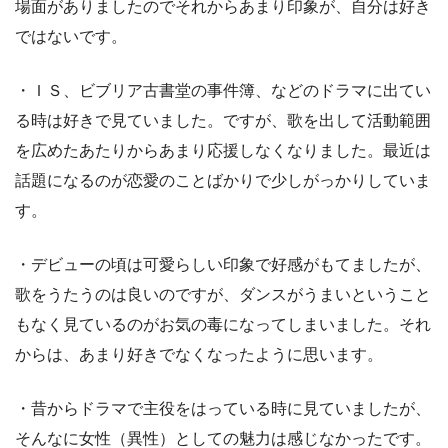
場面がありましたのでそれからあまり印象が、自分は好き
ではないです。
・ＩＳ、ビブリア古書堂の事件簿、などのドラマに出てい
る時は好きで見ていました。ですが、歌を出して活動範囲
を広めたあたりからあまり応援しなくなりました。最近は
話題になるのが恋愛のことばかりで少しがっかりしていま
す。
・デビューの頃は可愛らしい印象で好感がもてましたが、
歌をうたうのは良いのですが、ダンスがうまいということ
もなく見ているのがお気の毒になってしまいました。それ
からは、あまり好きでなくなったように思います。
・昔からドラマで主役をはっている時に見ていましたが、
そんなに女性（異性）としての魅力は感じなかったです。