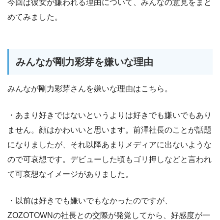
今回は彼女が嫌われる理由について、みんなの意見をまと
めてみました。
みんなが剛力彩芽を嫌いな理由
みんなが剛力彩芽さんを嫌いな理由はこちら。
・あまり好きではないというよりは好きでも嫌いでもあり
ません。顔はかわいいと思います。前澤社長のことが話題
になりましたが、それ以降あまりメディアに出ないような
ので可哀想です。デビューした頃もゴリ押しなどと言われ
て可哀想なイメージがありました。
・以前は好きでも嫌いでもなかったのですが、
ZOZOTOWNの社長との交際が発覚してから、好感度が一