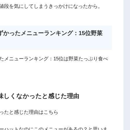
値段を気にしてしまうきっかけになったから。
ずかったメニューランキング：15位野菜
たメニューランキング：15位は野菜たっぷり食べ
味しくなかったと感じた理由
ったと感じた理由はこちら
ーハットなのにこのメニューがあるの？と思いま