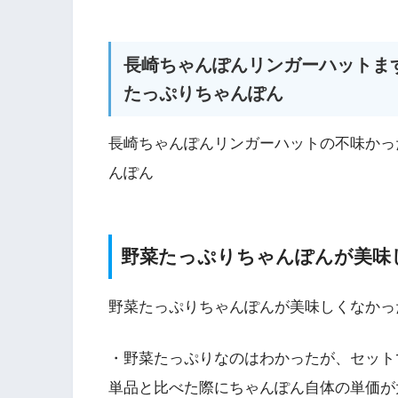
長崎ちゃんぽんリンガーハットま
たっぷりちゃんぽん
長崎ちゃんぽんリンガーハットの不味かっ
んぽん
野菜たっぷりちゃんぽんが美味
野菜たっぷりちゃんぽんが美味しくなかっ
・野菜たっぷりなのはわかったが、セット
単品と比べた際にちゃんぽん自体の単価が