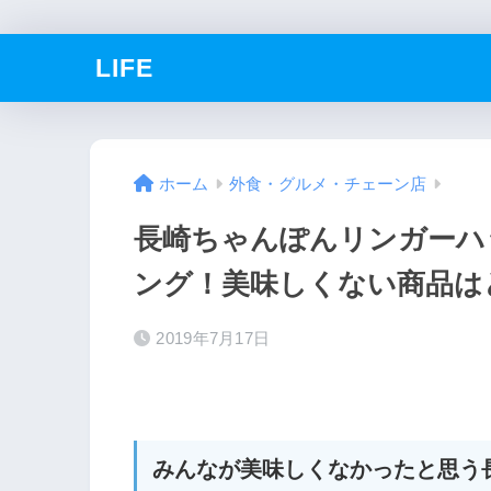
LIFE
ホーム
外食・グルメ・チェーン店
長崎ちゃんぽんリンガーハ
ング！美味しくない商品は
2019年7月17日
みんなが美味しくなかったと思う