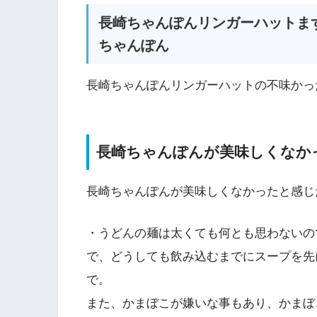
長崎ちゃんぽんリンガーハットま
ちゃんぽん
長崎ちゃんぽんリンガーハットの不味かっ
長崎ちゃんぽんが美味しくなか
長崎ちゃんぽんが美味しくなかったと感じ
・うどんの麺は太くても何とも思わないの
で、どうしても飲み込むまでにスープを先
で。
また、かまぼこが嫌いな事もあり、かまぼ