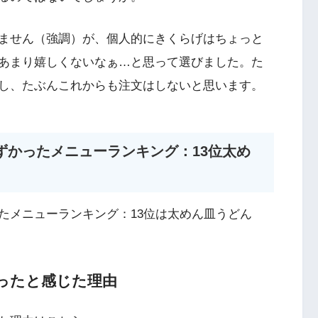
ません（強調）が、個人的にきくらげはちょっと
あまり嬉しくないなぁ…と思って選びました。た
し、たぶんこれからも注文はしないと思います。
ずかったメニューランキング：13位太め
たメニューランキング：13位は太めん皿うどん
ったと感じた理由