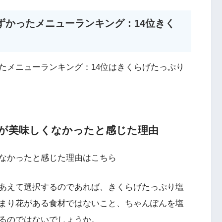
ずかったメニューランキング：14位きく
たメニューランキング：14位はきくらげたっぷり
が美味しくなかったと感じた理由
なかったと感じた理由はこちら
あえて選択するのであれば、きくらげたっぷり塩
まり花がある食材ではないこと、ちゃんぽんを塩
るのではないでしょうか。