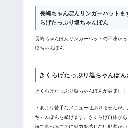
長崎ちゃんぽんリンガーハットま
らげたっぷり塩ちゃんぽん
長崎ちゃんぽんリンガーハットの不味かっ
塩ちゃんぽん
きくらげたっぷり塩ちゃんぽん
きくらげたっぷり塩ちゃんぽんが美味しく
・あまり苦手なメニューはありませんが、
ちゃんぽんを挙げます。きくらげ自体があ
味で食べることに魅力を感じない顧客がい