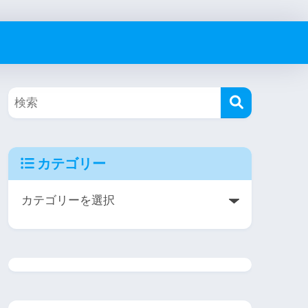
カテゴリー