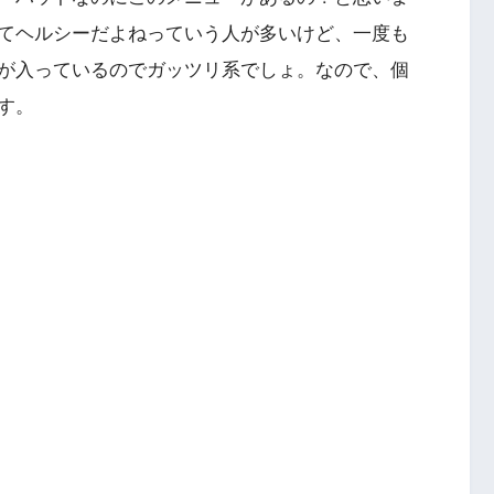
てヘルシーだよねっていう人が多いけど、一度も
が入っているのでガッツリ系でしょ。なので、個
す。