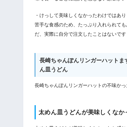
・けっして美味しくなかったわけではあり
苦手な食感のため、たっぷり入れられても
だ、実際に自分で注文したことはないです
長崎ちゃんぽんリンガーハットま
ん皿うどん
長崎ちゃんぽんリンガーハットの不味かっ
太めん皿うどんが美味しくなか