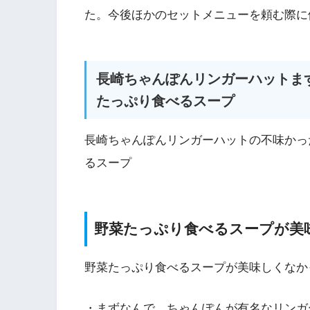
た。今後ほかのセットメニューを頼む際に
長崎ちゃんぽんリンガーハットま
たっぷり食べるスープ
長崎ちゃんぽんリンガーハットの不味かっ
るスープ
野菜たっぷり食べるスープが美
野菜たっぷり食べるスープが美味しくなか
・まずなんで、ちゃんぽんが有名なリンガ