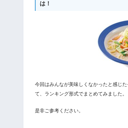
は！
今回はみんなが美味しくなかったと感じた
て、ランキング形式でまとめてみました。
是非ご参考ください。