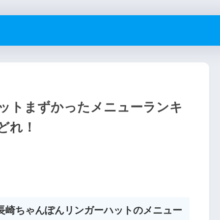
ットまずかったメニューランキ
どれ！
長崎ちゃんぽんリンガーハットのメニュー