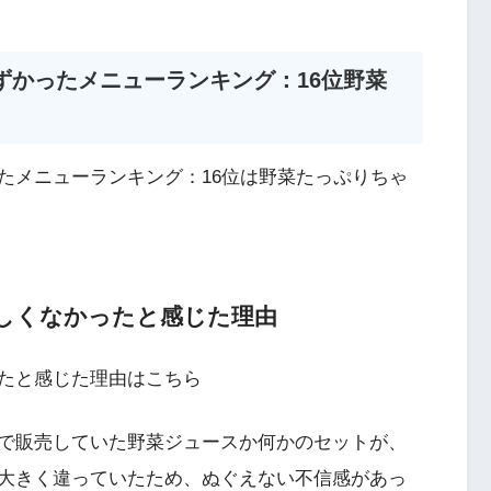
ずかったメニューランキング：16位野菜
たメニューランキング：16位は野菜たっぷりちゃ
しくなかったと感じた理由
たと感じた理由はこちら
で販売していた野菜ジュースか何かのセットが、
大きく違っていたため、ぬぐえない不信感があっ