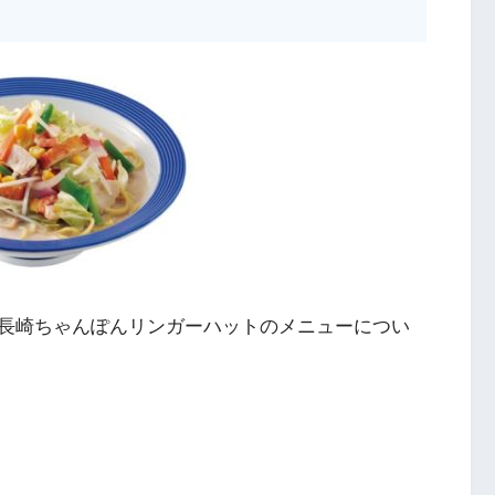
長崎ちゃんぽんリンガーハットのメニューについ