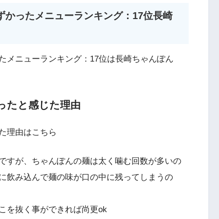
ずかったメニューランキング：17位長崎
たメニューランキング：17位は長崎ちゃんぽん
ったと感じた理由
た理由はこちら
ですが、ちゃんぽんの麺は太く噛む回数が多いの
に飲み込んで麺の味が口の中に残ってしまうの
こを抜く事ができれば尚更ok