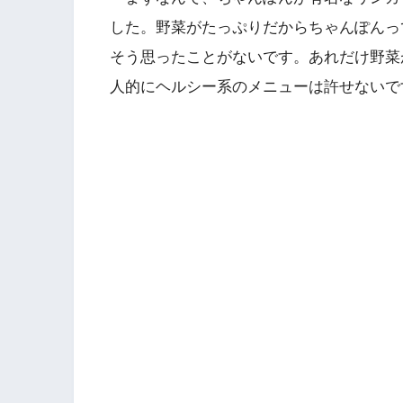
した。野菜がたっぷりだからちゃんぽんっ
そう思ったことがないです。あれだけ野菜
人的にヘルシー系のメニューは許せないで