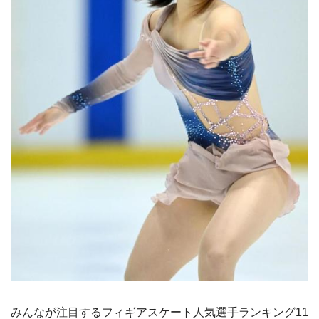
みんなが注目するフィギアスケート人気選手ランキング11