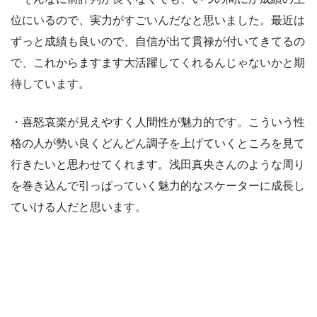
位にいるので、実力がすごいんだなと思いました。最近は
ずっと成績も良いので、自信が出て貫禄が付いてきてるの
で、これからますます大活躍してくれるんじゃないかと期
待しています。
・喜怒哀楽が見えやすく人間性が魅力的です。こういう性
格の人が勢い良くどんどん調子を上げていくところを見て
行きたいと思わせてくれます。浅田真央さんのような周り
を巻き込んで引っぱっていく魅力的なスケーターに成長し
ていける人だと思います。