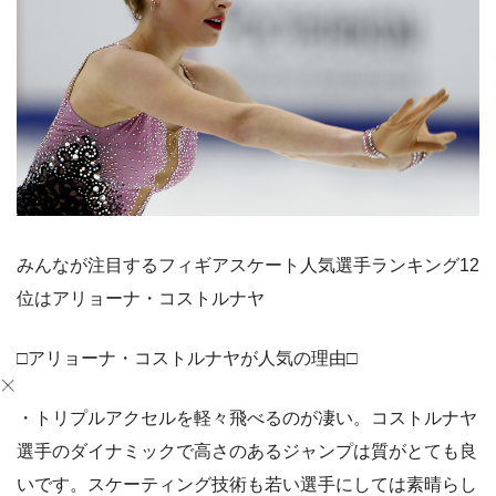
みんなが注目するフィギアスケート人気選手ランキング12
位はアリョーナ・コストルナヤ
□アリョーナ・コストルナヤが人気の理由□
・トリプルアクセルを軽々飛べるのが凄い。コストルナヤ
選手のダイナミックで高さのあるジャンプは質がとても良
いです。スケーティング技術も若い選手にしては素晴らし