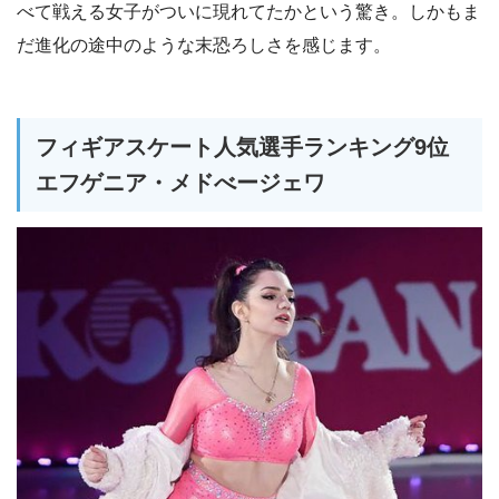
べて戦える女子がついに現れてたかという驚き。しかもま
だ進化の途中のような末恐ろしさを感じます。
フィギアスケート人気選手ランキング9位
エフゲニア・メドべージェワ