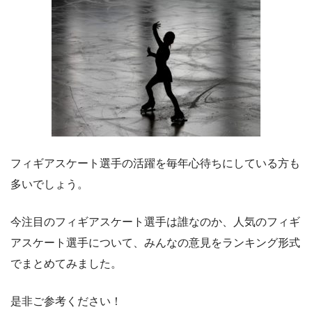
フィギアスケート選手の活躍を毎年心待ちにしている方も
多いでしょう。
今注目のフィギアスケート選手は誰なのか、人気のフィギ
アスケート選手について、みんなの意見をランキング形式
でまとめてみました。
是非ご参考ください！