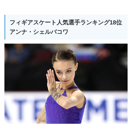
フィギアスケート人気選手ランキング18位
アンナ・シェルバコワ