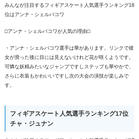
みんなが注目するフィギアスケート人気選手ランキング18
位はアンナ・シェルバコワ
□アンナ・シェルバコワが人気の理由□
・アンナ・シェルバコワ選手は華があります。リンクで彼
女が滑った後に目には見えないけれど花が咲くようです。
可憐な妖精みたいなジャンプですしステップも華やかで、
さらに衣装もかわいいですし次の大会の演技が楽しみで
す。
フィギアスケート人気選手ランキング17位
チャ・ジュナン