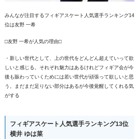
みんなが注目するフィギアスケート人気選手ランキング14
位は友野 一希
□友野 一希が人気の理由□
・新しい世代として、上の世代をどんどん超えていって欲
しいと感じる。それぞれ魅力はあるけれどフィギア会が今
後も賑わっていくためには若い世代が頑張って欲しいと思
う。まだまだ足りない部分はあるが今後覚醒してくれる気
がする
フィギアスケート人気選手ランキング13位
横井 ゆは菜