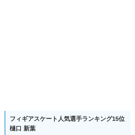
フィギアスケート人気選手ランキング15位
樋口 新葉