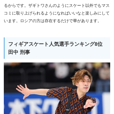
るからです。ザギトワさんのようにスケート以外でもマス
コミに取り上げられるようになればいいなと楽しみにして
います。ロシアの方は存在するだけで華があります。
フィギアスケート人気選手ランキング8位
田中 刑事