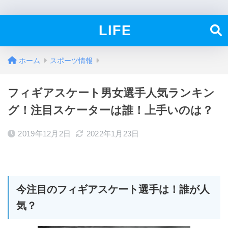
LIFE
ホーム
スポーツ情報
フィギアスケート男女選手人気ランキン
グ！注目スケーターは誰！上手いのは？
2019年12月2日
2022年1月23日
今注目のフィギアスケート選手は！誰が人
気？