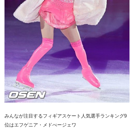
みんなが注目するフィギアスケート人気選手ランキング9
位はエフゲニア・メドべージェワ