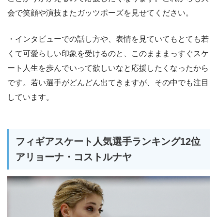
会で笑顔や演技またガッツポーズを見せてください。
・インタビューでの話し方や、表情を見ていてもとても若
くて可愛らしい印象を受けるのと、このまままっすぐスケ
ート人生を歩んでいって欲しいなと応援したくなったから
です。若い選手がどんどん出てきますが、その中でも注目
しています。
フィギアスケート人気選手ランキング12位
アリョーナ・コストルナヤ