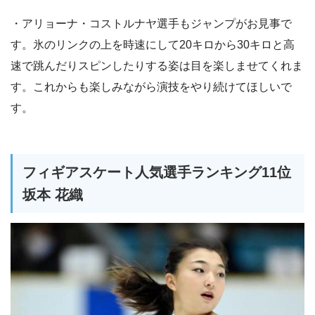
・アリョーナ・コストルナヤ選手もジャンプがお見事で
す。氷のリンクの上を時速にして20キロから30キロと高
速で跳んだりスピンしたりする姿は目を楽しませてくれま
す。これからも楽しみながら演技をやり続けてほしいで
す。
フィギアスケート人気選手ランキング11位
坂本 花織