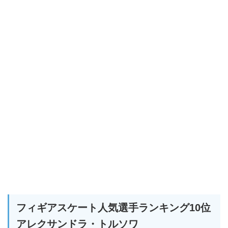
フィギアスケート人気選手ランキング10位
アレクサンドラ・トルソワ