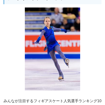
みんなが注目するフィギアスケート人気選手ランキング10