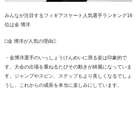
みんなが注目するフィギアスケート人気選手ランキング16
位は金 博洋
□金 博洋が人気の理由□
・金博洋選手のいっしょうけんめいに滑る姿は印象的で
す。大会の出場を重ねるたびその動きが綺麗になっていま
す。ジャンプやスピン、ステップもより美しくなるでしょ
うし、これからの成長を本当に楽しみにしています。