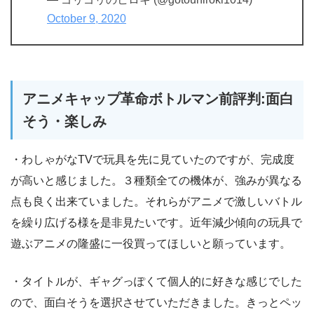
October 9, 2020
アニメキャップ革命ボトルマン前評判:面白
そう・楽しみ
・わしゃがなTVで玩具を先に見ていたのですが、完成度
が高いと感じました。３種類全ての機体が、強みが異なる
点も良く出来ていました。それらがアニメで激しいバトル
を繰り広げる様を是非見たいです。近年減少傾向の玩具で
遊ぶアニメの隆盛に一役買ってほしいと願っています。
・タイトルが、ギャグっぽくて個人的に好きな感じでした
ので、面白そうを選択させていただきました。きっとペッ