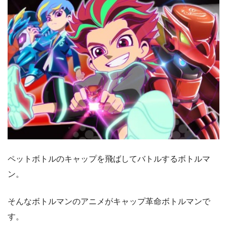
ペットボトルのキャップを飛ばしてバトルするボトルマ
ン。
そんなボトルマンのアニメがキャップ革命ボトルマンで
す。