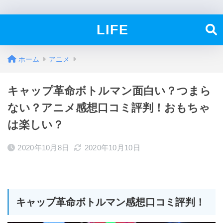
LIFE
ホーム
アニメ
キャップ革命ボトルマン面白い？つまら
ない？アニメ感想口コミ評判！おもちゃ
は楽しい？
2020年10月8日
2020年10月10日
キャップ革命ボトルマン感想口コミ評判！