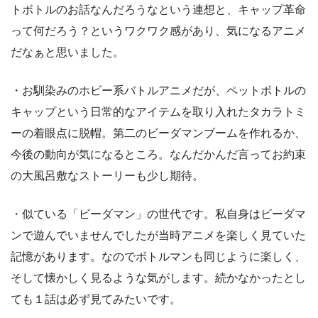
トボトルのお話なんだろうなという連想と、キャップ革命
って何だろう？というワクワク感があり、気になるアニメ
だなぁと思いました。
・お馴染みのホビー系バトルアニメだが、ペットボトルの
キャップという日常的なアイテムを取り入れたタカラトミ
ーの着眼点に脱帽。第二のビーダマンブームを作れるか、
今後の動向が気になるところ。なんだかんだ言ってお約束
の大風呂敷なストーリーも少し期待。
・似ている「ビーダマン」の世代です。私自身はビーダマ
ンで遊んでいませんでしたが当時アニメを楽しく見ていた
記憶があります。なのでボトルマンも同じように楽しく、
そして懐かしく見るような気がします。続かなかったとし
ても１話は必ず見てみたいです。