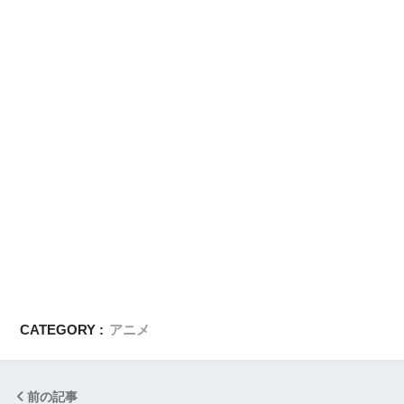
CATEGORY :
アニメ
前の記事