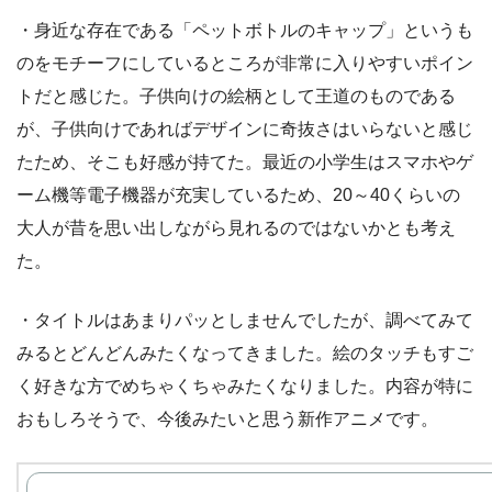
・身近な存在である「ペットボトルのキャップ」というも
のをモチーフにしているところが非常に入りやすいポイン
トだと感じた。子供向けの絵柄として王道のものである
が、子供向けであればデザインに奇抜さはいらないと感じ
たため、そこも好感が持てた。最近の小学生はスマホやゲ
ーム機等電子機器が充実しているため、20～40くらいの
大人が昔を思い出しながら見れるのではないかとも考え
た。
・タイトルはあまりパッとしませんでしたが、調べてみて
みるとどんどんみたくなってきました。絵のタッチもすご
く好きな方でめちゃくちゃみたくなりました。内容が特に
おもしろそうで、今後みたいと思う新作アニメです。