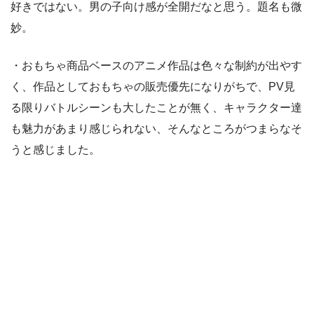
好きではない。男の子向け感が全開だなと思う。題名も微
妙。
・おもちゃ商品ベースのアニメ作品は色々な制約が出やす
く、作品としておもちゃの販売優先になりがちで、PV見
る限りバトルシーンも大したことが無く、キャラクター達
も魅力があまり感じられない、そんなところがつまらなそ
うと感じました。