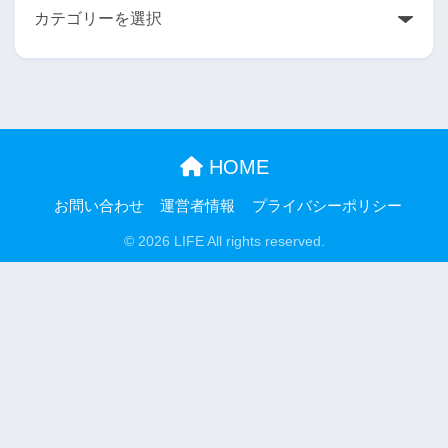
HOME
お問い合わせ
運営者情報
プライバシーポリシー
© 2026 LIFE All rights reserved.