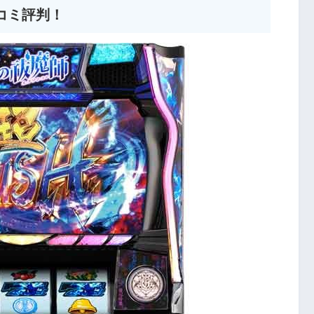
コミ評判！