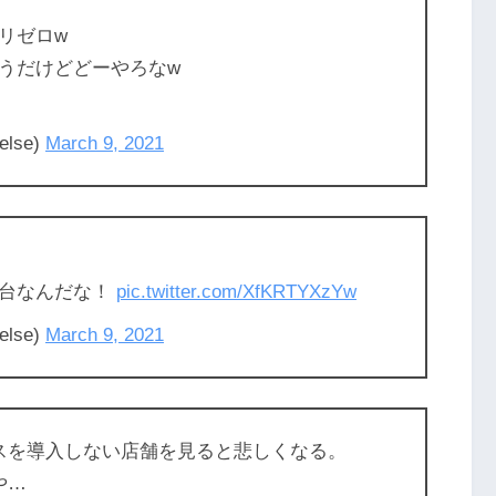
リゼロw
うだけどどーやろなw
lse)
March 9, 2021
る台なんだな！
pic.twitter.com/XfKRTYXzYw
lse)
March 9, 2021
スを導入しない店舗を見ると悲しくなる。
や…