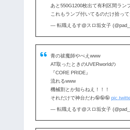
あと550G1200枚出て有利区間ラ
これもランプ付いてるのだけ拾って
— 転職えるす@スロ垢女子 (@pad_e
青の祓魔師やべえwww
AT取ったときのUVERworldの
『CORE PRIDE』
流れるwww
機械割とか知らねえ！！！
それだけで神台だわ🤪🤪🤪
pic.twi
— 転職えるす@スロ垢女子 (@pad_e