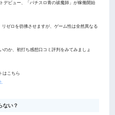
トデビュー、「パチスロ青の祓魔師」が稼働開始
で、リゼロを彷彿させますが、ゲーム性は全然異なる
いのか、初打ち感想口コミ評判をみてみましょ
トはこちら
ト
らない？