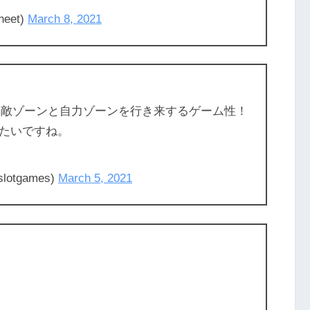
eet)
March 8, 2021
無敵ゾーンと自力ゾーンを行き来するゲーム性！
たいですね。
otgames)
March 5, 2021