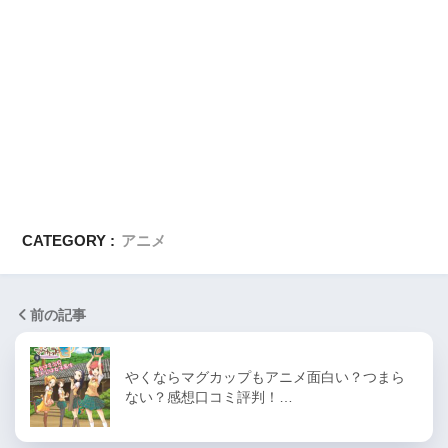
CATEGORY :
アニメ
前の記事
やくならマグカップもアニメ面白い？つまら
ない？感想口コミ評判！…