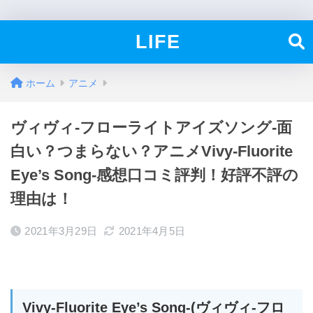
LIFE
ホーム
アニメ
ヴィヴィ-フローライトアイズソング-面
白い？つまらない？アニメVivy-Fluorite
Eye’s Song-感想口コミ評判！好評不評の
理由は！
2021年3月29日
2021年4月5日
Vivy-Fluorite Eye’s Song-(ヴィヴィ-フロ