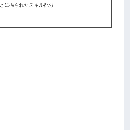
とに振られたスキル配分