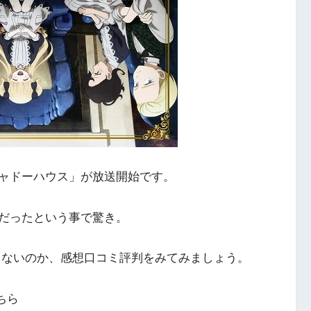
ャドーハウス」が放送開始です。
だったという事で驚き。
らないのか、感想口コミ評判をみてみましょう。
ちら