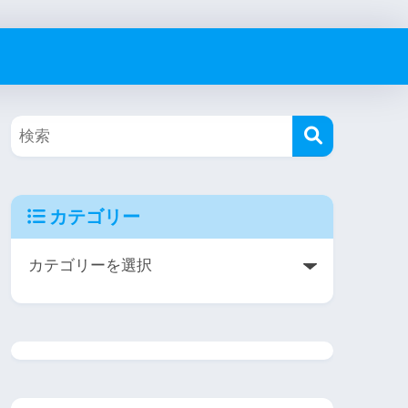
カテゴリー