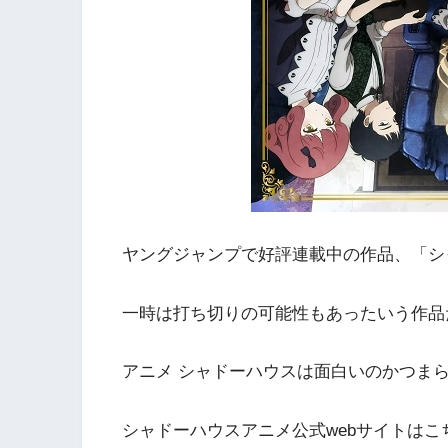
ヤングジャンプで好評連載中の作品、「シ
一時は打ち切りの可能性もあったいう作品
アニメ シャドーハウスは面白いのかつま
シャドーハウスアニメ公式webサイトはこ