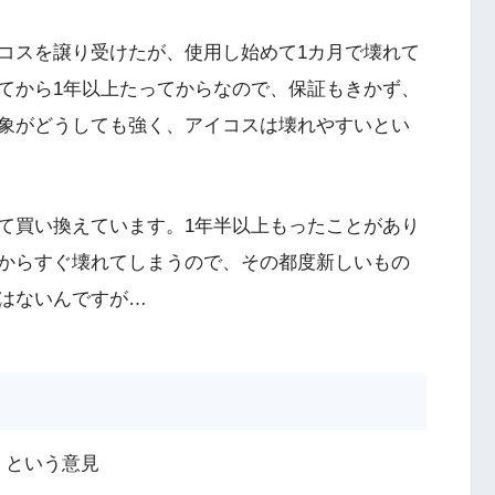
コスを譲り受けたが、使用し始めて1カ月で壊れて
てから1年以上たってからなので、保証もきかず、
象がどうしても強く、アイコスは壊れやすいとい
て買い換えています。1年半以上もったことがあり
からすぐ壊れてしまうので、その都度新しいもの
はないんですが…
、という意見