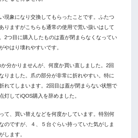
い現象になり交換してもらったことです。ふたつ
ありますがこちらも通常の使用で荒い扱いはして
。2つ目に購入したものは蓋が閉まらなくなってい
がやはり壊れやすいです。
のか分かりませんが、何度か買い直しました。2回
なりました。爪の部分が非常に折れやすい。特に
折れてしまいます。2回目は蓋が閉まらない状態で
灯してiQOS購入を辞めました。
って、買い替えなどを何度かしています。特別何
なのですが、４、５台ぐらい持っていた気がしま
がします。