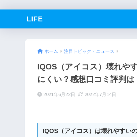
LIFE
ホーム
注目トピック・ニュース
IQOS（アイコス）壊れ
にくい？感想口コミ評判は
2021年6月22日
2022年7月14日
IQOS（アイコス）は壊れやすい