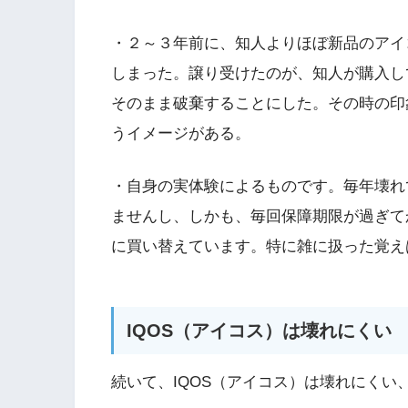
・２～３年前に、知人よりほぼ新品のアイ
しまった。譲り受けたのが、知人が購入し
そのまま破棄することにした。その時の印
うイメージがある。
・自身の実体験によるものです。毎年壊れ
ませんし、しかも、毎回保障期限が過ぎて
に買い替えています。特に雑に扱った覚え
IQOS（アイコス）は壊れにくい
続いて、IQOS（アイコス）は壊れにくい