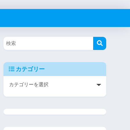
カテゴリー