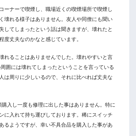
コーナーで喫煙し、職場近くの喫煙場所で喫煙し
く壊れる様子はありません。友人や同僚にも聞い
失してしまったという話は聞きますが、壊れたと
程度丈夫なのかなと感じています。
壊れることはありませんでした。壊れやすいと言
の周囲には壊れてしまったということを言っている
人は周りに少しいるので、それに比べれば丈夫な
類購入し一度も修理に出した事はありません。特に
ンに入れて持ち運びしております。稀にスイッチ
あるようですが、幸い不具合品を購入した事があ