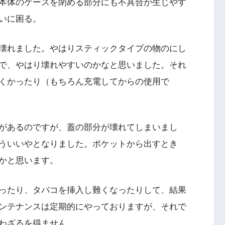
本体のケースを閉める部分にも不具合が生じやす
いに困る。
壊れました。やはりスティックタイプの物のにし
で、やはり壊れやすいのかなと思いました。それ
くかったり（もちろん充電してからの使用で
があるのですが、蓋の部分が壊れてしまいまし
ういいやとなりました。ポケットから出すとき
かと思います。
ったり、タバコを挿入し難くなったりして、結果
ンテナンスは定期的にやっておりますが、それで
わざるを得ません。