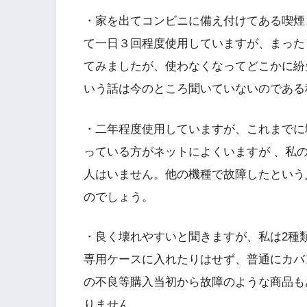
・家を出てコンビニに備え付けてある喫煙
て一日３回程度使用していますが、まった
てみましたが、使わなくなってどこかに紛
いう話は今のところ聞いていないのである
・二年程度使用していますが、これまでに
っている方がネットによくいますが 、私
人はいません。他の機種で故障したという
のでしょう。
・良く壊れやすいと聞きますが、私は2種
専用ケースに入れたりはせず、普通にカバ
の不良等購入当初から故障のような商品も
りません。