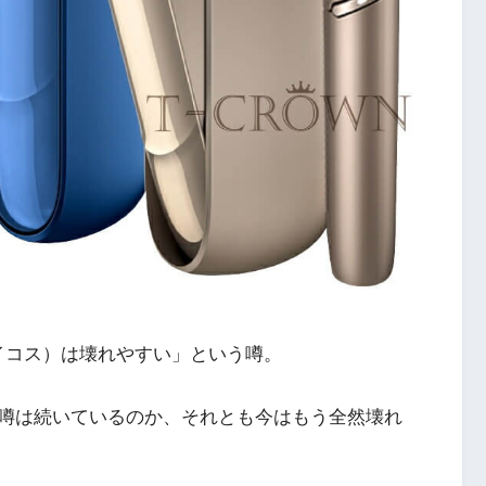
イコス）は壊れやすい」という噂。
噂は続いているのか、それとも今はもう全然壊れ