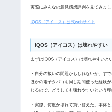
実際にみんなの意見感想評判を見てみまし
IQOS（アイコス）公式webサイト
IQOS（アイコス）は壊れやすい
まずはIQOS（アイコス）は壊れやすいと
・自分の扱いの問題かもしれないが、すで
ほかの電子タバコを同じ期間使った経験が
じるので、どうしても壊れやすいという印
・実際、何度か壊れて買い替えた。本体と