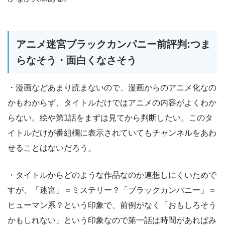
アニメ迷宮ブラックカンパニー前評判:つま
らなそう・面白くなさそう
・漫画などあまり読まないので、漫画からのアニメ化なの
かもわからず、タイトルだけではアニメの内容がよくわか
らない。絵や第1話をまずは見てから判断したい。このタ
イトルだけが番組欄に表示されていてもチャンネルをあわ
せることはないだろう。
・タイトルからどのような作品なのか連想しにくいためで
すが、「迷宮」＝ミステリー？「ブラックカンパニー」＝
ヒューマン系？という印象で、前例がなく「おもしろそう
かもしれない」という印象なので第一話は時間があればみ