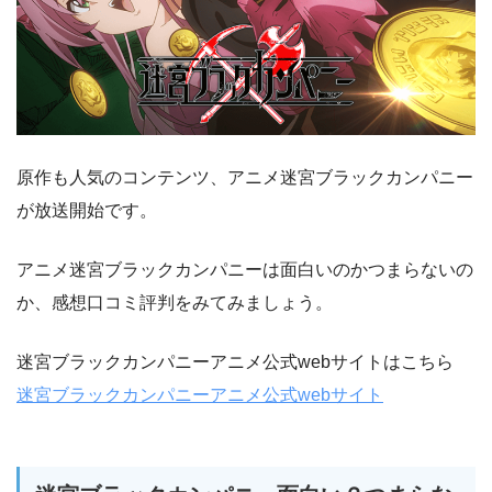
原作も人気のコンテンツ、アニメ迷宮ブラックカンパニー
が放送開始です。
アニメ迷宮ブラックカンパニーは面白いのかつまらないの
か、感想口コミ評判をみてみましょう。
迷宮ブラックカンパニーアニメ公式webサイトはこちら
迷宮ブラックカンパニーアニメ公式webサイト