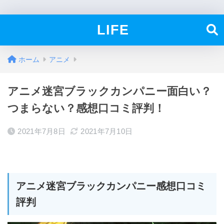
LIFE
ホーム
アニメ
アニメ迷宮ブラックカンパニー面白い？
つまらない？感想口コミ評判！
2021年7月8日
2021年7月10日
アニメ迷宮ブラックカンパニー感想口コミ
評判