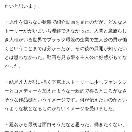
たいと思います。
・原作を知らない状態で紹介動画を見たのだが、どんなス
トーリーかがいまいち理解できなかった。人間と魔族らし
き人種がいる世界でブラック環境の企業で主人公の男が働
くということまでは分かったが、その後の展開が知りたい
とは思わなかった。動画を見る限る主人公に好感がもてな
かった。
・結局凡人が思い描く下克上ストーリーに少しファンタジ
ーとコメディーを加えたような一般的で得るところがなさ
そうな作品棚というイメージです。何が伝えたいのかとい
うような核となるものがないイメージを受けました。
・題名から最初は面白そうだなと思った。働きたくない、