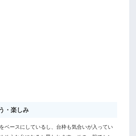
そう・楽しみ
抜をベースにしているし、台枠も気合いが入ってい