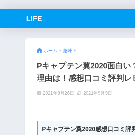
LIFE
ホーム
趣味
Pキャプテン翼2020面白
理由は！感想口コミ評判レ
2021年8月26日
2021年9月9日
Pキャプテン翼2020感想口コミ評