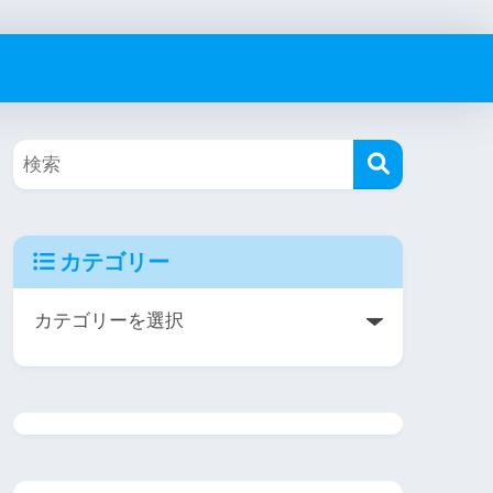
カテゴリー