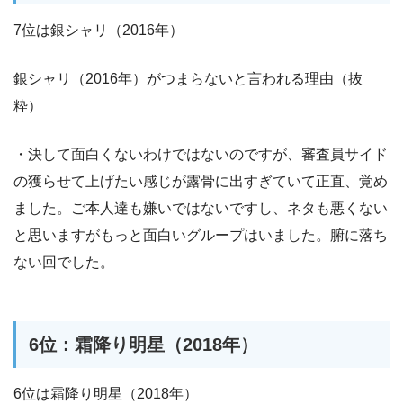
7位は銀シャリ（2016年）
銀シャリ（2016年）がつまらないと言われる理由（抜
粋）
・決して面白くないわけではないのですが、審査員サイド
の獲らせて上げたい感じが露骨に出すぎていて正直、覚め
ました。ご本人達も嫌いではないですし、ネタも悪くない
と思いますがもっと面白いグループはいました。腑に落ち
ない回でした。
6位：霜降り明星（2018年）
6位は霜降り明星（2018年）