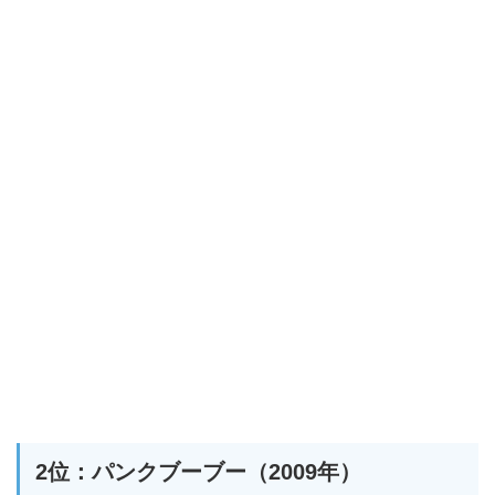
2位：パンクブーブー（2009年）