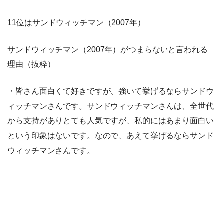
11位はサンドウィッチマン（2007年）
サンドウィッチマン（2007年）がつまらないと言われる
理由（抜粋）
・皆さん面白くて好きですが、強いて挙げるならサンドウ
ィッチマンさんです。サンドウィッチマンさんは、全世代
から支持がありとても人気ですが、私的にはあまり面白い
という印象はないです。なので、あえて挙げるならサンド
ウィッチマンさんです。