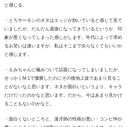
と感じる。
・とろサーモンのネタはエッジが効いていると感じて見て
いましたが、だんだん過激になってきているというか、印
象が悪くなってしまった感じがします。年代によって求め
るお笑いは違いますが、私はそこまで尖らなくてもいいか
と感じます。
・えみちゃんに嚙みついて話題になってしまいましたが、
せっかくM-1で優勝したのにその後地上波であまり見るこ
とがないなと思います。ネタが面白いというより、キャラ
だけだったのかなと思います。だから、今はあまり見かけ
ることもないのかなと。
・面白くないところと、漫才師の性格が悪い・コンビ仲が