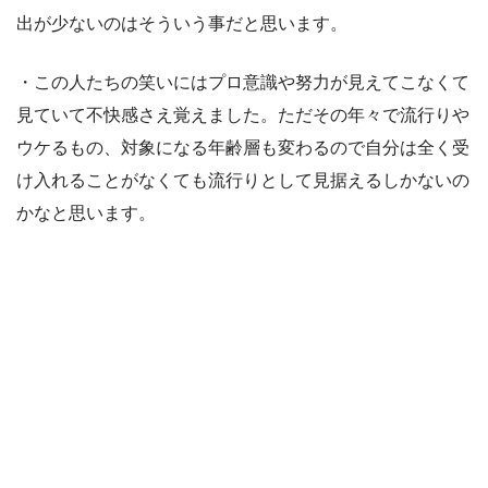
出が少ないのはそういう事だと思います。
・この人たちの笑いにはプロ意識や努力が見えてこなくて
見ていて不快感さえ覚えました。ただその年々で流行りや
ウケるもの、対象になる年齢層も変わるので自分は全く受
け入れることがなくても流行りとして見据えるしかないの
かなと思います。