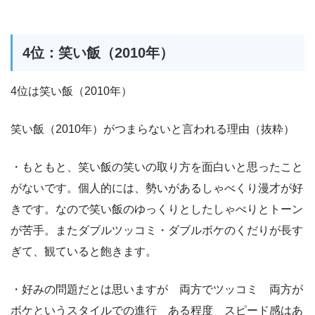
4位：笑い飯（2010年）
4位は笑い飯（2010年）
笑い飯（2010年）がつまらないと言われる理由（抜粋）
・もともと、笑い飯の笑いの取り方を面白いと思ったこと
がないです。個人的には、勢いがあるしゃべくり漫才が好
きです。なので笑い飯のゆっくりとしたしゃべりとトーン
が苦手。またダブルツッコミ・ダブルボケのくだりが長す
ぎて、観ていると飽きます。
・好みの問題だとは思いますが 両方でツッコミ 両方が
ボケというスタイルでの進行 ある程度 スピード感はあ