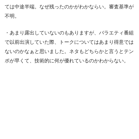
ては中途半端。なぜ残ったのかがわかならい。審査基準が
不明。
・あまり露出していないのもありますが、バラエティ番組
で以前出演していた際、トークについてはあまり得意では
ないのかなぁと思いました。ネタもどちらかと言うとテン
ポが早くて、技術的に何が優れているのかわからない。