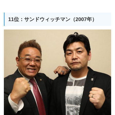
11位：サンドウィッチマン（2007年）