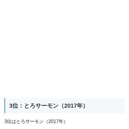
3位：とろサーモン（2017年）
3位はとろサーモン（2017年）