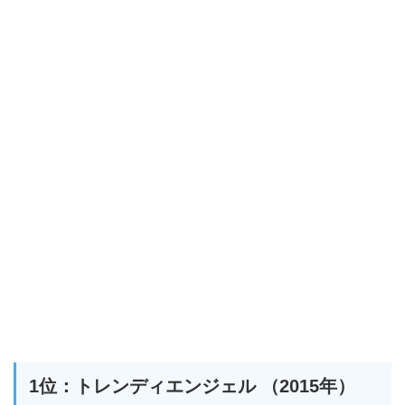
1位：トレンディエンジェル （2015年）