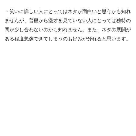
・笑いに詳しい人にとってはネタが面白いと思うかも知れ
ませんが、普段から漫才を見ていない人にとっては独特の
間が少し合わないのかも知れません。また、ネタの展開が
ある程度想像できてしまうのも好みが分れると思います。