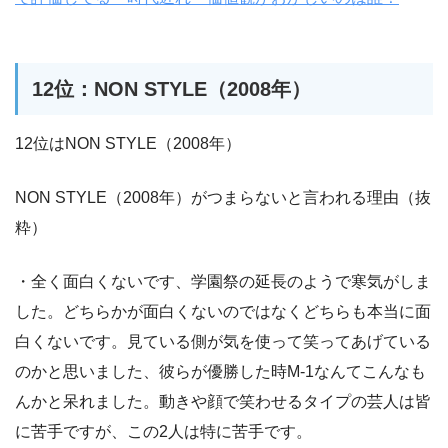
12位：NON STYLE（2008年）
12位はNON STYLE（2008年）
NON STYLE（2008年）がつまらないと言われる理由（抜
粋）
・全く面白くないです、学園祭の延長のようで寒気がしま
した。どちらかが面白くないのではなくどちらも本当に面
白くないです。見ている側が気を使って笑ってあげている
のかと思いました、彼らが優勝した時M-1なんてこんなも
んかと呆れました。動きや顔で笑わせるタイプの芸人は皆
に苦手ですが、この2人は特に苦手です。