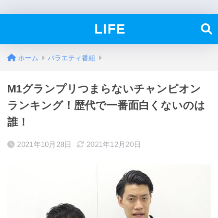
LIFE
ホーム
バラエティ番組
M1グランプリつまらないチャンピオン
ランキング！歴代で一番面白くないのは
誰！
2021年10月28日
2021年12月20日