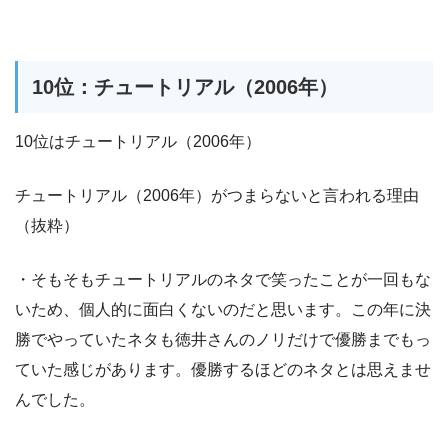
10位：チュートリアル（2006年）
10位はチュートリアル（2006年）
チュートリアル（2006年）がつまらないと言われる理由
（抜粋）
・そもそもチュートリアルのネタで笑ったことが一回もな
いため、個人的に面白くないのだと思います。この年に決
勝でやっていたネタも徳井さんのノリだけで優勝までもっ
ていた感じがあります。優勝するほどのネタとは思えませ
んでした。