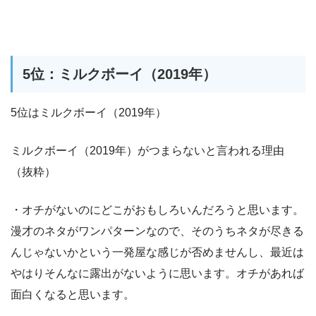
5位：ミルクボーイ（2019年）
5位はミルクボーイ（2019年）
ミルクボーイ（2019年）がつまらないと言われる理由
（抜粋）
・オチがないのにどこがおもしろいんだろうと思います。
漫才のネタがワンパターンなので、そのうちネタが尽きる
んじゃないかという一発屋な感じが否めませんし、最近は
やはりそんなに露出がないように思います。オチがあれば
面白くなると思います。