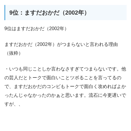
9位：ますだおかだ（2002年）
9位はますだおかだ（2002年）
ますだおかだ（2002年）がつまらないと言われる理由
（抜粋）
・いつも同じことしか言わなさすぎてつまらないです。他
の芸人だとトークで面白いことツボることを言ってるの
で、ますだおかだのコンビもトークで面白く攻めればよか
ったんじゃなかったのかぁと思います。流石に今更遅いで
すが、、