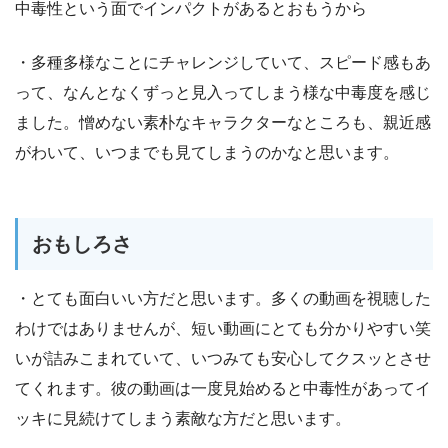
中毒性という面でインパクトがあるとおもうから
・多種多様なことにチャレンジしていて、スピード感もあ
って、なんとなくずっと見入ってしまう様な中毒度を感じ
ました。憎めない素朴なキャラクターなところも、親近感
がわいて、いつまでも見てしまうのかなと思います。
おもしろさ
・とても面白いい方だと思います。多くの動画を視聴した
わけではありませんが、短い動画にとても分かりやすい笑
いが詰みこまれていて、いつみても安心してクスッとさせ
てくれます。彼の動画は一度見始めると中毒性があってイ
ッキに見続けてしまう素敵な方だと思います。