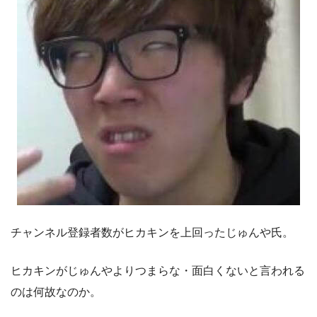
チャンネル登録者数がヒカキンを上回ったじゅんや氏。
ヒカキンがじゅんやよりつまらな・面白くないと言われる
のは何故なのか。