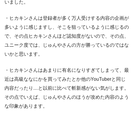
いました。
・ヒカキンさんは登録者が多く万人受けする内容の企画が
多いように感じますし、そこを狙っているように感じるの
で、その点ヒカキンさんほど認知度がないので、その点、
ユニーク度では、じゅんやさんの方が勝っているのではな
いかと思います。
・ヒカキンさんはあまりに有名になりすぎてしまって、最
近は高級ななにかを買ってみたとか他のYouTuberと同じ
内容だったり…と以前に比べて斬新感がない気がします。
その点でいえば、じゅんやさんのほうが攻めた内容のよう
な印象があります。