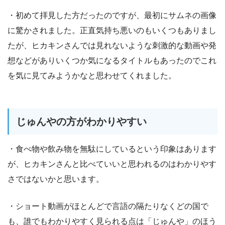
・初めて拝見した方だったのですが、最初にサムネの画像
に驚かされました。正直気持ち悪いのもいくつもありまし
たが、ヒカキンさんでは見れないような刺激的な動画や発
想などがありいくつか気になるタイトルもあったのでこれ
を気に見てみようかなと思わせてくれました。
じゅんやの方がわかりやすい
・食べ物や飲み物を無駄にしているという印象はあります
が、ヒカキンさんと比べていいと思われるのはわかりやす
さではないかと思います。
・ショート動画がほとんどで言語の隔たりなくどの国で
も、誰でもわかりやすく見られる点は「じゅんや」のほう