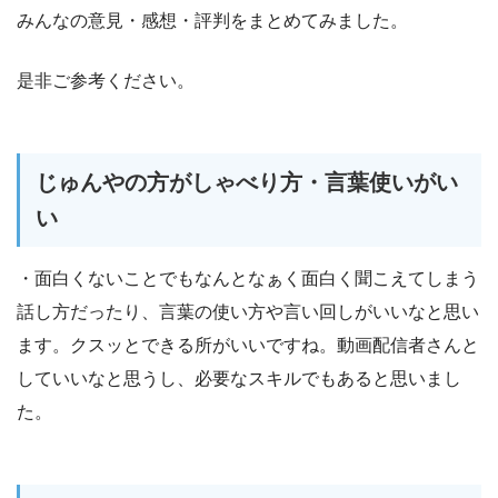
みんなの意見・感想・評判をまとめてみました。
是非ご参考ください。
じゅんやの方がしゃべり方・言葉使いがい
い
・面白くないことでもなんとなぁく面白く聞こえてしまう
話し方だったり、言葉の使い方や言い回しがいいなと思い
ます。クスッとできる所がいいですね。動画配信者さんと
していいなと思うし、必要なスキルでもあると思いまし
た。