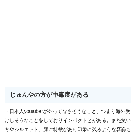
じゅんやの方が中毒度がある
・日本人youtuberがやってなさそうなこと、つまり海外受
けしそうなことをしておりインパクトとがある。また笑い
方やシルエット、顔に特徴があり印象に残るような容姿も