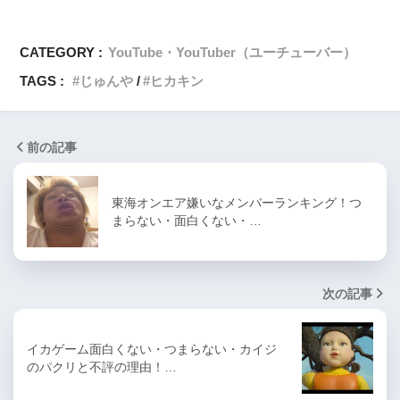
CATEGORY :
YouTube・YouTuber（ユーチューバー）
TAGS :
じゅんや
ヒカキン
前の記事
東海オンエア嫌いなメンバーランキング！つ
まらない・面白くない・…
次の記事
イカゲーム面白くない・つまらない・カイジ
のパクリと不評の理由！…