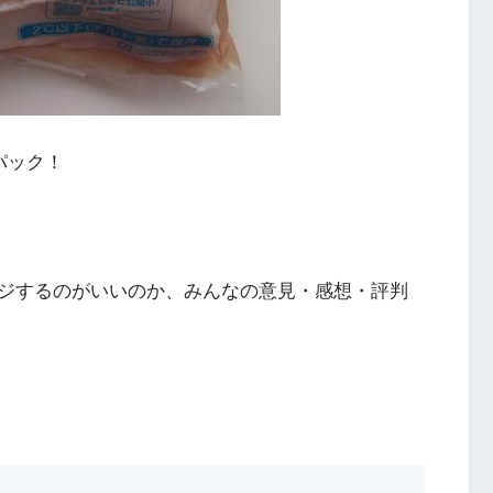
パック！
ジするのがいいのか、みんなの意見・感想・評判