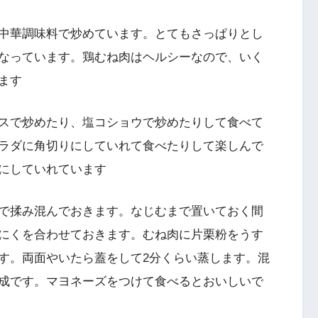
中華調味料で炒めています。とてもさっぱりとし
なっています。鶏むね肉はヘルシーなので、いく
ます
スで炒めたり、塩コショウで炒めたりして食べて
ラダに角切りにしていれて食べたりして楽しんで
にしていれています
で揉み混んでおきます。なじむまで置いておく間
にくを合わせておきます。むね肉に片栗粉をうす
す。両面やいたら蓋をして2分くらい蒸します。混
成です。マヨネーズをつけて食べるとおいしいで