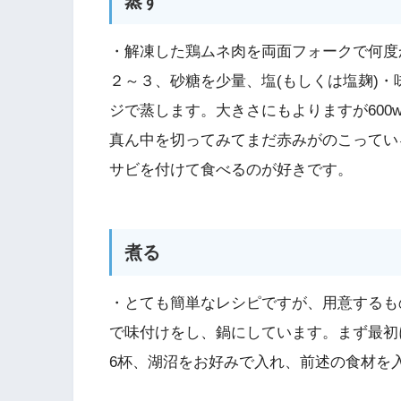
蒸す
・解凍した鶏ムネ肉を両面フォークで何度
２～３、砂糖を少量、塩(もしくは塩麹)
ジで蒸します。大きさにもよりますが60
真ん中を切ってみてまだ赤みがのこってい
サビを付けて食べるのが好きです。
煮る
・とても簡単なレシピですが、用意するも
で味付けをし、鍋にしています。まず最初
6杯、湖沼をお好みで入れ、前述の食材を