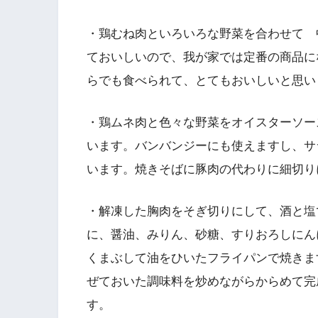
・鶏むね肉といろいろな野菜を合わせて 
ておいしいので、我が家では定番の商品に
らでも食べられて、とてもおいしいと思い
・鶏ムネ肉と色々な野菜をオイスターソー
います。バンバンジーにも使えますし、サ
います。焼きそばに豚肉の代わりに細切り
・解凍した胸肉をそぎ切りにして、酒と塩
に、醤油、みりん、砂糖、すりおろしにん
くまぶして油をひいたフライパンで焼きま
ぜておいた調味料を炒めながらからめて完
す。