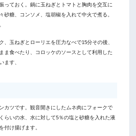
振っておく。鍋に玉ねぎとトマトと胸肉を交互に
々砂糖、コンソメ、塩胡椒を入れて中火で煮る。
。
ク、玉ねぎとローリエを圧力なべで15分その後、
まま食べたり、コロッケのソースとして利用した
います、
ンカツです。観音開きにしたムネ肉にフォークで
くらいの水、水に対して5％の塩と砂糖を入れた液
を付け揚げます。