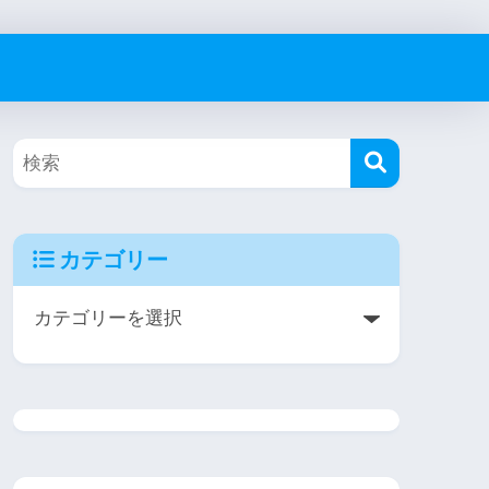
カテゴリー