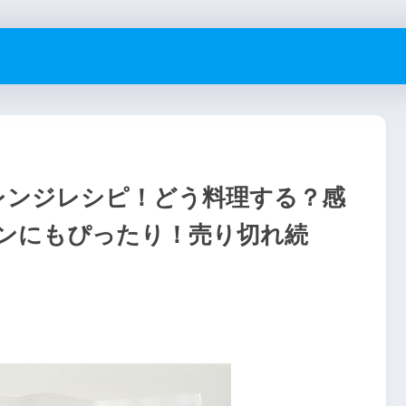
アレンジレシピ！どう料理する？感
ンにもぴったり！売り切れ続