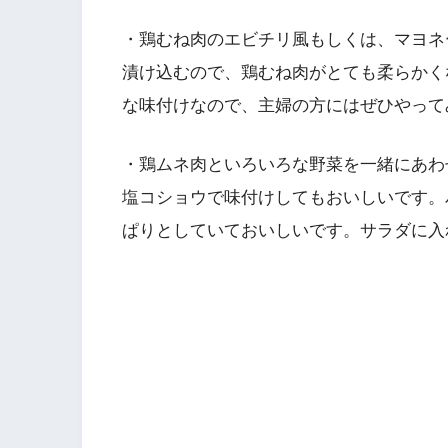
・鶏むね肉のエビチリ風もしくは、マヨネ
漬け込むので、鶏むね肉がとても柔らかく
な味付けなので、主婦の方にはぜひやって
・鶏ムネ肉といろいろな野菜を一緒にあわ
塩コショウで味付けしてもおいしいです。
ぱりとしていておいしいです。サラダに入