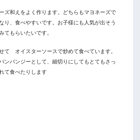
ーズ和えをよく作ります。どちらもマヨネーズで
なり、食べやすいです。お子様にも人気が出そう
みてもらいたいです。
せて オイスターソースで炒めて食べています。
バンバンジーとして、細切りにしてもとてもさっ
れて食べたりします