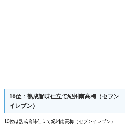
10位：熟成旨味仕立て紀州南高梅（セブン
イレブン）
10位は熟成旨味仕立て紀州南高梅（セブンイレブン）