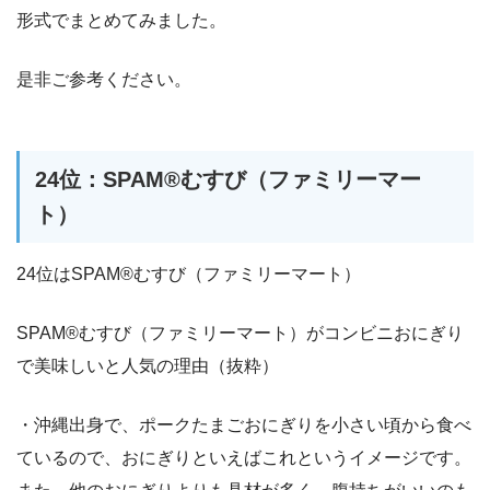
形式でまとめてみました。
是非ご参考ください。
24位：SPAM®むすび（ファミリーマー
ト）
24位はSPAM®むすび（ファミリーマート）
SPAM®むすび（ファミリーマート）がコンビニおにぎり
で美味しいと人気の理由（抜粋）
・沖縄出身で、ポークたまごおにぎりを小さい頃から食べ
ているので、おにぎりといえばこれというイメージです。