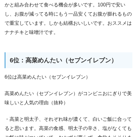
かと組み合わせて食べる機会が多いです。100円で安い
し、お腹が減ってる時にもう一品安くてお腹が膨れるもの
で重宝しています。しかも結構おいしいです。おススメは
ナナチキと味噌汁です。
6位：高菜めんたい（セブンイレブン）
6位は高菜めんたい（セブンイレブン）
高菜めんたい（セブンイレブン）がコンビニおにぎりで美
味しいと人気の理由（抜粋）
・高菜と明太子、それぞれ味が濃くて、白いご飯に合って
ると思います。高菜の食感、明太子の辛さ、塩がなくても