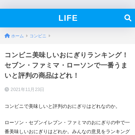
LIFE
ホーム
コンビニ
コンビニ美味しいおにぎりランキング！
セブン・ファミマ・ローソンで一番うま
いと評判の商品はどれ！
2021年11月23日
コンビニで美味しいと評判のおにぎりはどれなのか。
ローソン・セブンイレブン・ファミマのおにぎりの中で一
番美味しいおにぎりはどれか。みんなの意見をランキング