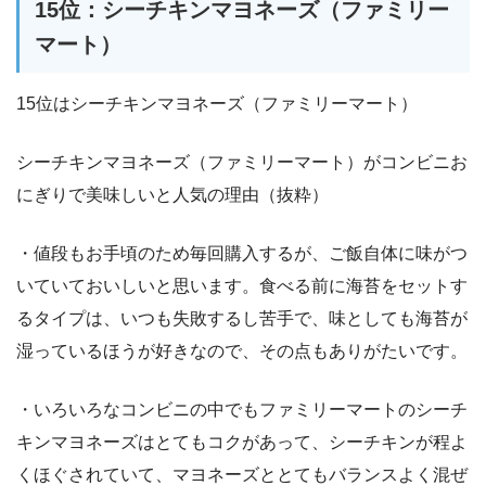
15位：シーチキンマヨネーズ（ファミリー
マート）
15位はシーチキンマヨネーズ（ファミリーマート）
シーチキンマヨネーズ（ファミリーマート）がコンビニお
にぎりで美味しいと人気の理由（抜粋）
・値段もお手頃のため毎回購入するが、ご飯自体に味がつ
いていておいしいと思います。食べる前に海苔をセットす
るタイプは、いつも失敗するし苦手で、味としても海苔が
湿っているほうが好きなので、その点もありがたいです。
・いろいろなコンビニの中でもファミリーマートのシーチ
キンマヨネーズはとてもコクがあって、シーチキンが程よ
くほぐされていて、マヨネーズととてもバランスよく混ぜ