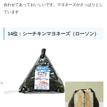
合わせてあっておいしいです。マヨネーズがさっぱりとし
ています
14位：シーチキンマヨネーズ（ローソン）