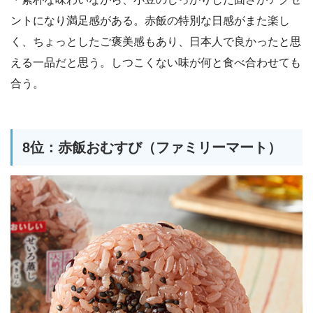
ントになり満足感がある。赤飯の特別な日感がまた楽し
く、ちょっとしたご褒美感もあり、日本人で良かったと思
える一品だと思う。しつこくない味が何と食べ合わせても
合う。
8位：赤飯おむすび（ファミリーマート）