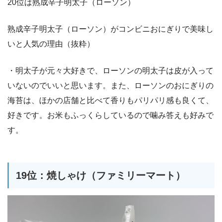
20位は熟成辛子明太子（ローソン）
熟成辛子明太子（ローソン）がコンビニおにぎりで美味し
いと人気の理由（抜粋）
・明太子が元々大好きで、ローソンの明太子は皮が入って
いないのでいいと思います。また、ローソンのおにぎりの
海苔は、ほかの店舗と比べて香りもパリパリ感も良くて、
好きです。お米もふっくらしているので噛み答えも好みで
す。
19位：焼しゃけ（ファミリーマート）