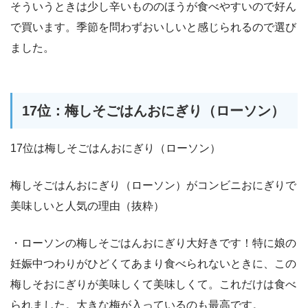
そういうときは少し辛いもののほうが食べやすいので好ん
で買います。季節を問わずおいしいと感じられるので選び
ました。
17位：梅しそごはんおにぎり（ローソン）
17位は梅しそごはんおにぎり（ローソン）
梅しそごはんおにぎり（ローソン）がコンビニおにぎりで
美味しいと人気の理由（抜粋）
・ローソンの梅しそごはんおにぎり大好きです！特に娘の
妊娠中つわりがひどくてあまり食べられないときに、この
梅しそおにぎりが美味しくて美味しくて。これだけは食べ
られました。大きな梅が入っているのも最高です。