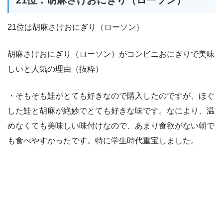
21位は胡麻さけおにぎり（ローソン）
胡麻さけおにぎり（ローソン）がコンビニおにぎりで美味
しいと人気の理由（抜粋）
・そもそも鮭がとても好きなので購入したのですが、ほぐ
した鮭と胡麻が絶妙でとても好きな味です。なにより、温
めなくても美味しい味付けなので、あまり食欲がない朝で
も食べやすかったです。特に学生時代重宝しました。