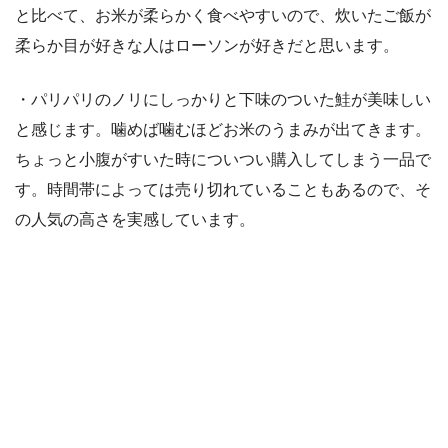
と比べて、お米が柔らかく食べやすいので、炊いたご飯が
柔らか目が好きな人はローソンが好きだと思います。
・パリパリのノリにしっかりと下味のついた鮭が美味しい
と感じます。噛めば噛むほどお米のうまみが出てきます。
ちょっと小腹がすいた時についつい購入してしまう一品で
す。時間帯によっては売り切れていることもあるので、そ
の人気の高さを実感しています。