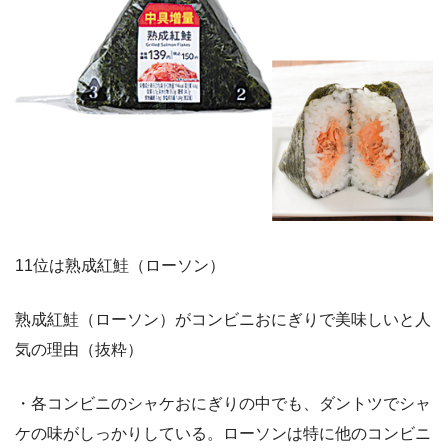
11位は熟成紅鮭（ローソン）
熟成紅鮭（ローソン）がコンビニおにぎりで美味しいと人
気の理由（抜粋）
・各コンビニのシャケおにぎりの中でも、ダントツでシャ
ケの味がしっかりしている。ローソンは特に他のコンビニ