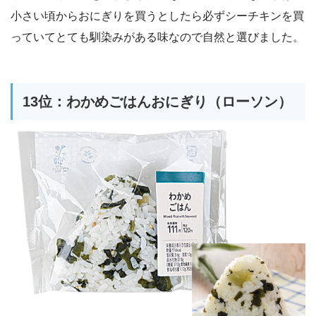
小さい頃からおにぎりを買うとしたら必ずシーチキンを買
っていてとても馴染みがある味なので自然と選びました。
13位：わかめごはんおにぎり（ローソン）