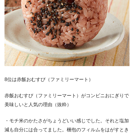
8位は赤飯おむすび（ファミリーマート）
赤飯おむすび（ファミリーマート）がコンビニおにぎりで
美味しいと人気の理由（抜粋）
・モチ米のかたさがちょうどいい感じでした。それと塩加
減も自分には合ってました。梱包のフィルムをはがすとき