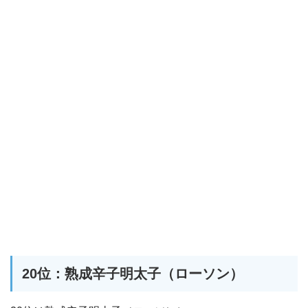
20位：熟成辛子明太子（ローソン）