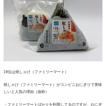
19位は焼しゃけ（ファミリーマート）
焼しゃけ（ファミリーマート）がコンビニおにぎりで美味
しいと人気の理由（抜粋）
・ファミリーマートばかりを利用してるのですが、おにぎ