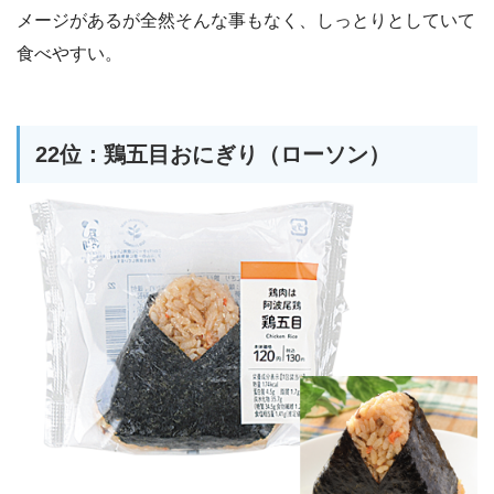
メージがあるが全然そんな事もなく、しっとりとしていて
食べやすい。
22位：鶏五目おにぎり（ローソン）