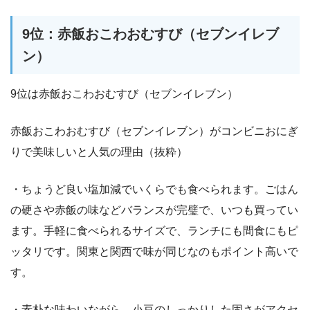
9位：赤飯おこわおむすび（セブンイレブ
ン）
9位は赤飯おこわおむすび（セブンイレブン）
赤飯おこわおむすび（セブンイレブン）がコンビニおにぎ
りで美味しいと人気の理由（抜粋）
・ちょうど良い塩加減でいくらでも食べられます。ごはん
の硬さや赤飯の味などバランスが完璧で、いつも買ってい
ます。手軽に食べられるサイズで、ランチにも間食にもピ
ッタリです。関東と関西で味が同じなのもポイント高いで
す。
・素朴な味わいながら、小豆のしっかりした固さがアクセ