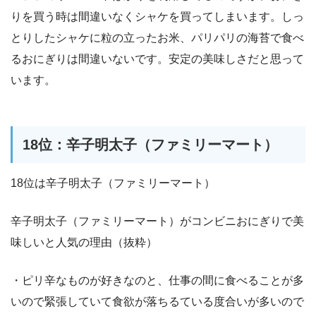
りを買う時は間違いなくシャケを買ってしまいます。しっ
とりしたシャケに粒の立ったお米、パリパリの海苔で食べ
るおにぎりは間違いないです。安定の美味しさだと思って
います。
18位：辛子明太子（ファミリーマート）
18位は辛子明太子（ファミリーマート）
辛子明太子（ファミリーマート）がコンビニおにぎりで美
味しいと人気の理由（抜粋）
・ピリ辛なものが好きなのと、仕事の間に食べることが多
いので緊張していて食欲が落ちるている度合いが多いので