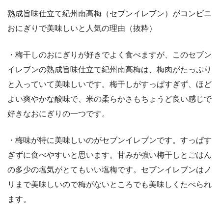
熟成旨味仕立て紀州南高梅（セブンイレブン）がコンビニ
おにぎりで美味しいと人気の理由（抜粋）
・梅干しのおにぎりが好きでよく食べますが、このセブン
イレブンの熟成旨味仕立て紀州南高梅は、梅肉がたっぷり
と入っていて美味しいです。梅干しがすっぱすぎず、ほど
よい爽やかな酸味で、米の柔らかさもちょうど良い感じで
好きなおにぎりの一つです。
・梅味が特に美味しいのがセブンイレブンです。すっぱす
ぎずに食べやすいと思います。甘みが強い梅干しとごはん
の多少の塩気がとてもいい塩梅です。セブンイレブンはノ
リまで美味しいので梅がないところでも美味しくたべられ
ます。