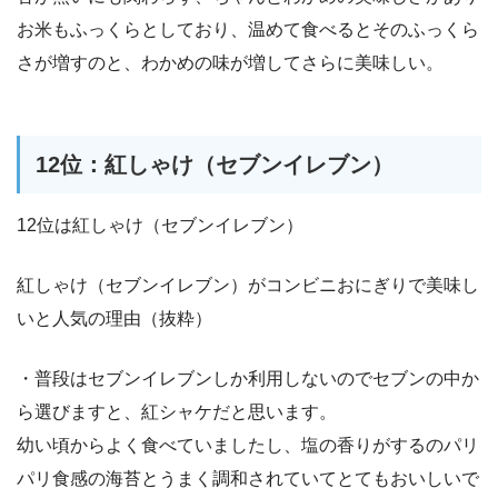
お米もふっくらとしており、温めて食べるとそのふっくら
さが増すのと、わかめの味が増してさらに美味しい。
12位：紅しゃけ（セブンイレブン）
12位は紅しゃけ（セブンイレブン）
紅しゃけ（セブンイレブン）がコンビニおにぎりで美味し
いと人気の理由（抜粋）
・普段はセブンイレブンしか利用しないのでセブンの中か
ら選びますと、紅シャケだと思います。
幼い頃からよく食べていましたし、塩の香りがするのパリ
パリ食感の海苔とうまく調和されていてとてもおいしいで