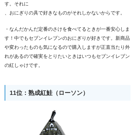
す。それに
、おにぎりの具で好きなものがそれしかないからです。
・なんだかんだ定番のさけを食べてるときが一番安心しま
す！中でもセブンイレブンのおにぎりが好きです。新商品
や変わったものも気になるので購入しますが正直当たり外
れがあるので確実をとりたいときはいつもセブンイレブン
の紅しゃけです。
11位：熟成紅鮭（ローソン）