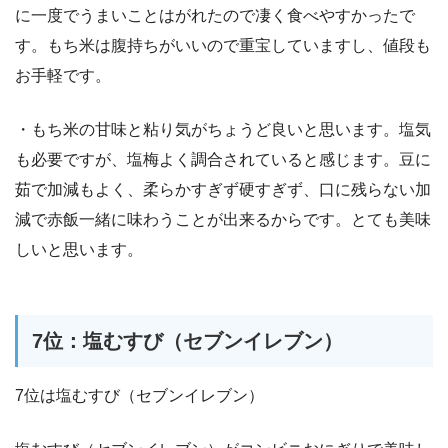
に一度でうまいことはがれたので凄く食べやすかったで
す。もち米は腹持ちがいいので重宝していますし、値段も
お手軽です。
・もち米の甘味と粘り気がちょうど良いと思います。塩気
も必要ですが、塩梅よく調合されていると感じます。豆に
茹で加減もよく、柔らかすぎず硬すぎず、口に残らない加
減で赤飯一緒に味わうことが出来るからです。とても美味
しいと思います。
7位：塩むすび（セブンイレブン）
7位は塩むすび（セブンイレブン）