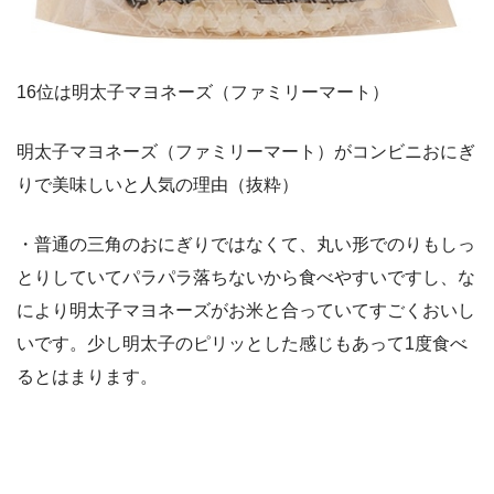
16位は明太子マヨネーズ（ファミリーマート）
明太子マヨネーズ（ファミリーマート）がコンビニおにぎ
りで美味しいと人気の理由（抜粋）
・普通の三角のおにぎりではなくて、丸い形でのりもしっ
とりしていてパラパラ落ちないから食べやすいですし、な
により明太子マヨネーズがお米と合っていてすごくおいし
いです。少し明太子のピリッとした感じもあって1度食べ
るとはまります。