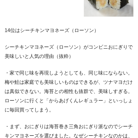
14位はシーチキンマヨネーズ（ローソン）
シーチキンマヨネーズ（ローソン）がコンビニおにぎりで
美味しいと人気の理由（抜粋）
・家で同じ味を再現しようとしても、同じ味にならない。
梅や鮭は家庭でも美味しいものはできるが、ツナマヨだけ
は真似できない。海苔との相性も抜群で、美味しすぎる。
ローソンに行くと「からあげくんレギュラー」といっしょ
に毎回買ってしまう。
・まず、おにぎりは海苔巻き三角おにぎり派なのでシーチ
キンマヨネーズを選びました。なぜシーチキンなのかは、