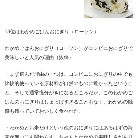
13位はわかめごはんおにぎり（ローソン）
わかめごはんおにぎり（ローソン）がコンビニおにぎりで
美味しいと人気の理由（抜粋）
・まず選んだ理由の一つは、コンビニにおにぎりの中でも
比較的使っている原材料が自然のものに近かったというこ
と。そして通常塩分がきになるところだが、このわかめご
はんのおにぎりはしょっぱすぎることもなく、わかめの触
感も残っていておいしく食べれた。
・わかめとお米だけという他のおにぎりにはあるはずの海
苔が無いにも関わらず、ちゃんとわかめの美味しさがあり