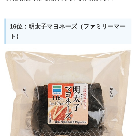
16位：明太子マヨネーズ（ファミリーマー
ト）