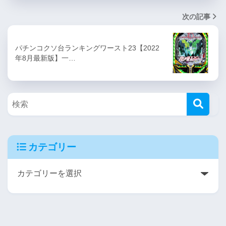
次の記事
パチンコクソ台ランキングワースト23【2022
年8月最新版】一…
カテゴリー