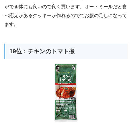
ができ体にも良いので良く買います。オートミールだと食
べ応えがあるクッキーが作れるのででお腹の足しになって
ます。
19位：チキンのトマト煮