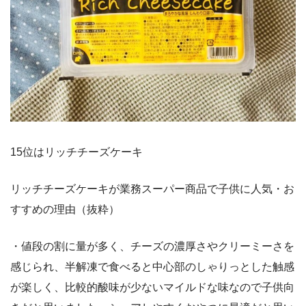
15位はリッチチーズケーキ
リッチチーズケーキが業務スーパー商品で子供に人気・お
すすめの理由（抜粋）
・値段の割に量が多く、チーズの濃厚さやクリーミーさを
感じられ、半解凍で食べると中心部のしゃりっとした触感
が楽しく、比較的酸味が少ないマイルドな味なので子供向