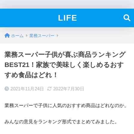
LIFE
ホーム
業務スーパー
業務スーパー子供が喜ぶ商品ランキング
BEST21！家族で美味しく楽しめるおす
すめ食品はどれ！
2021年11月24日
2022年7月30日
業務スーパーで子供に人気のおすすめ商品はどれなのか。
みんなの意見をランキング形式でまとめてみました。