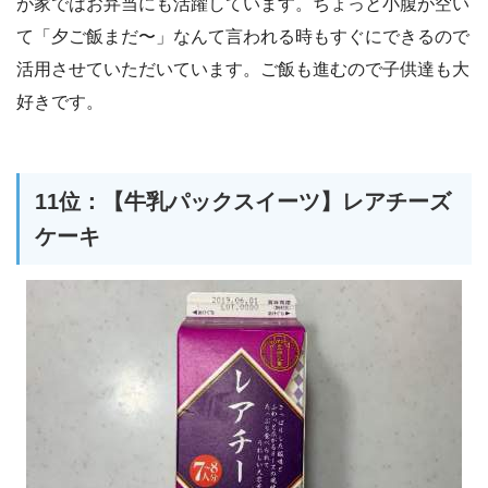
が家ではお弁当にも活躍しています。ちょっと小腹が空い
て「夕ご飯まだ〜」なんて言われる時もすぐにできるので
活用させていただいています。ご飯も進むので子供達も大
好きです。
11位：【牛乳パックスイーツ】レアチーズ
ケーキ