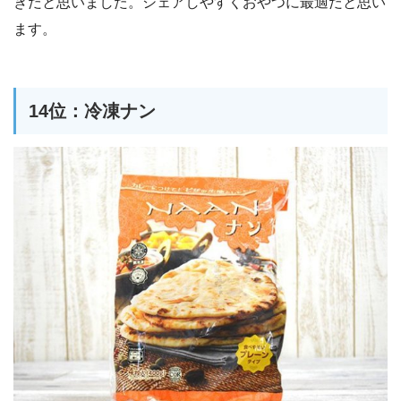
きだと思いました。シェアしやすくおやつに最適だと思い
ます。
14位：冷凍ナン