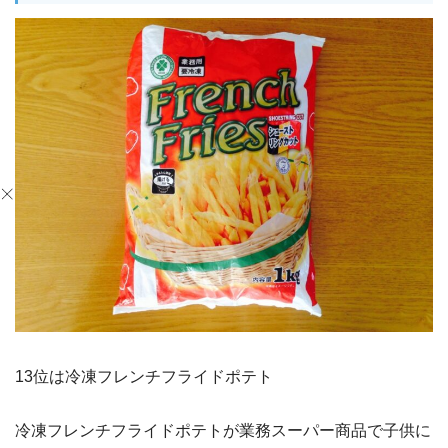
13位は冷凍フレンチフライドポテト
冷凍フレンチフライドポテトが業務スーパー商品で子供に