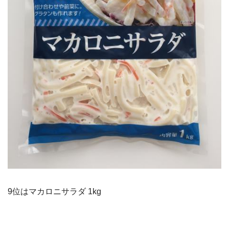
9位はマカロニサラダ 1kg