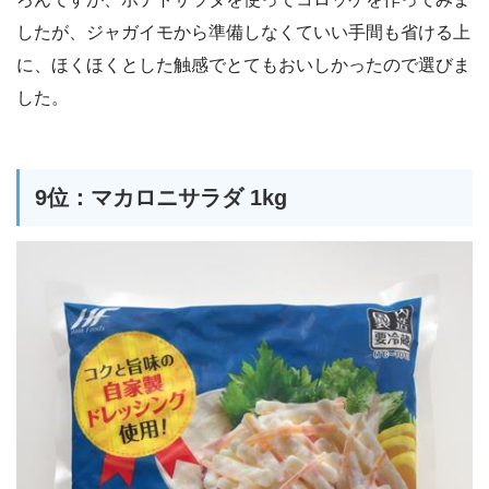
したが、ジャガイモから準備しなくていい手間も省ける上
に、ほくほくとした触感でとてもおいしかったので選びま
した。
9位：マカロニサラダ 1kg