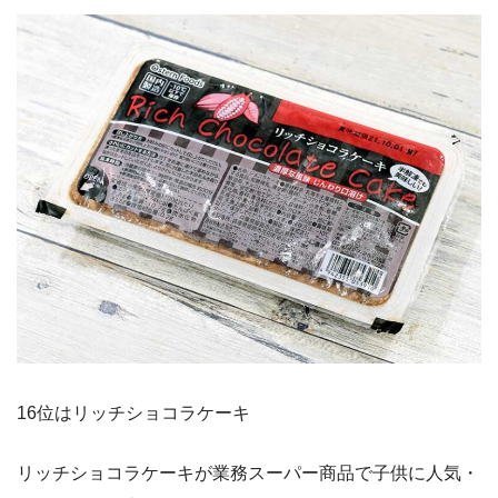
16位はリッチショコラケーキ
リッチショコラケーキが業務スーパー商品で子供に人気・