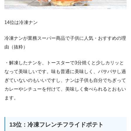
14位は冷凍ナン
冷凍ナンが業務スーパー商品で子供に人気・おすすめの理
由（抜粋）
・解凍したナンを、トースターで3分焼くと少しカリッと
なって美味しいです。味も普通に美味しく、パサパサし過
ぎていないのもいいですし、ナンは子供も自分でちぎって
カレーやシチューを付けて、美味しく食べられるとおもい
ます。
13位：冷凍フレンチフライドポテト