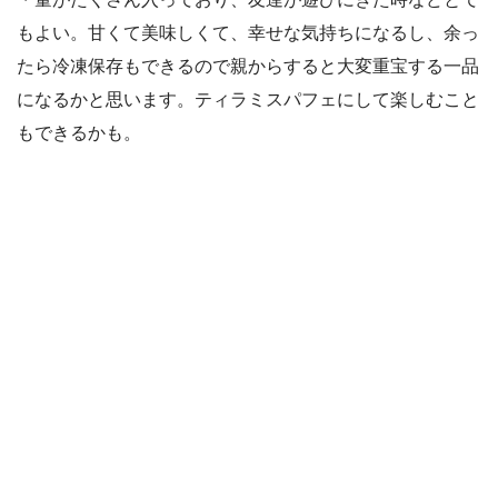
もよい。甘くて美味しくて、幸せな気持ちになるし、余っ
たら冷凍保存もできるので親からすると大変重宝する一品
になるかと思います。ティラミスパフェにして楽しむこと
もできるかも。