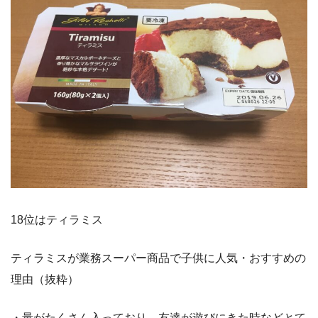
18位はティラミス
ティラミスが業務スーパー商品で子供に人気・おすすめの
理由（抜粋）
・量がたくさん入っており、友達が遊びにきた時などとて