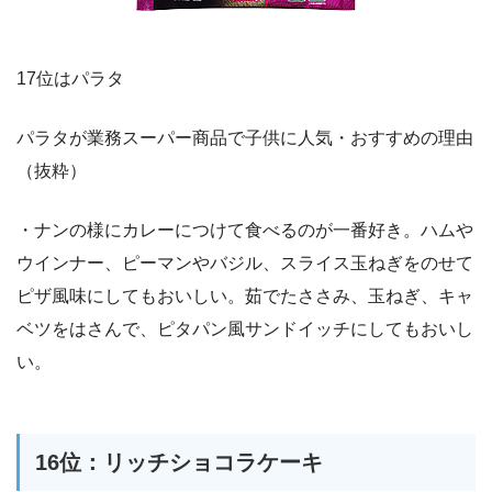
17位はパラタ
パラタが業務スーパー商品で子供に人気・おすすめの理由
（抜粋）
・ナンの様にカレーにつけて食べるのが一番好き。ハムや
ウインナー、ピーマンやバジル、スライス玉ねぎをのせて
ピザ風味にしてもおいしい。茹でたささみ、玉ねぎ、キャ
ベツをはさんで、ピタパン風サンドイッチにしてもおいし
い。
16位：リッチショコラケーキ