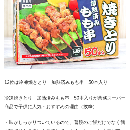
12位は冷凍焼きとり 加熱済みもも串 50本入り
冷凍焼きとり 加熱済みもも串 50本入りが業務スーパー
商品で子供に人気・おすすめの理由（抜粋）
・味がしっかりついているので、普段のご飯だけでなく我