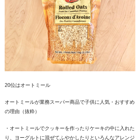
20位はオートミール
オートミールが業務スーパー商品で子供に人気・おすすめ
の理由（抜粋）
・オートミールでクッキーを作ったりケーキの中に入れた
り、ヨーグルトに混ぜてふやかしたりといろんなアレンジ