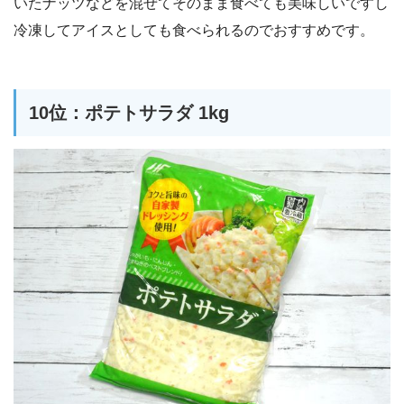
いたナッツなどを混ぜてそのまま食べても美味しいですし
冷凍してアイスとしても食べられるのでおすすめです。
10位：ポテトサラダ 1kg