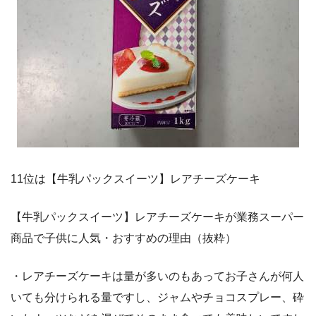
11位は【牛乳パックスイーツ】レアチーズケーキ
【牛乳パックスイーツ】レアチーズケーキが業務スーパー
商品で子供に人気・おすすめの理由（抜粋）
・レアチーズケーキは量が多いのもあってお子さんが何人
いても分けられる量ですし、ジャムやチョコスプレー、砕