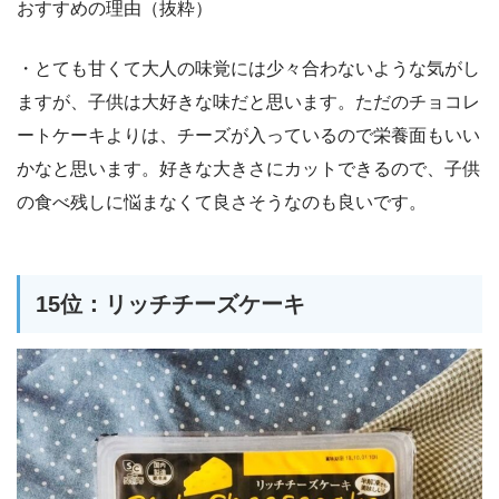
おすすめの理由（抜粋）
・とても甘くて大人の味覚には少々合わないような気がし
ますが、子供は大好きな味だと思います。ただのチョコレ
ートケーキよりは、チーズが入っているので栄養面もいい
かなと思います。好きな大きさにカットできるので、子供
の食べ残しに悩まなくて良さそうなのも良いです。
15位：リッチチーズケーキ