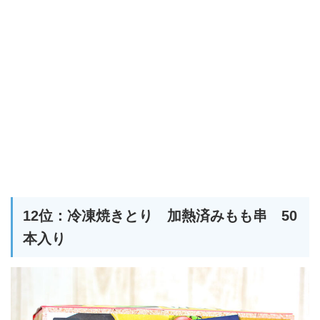
12位：冷凍焼きとり 加熱済みもも串 50
本入り