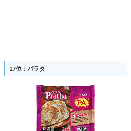
17位：パラタ