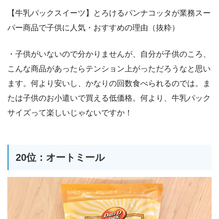
【牛乳パックスイーツ】とろけるパンナコッタが業務スー
パー商品で子供に人気・おすすめの理由（抜粋）
・子供がいないので分かりませんが、自分が子供のころ、
こんな商品があったらテンション上がっただろうなと思い
ます。何より安いし、かなりの回数食べられるのでは。ま
たは子供のお小遣いで買える低価格。何より、牛乳パック
サイズって楽しいじゃないですか！
20位：オートミール