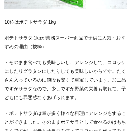
10位はポテトサラダ 1kg
ポテトサラダ 1kgが業務スーパー商品で子供に人気・おす
すめの理由（抜粋）
・そのまま食べても美味しいし、アレンジして、コロッケ
にしたりグラタンにしたりしても美味しいからです。たく
さん入っているのに値段も安くて重宝しています。加工品
ですがサラダなので、少しですが野菜の栄養も取れて、子
どもにも罪悪感なくあげられます。
・ポテトサラダは量が多く様々な料理にアレンジもするこ
とができました。そのままポテサラとして食べるのはもち
ろんですが、ポテトサラダを使ってコロッケを作ってみま