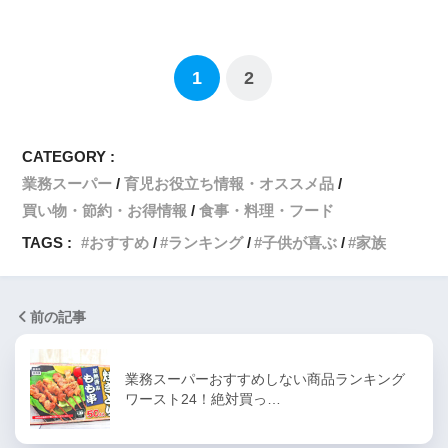
1
2
CATEGORY :
業務スーパー
育児お役立ち情報・オススメ品
買い物・節約・お得情報
食事・料理・フード
TAGS :
おすすめ
ランキング
子供が喜ぶ
家族
前の記事
業務スーパーおすすめしない商品ランキング
ワースト24！絶対買っ…