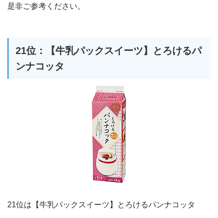
是非ご参考ください。
21位：【牛乳パックスイーツ】とろけるパ
ンナコッタ
21位は【牛乳パックスイーツ】とろけるパンナコッタ