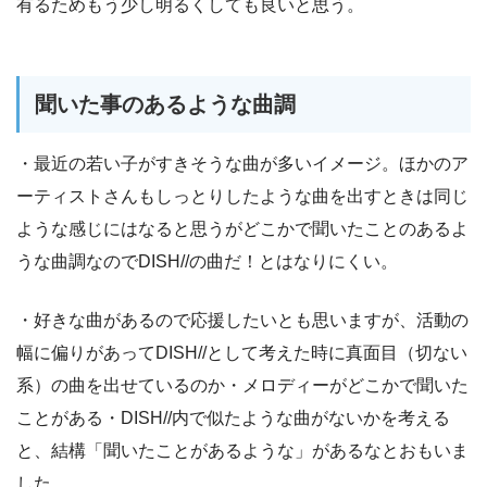
有るためもう少し明るくしても良いと思う。
聞いた事のあるような曲調
・最近の若い子がすきそうな曲が多いイメージ。ほかのア
ーティストさんもしっとりしたような曲を出すときは同じ
ような感じにはなると思うがどこかで聞いたことのあるよ
うな曲調なのでDISH//の曲だ！とはなりにくい。
・好きな曲があるので応援したいとも思いますが、活動の
幅に偏りがあってDISH//として考えた時に真面目（切ない
系）の曲を出せているのか・メロディーがどこかで聞いた
ことがある・DISH//内で似たような曲がないかを考える
と、結構「聞いたことがあるような」があるなとおもいま
した。