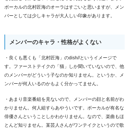
ボーカルの北村匠海のオーラはすごいと思いますが、メン
バーとしては少しキャラが大人しい印象があります。
メンバーのキャラ・性格がよくない
・良くも悪くも「北村匠海」のdish//というイメージで
す。ファーストテイクの「猫」しか聞いていないので、他
のメンバーがどういう子なのか知りません。というか、メ
ンバーが何人いるのかもよく分かってません。
・あまり音楽番組を見ないので、メンバーの顔と名前がわ
かりません。何人組すらあやういです。ボーカルが有名な
俳優さんということしかわかりません。なので、楽曲もほ
とんど知りません。某芸人さんがワンテイクというので歌