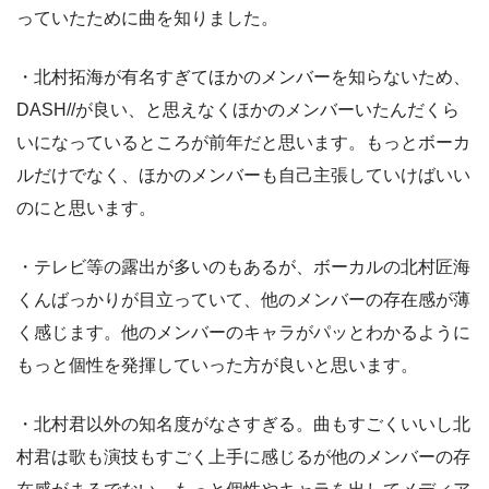
っていたために曲を知りました。
・北村拓海が有名すぎてほかのメンバーを知らないため、
DASH//が良い、と思えなくほかのメンバーいたんだくら
いになっているところが前年だと思います。もっとボーカ
ルだけでなく、ほかのメンバーも自己主張していけばいい
のにと思います。
・テレビ等の露出が多いのもあるが、ボーカルの北村匠海
くんばっかりが目立っていて、他のメンバーの存在感が薄
く感じます。他のメンバーのキャラがパッとわかるように
もっと個性を発揮していった方が良いと思います。
・北村君以外の知名度がなさすぎる。曲もすごくいいし北
村君は歌も演技もすごく上手に感じるが他のメンバーの存