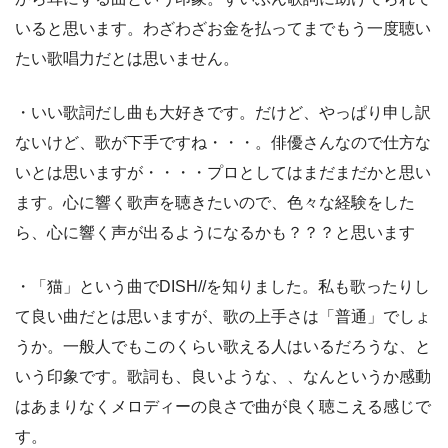
いると思います。わざわざお金を払ってまでもう一度聴い
たい歌唱力だとは思いません。
・いい歌詞だし曲も大好きです。だけど、やっぱり申し訳
ないけど、歌が下手ですね・・・。俳優さんなので仕方な
いとは思いますが・・・・プロとしてはまだまだかと思い
ます。心に響く歌声を聴きたいので、色々な経験をした
ら、心に響く声が出るようになるかも？？？と思います
・「猫」という曲でDISH//を知りました。私も歌ったりし
て良い曲だとは思いますが、歌の上手さは「普通」でしょ
うか。一般人でもこのくらい歌える人はいるだろうな、と
いう印象です。歌詞も、良いような、、なんというか感動
はあまりなくメロディーの良さで曲が良く聴こえる感じで
す。