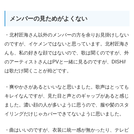
メンバーの見ためがよくない
・北村匠海さん以外のメンバーの方を余りお見掛けしない
のですが、イケメンではないと思っています。北村匠海さ
んも、私の好きな顔ではないので、歌は聞くのですが、外
のアーティストさんはPVと一緒に見るのですが、DISH//
は歌だけ聞くことが殆どです。
・爽やかさがあるといいなと思いました。歌声はとっても
キレイなんですが、見た目と声とのギャップがあると感じ
ました。濃い顔の人が多いように思うので、服や髪のスタ
イリングだけじゃカバーできてないように思いました。
・曲はいいのですが、衣装に統一感が無かったり、テレビ