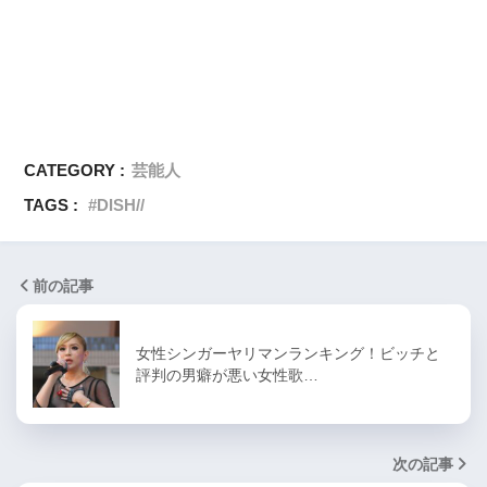
CATEGORY :
芸能人
TAGS :
DISH//
前の記事
女性シンガーヤリマンランキング！ビッチと
評判の男癖が悪い女性歌…
次の記事