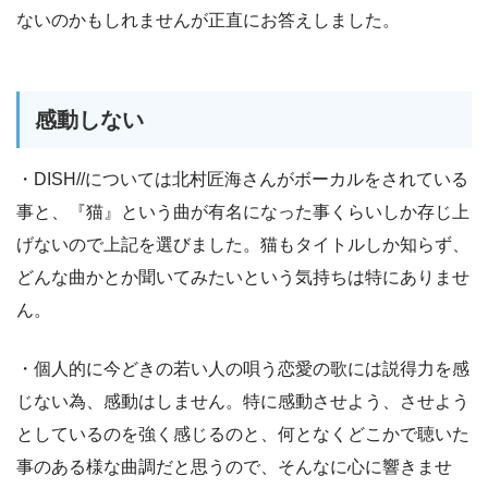
ないのかもしれませんが正直にお答えしました。
感動しない
・DISH//については北村匠海さんがボーカルをされている
事と、『猫』という曲が有名になった事くらいしか存じ上
げないので上記を選びました。猫もタイトルしか知らず、
どんな曲かとか聞いてみたいという気持ちは特にありませ
ん。
・個人的に今どきの若い人の唄う恋愛の歌には説得力を感
じない為、感動はしません。特に感動させよう、させよう
としているのを強く感じるのと、何となくどこかで聴いた
事のある様な曲調だと思うので、そんなに心に響きませ