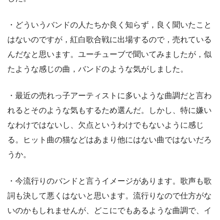
・どういうバンドの人たちか良く知らず，良く聞いたこと
はないのですが，紅白歌合戦に出場するので，売れている
んだなと思います。ユーチューブで聞いてみましたが，似
たような感じの曲，バンドのような気がしました。
・最近の売れっ子アーティストに多いような曲調だと言わ
れるとそのような気もするため選んだ。しかし、特に嫌い
なわけではないし、欠点というわけでもないように感じ
る。ヒット曲の猫などはあまり他にはない曲ではないだろ
うか。
・今流行りのバンドと言うイメージがあります。歌声も歌
詞も決して悪くはないと思います。流行りなので仕方がな
いのかもしれませんが、どこにでもあるような曲調で、イ