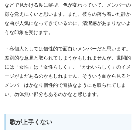
などで見かける度に髪型、色が変わっていて、メンバーの
顔を覚えにくいと思います。また、彼らの落ち着いた静か
な曲が人気になってきているのに、清潔感があまりないよ
うな印象を受けます。
・私個人としては個性的で面白いメンバーだと思います。
差別的な意見と取られてしまうかもしれませんが、世間的
には「女性」は「女性らしく」、「かわいらしく」のイメ
ージがまだあるのかもしれません。そういう面から見ると
メンバーはかなり個性的で奇抜なようにも取られてしま
い、勿体無い部分もあるのかなと感じます。
歌が上手くない