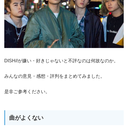
DISH//が嫌い・好きじゃないと不評なのは何故なのか。
みんなの意見・感想・評判をまとめてみました。
是非ご参考ください。
曲がよくない