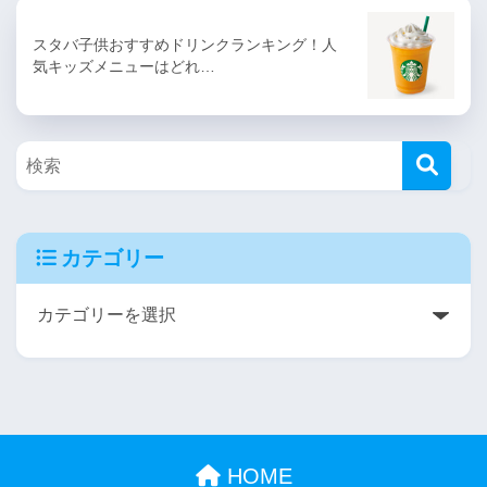
スタバ子供おすすめドリンクランキング！人
気キッズメニューはどれ…
カテゴリー
HOME