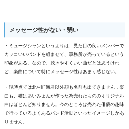
メッセージ性がない・弱い
・ミュージシャンというよりは、見た目の良いメンバーで
カッコいいバンドを組ませて、事務所が売っているという
印象がある。なので、聴きやすくいい曲だとは思うけれ
ど、楽曲について特にメッセージ性はあまり感じない。
・現時点では北村匠海君以外顔も名前も出てきません．楽
曲も、猫はあいみょんが作った為売れたもののオリジナル
曲はほとんど知りません。今のところは売れた俳優の趣味
で行っているよくあるバンド活動といったイメージしかあ
りません。