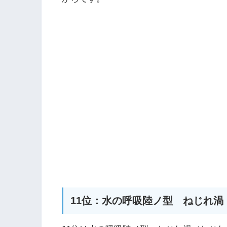
11位：水の呼吸陸ノ型 ねじれ渦