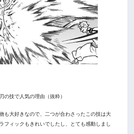
刃の技で人気の理由（抜粋）
物も大好きなので、二つが合わさったこの技は大
ラフィックもきれいでしたし、とても感動しまし