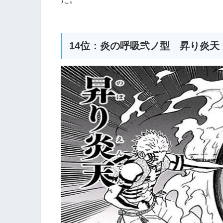
14位：炎の呼吸弐ノ型 昇り炎天