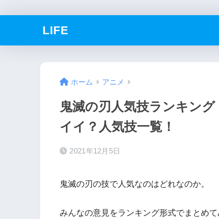
LIFE
ホーム
アニメ
鬼滅の刃人気技ランキング
イイ？人気技一覧！
2021年12月5日
鬼滅の刃の技で人気なのはどれなのか。
みんなの意見をランキング形式でまとめて