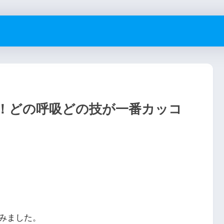
！どの呼吸どの技が一番カッコ
みました。