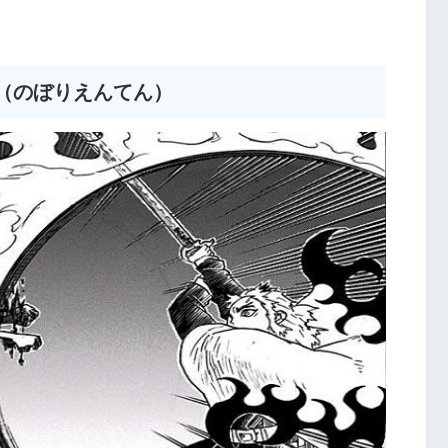
（のぼりえんてん）