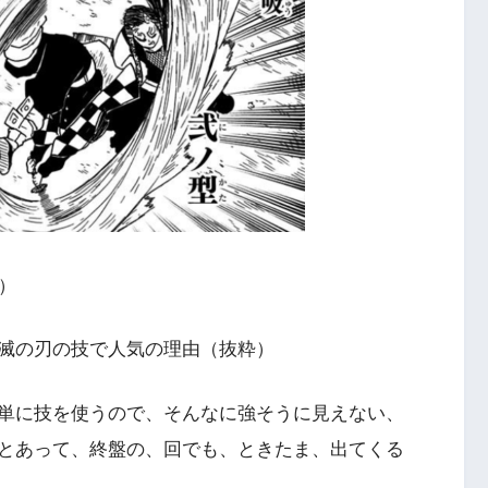
）
滅の刃の技で人気の理由（抜粋）
単に技を使うので、そんなに強そうに見えない、
とあって、終盤の、回でも、ときたま、出てくる