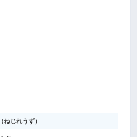
（ねじれうず）