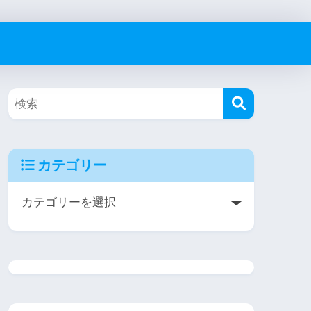
カテゴリー