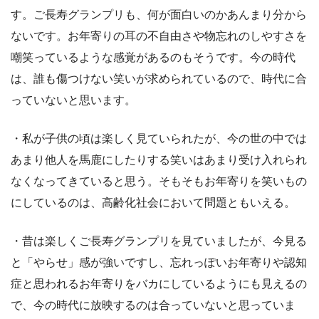
す。ご長寿グランプリも、何が面白いのかあんまり分から
ないです。お年寄りの耳の不自由さや物忘れのしやすさを
嘲笑っているような感覚があるのもそうです。今の時代
は、誰も傷つけない笑いが求められているので、時代に合
っていないと思います。
・私が子供の頃は楽しく見ていられたが、今の世の中では
あまり他人を馬鹿にしたりする笑いはあまり受け入れられ
なくなってきていると思う。そもそもお年寄りを笑いもの
にしているのは、高齢化社会において問題ともいえる。
・昔は楽しくご長寿グランプリを見ていましたが、今見る
と「やらせ」感が強いですし、忘れっぽいお年寄りや認知
症と思われるお年寄りをバカにしているようにも見えるの
で、今の時代に放映するのは合っていないと思っていま