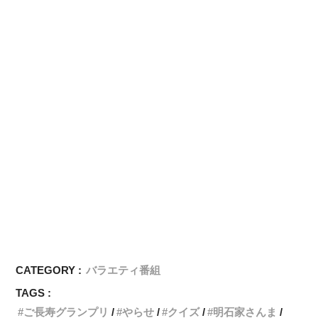
CATEGORY :
バラエティ番組
TAGS :
ご長寿グランプリ
やらせ
クイズ
明石家さんま