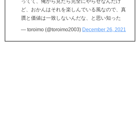
ってて、俺から見たら完全にやらせなんだけ
ど、おかんはそれを楽しんでいる風なので、真
贋と価値は一致しないんだな、と思い知った
— toroimo (@toroimo2003)
December 26, 2021