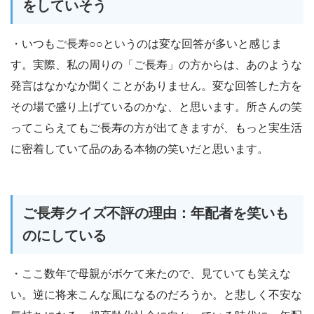
をしていそう
・いつもご長寿○○というのは変な回答が多いと感じま
す。実際、私の周りの「ご長寿」の方からは、あのような
発言はなかなか聞くことがありません。変な回答した方を
その場で盛り上げているのかな、と思います。所さんの笑
ってこらえてもご長寿の方が出てきますが、もっと実生活
に密着していて品のある本物の笑いだと思います。
ご長寿クイズ不評の理由：年配者を笑いも
のにしている
・ここ数年で母親がボケて来たので、見ていても笑えな
い。逆に将来こんな風になるのだろうか。と悲しく不安な