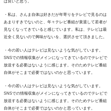
は良いと思う。
・私は、さんま自体は好きだが年寄りをテレビで見るのは
あまりすきでないのと、年々テレビ番組が衰退して若者が
見なくなってきていると感じています。私は、テレビは最
近全く見ないので興味がないを、選択させて頂きました。
・今の若い人はテレビは見ないような気がしています。
SNSでの情報収集がメインになってきているのでテレビで
放送する必要はないように感じます。そのためテレビ番組
自体がそこまで必要ではないのかと思っています。
・今の若い人はテレビは見ないような気がしています。
SNSでの情報収集がメインになってきているのでテレビで
放送する必要はないように感じます。そのためテレビ番組
自体がそこまで必要ではないのかと思っています。