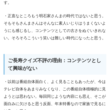
す。
・正直なところもう明石家さんまの時代ではないと思う。
そもそもさんまさんはそんなに素人いじりはうまくないよ
うにも感じるし、コンテンツとしての古さをぬぐいきれな
い。そろそろこういう笑いは難しい時代になったと思う。
ご長寿クイズ不評の理由：コンテンツとし
て興味がない
・以前は番組自体面白く、よく見ることもあったが、今は
テレビ自体をあまりみなくなり、この番組自体積極的に見
ようとは思わない。毎回同じような内容にも思え、そこが
面白みに欠けると思う反面、年末特番なので家族で見るに