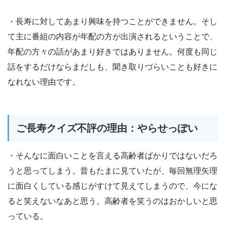
・長寿に対してあまり興味を持つことができません。そし
て主に番組の内容が年配の方が出演されるということで、
年配の方々の話があまり好きではありません。何度も同じ
話をするだけならまだしも、聞き取りづらいことも好きに
なれない理由です。
ご長寿クイズ不評の理由：やらせっぽい
・そんなに面白いことを言える高齢者ばかりではないだろ
うと思ってしまう。昔もたまに見ていたが、毎回無理矢理
に面白くしている感じがすけて見えてしまうので、今にな
ると笑えないなあと思う。高齢者を笑うのはおかしいと思
っている。