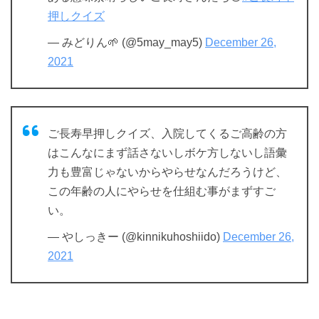
押しクイズ
— みどりん🌱 (@5may_may5)
December 26,
2021
ご長寿早押しクイズ、入院してくるご高齢の方
はこんなにまず話さないしボケ方しないし語彙
力も豊富じゃないからやらせなんだろうけど、
この年齢の人にやらせを仕組む事がまずすご
い。
— やしっきー (@kinnikuhoshiido)
December 26,
2021