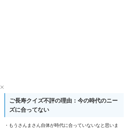
ご長寿クイズ不評の理由：今の時代のニー
ズに合ってない
・もうさんまさん自体が時代に合っていないなと思いま