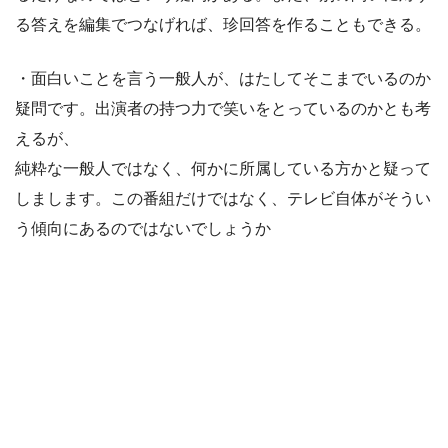
る答えを編集でつなげれば、珍回答を作ることもできる。
・面白いことを言う一般人が、はたしてそこまでいるのか
疑問です。出演者の持つ力で笑いをとっているのかとも考
えるが、
純粋な一般人ではなく、何かに所属している方かと疑って
しまします。この番組だけではなく、テレビ自体がそうい
う傾向にあるのではないでしょうか