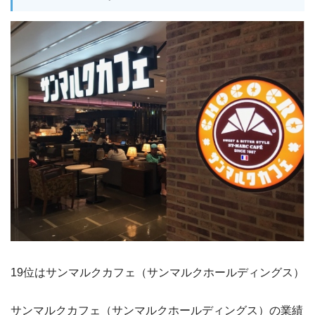
19位はサンマルクカフェ（サンマルクホールディングス）
サンマルクカフェ（サンマルクホールディングス）の業績