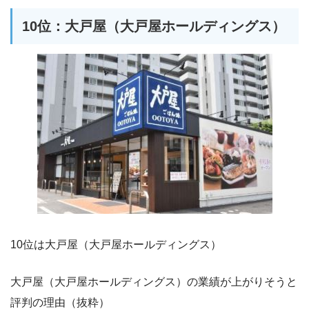
10位：大戸屋（大戸屋ホールディングス）
10位は大戸屋（大戸屋ホールディングス）
大戸屋（大戸屋ホールディングス）の業績が上がりそうと
評判の理由（抜粋）