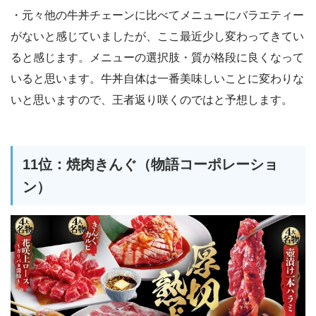
・元々他の牛丼チェーンに比べてメニューにバラエティー
がないと感じていましたが、ここ最近少し変わってきてい
ると感じます。メニューの選択肢・質が格段に良くなって
いると思います。牛丼自体は一番美味しいことに変わりな
いと思いますので、王者返り咲くのではと予想します。
11位：焼肉きんぐ（物語コーポレーショ
ン）