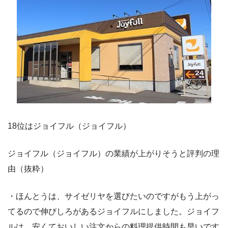
18位はジョイフル（ジョイフル）
ジョイフル（ジョイフル）の業績が上がりそうと評判の理
由（抜粋）
・ほんとうは、サイゼリヤを選びたいのですがもう上がっ
てるので伸びしろがあるジョイフルにしました。ジョイフ
ルは、安くておいしい注文からの料理提供時間も早いです