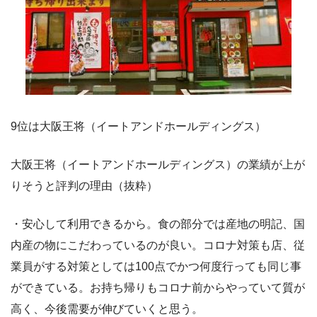
9位は大阪王将（イートアンドホールディングス）
大阪王将（イートアンドホールディングス）の業績が上が
りそうと評判の理由（抜粋）
・安心して利用できるから。食の部分では産地の明記、国
内産の物にこだわっているのが良い。コロナ対策も店、従
業員がする対策としては100点でかつ何度行っても同じ事
ができている。お持ち帰りもコロナ前からやっていて質が
高く、今後需要が伸びていくと思う。