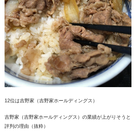
12位は吉野家（吉野家ホールディングス）
吉野家（吉野家ホールディングス）の業績が上がりそうと
評判の理由（抜粋）