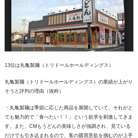
13位は丸亀製麺（トリドールホールディングス）
丸亀製麺（トリドールホールディングス）の業績が上がり
そうと評判の理由（抜粋）
・丸亀製麺は季節に応じた商品を展開していて、それがと
ても魅力的で「食べたい！！」という欲求を刺激してきま
す。また、CMもうどんの美味しさが強調され、見ている
だけでも引き込まれるので、客の購買意欲を掴むのが上手