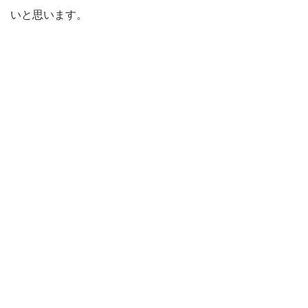
いと思います。