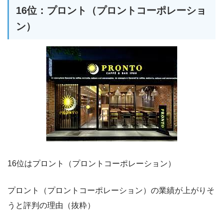
16位：プロント（プロントコーポレーショ
ン）
16位はプロント（プロントコーポレーション）
プロント（プロントコーポレーション）の業績が上がりそ
うと評判の理由（抜粋）