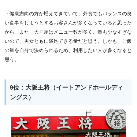
・健康志向の方が増えてきていて、外食でもバランスの良
い食事をしようとするお客さんが多くなっていると思った
から。また、大戸屋はメニュー数が多く、量も少なすぎな
いので、男女ともに満足できる量だと思う。しかも、ご飯
の量を自分で決められるため、利用したい人が多くなると
思う。
9位：大阪王将（イートアンドホールディ
ングス）