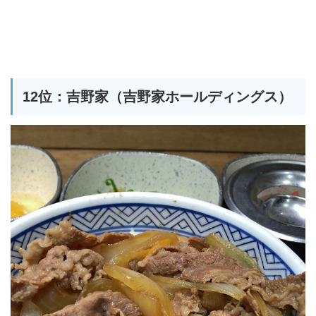
12位：吉野家（吉野家ホールディングス）