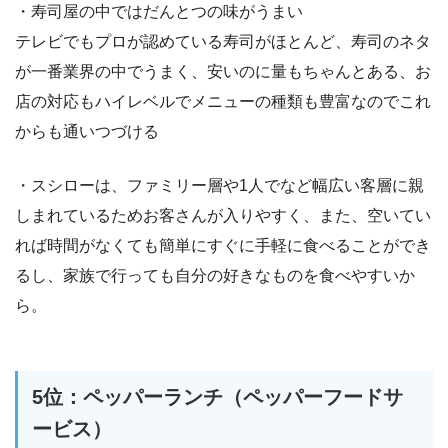
・寿司屋の中ではだんとつの味がうまい
テレビでもプロが認めている寿司がほとんど、寿司のネタ
が一番業界の中でうまく、安いのに量もちゃんとある、お
店の対応もハイレベルでメニューの種類も豊富なのでこれ
からも通いつづける
・スシローは、ファミリー層や1人でなど幅広い客層に親
しまれているためお客さんが入りやすく、また、空いてい
れば時間がなくても簡単にすぐに手軽に食べることができ
るし、家族で行っても自分の好きなものを食べやすいか
ら。
5位：ペッパーランチ（ペッパーフードサ
ービス）