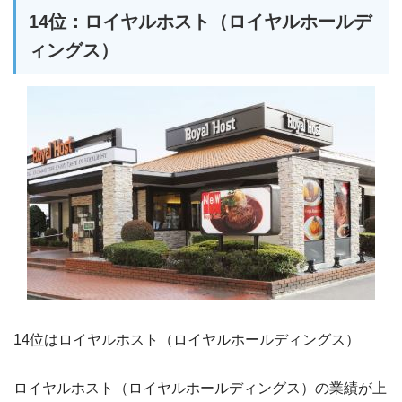
14位：ロイヤルホスト（ロイヤルホールデ
ィングス）
14位はロイヤルホスト（ロイヤルホールディングス）
ロイヤルホスト（ロイヤルホールディングス）の業績が上