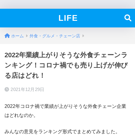
LIFE
ホーム
外食・グルメ・チェーン店
2022年業績上がりそうな外食チェーンラ
ンキング！コロナ禍でも売り上げが伸び
る店はどれ！
2021年12月29日
2022年コロナ禍で業績が上がりそうな外食チェーン企業
はどれなのか。
みんなの意見をランキング形式でまとめてみました。