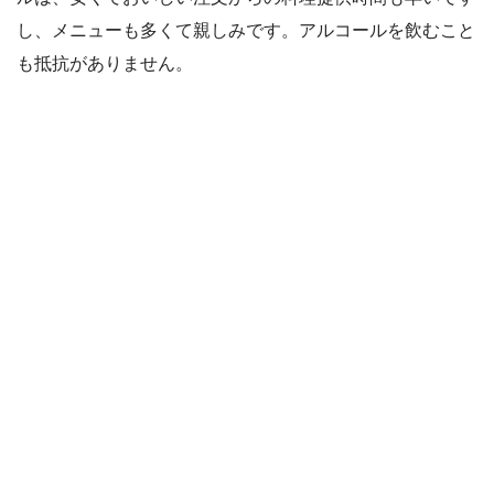
し、メニューも多くて親しみです。アルコールを飲むこと
も抵抗がありません。