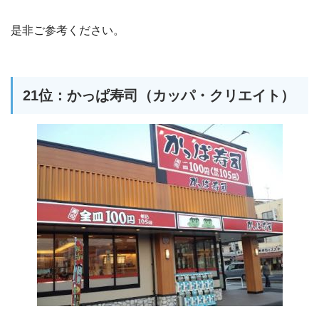
是非ご参考ください。
21位：かっぱ寿司（カッパ・クリエイト）