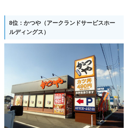
8位：かつや（アークランドサービスホー
ルディングス）