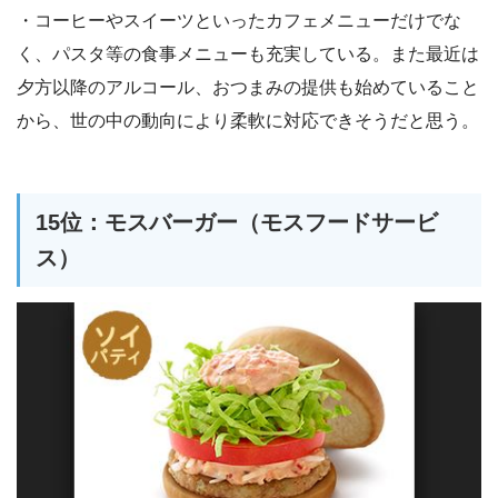
・コーヒーやスイーツといったカフェメニューだけでな
く、パスタ等の食事メニューも充実している。また最近は
夕方以降のアルコール、おつまみの提供も始めていること
から、世の中の動向により柔軟に対応できそうだと思う。
15位：モスバーガー（モスフードサービ
ス）