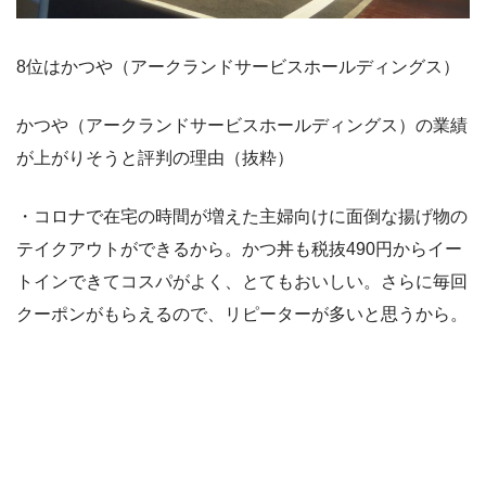
8位はかつや（アークランドサービスホールディングス）
かつや（アークランドサービスホールディングス）の業績
が上がりそうと評判の理由（抜粋）
・コロナで在宅の時間が増えた主婦向けに面倒な揚げ物の
テイクアウトができるから。かつ丼も税抜490円からイー
トインできてコスパがよく、とてもおいしい。さらに毎回
クーポンがもらえるので、リピーターが多いと思うから。