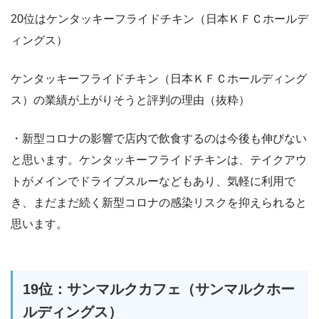
20位はケンタッキーフライドチキン（日本ＫＦＣホールデ
ィングス）
ケンタッキーフライドチキン（日本ＫＦＣホールディング
ス）の業績が上がりそうと評判の理由（抜粋）
・新型コロナの影響で店内で飲食するのは今後も伸びない
と思います。ケンタッキーフライドチキンは、テイクアウ
トがメインでドライブスルーなどもあり、気軽に利用で
き、まだまだ続く新型コロナの感染リスクを抑えられると
思います。
19位：サンマルクカフェ（サンマルクホー
ルディングス）