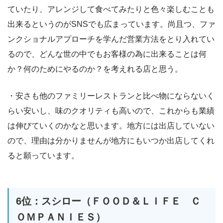
ていたり、アレンジして食べてみたりと色々楽しむことも
出来るというのがSNSでも広まっています。尚且つ、ファ
ンクショナルアプローチを学んだ営業方法をとり入れてい
るので、どんな世の中でもお客様の為に出来ることは何
か？何のためにやるのか？を考えれる店と思う。
・安さも他のファミリーレストランと比べ物にならないく
らい安いし、味のクオリティも高いので、これからも業績
は伸びていくのかなと思います。地方には出店していない
ので、理由は分かりませんが地方にもいつか出店してくれ
ると願っています。
6位：スシロー（ＦＯＯＤ＆ＬＩＦＥ Ｃ
ＯＭＰＡＮＩＥＳ）