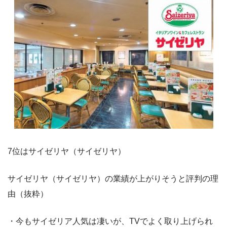
7位はサイゼリヤ（サイゼリヤ）
サイゼリヤ（サイゼリヤ）の業績が上がりそうと評判の理
由（抜粋）
・今もサイゼリア人気は凄いが、TVでよく取り上げられ