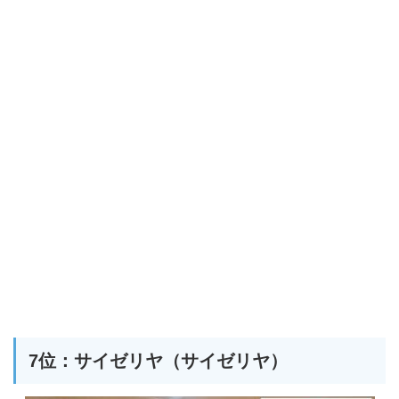
7位：サイゼリヤ（サイゼリヤ）