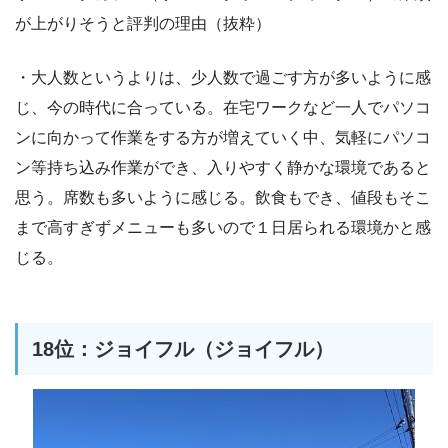
が上がりそうと評判の理由（抜粋）
・大人数というよりは、少人数で過ごす方が多いように感
じ、今の時代に合っている。在宅ワークなど一人でパソコ
ンに向かって作業をする方が増えていく中、気軽にパソコ
ン等持ち込み作業ができ、入りやすく静かな環境であると
思う。席数も多いように感じる。飲食もでき、値段もそこ
まで高すぎずメニューも多いので１日居られる環境かと感
じる。
18位：ジョイフル（ジョイフル）