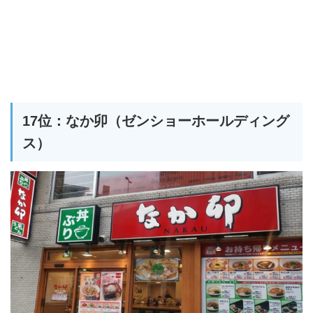
17位：なか卯（ゼンショーホールディング
ス）