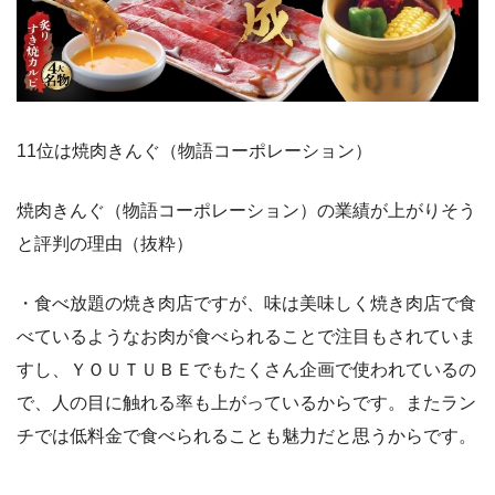
11位は焼肉きんぐ（物語コーポレーション）
焼肉きんぐ（物語コーポレーション）の業績が上がりそう
と評判の理由（抜粋）
・食べ放題の焼き肉店ですが、味は美味しく焼き肉店で食
べているようなお肉が食べられることで注目もされていま
すし、ＹＯＵＴＵＢＥでもたくさん企画で使われているの
で、人の目に触れる率も上がっているからです。またラン
チでは低料金で食べられることも魅力だと思うからです。