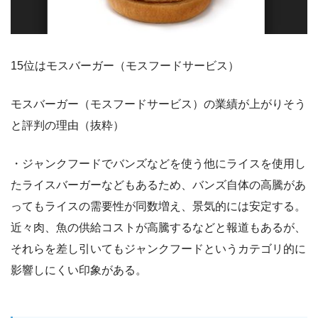
15位はモスバーガー（モスフードサービス）
モスバーガー（モスフードサービス）の業績が上がりそう
と評判の理由（抜粋）
・ジャンクフードでバンズなどを使う他にライスを使用し
たライスバーガーなどもあるため、バンズ自体の高騰があ
ってもライスの需要性が同数増え、景気的には安定する。
近々肉、魚の供給コストが高騰するなどと報道もあるが、
それらを差し引いてもジャンクフードというカテゴリ的に
影響しにくい印象がある。