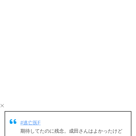
#逃亡医F
期待してたのに残念。成田さんはよかったけど