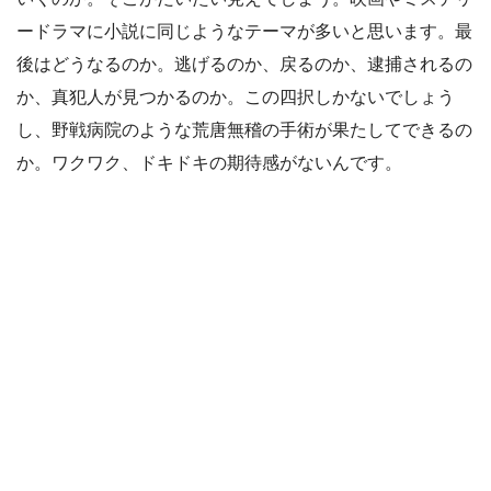
ードラマに小説に同じようなテーマが多いと思います。最
後はどうなるのか。逃げるのか、戻るのか、逮捕されるの
か、真犯人が見つかるのか。この四択しかないでしょう
し、野戦病院のような荒唐無稽の手術が果たしてできるの
か。ワクワク、ドキドキの期待感がないんです。