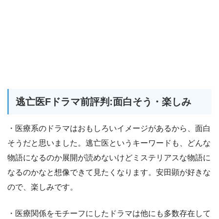
逃亡医Fドラマ前評判:面白そう・楽しみ
・医療系のドラマはおもしろいイメージがあるから、面白
そうだと思いました。逃亡医というキーワードも、どんな
物語になるのか展開が読めないけどミステリアスな物語に
なるのかなと想像できて見たくなります。安田顕が好きな
ので、楽しみです。
・医療関係をモチーフにしたドラマは他にも多数存在して