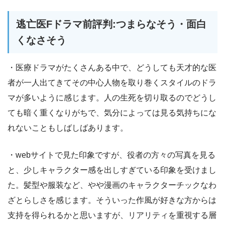
逃亡医Fドラマ前評判:つまらなそう・面白
くなさそう
・医療ドラマがたくさんある中で、どうしても天才的な医
者が一人出てきてその中心人物を取り巻くスタイルのドラ
マが多いように感じます。人の生死を切り取るのでどうし
ても暗く重くなりがちで、気分によっては見る気持ちにな
れないこともしばしばあります。
・webサイトで見た印象ですが、役者の方々の写真を見る
と、少しキャラクター感を出しすぎている印象を受けまし
た。髪型や服装など、やや漫画のキャラクターチックなわ
ざとらしさを感じます。そういった作風が好きな方からは
支持を得られるかと思いますが、リアリティを重視する層