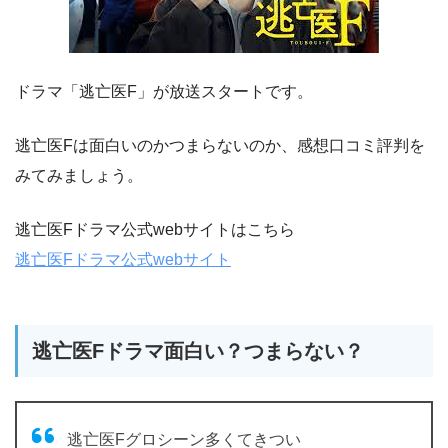
ドラマ「逃亡医F」が放送スタートです。
逃亡医Fは面白いのかつまらないのか、感想口コミ評判を
みてみましょう。
逃亡医Fドラマ公式webサイトはこちら
逃亡医Fドラマ公式webサイト
逃亡医Fドラマ面白い？つまらない？
逃亡医Fグロシーン多くてきつい