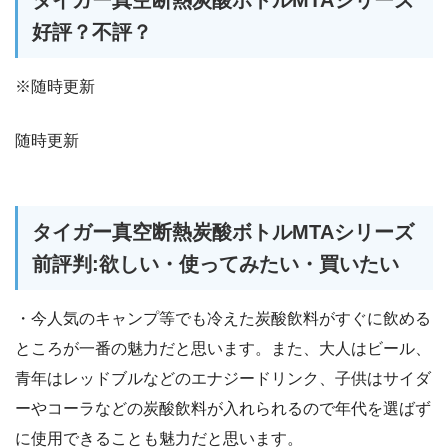
タイガー真空断熱炭酸ボトルMTAシリーズ
好評？不評？
※随時更新
随時更新
タイガー真空断熱炭酸ボトルMTAシリーズ
前評判:欲しい・使ってみたい・買いたい
・今人気のキャンプ等でも冷えた炭酸飲料がすぐに飲める
ところが一番の魅力だと思います。また、大人はビール、
青年はレッドブルなどのエナジードリンク、子供はサイダ
ーやコーラなどの炭酸飲料が入れられるので年代を選ばず
に使用できることも魅力だと思います。