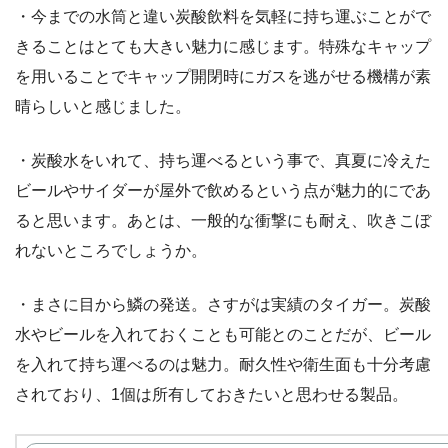
・今までの水筒と違い炭酸飲料を気軽に持ち運ぶことがで
きることはとても大きい魅力に感じます。特殊なキャップ
を用いることでキャップ開閉時にガスを逃がせる機構が素
晴らしいと感じました。
・炭酸水をいれて、持ち運べるという事で、真夏に冷えた
ビールやサイダーが屋外で飲めるという点が魅力的にであ
ると思います。あとは、一般的な衝撃にも耐え、吹きこぼ
れないところでしょうか。
・まさに目から鱗の発送。さすがは実績のタイガー。炭酸
水やビールを入れておくことも可能とのことだが、ビール
を入れて持ち運べるのは魅力。耐久性や衛生面も十分考慮
されており、1個は所有しておきたいと思わせる製品。