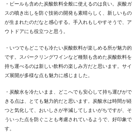
・ビールも含めた炭酸飲料全般に使えるのは良い。炭酸ガ
スの噴き出しを防ぐ技術の開発も素晴らしく、新しいもの
が生まれたのだなと感心する。手入れもしやすそうで、ア
ウトドアにも役立つと思う。
・いつでもどこでも冷たい炭酸飲料が楽しめる所が魅力的
です。スパークリングワインなど種類も含めた炭酸飲料を
持ち運べるのは新しい飲料の楽しみ方だと思います。サイ
ズ展開が多様な点も魅力に感じました。
・炭酸水を冷たいまま、どこへでも安心して持ち運びがで
きる点は、とても魅力的だと思います。炭酸水は時間が経
つと気化して、おいしさが半減してしまいがちですが、そ
ういった点を防ぐことも考慮されているようで、好印象で
す。