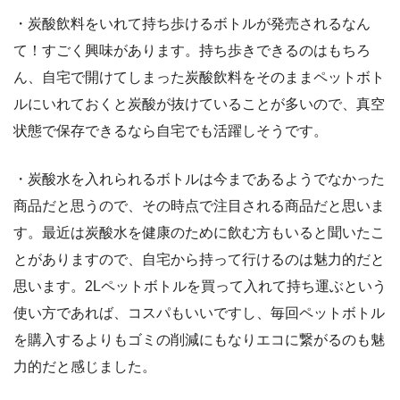
・炭酸飲料をいれて持ち歩けるボトルが発売されるなん
て！すごく興味があります。持ち歩きできるのはもちろ
ん、自宅で開けてしまった炭酸飲料をそのままペットボト
ルにいれておくと炭酸が抜けていることが多いので、真空
状態で保存できるなら自宅でも活躍しそうです。
・炭酸水を入れられるボトルは今まであるようでなかった
商品だと思うので、その時点で注目される商品だと思いま
す。最近は炭酸水を健康のために飲む方もいると聞いたこ
とがありますので、自宅から持って行けるのは魅力的だと
思います。2Lペットボトルを買って入れて持ち運ぶという
使い方であれば、コスパもいいですし、毎回ペットボトル
を購入するよりもゴミの削減にもなりエコに繋がるのも魅
力的だと感じました。