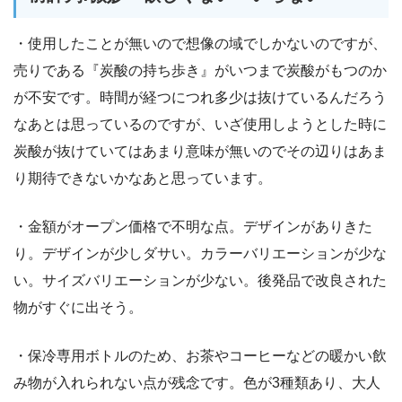
・使用したことが無いので想像の域でしかないのですが、
売りである『炭酸の持ち歩き』がいつまで炭酸がもつのか
が不安です。時間が経つにつれ多少は抜けているんだろう
なあとは思っているのですが、いざ使用しようとした時に
炭酸が抜けていてはあまり意味が無いのでその辺りはあま
り期待できないかなあと思っています。
・金額がオープン価格で不明な点。デザインがありきた
り。デザインが少しダサい。カラーバリエーションが少な
い。サイズバリエーションが少ない。後発品で改良された
物がすぐに出そう。
・保冷専用ボトルのため、お茶やコーヒーなどの暖かい飲
み物が入れられない点が残念です。色が3種類あり、大人