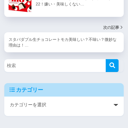
22！嫌い・美味しくない…
次の記事
スタバダブル生チョコレートモカ美味しい？不味い？微妙な
理由は！…
カテゴリー