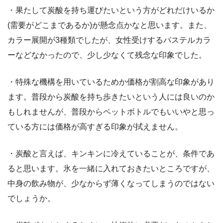
・果たして炭酸を持ち運びたいという方がどれだけいるか
(需要がどこまであるか)が懸念点かなと思います。また、
カラー展開が3種類でしたが、女性受けするパステルカラ
ーなどなかったので、少し少なくて残念な印象でした。
・特殊な機構を用いているためか価格が割高な印象があり
ます。普段から炭酸を持ち歩きたいという人には良いのか
もしれませんが、普段からペットボトルでもいいやと思っ
ている方には価格が高すぎる印象が拭えません。
・炭酸と言えば、キンキンに冷えていることが、条件であ
ると思います。氷を一緒に入れておきたいところですが、
中身の飲み物が、少なからず薄くなってしまうのではない
でしょうか。