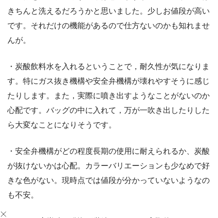
きちんと洗えるだろうかと思いました。少しお値段が高い
です。それだけの機能があるので仕方ないのかも知れませ
んが。
・炭酸飲料水を入れるということで，耐久性が気になりま
す。特にガス抜き機構や安全弁機構が壊れやすそうに感じ
たりします。また，実際に噴き出すようなことがないのか
心配です。バッグの中に入れて，万が一吹き出したりした
ら大変なことになりそうです。
・安全弁機構がどの程度長期の使用に耐えられるか、炭酸
が抜けないかは心配。カラーバリエーションも少なめで好
きな色がない。現時点では値段が分かっていないようなの
も不安。