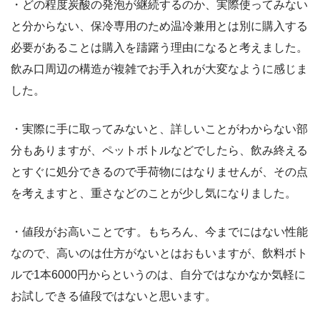
・どの程度炭酸の発泡が継続するのか、実際使ってみない
と分からない、保冷専用のため温冷兼用とは別に購入する
必要があることは購入を躊躇う理由になると考えました。
飲み口周辺の構造が複雑でお手入れが大変なように感じま
した。
・実際に手に取ってみないと、詳しいことがわからない部
分もありますが、ペットボトルなどでしたら、飲み終える
とすぐに処分できるので手荷物にはなりませんが、その点
を考えますと、重さなどのことが少し気になりました。
・値段がお高いことです。もちろん、今までにはない性能
なので、高いのは仕方がないとはおもいますが、飲料ボト
ルで1本6000円からというのは、自分ではなかなか気軽に
お試しできる値段ではないと思います。