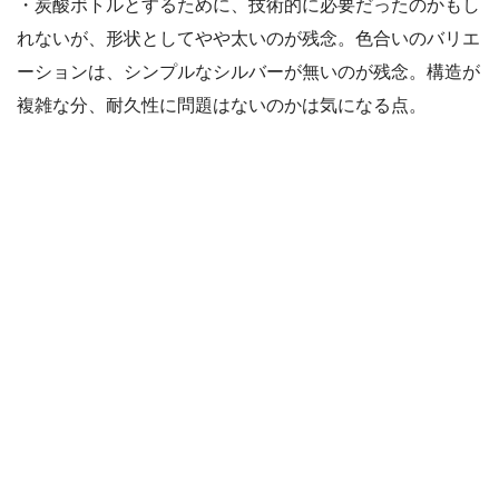
・炭酸ボトルとするために、技術的に必要だったのかもし
れないが、形状としてやや太いのが残念。色合いのバリエ
ーションは、シンプルなシルバーが無いのが残念。構造が
複雑な分、耐久性に問題はないのかは気になる点。