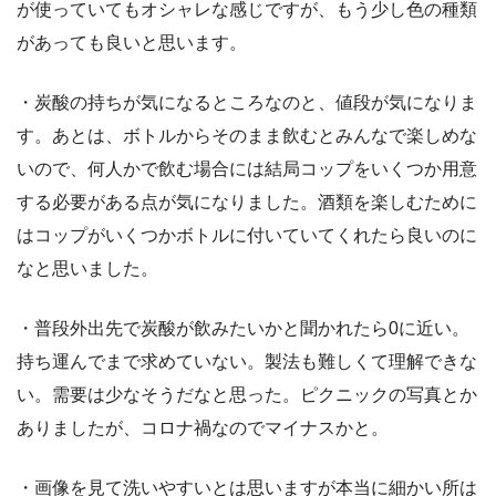
が使っていてもオシャレな感じですが、もう少し色の種類
があっても良いと思います。
・炭酸の持ちが気になるところなのと、値段が気になりま
す。あとは、ボトルからそのまま飲むとみんなで楽しめな
いので、何人かで飲む場合には結局コップをいくつか用意
する必要がある点が気になりました。酒類を楽しむために
はコップがいくつかボトルに付いていてくれたら良いのに
なと思いました。
・普段外出先で炭酸が飲みたいかと聞かれたら0に近い。
持ち運んでまで求めていない。製法も難しくて理解できな
い。需要は少なそうだなと思った。ピクニックの写真とか
ありましたが、コロナ禍なのでマイナスかと。
・画像を見て洗いやすいとは思いますが本当に細かい所は