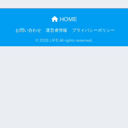
HOME
お問い合わせ
運営者情報
プライバシーポリシー
© 2026 LIFE All rights reserved.