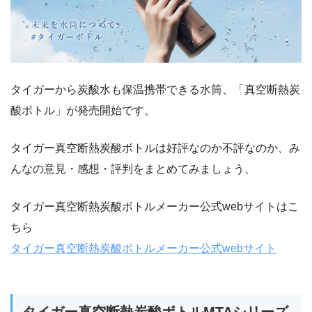
タイガーから炭酸水も保温携帯できる水筒、「真空断熱炭
酸ボトル」が発売開始です。
タイガー真空断熱炭酸ボトルは好評なのか不評なのか、み
んなの意見・感想・評判をまとめてみましょう、
タイガー真空断熱炭酸ボトルメーカー公式webサイトはこ
ちら
タイガー真空断熱炭酸ボトルメーカー公式webサイト