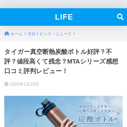
LIFE
ホーム
注目トピック・ニュース
タイガー真空断熱炭酸ボトル好評？不
評？値段高くて残念？MTAシリーズ感想
口コミ評判レビュー！
2022年1月20日